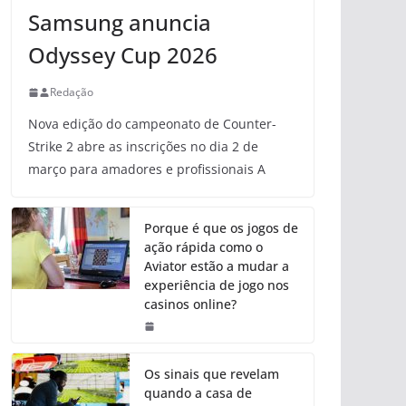
Samsung anuncia
Odyssey Cup 2026
Redação
Nova edição do campeonato de Counter-
Strike 2 abre as inscrições no dia 2 de
março para amadores e profissionais A
Porque é que os jogos de
ação rápida como o
Aviator estão a mudar a
experiência de jogo nos
casinos online?
Os sinais que revelam
quando a casa de