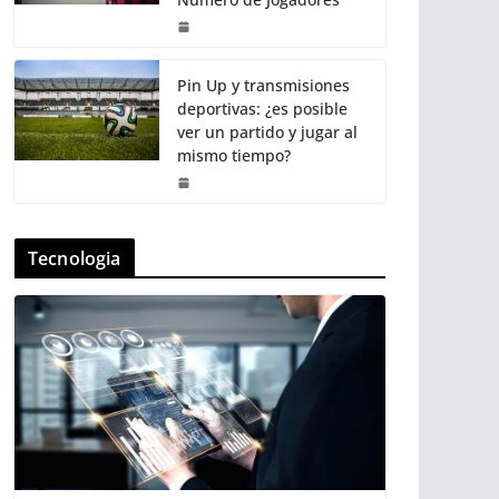
Pin Up y transmisiones
deportivas: ¿es posible
ver un partido y jugar al
mismo tiempo?
Tecnologia