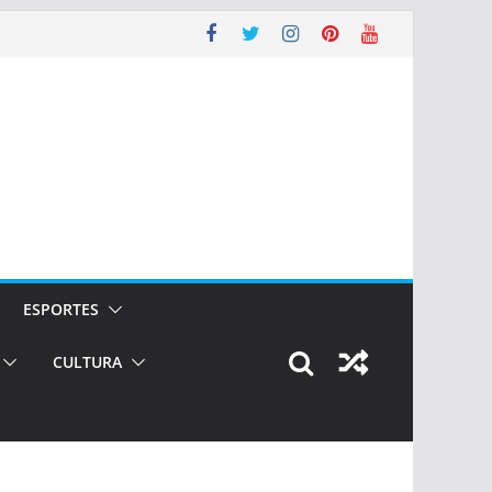
ESPORTES
CULTURA