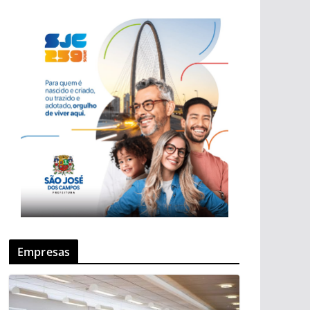
Empresas