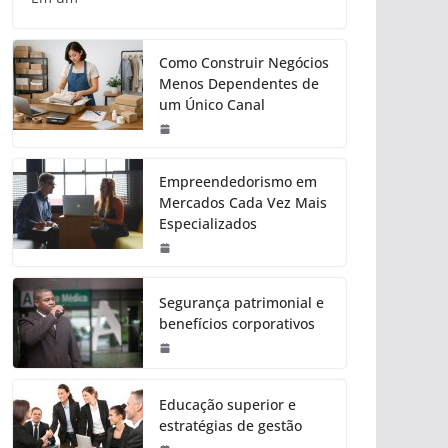
Como Construir Negócios
Menos Dependentes de
um Único Canal
Empreendedorismo em
Mercados Cada Vez Mais
Especializados
Segurança patrimonial e
benefícios corporativos
Educação superior e
estratégias de gestão