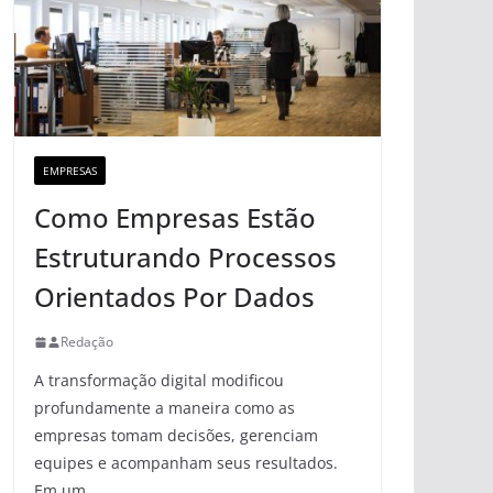
EMPRESAS
Como Empresas Estão
Estruturando Processos
Orientados Por Dados
Redação
A transformação digital modificou
profundamente a maneira como as
empresas tomam decisões, gerenciam
equipes e acompanham seus resultados.
Em um