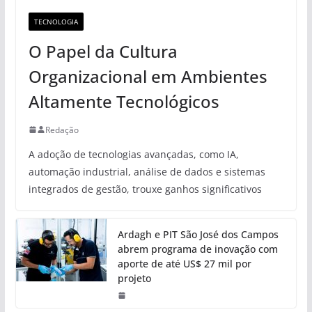
TECNOLOGIA
O Papel da Cultura
Organizacional em Ambientes
Altamente Tecnológicos
Redação
A adoção de tecnologias avançadas, como IA,
automação industrial, análise de dados e sistemas
integrados de gestão, trouxe ganhos significativos
Ardagh e PIT São José dos Campos
abrem programa de inovação com
aporte de até US$ 27 mil por
projeto