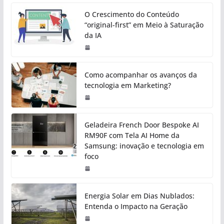
O Crescimento do Conteúdo
“original-first” em Meio à Saturação
da IA
Como acompanhar os avanços da
tecnologia em Marketing?
Geladeira French Door Bespoke AI
RM90F com Tela AI Home da
Samsung: inovação e tecnologia em
foco
Energia Solar em Dias Nublados:
Entenda o Impacto na Geração