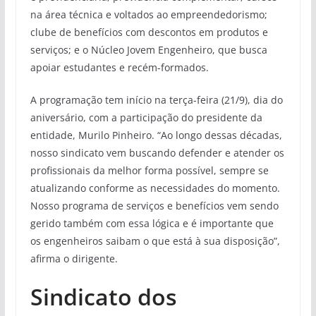
na área técnica e voltados ao empreendedorismo;
clube de benefícios com descontos em produtos e
serviços; e o Núcleo Jovem Engenheiro, que busca
apoiar estudantes e recém-formados.
A programação tem início na terça-feira (21/9), dia do
aniversário, com a participação do presidente da
entidade, Murilo Pinheiro. “Ao longo dessas décadas,
nosso sindicato vem buscando defender e atender os
profissionais da melhor forma possível, sempre se
atualizando conforme as necessidades do momento.
Nosso programa de serviços e benefícios vem sendo
gerido também com essa lógica e é importante que
os engenheiros saibam o que está à sua disposição”,
afirma o dirigente.
Sindicato dos