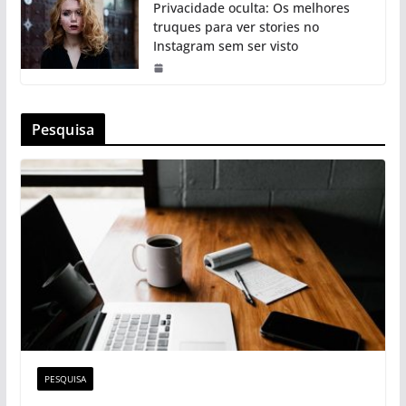
Privacidade oculta: Os melhores
truques para ver stories no
Instagram sem ser visto
Pesquisa
PESQUISA