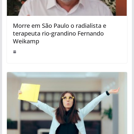
Morre em São Paulo o radialista e
terapeuta rio-grandino Fernando
Weikamp