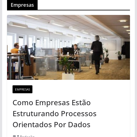
Empresas
EMPRESAS
Como Empresas Estão
Estruturando Processos
Orientados Por Dados
Redação