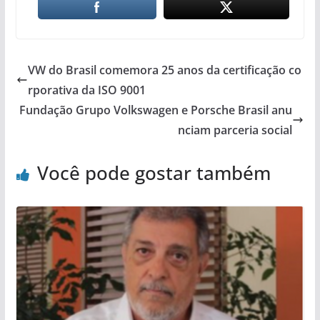
VW do Brasil comemora 25 anos da certificação co
rporativa da ISO 9001
Fundação Grupo Volkswagen e Porsche Brasil anu
nciam parceria social
Você pode gostar também