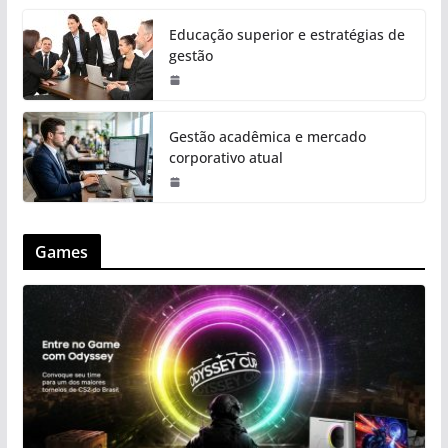
Educação superior e estratégias de
gestão
Gestão acadêmica e mercado
corporativo atual
Games