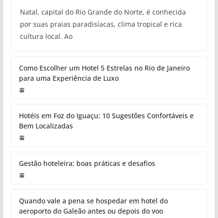
Natal, capital do Rio Grande do Norte, é conhecida
por suas praias paradisíacas, clima tropical e rica
cultura local. Ao
Como Escolher um Hotel 5 Estrelas no Rio de Janeiro
para uma Experiência de Luxo
Hotéis em Foz do Iguaçu: 10 Sugestões Confortáveis e
Bem Localizadas
Gestão hoteleira: boas práticas e desafios
Quando vale a pena se hospedar em hotel do
aeroporto do Galeão antes ou depois do voo