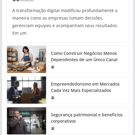
A transformação digital modificou profundamente a
maneira como as empresas tomam decisões,
gerenciam equipes e acompanham seus resultados.
Em um
Como Construir Negócios Menos
Dependentes de um Único Canal
Empreendedorismo em Mercados
Cada Vez Mais Especializados
Segurança patrimonial e benefícios
corporativos