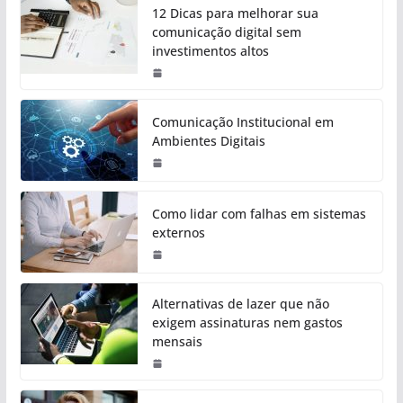
12 Dicas para melhorar sua
comunicação digital sem
investimentos altos
Comunicação Institucional em
Ambientes Digitais
Como lidar com falhas em sistemas
externos
Alternativas de lazer que não
exigem assinaturas nem gastos
mensais