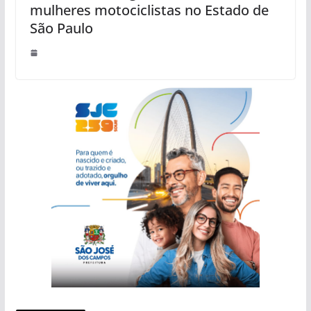
mulheres motociclistas no Estado de
São Paulo