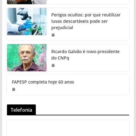
Perigos ocultos: por que reutilizar
luvas descartáveis pode ser
prejudicial
Ricardo Galvão é novo presidente
do CNPq
FAPESP completa hoje 60 anos
Telefonia