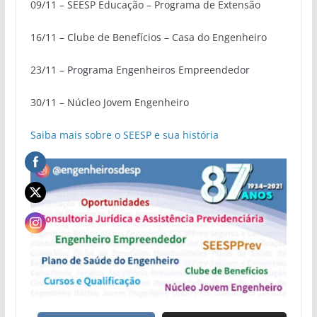
09/11 – SEESP Educação – Programa de Extensão
16/11 – Clube de Benefícios – Casa do Engenheiro
23/11 – Programa Engenheiros Empreendedor
30/11 – Núcleo Jovem Engenheiro
Saiba mais sobre o SEESP e sua história