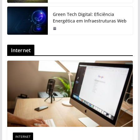
Green Tech Digital: Eficiência
Energética em Infraestruturas Web
Internet
INTERNET