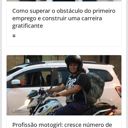
Como superar o obstáculo do primeiro
emprego e construir uma carreira
gratificante
Profissão motogirl: cresce número de