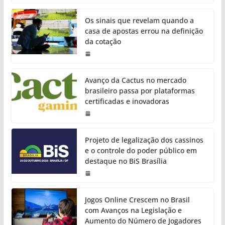
Os sinais que revelam quando a
casa de apostas errou na definição
da cotação
Avanço da Cactus no mercado
brasileiro passa por plataformas
certificadas e inovadoras
Projeto de legalização dos cassinos
e o controle do poder público em
destaque no BiS Brasília
Jogos Online Crescem no Brasil
com Avanços na Legislação e
Aumento do Número de Jogadores