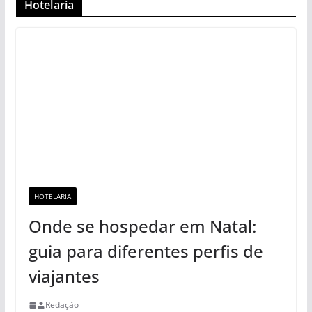
Hotelaria
HOTELARIA
Onde se hospedar em Natal:
guia para diferentes perfis de
viajantes
Redação