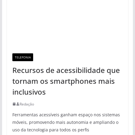
TELEFONIA
Recursos de acessibilidade que
tornam os smartphones mais
inclusivos
Redação
Ferramentas acessíveis ganham espaço nos sistemas
móveis, promovendo mais autonomia e ampliando o
uso da tecnologia para todos os perfis