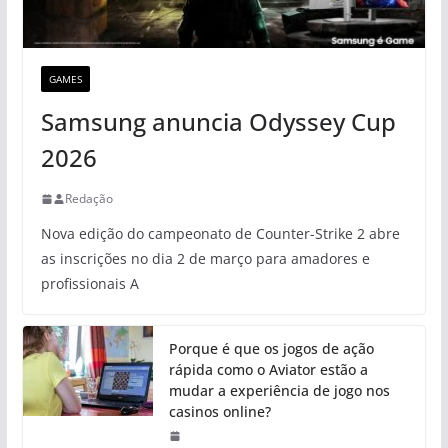
GAMES
Samsung anuncia Odyssey Cup
2026
Redação
Nova edição do campeonato de Counter-Strike 2 abre
as inscrições no dia 2 de março para amadores e
profissionais A
Porque é que os jogos de ação
rápida como o Aviator estão a
mudar a experiência de jogo nos
casinos online?