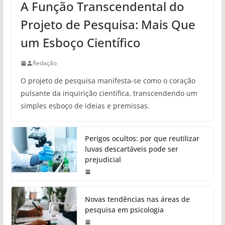
A Função Transcendental do
Projeto de Pesquisa: Mais Que
um Esboço Científico
Redação
O projeto de pesquisa manifesta-se como o coração
pulsante da inquirição científica, transcendendo um
simples esboço de ideias e premissas.
Perigos ocultos: por que reutilizar
luvas descartáveis pode ser
prejudicial
Novas tendências nas áreas de
pesquisa em psicologia