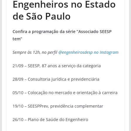
Engenheiros no Estado
de São Paulo
Confira a programação da série “Associado SEESP
tem”
Sempre às 12h, no perfil
@engenheirosdesp no Instagram
21/09 – SEESP, 87 anos a serviço da categoria
28/09 – Consultoria jurídica e previdenciária
05/10 – Colocação no mercado e orientação à carreira
19/10 – SEESPPrev, previdência complementar
26/10 – Plano de Saúde do Engenheiro