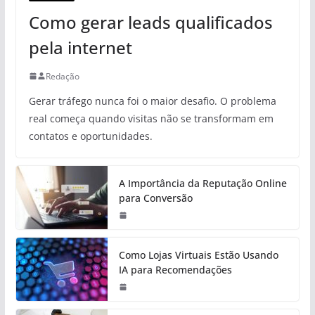
Como gerar leads qualificados
pela internet
Redação
Gerar tráfego nunca foi o maior desafio. O problema
real começa quando visitas não se transformam em
contatos e oportunidades.
A Importância da Reputação Online
para Conversão
Como Lojas Virtuais Estão Usando
IA para Recomendações