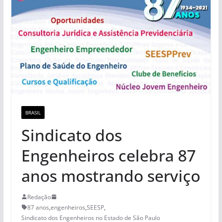
BRASIL
Sindicato dos
Engenheiros celebra 87
anos mostrando serviço
Redação
87 anos
,
engenheiros
,
SEESP
,
Sindicato dos Engenheiros no Estado de São Paulo