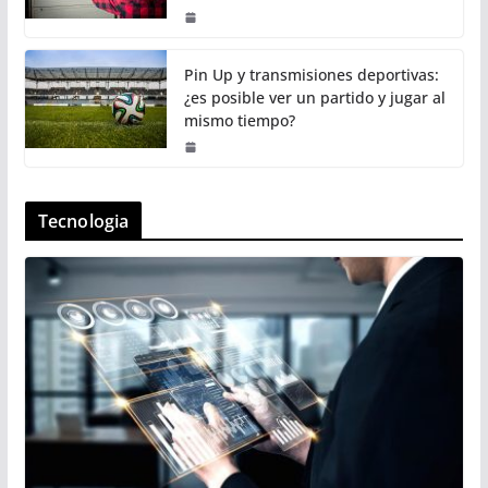
Pin Up y transmisiones deportivas:
¿es posible ver un partido y jugar al
mismo tiempo?
Tecnologia