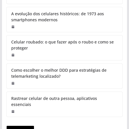
A evolução dos celulares históricos: de 1973 aos
smartphones modernos
Celular roubado: o que fazer após o roubo e como se
proteger
Como escolher o melhor DDD para estratégias de
telemarketing localizado?
Rastrear celular de outra pessoa, aplicativos
essenciais