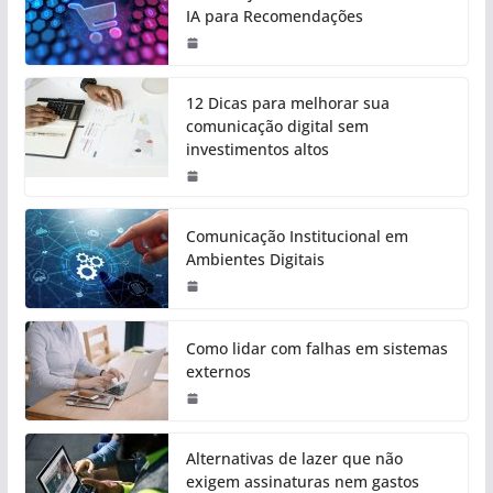
IA para Recomendações
12 Dicas para melhorar sua
comunicação digital sem
investimentos altos
Comunicação Institucional em
Ambientes Digitais
Como lidar com falhas em sistemas
externos
Alternativas de lazer que não
exigem assinaturas nem gastos