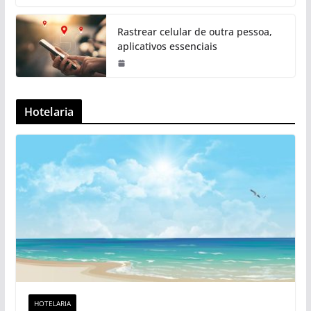
Rastrear celular de outra pessoa,
aplicativos essenciais
Hotelaria
HOTELARIA