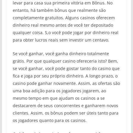
levar para casa sua primeira vitória em Bônus. No
entanto, há também bônus que realmente são
completamente gratuitos. Alguns casinos oferecem
dinheiro real mesmo antes de você ter depositado
qualquer coisa. S,o você pode jogar por dinheiro real
para obter lucros reais sem investir um centavo.
Se você ganhar, você ganha dinheiro totalmente
grátis. Por que qualquer casino ofereceria isto? Bem,
se você ganhar, você pode gostar tanto do casino que
fica e joga por seu próprio dinheiro. A longo prazo, o
casino pode ganhar novamente. Assim, as ofertas são
uma boa adição para os jogadores jogarem, ao
mesmo tempo em que ajudam os casinos a se
destacarem de seus concorrentes e ganharem novos
clientes. Assim, os bônus podem ser úteis tanto para
os jogadores quanto para os casinos.