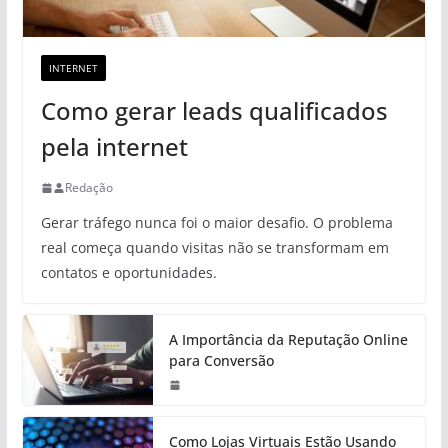
INTERNET
Como gerar leads qualificados
pela internet
Redação
Gerar tráfego nunca foi o maior desafio. O problema
real começa quando visitas não se transformam em
contatos e oportunidades.
A Importância da Reputação Online
para Conversão
Como Lojas Virtuais Estão Usando