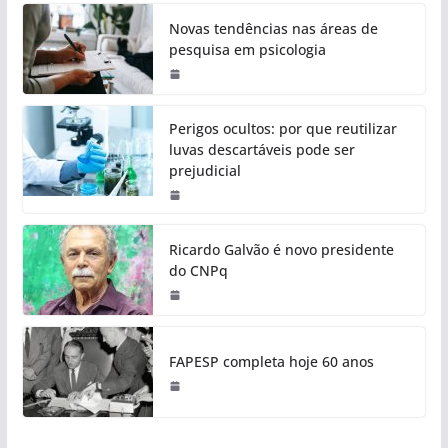
Novas tendências nas áreas de
pesquisa em psicologia
Perigos ocultos: por que reutilizar
luvas descartáveis pode ser
prejudicial
Ricardo Galvão é novo presidente
do CNPq
FAPESP completa hoje 60 anos