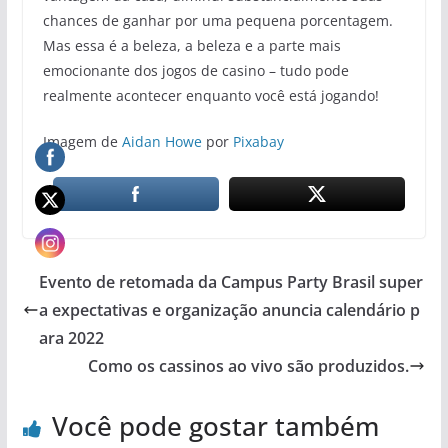
chances de ganhar por uma pequena porcentagem.
Mas essa é a beleza, a beleza e a parte mais
emocionante dos jogos de casino – tudo pode
realmente acontecer enquanto você está jogando!
Imagem de
Aidan Howe
por
Pixabay
Evento de retomada da Campus Party Brasil super
a expectativas e organização anuncia calendário p
ara 2022
Como os cassinos ao vivo são produzidos.
Você pode gostar também