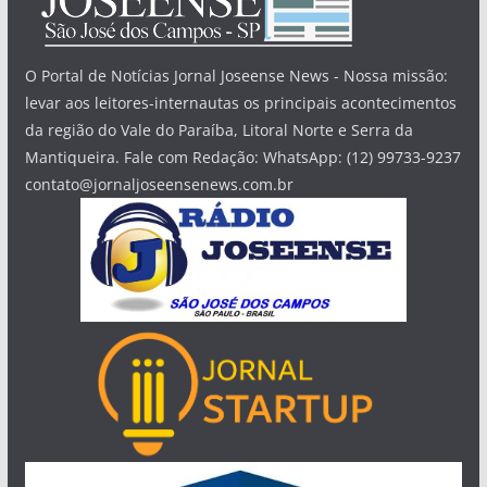
O Portal de Notícias Jornal Joseense News - Nossa missão:
levar aos leitores-internautas os principais acontecimentos
da região do Vale do Paraíba, Litoral Norte e Serra da
Mantiqueira. Fale com Redação: WhatsApp: (12) 99733-9237
contato@jornaljoseensenews.com.br