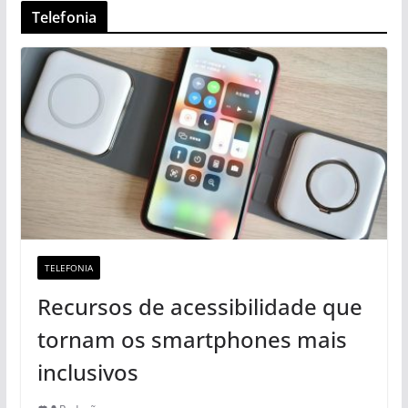
Telefonia
TELEFONIA
Recursos de acessibilidade que
tornam os smartphones mais
inclusivos