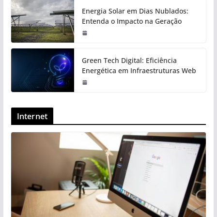
Energia Solar em Dias Nublados:
Entenda o Impacto na Geração
Green Tech Digital: Eficiência
Energética em Infraestruturas Web
Internet