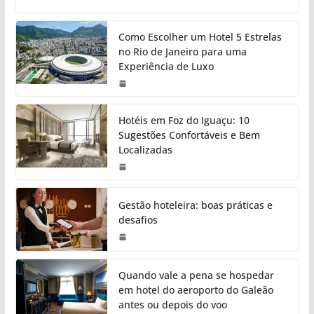
Como Escolher um Hotel 5 Estrelas
no Rio de Janeiro para uma
Experiência de Luxo
Hotéis em Foz do Iguaçu: 10
Sugestões Confortáveis e Bem
Localizadas
Gestão hoteleira: boas práticas e
desafios
Quando vale a pena se hospedar
em hotel do aeroporto do Galeão
antes ou depois do voo