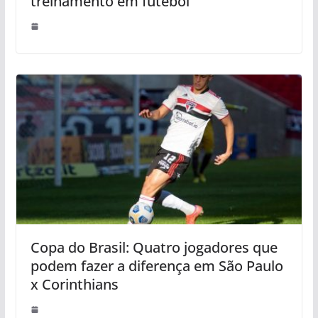
treinamento em futebol
Copa do Brasil: Quatro jogadores que
podem fazer a diferença em São Paulo
x Corinthians