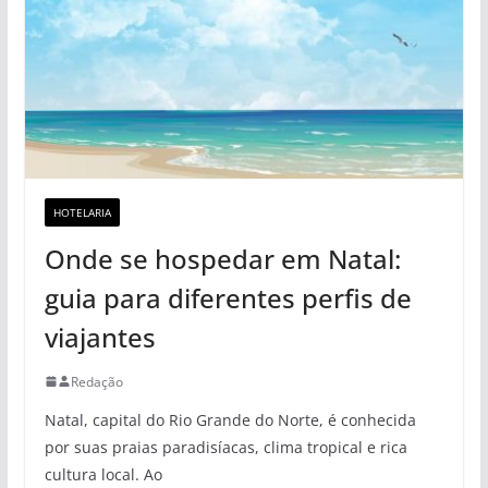
HOTELARIA
Onde se hospedar em Natal:
guia para diferentes perfis de
viajantes
Redação
Natal, capital do Rio Grande do Norte, é conhecida
por suas praias paradisíacas, clima tropical e rica
cultura local. Ao