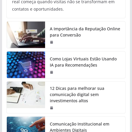
real começa quando visitas não se transformam em
contatos e oportunidades.
A Importância da Reputação Online
para Conversão
Como Lojas Virtuais Estão Usando
IA para Recomendações
12 Dicas para melhorar sua
comunicação digital sem
investimentos altos
Comunicação Institucional em
Ambientes Digitais