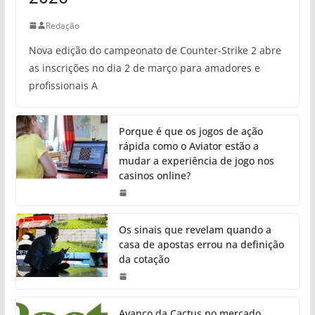
Redação
Nova edição do campeonato de Counter-Strike 2 abre
as inscrições no dia 2 de março para amadores e
profissionais A
Porque é que os jogos de ação
rápida como o Aviator estão a
mudar a experiência de jogo nos
casinos online?
Os sinais que revelam quando a
casa de apostas errou na definição
da cotação
Avanço da Cactus no mercado