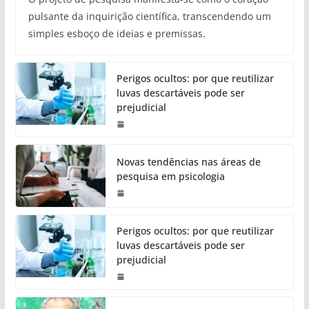
pulsante da inquirição científica, transcendendo um
simples esboço de ideias e premissas.
Perigos ocultos: por que reutilizar
luvas descartáveis pode ser
prejudicial
Novas tendências nas áreas de
pesquisa em psicologia
Perigos ocultos: por que reutilizar
luvas descartáveis pode ser
prejudicial