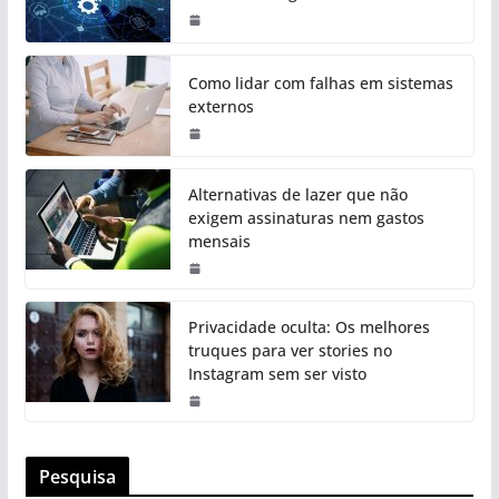
Como lidar com falhas em sistemas
externos
Alternativas de lazer que não
exigem assinaturas nem gastos
mensais
Privacidade oculta: Os melhores
truques para ver stories no
Instagram sem ser visto
Pesquisa