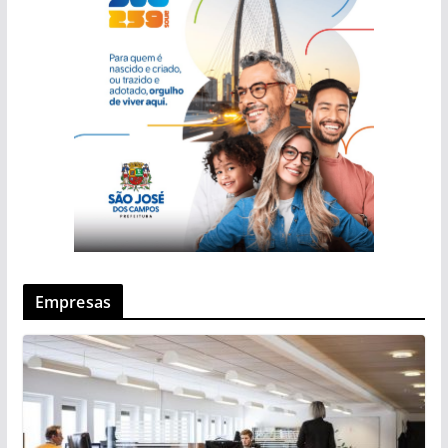
Empresas