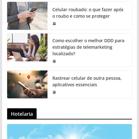
Celular roubado: o que fazer após
o roubo e como se proteger
Como escolher o melhor DDD para
estratégias de telemarketing
localizado?
Rastrear celular de outra pessoa,
aplicativos essenciais
Hotelaria