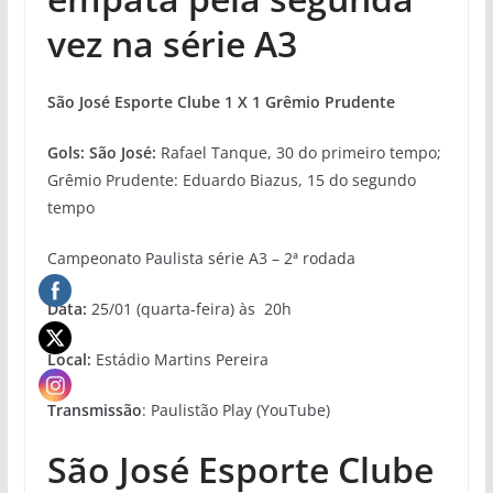
vez na série A3
São José Esporte Clube 1 X 1 Grêmio Prudente
Gols: São José:
Rafael Tanque, 30 do primeiro tempo;
Grêmio Prudente: Eduardo Biazus, 15 do segundo
tempo
Campeonato Paulista série A3 – 2ª rodada
Data:
25/01 (quarta-feira) às 20h
Local:
Estádio Martins Pereira
Transmissão
: Paulistão Play (YouTube)
São José Esporte Clube