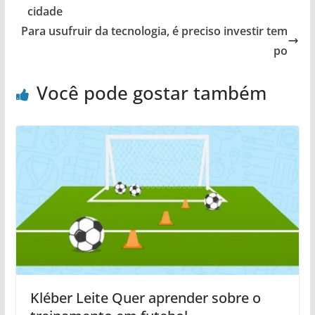
cidade
Para usufruir da tecnologia, é preciso investir tem
po
Você pode gostar também
Kléber Leite Quer aprender sobre o