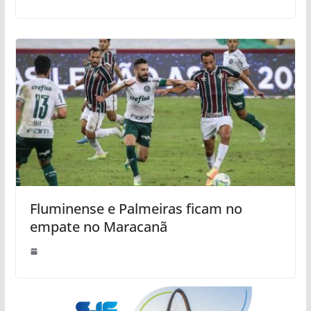
Fluminense e Palmeiras ficam no
empate no Maracanã