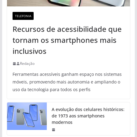
TELEFONIA
Recursos de acessibilidade que
tornam os smartphones mais
inclusivos
Redação
Ferramentas acessíveis ganham espaço nos sistemas
móveis, promovendo mais autonomia e ampliando o
uso da tecnologia para todos os perfis
A evolução dos celulares históricos:
de 1973 aos smartphones
modernos