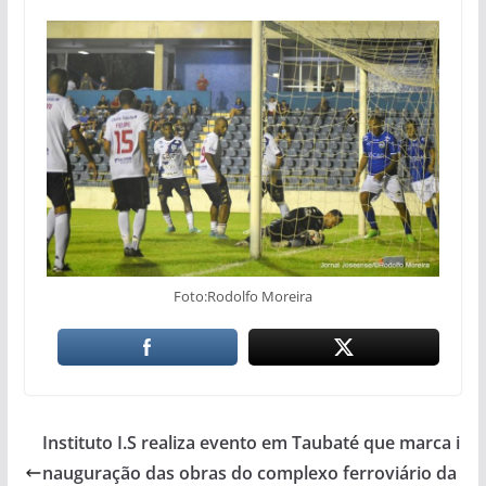
Foto:Rodolfo Moreira
Instituto I.S realiza evento em Taubaté que marca i
nauguração das obras do complexo ferroviário da