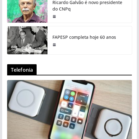
Ricardo Galvão é novo presidente
do CNPq
FAPESP completa hoje 60 anos
Telefonia