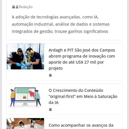
Redação
A adoção de tecnologias avançadas, como IA,
automação industrial, análise de dados e sistemas
integrados de gestão, trouxe ganhos significativos
Ardagh e PIT São José dos Campos
abrem programa de inovação com
aporte de até US$ 27 mil por
projeto
O Crescimento do Conteúdo
“original-first” em Meio à Saturação
da IA
Como acompanhar os avanços da