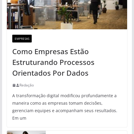
EMPRESAS
Como Empresas Estão
Estruturando Processos
Orientados Por Dados
Redação
A transformação digital modificou profundamente a
maneira como as empresas tomam decisões,
gerenciam equipes e acompanham seus resultados.
Em um