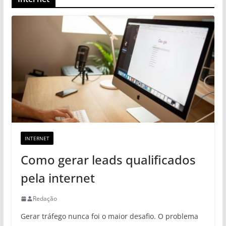
INTERNET
Como gerar leads qualificados
pela internet
Redação
Gerar tráfego nunca foi o maior desafio. O problema