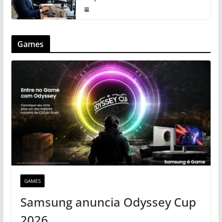
Games
GAMES
Samsung anuncia Odyssey Cup
2026