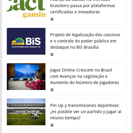
brasileiro passa por plataformas
certificadas e inovadoras
Projeto de legalização dos cassinos
e o controle do poder público em
destaque no BiS Brasília
Jogos Online Crescem no Brasil
com Avanços na Legislação e
Aumento do Número de Jogadores
Pin Up y transmisiones deportivas:
¿es posible ver un partido y jugar al
mismo tiempo?