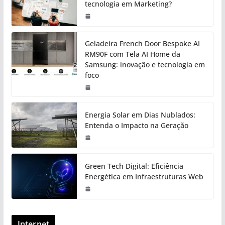
tecnologia em Marketing?
Geladeira French Door Bespoke AI
RM90F com Tela AI Home da
Samsung: inovação e tecnologia em
foco
Energia Solar em Dias Nublados:
Entenda o Impacto na Geração
Green Tech Digital: Eficiência
Energética em Infraestruturas Web
Internet