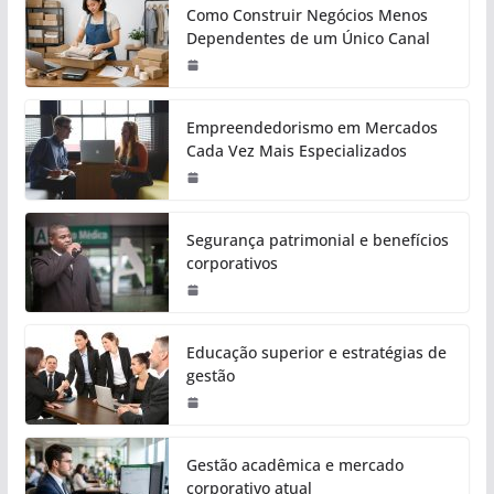
Como Construir Negócios Menos
Dependentes de um Único Canal
Empreendedorismo em Mercados
Cada Vez Mais Especializados
Segurança patrimonial e benefícios
corporativos
Educação superior e estratégias de
gestão
Gestão acadêmica e mercado
corporativo atual