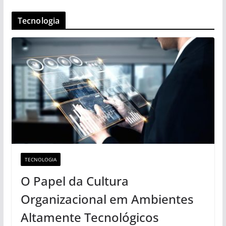
Tecnologia
TECNOLOGIA
O Papel da Cultura
Organizacional em Ambientes
Altamente Tecnológicos