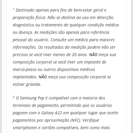
1
Destinado apenas para fins de bem-estar geral e
preparação física. Não se destina ao uso em detecção,
diagnóstico ou tratamento de qualquer condição médica
ou doença. As medições são apenas para referência
pessoal do usuário. Consulte um médico para maiores
informações. Os resultados da medição podem não ser
precisos se você tiver menos de 20 anos.
NÃO
meça sua
composição corporal se você tiver um implante de
marca-passo ou outros dispositivos médicos
implantados.
NÃO
meça sua composição corporal se
estiver grávida.
2
O Samsung Pay é compatível com a maioria dos
terminais de pagamento, permitindo que os usuários
paguem com o Galaxy A22 em qualquer lugar que aceite
pagamentos por aproximação (NFC). Verifique
smartphones e cartões compatíveis, bem como mais