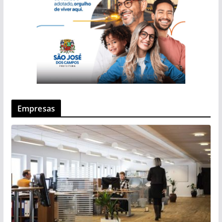
Empresas