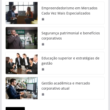
Empreendedorismo em Mercados
Cada Vez Mais Especializados
Segurança patrimonial e benefícios
corporativos
Educação superior e estratégias de
gestão
Gestão acadêmica e mercado
corporativo atual