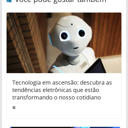
Tecnologia em ascensão: descubra as
tendências eletrônicas que estão
transformando o nosso cotidiano