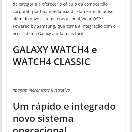
da categoria a oferecer o cálculo da composição
1
corporal
por bioimpedância diretamente do pulso,
além do novo sistema operacional Wear OS™️*
Powered by Samsung, que torna a integração com o
ecossistema Galaxy ainda mais fácil.
GALAXY WATCH4 e
WATCH4 CLASSIC
Imagem meramente ilustrativa
Um rápido e integrado
novo sistema
operacional