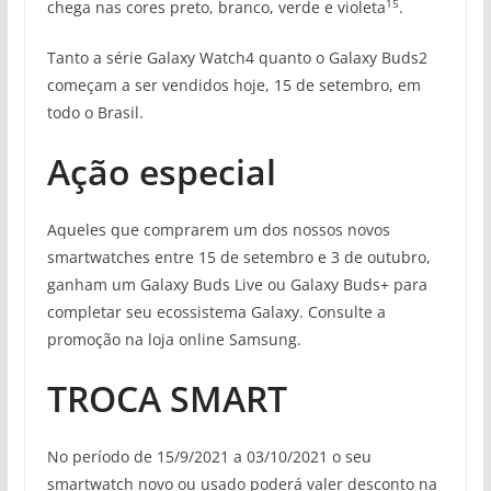
15
chega nas cores preto, branco, verde e violeta
.
Tanto a série Galaxy Watch4 quanto o Galaxy Buds2
começam a ser vendidos hoje, 15 de setembro, em
todo o Brasil.
Ação especial
Aqueles que comprarem um dos nossos novos
smartwatches entre 15 de setembro e 3 de outubro,
ganham um Galaxy Buds Live ou Galaxy Buds+ para
completar seu ecossistema Galaxy. Consulte a
promoção na loja online Samsung.
TROCA SMART
No período de 15/9/2021 a 03/10/2021 o seu
smartwatch novo ou usado poderá valer desconto na