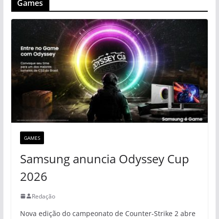
Games
GAMES
Samsung anuncia Odyssey Cup
2026
Redação
Nova edição do campeonato de Counter-Strike 2 abre