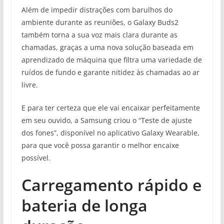
Além de impedir distrações com barulhos do
ambiente durante as reuniões, o Galaxy Buds2
também torna a sua voz mais clara durante as
chamadas, graças a uma nova solução baseada em
aprendizado de máquina que filtra uma variedade de
ruídos de fundo e garante nitidez às chamadas ao ar
livre.
E para ter certeza que ele vai encaixar perfeitamente
em seu ouvido, a Samsung criou o “Teste de ajuste
dos fones”, disponível no aplicativo Galaxy Wearable,
para que você possa garantir o melhor encaixe
possível.
Carregamento rápido e
bateria de longa