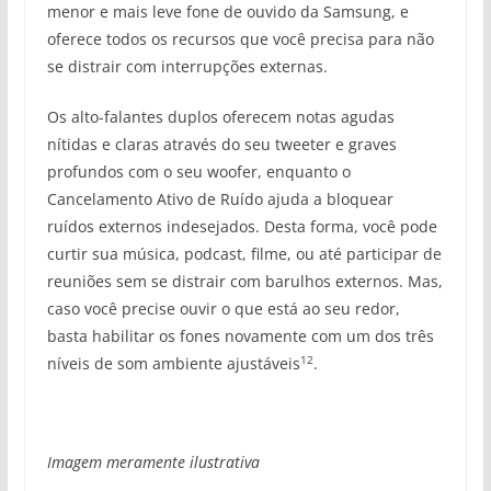
menor e mais leve fone de ouvido da Samsung, e
oferece todos os recursos que você precisa para não
se distrair com interrupções externas.
Os alto-falantes duplos oferecem notas agudas
nítidas e claras através do seu tweeter e graves
profundos com o seu woofer, enquanto o
Cancelamento Ativo de Ruído ajuda a bloquear
ruídos externos indesejados. Desta forma, você pode
curtir sua música, podcast, filme, ou até participar de
reuniões sem se distrair com barulhos externos. Mas,
caso você precise ouvir o que está ao seu redor,
basta habilitar os fones novamente com um dos três
12
níveis de som ambiente ajustáveis
.
Imagem meramente ilustrativa