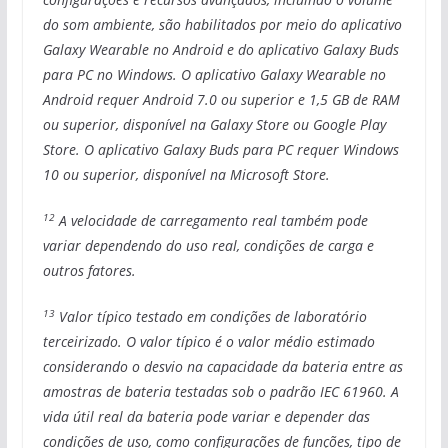
do som ambiente, são habilitados por meio do aplicativo
Galaxy Wearable no Android e do aplicativo Galaxy Buds
para PC no Windows. O aplicativo Galaxy Wearable no
Android requer Android 7.0 ou superior e 1,5 GB de RAM
ou superior, disponível na Galaxy Store ou Google Play
Store. O aplicativo Galaxy Buds para PC requer Windows
10 ou superior, disponível na Microsoft Store.
12
A velocidade de carregamento real também pode
variar dependendo do uso real, condições de carga e
outros fatores.
13
Valor típico testado em condições de laboratório
terceirizado. O valor típico é o valor médio estimado
considerando o desvio na capacidade da bateria entre as
amostras de bateria testadas sob o padrão IEC 61960. A
vida útil real da bateria pode variar e depender das
condições de uso, como configurações de funções, tipo de