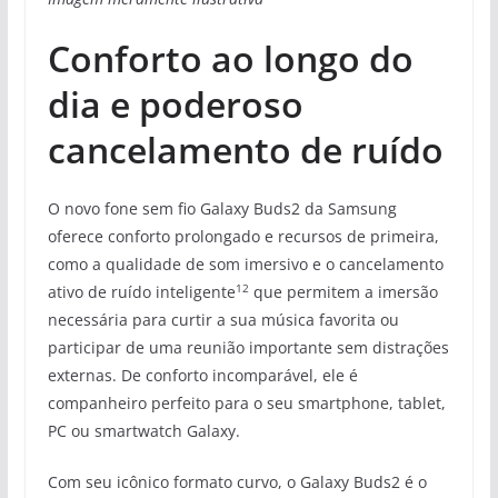
Conforto ao longo do
dia e poderoso
cancelamento de ruído
O novo fone sem fio Galaxy Buds2 da Samsung
oferece conforto prolongado e recursos de primeira,
como a qualidade de som imersivo e o cancelamento
12
ativo de ruído inteligente
que permitem a imersão
necessária para curtir a sua música favorita ou
participar de uma reunião importante sem distrações
externas. De conforto incomparável, ele é
companheiro perfeito para o seu smartphone, tablet,
PC ou smartwatch Galaxy.
Com seu icônico formato curvo, o Galaxy Buds2 é o