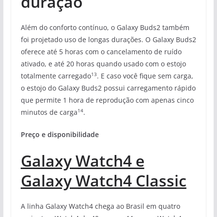
duração
Além do conforto contínuo, o Galaxy Buds2 também
foi projetado uso de longas durações. O Galaxy Buds2
oferece até 5 horas com o cancelamento de ruído
ativado, e até 20 horas quando usado com o estojo
13
totalmente carregado
. E caso você fique sem carga,
o estojo do Galaxy Buds2 possui carregamento rápido
que permite 1 hora de reprodução com apenas cinco
14
minutos de carga
.
Preço e disponibilidade
Galaxy Watch4 e
Galaxy Watch4 Classic
A linha Galaxy Watch4 chega ao Brasil em quatro