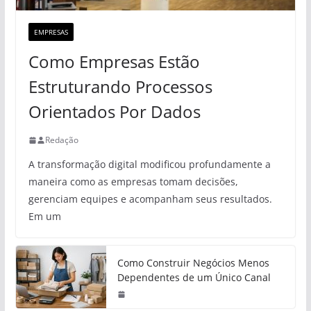
EMPRESAS
Como Empresas Estão
Estruturando Processos
Orientados Por Dados
Redação
A transformação digital modificou profundamente a
maneira como as empresas tomam decisões,
gerenciam equipes e acompanham seus resultados.
Em um
Como Construir Negócios Menos
Dependentes de um Único Canal