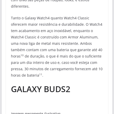
diferentes.
Tanto o Galaxy Watch4 quanto Watch4 Classic
oferecem maior resistência e durabilidade. O Watch4
tem acabamento em aço inoxidável, enquanto o
Watch4 Classic é construído com Armor Aluminum,
uma nova liga de metal mais resistente. Ambos
também contam com uma bateria que garante até 40
10
horas
de duração, o que é mais do que o suficiente
para um dia inteiro de uso e, caso você esteja com
pressa, 30 minutos de carregamento fornecem até 10
11
horas de bateria
.
GALAXY BUDS2
Imagem meramente ilustrativa