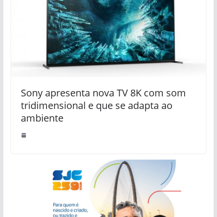
Sony apresenta nova TV 8K com som
tridimensional e que se adapta ao
ambiente