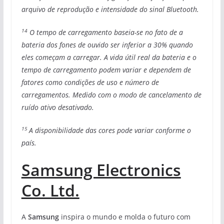
arquivo de reprodução e intensidade do sinal Bluetooth.
14
O tempo de carregamento baseia-se no fato de a
bateria dos fones de ouvido ser inferior a 30% quando
eles começam a carregar. A vida útil real da bateria e o
tempo de carregamento podem variar e dependem de
fatores como condições de uso e número de
carregamentos. Medido com o modo de cancelamento de
ruído ativo desativado.
15
A disponibilidade das cores pode variar conforme o
país.
Samsung Electronics
Co. Ltd.
A
Samsung
inspira o mundo e molda o futuro com