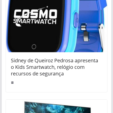
Sidney de Queiroz Pedrosa apresenta
o Kids Smartwatch, relógio com
recursos de segurança