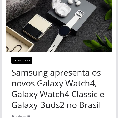
TECNOLOGIA
Samsung apresenta os
novos Galaxy Watch4,
Galaxy Watch4 Classic e
Galaxy Buds2 no Brasil
Redação