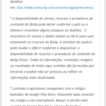
detalhes
em:
http://www.samsung.com.br/samsungpay/#conheca
.
3
A disponibilidade do serviço, recursos e provedores de
conteúdo do Bixby pode variar conforme o país ou o
idioma e reconhece alguns sotaques ou dialetos. É
necessário ter acesso a dados móveis ou Wi-Fi para usar
totalmente os recursos do Bixby. A interface de usuário
pode mudar e diferir conforme o dispositivo; a
disponibilidade de recursos e provedores de conteúdo do
Bixby Vision. Todas as informações, conteúdos, imagens
ou resultados de testes aqui contidos são fornecidos por
terceiros e podem não ser precisos ou refletir as
informações mais atualizadas.
4
Limitado a aplicativos compatíveis com o relógio
baixados da Google Play Store. Disponível após conectar
seu relógio a um smartphone. Requer a versão mais