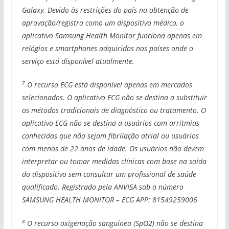
Galaxy. Devido às restrições do país na obtenção de
aprovação/registro como um dispositivo médico, o
aplicativo Samsung Health Monitor funciona apenas em
relógios e smartphones adquiridos nos países onde o
serviço está disponível atualmente.
7
O recurso ECG está disponível apenas em mercados
selecionados. O aplicativo ECG não se destina a substituir
os métodos tradicionais de diagnóstico ou tratamento. O
aplicativo ECG não se destina a usuários com arritmias
conhecidas que não sejam fibrilação atrial ou usuários
com menos de 22 anos de idade. Os usuários não devem
interpretar ou tomar medidas clínicas com base na saída
do dispositivo sem consultar um profissional de saúde
qualificado. Registrado pela ANVISA sob o número
SAMSUNG HEALTH MONITOR – ECG APP: 81549259006
8
O recurso oxigenação sanguínea (SpO2) não se destina