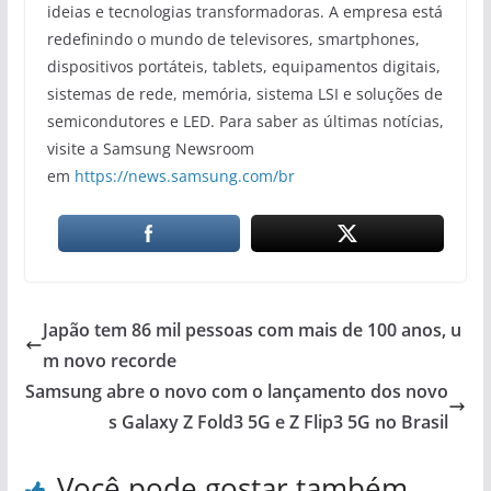
ideias e tecnologias transformadoras. A empresa está
redefinindo o mundo de televisores, smartphones,
dispositivos portáteis, tablets, equipamentos digitais,
sistemas de rede, memória, sistema LSI e soluções de
semicondutores e LED. Para saber as últimas notícias,
visite a Samsung Newsroom
em
https://news.samsung.com/br
Japão tem 86 mil pessoas com mais de 100 anos, u
m novo recorde
Samsung abre o novo com o lançamento dos novo
s Galaxy Z Fold3 5G e Z Flip3 5G no Brasil
Você pode gostar também