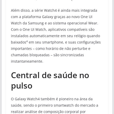
Além disso, a série Watch4 é ainda mais integrada
com a plataforma Galaxy graças ao novo One UI
Watch da Samsung e ao sistema operacional Wear.
Com o One UI Watch, aplicativos compatíveis são
instalados automaticamente em seu relógio quando
4
baixados
em seu smartphone, e suas configurações
importantes – como horário de não perturbe e
chamadas bloqueadas – são sincronizadas
instantaneamente.
Central de saúde no
pulso
O Galaxy Watch4 também é pioneiro na área da
saúde, sendo o primeiro smartwatch do mercado a
realizar análise de composição corporal por