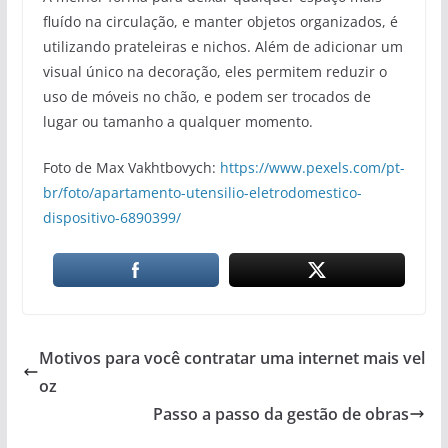
fluído na circulação, e manter objetos organizados, é
utilizando prateleiras e nichos. Além de adicionar um
visual único na decoração, eles permitem reduzir o
uso de móveis no chão, e podem ser trocados de
lugar ou tamanho a qualquer momento.
Foto de Max Vakhtbovych:
https://www.pexels.com/pt-
br/foto/apartamento-utensilio-eletrodomestico-
dispositivo-6890399/
Motivos para você contratar uma internet mais vel
oz
Passo a passo da gestão de obras