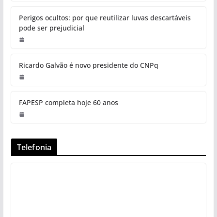
Perigos ocultos: por que reutilizar luvas descartáveis
pode ser prejudicial
Ricardo Galvão é novo presidente do CNPq
FAPESP completa hoje 60 anos
Telefonia