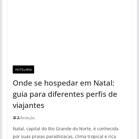
HOTELARIA
Onde se hospedar em Natal:
guia para diferentes perfis de
viajantes
Redação
Natal, capital do Rio Grande do Norte, é conhecida
por suas praias paradisíacas, clima tropical e rica