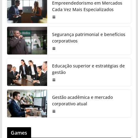
Empreendedorismo em Mercados
Cada Vez Mais Especializados
Segurança patrimonial e benefícios
corporativos
Educação superior e estratégias de
gestão
Gestão acadêmica e mercado
corporativo atual
Games