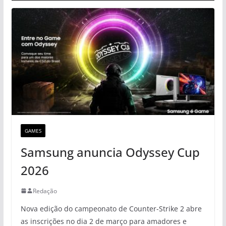
GAMES
Samsung anuncia Odyssey Cup
2026
Redação
Nova edição do campeonato de Counter-Strike 2 abre
as inscrições no dia 2 de março para amadores e