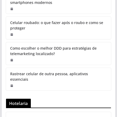
smartphones modernos
Celular roubado: o que fazer após o roubo e como se
proteger
Como escolher o melhor DDD para estratégias de
telemarketing localizado?
Rastrear celular de outra pessoa, aplicativos
essenciais
Hotelaria