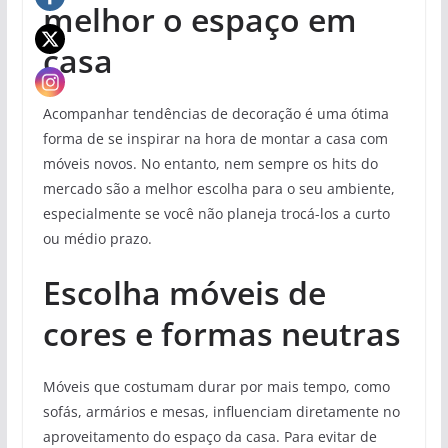
melhor o espaço em
casa
Acompanhar tendências de decoração é uma ótima
forma de se inspirar na hora de montar a casa com
móveis novos. No entanto, nem sempre os hits do
mercado são a melhor escolha para o seu ambiente,
especialmente se você não planeja trocá-los a curto
ou médio prazo.
Escolha móveis de
cores e formas neutras
Móveis que costumam durar por mais tempo, como
sofás, armários e mesas, influenciam diretamente no
aproveitamento do espaço da casa. Para evitar de