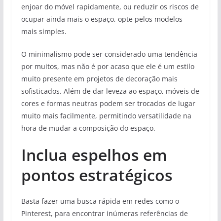
enjoar do móvel rapidamente, ou reduzir os riscos de
ocupar ainda mais o espaço, opte pelos modelos
mais simples.
O minimalismo pode ser considerado uma tendência
por muitos, mas não é por acaso que ele é um estilo
muito presente em projetos de decoração mais
sofisticados. Além de dar leveza ao espaço, móveis de
cores e formas neutras podem ser trocados de lugar
muito mais facilmente, permitindo versatilidade na
hora de mudar a composição do espaço.
Inclua espelhos em
pontos estratégicos
Basta fazer uma busca rápida em redes como o
Pinterest, para encontrar inúmeras referências de