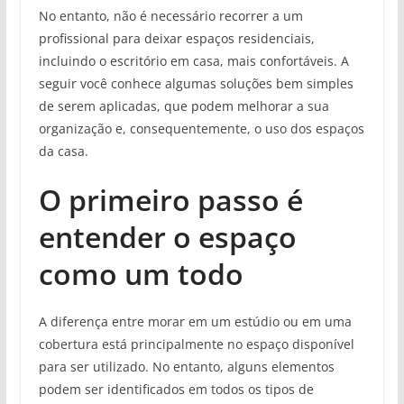
No entanto, não é necessário recorrer a um
profissional para deixar espaços residenciais,
incluindo o escritório em casa, mais confortáveis. A
seguir você conhece algumas soluções bem simples
de serem aplicadas, que podem melhorar a sua
organização e, consequentemente, o uso dos espaços
da casa.
O primeiro passo é
entender o espaço
como um todo
A diferença entre morar em um estúdio ou em uma
cobertura está principalmente no espaço disponível
para ser utilizado. No entanto, alguns elementos
podem ser identificados em todos os tipos de