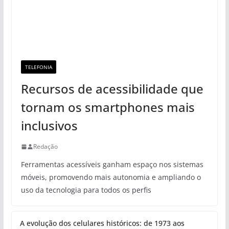
TELEFONIA
Recursos de acessibilidade que
tornam os smartphones mais
inclusivos
Redação
Ferramentas acessíveis ganham espaço nos sistemas
móveis, promovendo mais autonomia e ampliando o
uso da tecnologia para todos os perfis
A evolução dos celulares históricos: de 1973 aos