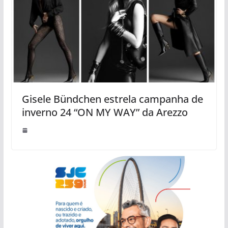
Gisele Bündchen estrela campanha de
inverno 24 “ON MY WAY” da Arezzo