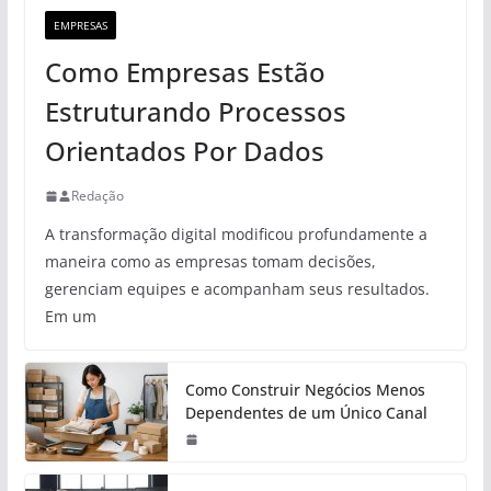
EMPRESAS
Como Empresas Estão
Estruturando Processos
Orientados Por Dados
Redação
A transformação digital modificou profundamente a
maneira como as empresas tomam decisões,
gerenciam equipes e acompanham seus resultados.
Em um
Como Construir Negócios Menos
Dependentes de um Único Canal