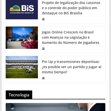
Projeto de legalização dos cassinos
e o controle do poder público em
destaque no BiS Brasília
Jogos Online Crescem no Brasil
com Avanços na Legislação e
Aumento do Número de Jogadores
Pin Up y transmisiones deportivas:
¿es posible ver un partido y jugar al
mismo tiempo?
Tecnologia