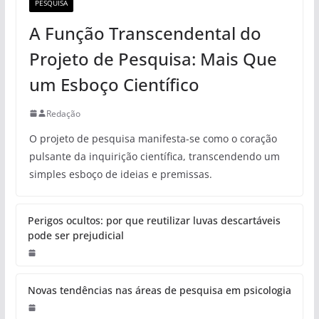
PESQUISA
A Função Transcendental do
Projeto de Pesquisa: Mais Que
um Esboço Científico
Redação
O projeto de pesquisa manifesta-se como o coração
pulsante da inquirição científica, transcendendo um
simples esboço de ideias e premissas.
Perigos ocultos: por que reutilizar luvas descartáveis
pode ser prejudicial
Novas tendências nas áreas de pesquisa em psicologia