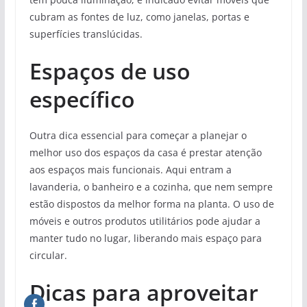
cubram as fontes de luz, como janelas, portas e
superfícies translúcidas.
Espaços de uso
específico
Outra dica essencial para começar a planejar o
melhor uso dos espaços da casa é prestar atenção
aos espaços mais funcionais. Aqui entram a
lavanderia, o banheiro e a cozinha, que nem sempre
estão dispostos da melhor forma na planta. O uso de
móveis e outros produtos utilitários pode ajudar a
manter tudo no lugar, liberando mais espaço para
circular.
Dicas para aproveitar