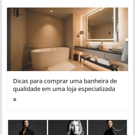
Dicas para comprar uma banheira de
qualidade em uma loja especializada