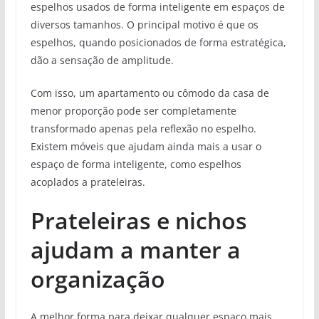
espelhos usados de forma inteligente em espaços de
diversos tamanhos. O principal motivo é que os
espelhos, quando posicionados de forma estratégica,
dão a sensação de amplitude.
Com isso, um apartamento ou cômodo da casa de
menor proporção pode ser completamente
transformado apenas pela reflexão no espelho.
Existem móveis que ajudam ainda mais a usar o
espaço de forma inteligente, como espelhos
acoplados a prateleiras.
Prateleiras e nichos
ajudam a manter a
organização
A melhor forma para deixar qualquer espaço mais