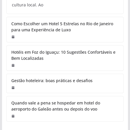
cultura local. Ao
Como Escolher um Hotel 5 Estrelas no Rio de Janeiro
para uma Experiência de Luxo
Hotéis em Foz do Iguaçu: 10 Sugestões Confortáveis e
Bem Localizadas
Gestão hoteleira: boas práticas e desafios
Quando vale a pena se hospedar em hotel do
aeroporto do Galeão antes ou depois do voo