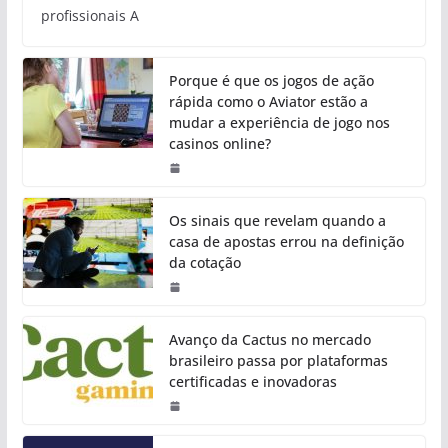
profissionais A
Porque é que os jogos de ação
rápida como o Aviator estão a
mudar a experiência de jogo nos
casinos online?
Os sinais que revelam quando a
casa de apostas errou na definição
da cotação
Avanço da Cactus no mercado
brasileiro passa por plataformas
certificadas e inovadoras