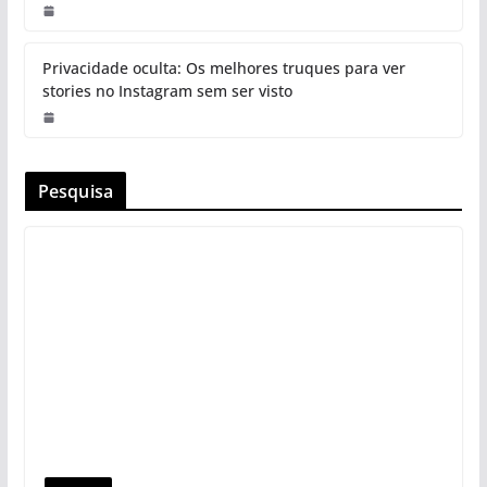
Privacidade oculta: Os melhores truques para ver
stories no Instagram sem ser visto
Pesquisa