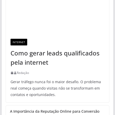
INTERNET
Como gerar leads qualificados
pela internet
Redação
Gerar tráfego nunca foi o maior desafio. O problema
real começa quando visitas não se transformam em
contatos e oportunidades.
A Importância da Reputação Online para Conversão