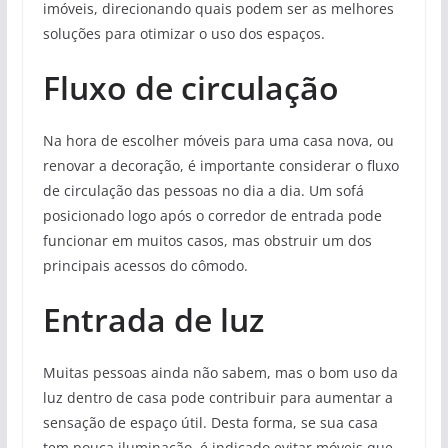
imóveis, direcionando quais podem ser as melhores
soluções para otimizar o uso dos espaços.
Fluxo de circulação
Na hora de escolher móveis para uma casa nova, ou
renovar a decoração, é importante considerar o fluxo
de circulação das pessoas no dia a dia. Um sofá
posicionado logo após o corredor de entrada pode
funcionar em muitos casos, mas obstruir um dos
principais acessos do cômodo.
Entrada de luz
Muitas pessoas ainda não sabem, mas o bom uso da
luz dentro de casa pode contribuir para aumentar a
sensação de espaço útil. Desta forma, se sua casa
tem pouca iluminação, é indicado evitar móveis que