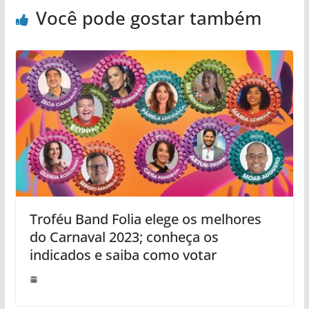
Você pode gostar também
Troféu Band Folia elege os melhores
do Carnaval 2023; conheça os
indicados e saiba como votar