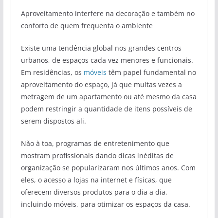
Aproveitamento interfere na decoração e também no
conforto de quem frequenta o ambiente
Existe uma tendência global nos grandes centros
urbanos, de espaços cada vez menores e funcionais.
Em residências, os
móveis
têm papel fundamental no
aproveitamento do espaço, já que muitas vezes a
metragem de um apartamento ou até mesmo da casa
podem restringir a quantidade de itens possíveis de
serem dispostos ali.
Não à toa, programas de entretenimento que
mostram profissionais dando dicas inéditas de
organização se popularizaram nos últimos anos. Com
eles, o acesso a lojas na internet e físicas, que
oferecem diversos produtos para o dia a dia,
incluindo móveis, para otimizar os espaços da casa.