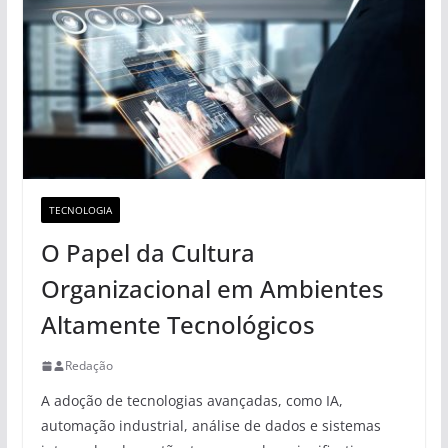
TECNOLOGIA
O Papel da Cultura
Organizacional em Ambientes
Altamente Tecnológicos
Redação
A adoção de tecnologias avançadas, como IA,
automação industrial, análise de dados e sistemas