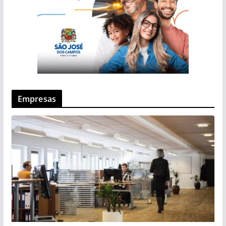
Empresas