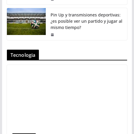
Pin Up y transmisiones deportivas:
¿es posible ver un partido y jugar al
mismo tiempo?
Tecnologia