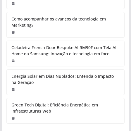
Como acompanhar os avanços da tecnologia em
Marketing?
Geladeira French Door Bespoke AI RM90F com Tela AI
Home da Samsung: inovação e tecnologia em foco
Energia Solar em Dias Nublados: Entenda o Impacto
na Geração
Green Tech Digital: Eficiência Energética em
Infraestruturas Web