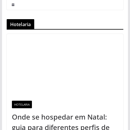
Hotelaria
HOTELARIA
Onde se hospedar em Natal:
guia para diferentes perfis de