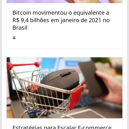
Bitcoin movimentou o equivalente a
R$ 9,4 bilhões em janeiro de 2021 no
Brasil
Estratégias para Escalar E-commerce