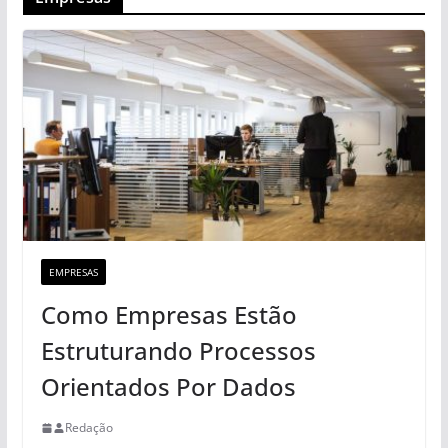
EMPRESAS
Como Empresas Estão
Estruturando Processos
Orientados Por Dados
Redação