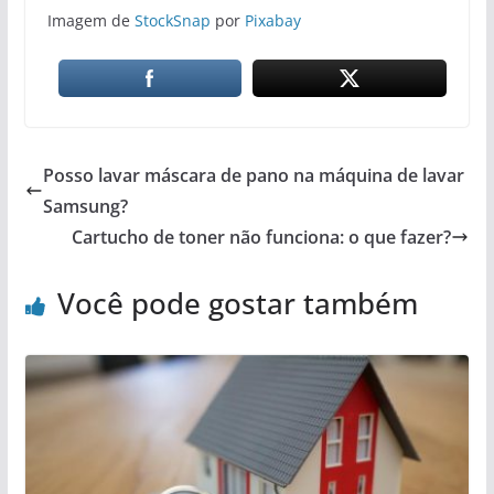
Imagem de
StockSnap
por
Pixabay
Posso lavar máscara de pano na máquina de lavar
Samsung?
Cartucho de toner não funciona: o que fazer?
Você pode gostar também