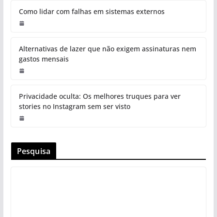
Como lidar com falhas em sistemas externos
Alternativas de lazer que não exigem assinaturas nem
gastos mensais
Privacidade oculta: Os melhores truques para ver
stories no Instagram sem ser visto
Pesquisa