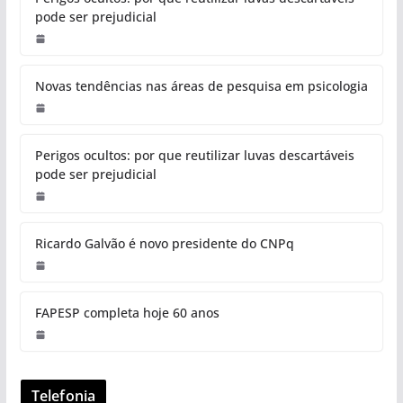
pode ser prejudicial
Novas tendências nas áreas de pesquisa em psicologia
Perigos ocultos: por que reutilizar luvas descartáveis
pode ser prejudicial
Ricardo Galvão é novo presidente do CNPq
FAPESP completa hoje 60 anos
Telefonia