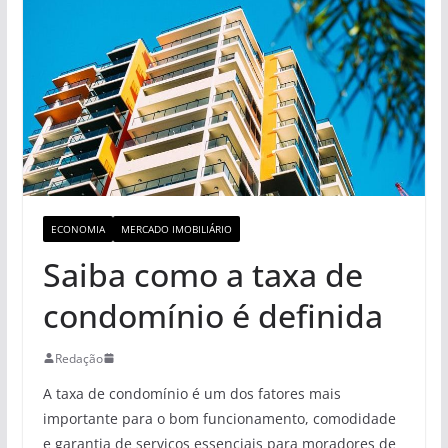
ECONOMIA
MERCADO IMOBILIÁRIO
Saiba como a taxa de
condomínio é definida
Redação
A taxa de condomínio é um dos fatores mais
importante para o bom funcionamento, comodidade
e garantia de serviços essenciais para moradores de