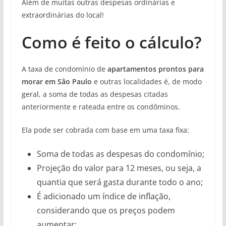
Além de muitas outras despesas ordinárias e
extraordinárias do local!
Como é feito o cálculo?
A taxa de condomínio de
apartamentos prontos para
morar em São Paulo
e outras localidades é, de modo
geral, a soma de todas as despesas citadas
anteriormente e rateada entre os condôminos.
Ela pode ser cobrada com base em uma taxa fixa:
Soma de todas as despesas do condomínio;
Projeção do valor para 12 meses, ou seja, a
quantia que será gasta durante todo o ano;
É adicionado um índice de inflação,
considerando que os preços podem
aumentar;