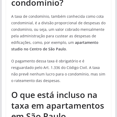
condomínio?
A taxa de condomínio, também conhecida como cota
condominial, é a divisão proporcional de despesas do
condomínio, ou seja, um valor cobrado mensalmente
pela administração para custear as despesas de
edificações, como, por exemplo, um
apartamento
studio no Centro de São Paulo
.
O pagamento dessa taxa é obrigatório e é
resguardado pelo Art. 1.336 do Código Civil. A taxa
não prevê nenhum lucro para o condomínio, mas sim
o rateamento das despesas.
O que está incluso na
taxa em apartamentos
em São Paulo