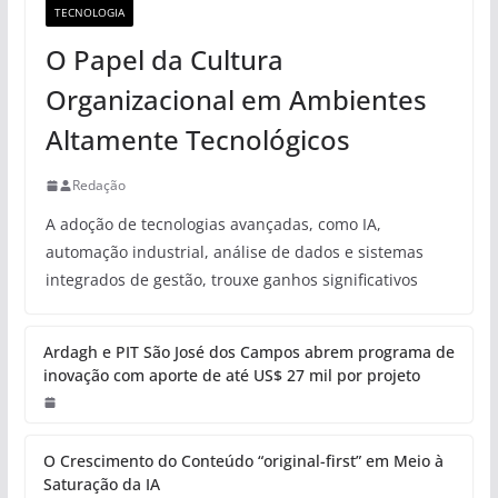
TECNOLOGIA
O Papel da Cultura
Organizacional em Ambientes
Altamente Tecnológicos
Redação
A adoção de tecnologias avançadas, como IA,
automação industrial, análise de dados e sistemas
integrados de gestão, trouxe ganhos significativos
Ardagh e PIT São José dos Campos abrem programa de
inovação com aporte de até US$ 27 mil por projeto
O Crescimento do Conteúdo “original-first” em Meio à
Saturação da IA