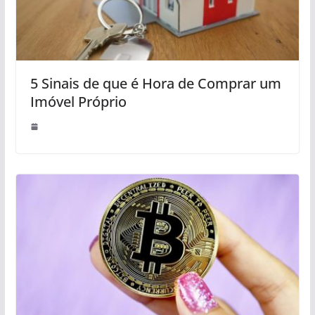
5 Sinais de que é Hora de Comprar um
Imóvel Próprio