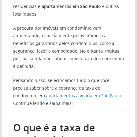
residências e
apartamentos em São Paulo
e outras
localidades.
A procura por imóveis em condomínio vem
aumentando, especialmente pelos inúmeros
benefícios garantidos pelos condomínios, como a
segurança, lazer e comodidade. No entanto, muitas
pessoas ainda não sabem como a taxa do condomínio
é definida.
Pensando nisso, selecionamos tudo o que você
precisa saber sobre a cobrança da taxa de
condomínio em
apartamentos à venda em São Paulo
.
Continue lendo e saiba mais!
O que é a taxa de