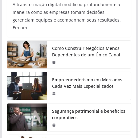
A transformação digital modificou profundamente a
maneira como as empresas tomam decisões,
gerenciam equipes e acompanham seus resultados.
Em um
Como Construir Negócios Menos
Dependentes de um Único Canal
Empreendedorismo em Mercados
Cada Vez Mais Especializados
Segurança patrimonial e benefícios
corporativos