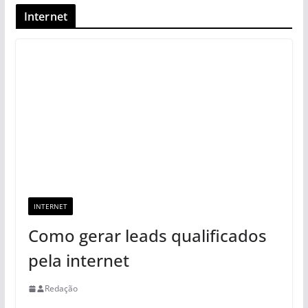
Internet
INTERNET
Como gerar leads qualificados
pela internet
Redação