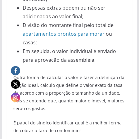
Despesas extras podem ou não ser
adicionadas ao valor final;
Divisão do montante final pelo total de
apartamentos prontos para morar
ou
casas;
Em seguida, o valor individual é enviado
para aprovação da assembleia.
Outra forma de calcular o valor é fazer a definição da
fração ideal, cálculo que define o valor exato da taxa
de acordo com a proporção e tamanho da unidade,
pois se entende que, quanto maior o imóvei, maiores
serão os gastos.
É papel do síndico identificar qual é a melhor forma
de cobrar a taxa de condomínio!