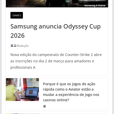
GAMES
Samsung anuncia Odyssey Cup
2026
Redação
Nova edição do campeonato de Counter-Strike 2 abre
as inscrições no dia 2 de março para amadores e
profissionais A
Porque é que os jogos de ação
rápida como o Aviator estão a
mudar a experiência de jogo nos
casinos online?