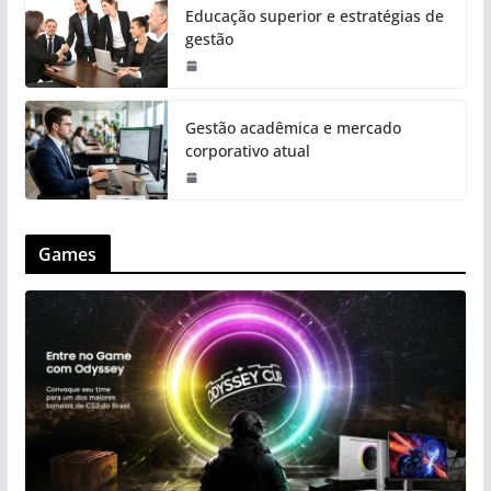
Educação superior e estratégias de
gestão
Gestão acadêmica e mercado
corporativo atual
Games