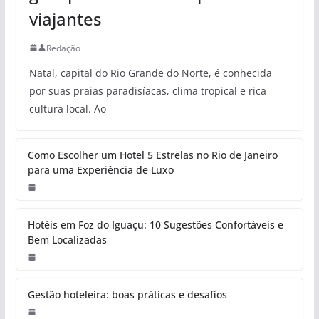
viajantes
Redação
Natal, capital do Rio Grande do Norte, é conhecida
por suas praias paradisíacas, clima tropical e rica
cultura local. Ao
Como Escolher um Hotel 5 Estrelas no Rio de Janeiro
para uma Experiência de Luxo
Hotéis em Foz do Iguaçu: 10 Sugestões Confortáveis e
Bem Localizadas
Gestão hoteleira: boas práticas e desafios