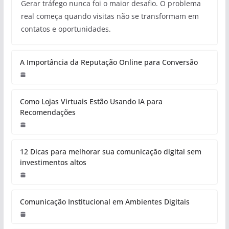
Gerar tráfego nunca foi o maior desafio. O problema
real começa quando visitas não se transformam em
contatos e oportunidades.
A Importância da Reputação Online para Conversão
Como Lojas Virtuais Estão Usando IA para
Recomendações
12 Dicas para melhorar sua comunicação digital sem
investimentos altos
Comunicação Institucional em Ambientes Digitais