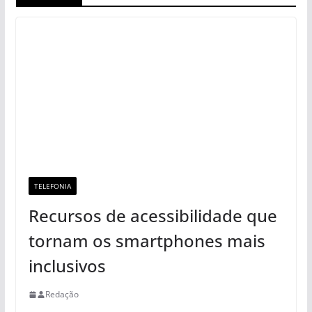
TELEFONIA
Recursos de acessibilidade que
tornam os smartphones mais
inclusivos
Redação