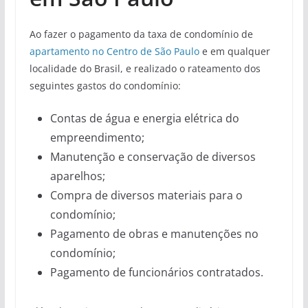
Ao fazer o pagamento da taxa de condomínio de
apartamento no Centro de São Paulo
e em qualquer
localidade do Brasil, e realizado o rateamento dos
seguintes gastos do condomínio:
Contas de água e energia elétrica do
empreendimento;
Manutenção e conservação de diversos
aparelhos;
Compra de diversos materiais para o
condomínio;
Pagamento de obras e manutenções no
condomínio;
Pagamento de funcionários contratados.