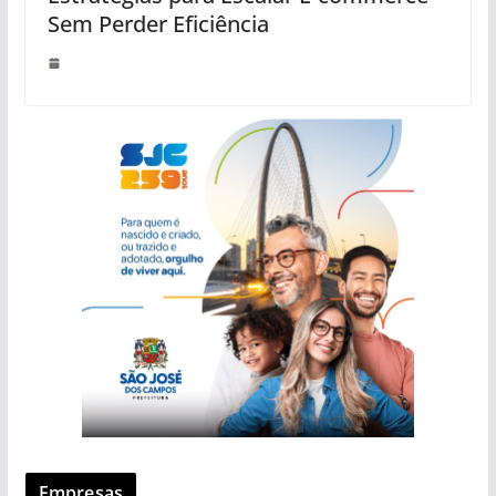
Sem Perder Eficiência
Empresas