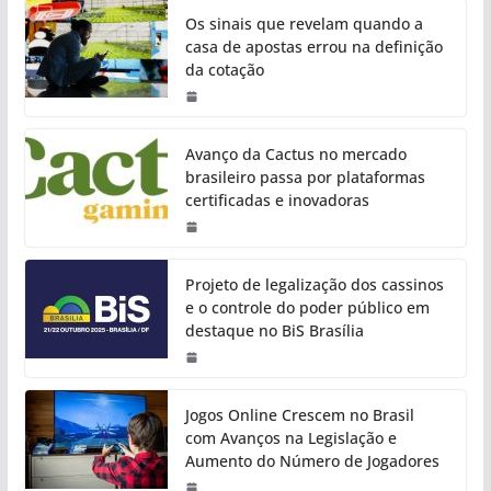
Os sinais que revelam quando a
casa de apostas errou na definição
da cotação
Avanço da Cactus no mercado
brasileiro passa por plataformas
certificadas e inovadoras
Projeto de legalização dos cassinos
e o controle do poder público em
destaque no BiS Brasília
Jogos Online Crescem no Brasil
com Avanços na Legislação e
Aumento do Número de Jogadores