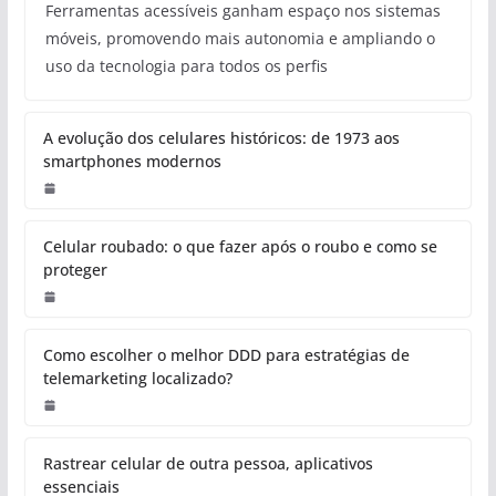
Ferramentas acessíveis ganham espaço nos sistemas
móveis, promovendo mais autonomia e ampliando o
uso da tecnologia para todos os perfis
A evolução dos celulares históricos: de 1973 aos
smartphones modernos
Celular roubado: o que fazer após o roubo e como se
proteger
Como escolher o melhor DDD para estratégias de
telemarketing localizado?
Rastrear celular de outra pessoa, aplicativos
essenciais