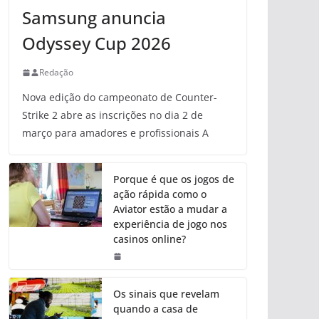
Samsung anuncia
Odyssey Cup 2026
Redação
Nova edição do campeonato de Counter-
Strike 2 abre as inscrições no dia 2 de
março para amadores e profissionais A
Porque é que os jogos de
ação rápida como o
Aviator estão a mudar a
experiência de jogo nos
casinos online?
Os sinais que revelam
quando a casa de