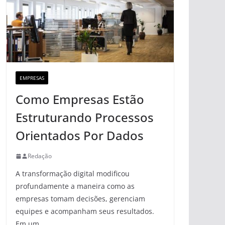
EMPRESAS
Como Empresas Estão
Estruturando Processos
Orientados Por Dados
Redação
A transformação digital modificou
profundamente a maneira como as
empresas tomam decisões, gerenciam
equipes e acompanham seus resultados.
Em um