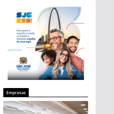
Empresas