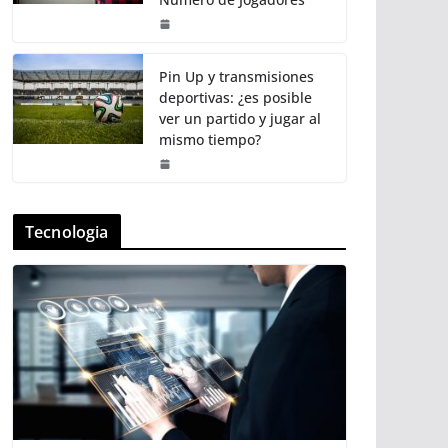
Pin Up y transmisiones
deportivas: ¿es posible
ver un partido y jugar al
mismo tiempo?
Tecnologia