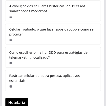
A evolução dos celulares históricos: de 1973 aos
smartphones modernos
Celular roubado: o que fazer após o roubo e como se
proteger
Como escolher o melhor DDD para estratégias de
telemarketing localizado?
Rastrear celular de outra pessoa, aplicativos
essenciais
Hotelaria