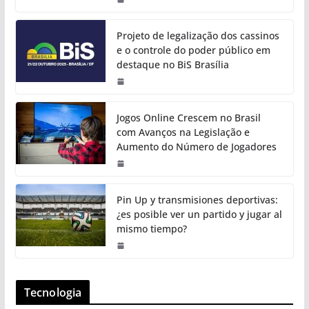
Projeto de legalização dos cassinos
e o controle do poder público em
destaque no BiS Brasília
Jogos Online Crescem no Brasil
com Avanços na Legislação e
Aumento do Número de Jogadores
Pin Up y transmisiones deportivas:
¿es posible ver un partido y jugar al
mismo tiempo?
Tecnologia