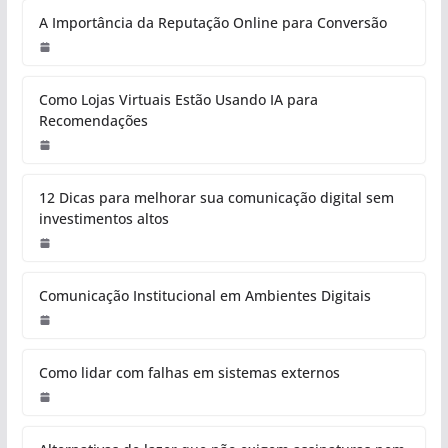
A Importância da Reputação Online para Conversão
Como Lojas Virtuais Estão Usando IA para
Recomendações
12 Dicas para melhorar sua comunicação digital sem
investimentos altos
Comunicação Institucional em Ambientes Digitais
Como lidar com falhas em sistemas externos