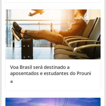
Voa Brasil será destinado a
aposentados e estudantes do Prouni