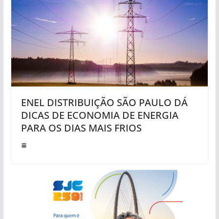
ENEL DISTRIBUIÇÃO SÃO PAULO DÁ
DICAS DE ECONOMIA DE ENERGIA
PARA OS DIAS MAIS FRIOS