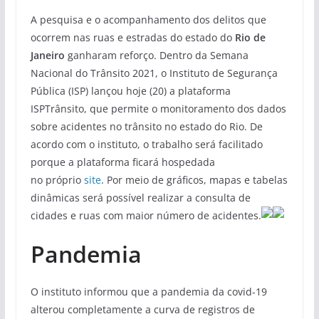
A pesquisa e o acompanhamento dos delitos que
ocorrem nas ruas e estradas do estado do
Rio de
Janeiro
ganharam reforço. Dentro da Semana
Nacional do Trânsito 2021, o Instituto de Segurança
Pública (ISP) lançou hoje (20) a plataforma
ISPTrânsito, que permite o monitoramento dos dados
sobre acidentes no trânsito no estado do Rio. De
acordo com o instituto, o trabalho será facilitado
porque a plataforma ficará hospedada
no próprio
site
. Por meio de gráficos, mapas e tabelas
dinâmicas será possível realizar a consulta de
cidades e ruas com maior número de acidentes.
Pandemia
O instituto informou que a pandemia da covid-19
alterou completamente a curva de registros de