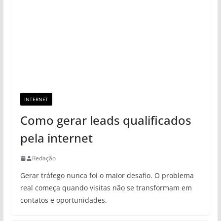
INTERNET
Como gerar leads qualificados
pela internet
Redação
Gerar tráfego nunca foi o maior desafio. O problema
real começa quando visitas não se transformam em
contatos e oportunidades.