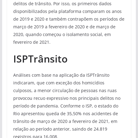
delitos de trânsito. Por isso, os primeiros dados
disponibilizados pela plataforma comparam os anos
de 2019 e 2020 e também contrapõem os períodos de
março de 2019 a fevereiro de 2020 e de março de
2020, quando começou o isolamento social, em
fevereiro de 2021.
ISPTrânsito
Análises com base na aplicação da ISPTrânsito
indicaram, que com exceção dos homicídios
culposos, a menor circulação de pessoas nas ruas
provocou recuo expressivo nos principais delitos no
período de pandemia. Conforme o ISP, o estado do
Rio apresentou queda de 35,50% nos acidentes de
trânsito de março de 2020 a fevereiro de 2021, em
relação ao período anterior, saindo de 24.819
registros para 16.008.