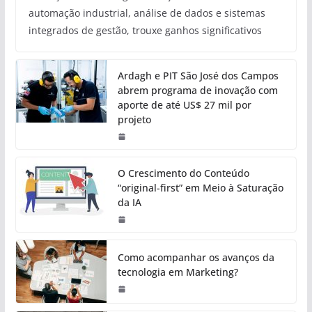
automação industrial, análise de dados e sistemas
integrados de gestão, trouxe ganhos significativos
Ardagh e PIT São José dos Campos
abrem programa de inovação com
aporte de até US$ 27 mil por
projeto
O Crescimento do Conteúdo
“original-first” em Meio à Saturação
da IA
Como acompanhar os avanços da
tecnologia em Marketing?