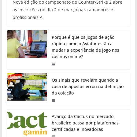
Nova edição do campeonato de Counter-Strike 2 abre
as inscrições no dia 2 de março para amadores e
profissionais A
Porque é que os jogos de ação
rápida como o Aviator estão a
mudar a experiência de jogo nos
casinos online?
Os sinais que revelam quando a
casa de apostas errou na definição
da cotação
Avanço da Cactus no mercado
brasileiro passa por plataformas
certificadas e inovadoras