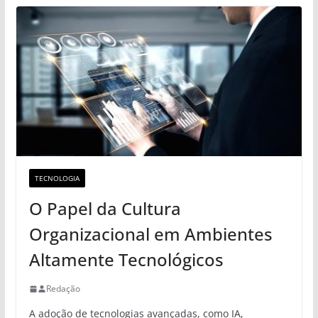
TECNOLOGIA
O Papel da Cultura
Organizacional em Ambientes
Altamente Tecnológicos
Redação
A adoção de tecnologias avançadas, como IA,