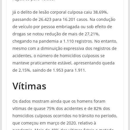
Já o delito de lesão corporal culposa caiu 38,69%,
passando de 26.423 para 16.201 casos. Na condução
de veículo por pessoa embriagada ou sob efeito de
drogas se notou redução de mais de 27,21%,
chegando na pandemia a 1.110 registros. No entanto,
mesmo com a diminuição expressiva dos registros de
acidentes, o número de homicídios culposos se
manteve praticamente estável, apresentando queda
de 2,15%, saindo de 1.953 para 1.911.
Vítimas
Os dados mostram ainda que os homens foram
vítimas de quase 75% dos acidentes e de 82% dos
homicídios culposos ocorridos no trânsito no período,
que começou em março de 2020, relativo à