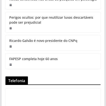
Perigos ocultos: por que reutilizar luvas descartáveis
pode ser prejudicial
Ricardo Galvão é novo presidente do CNPq
FAPESP completa hoje 60 anos
Telefonia