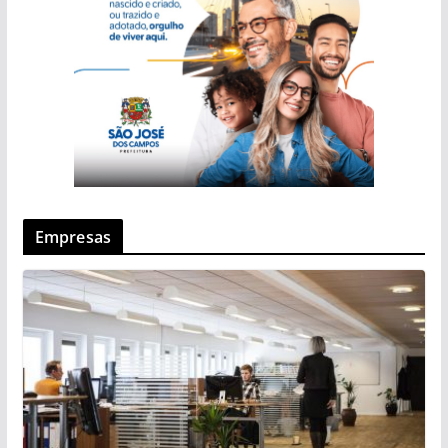
Empresas