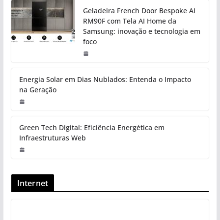
Geladeira French Door Bespoke AI
RM90F com Tela AI Home da
Samsung: inovação e tecnologia em
foco
Energia Solar em Dias Nublados: Entenda o Impacto
na Geração
Green Tech Digital: Eficiência Energética em
Infraestruturas Web
Internet