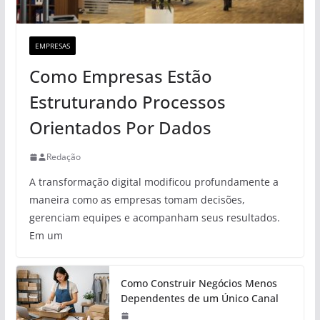
EMPRESAS
Como Empresas Estão
Estruturando Processos
Orientados Por Dados
Redação
A transformação digital modificou profundamente a
maneira como as empresas tomam decisões,
gerenciam equipes e acompanham seus resultados.
Em um
Como Construir Negócios Menos
Dependentes de um Único Canal