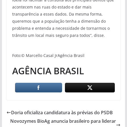
acontecem nas ruas do estado e dar mais
transparência a esses dados. Da mesma forma,
queremos que a população tenha a dimensão do
problema e entenda a necessidade de tornarmos o
trânsito um local mais seguro para todos”, disse.
Foto:© Marcello Casal JrAgência Brasil
AGÊNCIA BRASIL
Doria oficializa candidatura às prévias do PSDB
Novozymes BioAg anuncia brasileiro para liderar