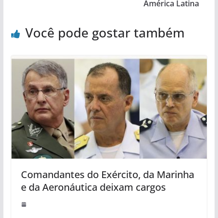
América Latina
Você pode gostar também
Comandantes do Exército, da Marinha
e da Aeronáutica deixam cargos