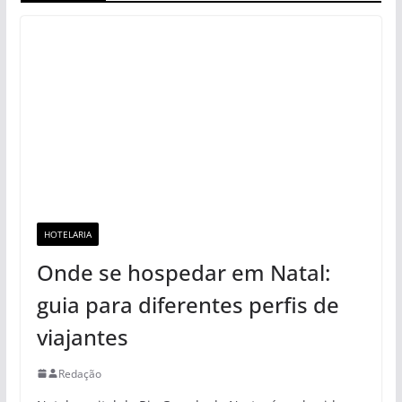
HOTELARIA
Onde se hospedar em Natal:
guia para diferentes perfis de
viajantes
Redação