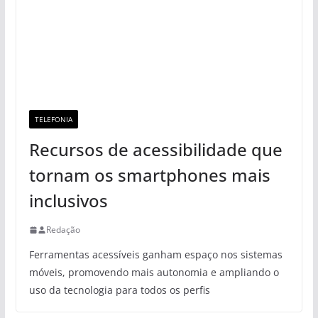
TELEFONIA
Recursos de acessibilidade que
tornam os smartphones mais
inclusivos
Redação
Ferramentas acessíveis ganham espaço nos sistemas
móveis, promovendo mais autonomia e ampliando o
uso da tecnologia para todos os perfis