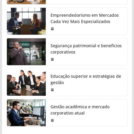
Empreendedorismo em Mercados
Cada Vez Mais Especializados
Segurança patrimonial e benefícios
corporativos
Educação superior e estratégias de
gestão
Gestão acadêmica e mercado
corporativo atual