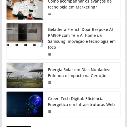
Como acompanhar os avanços da
tecnologia em Marketing?
Geladeira French Door Bespoke AI
RM90F com Tela AI Home da
Samsung: inovação e tecnologia em
foco
Energia Solar em Dias Nublados:
Entenda o Impacto na Geração
Green Tech Digital: Eficiência
Energética em Infraestruturas Web