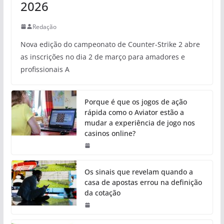
2026
Redação
Nova edição do campeonato de Counter-Strike 2 abre
as inscrições no dia 2 de março para amadores e
profissionais A
Porque é que os jogos de ação
rápida como o Aviator estão a
mudar a experiência de jogo nos
casinos online?
Os sinais que revelam quando a
casa de apostas errou na definição
da cotação