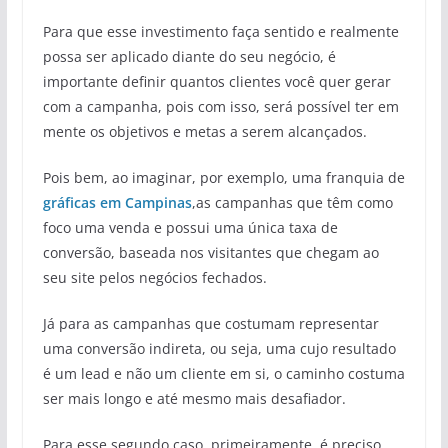
Para que esse investimento faça sentido e realmente
possa ser aplicado diante do seu negócio, é
importante definir quantos clientes você quer gerar
com a campanha, pois com isso, será possível ter em
mente os objetivos e metas a serem alcançados.
Pois bem, ao imaginar, por exemplo, uma franquia de
gráficas em Campinas
,as campanhas que têm como
foco uma venda e possui uma única taxa de
conversão, baseada nos visitantes que chegam ao
seu site pelos negócios fechados.
Já para as campanhas que costumam representar
uma conversão indireta, ou seja, uma cujo resultado
é um lead e não um cliente em si, o caminho costuma
ser mais longo e até mesmo mais desafiador.
Para esse segundo caso, primeiramente, é preciso