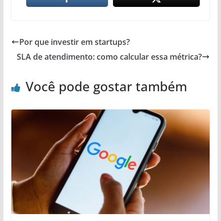
Por que investir em startups?
SLA de atendimento: como calcular essa métrica?
Você pode gostar também