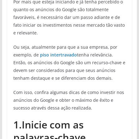
Por mais que esteja iniciando e já tenha percebido o
quanto os anúncios do Google são totalmente
favoráveis, é necessário dar um passo adiante e de
fato iniciar os investimentos nesse mercado tão vasto
e relevante.
Ou seja, atualmente para que a sua empresa, por
exemplo, de
piso intertravado
tenha relevância.
Então, os anúncios do Google são um recurso-chave e
devem ser considerados para que seus anúncios
tenham destaque e se diferenciam dos demais.
Com isso, confira algumas dicas de como investir nos
anúncios do Google e obter o máximo de êxito e
sucesso através dessa ação realizada.
1.Inicie com as
palavras-chave