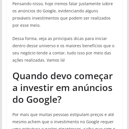
Pensando nisso, hoje iremos falar justamente sobre
os anúncios do Google, evidenciando alguns
prováveis investimentos que podem ser realizados
por esse meio.
Dessa forma, veja as principais dicas para iniciar
dentro desse universo e os maiores benefícios que o
seu negócio tende a contar, tudo isso por meio das
ações realizadas. Vamos lá!
Quando devo começar
a investir em anúncios
do Google?
Por mais que muitas pessoas estipulam preços e até
mesmo achem que o investimento no Google requer
uma estrutura e gastos gigantescos, saiba que com o