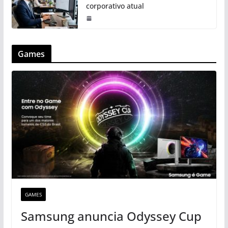
corporativo atual
Games
GAMES
Samsung anuncia Odyssey Cup