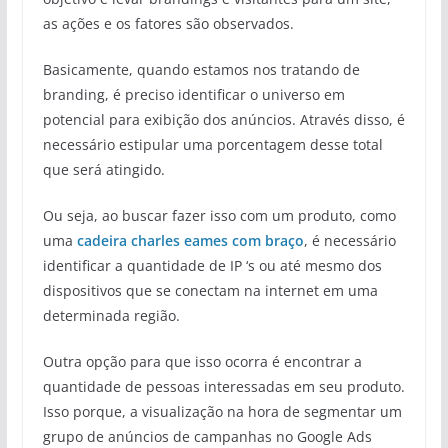
as ações e os fatores são observados.
Basicamente, quando estamos nos tratando de
branding, é preciso identificar o universo em
potencial para exibição dos anúncios. Através disso, é
necessário estipular uma porcentagem desse total
que será atingido.
Ou seja, ao buscar fazer isso com um produto, como
uma
cadeira charles eames com braço
, é necessário
identificar a quantidade de IP ‘s ou até mesmo dos
dispositivos que se conectam na internet em uma
determinada região.
Outra opção para que isso ocorra é encontrar a
quantidade de pessoas interessadas em seu produto.
Isso porque, a visualização na hora de segmentar um
grupo de anúncios de campanhas no Google Ads