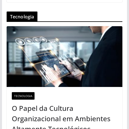
Tecnologia
TECNOLOGIA
O Papel da Cultura
Organizacional em Ambientes
Altamente Tecnológicos