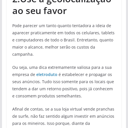
ao seu favor
Pode parecer um tanto quanto tentadora a ideia de
aparecer praticamente em todos os celulares, tablets
e computadores de todo o Brasil. Entretanto, quanto
maior o alcance, melhor serão os custos da
campanha.
Ou seja, uma dica extremamente valiosa para a sua
empresa de
eletroduto
é estabelecer e propagar os
seus anúncios. Tudo isso somente para os locais que
tendem a dar um retorno positivo, pois já conhecem
e consomem produtos semelhantes.
Afinal de contas, se a sua loja virtual vende pranchas
de surfe, não faz sentido algum investir em anúncios
para os mineiros. Isso porque, diante da