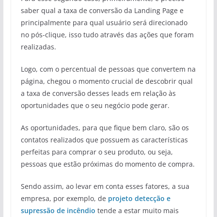
saber qual a taxa de conversão da Landing Page e
principalmente para qual usuário será direcionado
no pós-clique, isso tudo através das ações que foram
realizadas.
Logo, com o percentual de pessoas que convertem na
página, chegou o momento crucial de descobrir qual
a taxa de conversão desses leads em relação às
oportunidades que o seu negócio pode gerar.
As oportunidades, para que fique bem claro, são os
contatos realizados que possuem as características
perfeitas para comprar o seu produto, ou seja,
pessoas que estão próximas do momento de compra.
Sendo assim, ao levar em conta esses fatores, a sua
empresa, por exemplo, de
projeto detecção e
supressão de incêndio
tende a estar muito mais