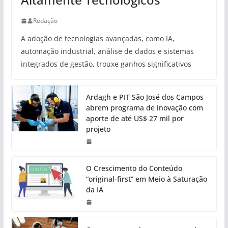
Redação
A adoção de tecnologias avançadas, como IA,
automação industrial, análise de dados e sistemas
integrados de gestão, trouxe ganhos significativos
Ardagh e PIT São José dos Campos
abrem programa de inovação com
aporte de até US$ 27 mil por
projeto
O Crescimento do Conteúdo
“original-first” em Meio à Saturação
da IA