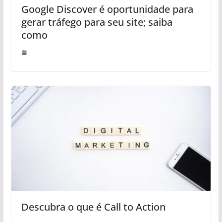
Google Discover é oportunidade para
gerar tráfego para seu site; saiba
como
Descubra o que é Call to Action