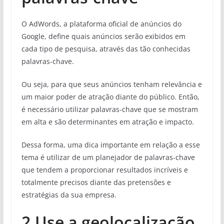
O AdWords, a plataforma oficial de anúncios do
Google, define quais anúncios serão exibidos em
cada tipo de pesquisa, através das tão conhecidas
palavras-chave.
Ou seja, para que seus anúncios tenham relevância e
um maior poder de atração diante do público. Então,
é necessário utilizar palavras-chave que se mostram
em alta e são determinantes em atração e impacto.
Dessa forma, uma dica importante em relação a esse
tema é utilizar de um planejador de palavras-chave
que tendem a proporcionar resultados incríveis e
totalmente precisos diante das pretensões e
estratégias da sua empresa.
2.Use a geolocalização