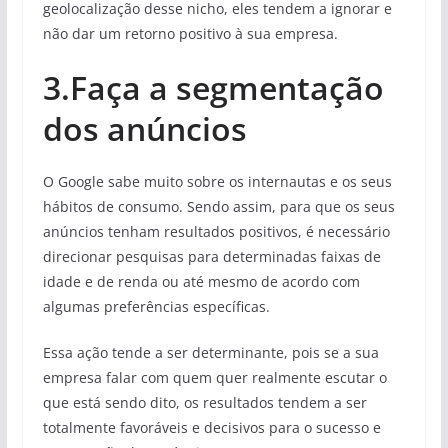
geolocalização desse nicho, eles tendem a ignorar e
não dar um retorno positivo à sua empresa.
3.Faça a segmentação
dos anúncios
O Google sabe muito sobre os internautas e os seus
hábitos de consumo. Sendo assim, para que os seus
anúncios tenham resultados positivos, é necessário
direcionar pesquisas para determinadas faixas de
idade e de renda ou até mesmo de acordo com
algumas preferências específicas.
Essa ação tende a ser determinante, pois se a sua
empresa falar com quem quer realmente escutar o
que está sendo dito, os resultados tendem a ser
totalmente favoráveis e decisivos para o sucesso e