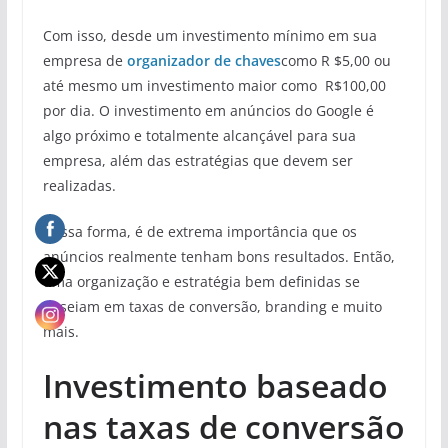
Com isso, desde um investimento mínimo em sua
empresa de
organizador de chaves
como R $5,00 ou
até mesmo um investimento maior como R$100,00
por dia. O investimento em anúncios do Google é
algo próximo e totalmente alcançável para sua
empresa, além das estratégias que devem ser
realizadas.
Dessa forma, é de extrema importância que os
anúncios realmente tenham bons resultados. Então,
uma organização e estratégia bem definidas se
baseiam em taxas de conversão, branding e muito
mais.
Investimento baseado
nas taxas de conversão