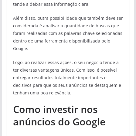
tende a deixar essa informação clara.
Além disso, outra possibilidade que também deve ser
considerada é analisar a quantidade de buscas que
foram realizadas com as palavras-chave selecionadas
dentro de uma ferramenta disponibilizada pelo
Google.
Logo, ao realizar essas ações, o seu negócio tende a
ter diversas vantagens únicas. Com isso, é possível
entregar resultados totalmente importantes e
decisivos para que os seus anúncios se destaquem e
tenham uma boa relevância.
Como investir nos
anúncios do Google