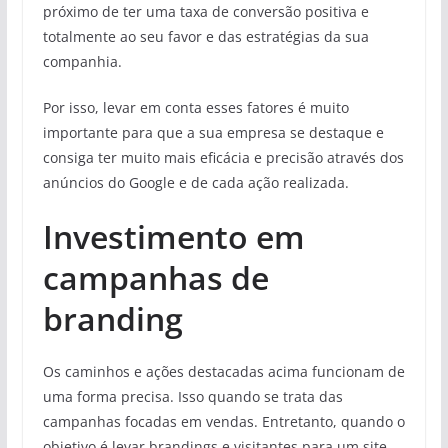
próximo de ter uma taxa de conversão positiva e
totalmente ao seu favor e das estratégias da sua
companhia.
Por isso, levar em conta esses fatores é muito
importante para que a sua empresa se destaque e
consiga ter muito mais eficácia e precisão através dos
anúncios do Google e de cada ação realizada.
Investimento em
campanhas de
branding
Os caminhos e ações destacadas acima funcionam de
uma forma precisa. Isso quando se trata das
campanhas focadas em vendas. Entretanto, quando o
objetivo é levar brandings e visitantes para um site,