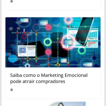
Saiba como o Marketing Emocional
pode atrair compradores