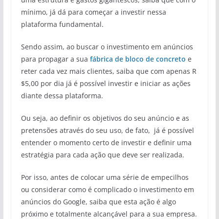
mínimo, já dá para começar a investir nessa
plataforma fundamental.
Sendo assim, ao buscar o investimento em anúncios
para propagar a sua
fábrica de bloco de concreto
e
reter cada vez mais clientes, saiba que com apenas R
$5,00 por dia já é possível investir e iniciar as ações
diante dessa plataforma.
Ou seja, ao definir os objetivos do seu anúncio e as
pretensões através do seu uso, de fato, já é possível
entender o momento certo de investir e definir uma
estratégia para cada ação que deve ser realizada.
Por isso, antes de colocar uma série de empecilhos
ou considerar como é complicado o investimento em
anúncios do Google, saiba que esta ação é algo
próximo e totalmente alcançável para a sua empresa.