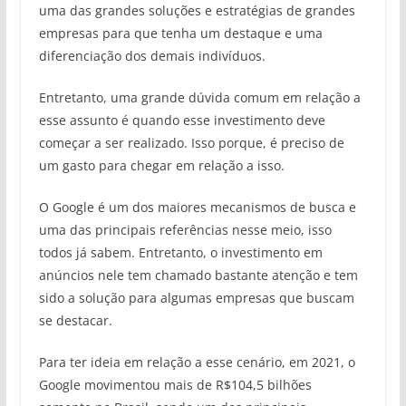
uma das grandes soluções e estratégias de grandes
empresas para que tenha um destaque e uma
diferenciação dos demais indivíduos.
Entretanto, uma grande dúvida comum em relação a
esse assunto é quando esse investimento deve
começar a ser realizado. Isso porque, é preciso de
um gasto para chegar em relação a isso.
O Google é um dos maiores mecanismos de busca e
uma das principais referências nesse meio, isso
todos já sabem. Entretanto, o investimento em
anúncios nele tem chamado bastante atenção e tem
sido a solução para algumas empresas que buscam
se destacar.
Para ter ideia em relação a esse cenário, em 2021, o
Google movimentou mais de R$104,5 bilhões