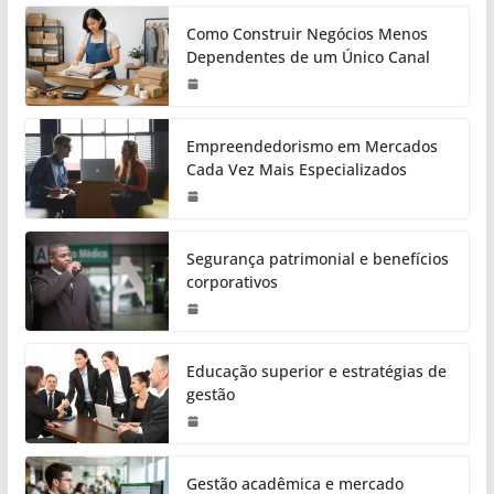
Como Construir Negócios Menos
Dependentes de um Único Canal
Empreendedorismo em Mercados
Cada Vez Mais Especializados
Segurança patrimonial e benefícios
corporativos
Educação superior e estratégias de
gestão
Gestão acadêmica e mercado