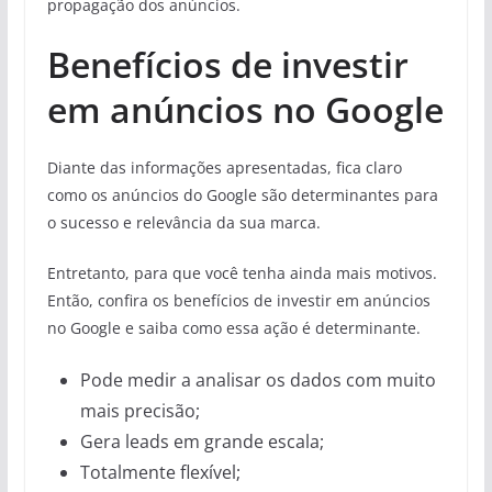
propagação dos anúncios.
Benefícios de investir
em anúncios no Google
Diante das informações apresentadas, fica claro
como os anúncios do Google são determinantes para
o sucesso e relevância da sua marca.
Entretanto, para que você tenha ainda mais motivos.
Então, confira os benefícios de investir em anúncios
no Google e saiba como essa ação é determinante.
Pode medir a analisar os dados com muito
mais precisão;
Gera leads em grande escala;
Totalmente flexível;