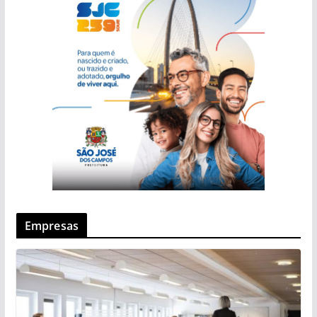
Empresas