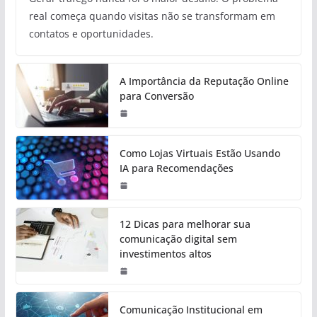
real começa quando visitas não se transformam em
contatos e oportunidades.
A Importância da Reputação Online
para Conversão
Como Lojas Virtuais Estão Usando
IA para Recomendações
12 Dicas para melhorar sua
comunicação digital sem
investimentos altos
Comunicação Institucional em