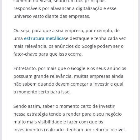
somente no Brasil, sendo um dos principais
responsáveis por alavancar a digitalização e esse
universo vasto diante das empresas.
Ou seja, para que a sua empresa, por exemplo, de
uma
estrutura metálica
se destaque e tenha cada vez
mais relevância, os anúncios do Google podem ser o
fator-chave para que isso ocorra.
Entretanto, por mais que o Google e os seus anúncios
possuam grande relevância, muitas empresas ainda
não sabem quando devem começar a investir e qual
o momento certo para isso.
Sendo assim, saber o momento certo de investir
nessa estratégia tende a render para o seu negócio
muito mais visibilidade e fazer com que os
investimentos realizados tenham um retorno incrível.