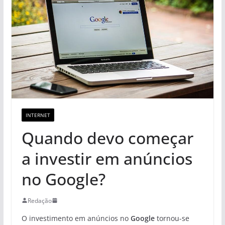
INTERNET
Quando devo começar
a investir em anúncios
no Google?
Redação
O investimento em anúncios no
Google
tornou-se