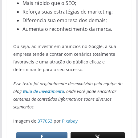
Mais rápido que o SEO;
Reforça suas estratégias de marketing;
Diferencia sua empresa dos demais;
Aumenta o reconhecimento da marca.
Ou seja, ao investir em anúncios no Google, a sua
empresa tende a contar com cenários totalmente
favoráveis e uma atração do público eficaz e
determinante para o seu sucesso.
Esse texto foi originalmente desenvolvido pela equipe do
blog
Guia de Investimento
, onde você pode encontrar
centenas de conteúdos informativos sobre diversos
segmentos.
Imagem de
377053
por
Pixabay