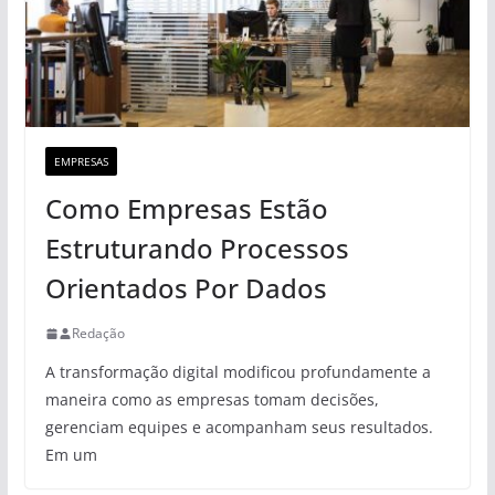
EMPRESAS
Como Empresas Estão
Estruturando Processos
Orientados Por Dados
Redação
A transformação digital modificou profundamente a
maneira como as empresas tomam decisões,
gerenciam equipes e acompanham seus resultados.
Em um