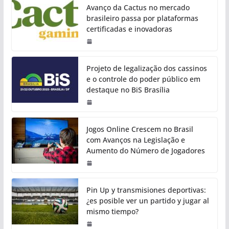
Avanço da Cactus no mercado
brasileiro passa por plataformas
certificadas e inovadoras
Projeto de legalização dos cassinos
e o controle do poder público em
destaque no BiS Brasília
Jogos Online Crescem no Brasil
com Avanços na Legislação e
Aumento do Número de Jogadores
Pin Up y transmisiones deportivas:
¿es posible ver un partido y jugar al
mismo tiempo?