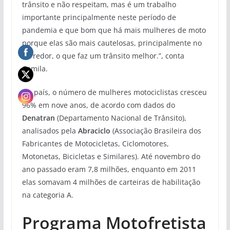
trânsito e não respeitam, mas é um trabalho
importante principalmente neste período de
pandemia e que bom que há mais mulheres de moto
porque elas são mais cautelosas, principalmente no
corredor, o que faz um trânsito melhor.”, conta
Camila.
No país, o número de mulheres motociclistas cresceu
96% em nove anos, de acordo com dados do
Denatran
(Departamento Nacional de Trânsito),
analisados pela
Abraciclo
(Associação Brasileira dos
Fabricantes de Motocicletas, Ciclomotores,
Motonetas, Bicicletas e Similares). Até novembro do
ano passado eram 7,8 milhões, enquanto em 2011
elas somavam 4 milhões de carteiras de habilitação
na categoria A.
Programa Motofretista