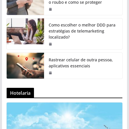
o roubo e como se proteger
Como escolher o melhor DDD para
estratégias de telemarketing
localizado?
Rastrear celular de outra pessoa,
aplicativos essenciais
Hotelaria