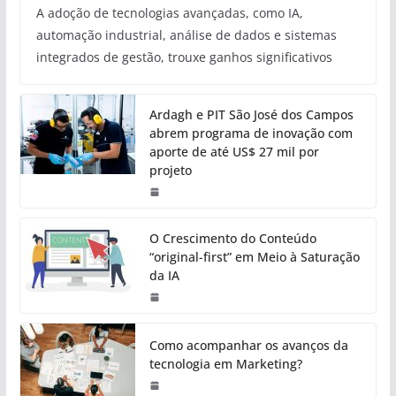
A adoção de tecnologias avançadas, como IA,
automação industrial, análise de dados e sistemas
integrados de gestão, trouxe ganhos significativos
Ardagh e PIT São José dos Campos
abrem programa de inovação com
aporte de até US$ 27 mil por
projeto
O Crescimento do Conteúdo
“original-first” em Meio à Saturação
da IA
Como acompanhar os avanços da
tecnologia em Marketing?