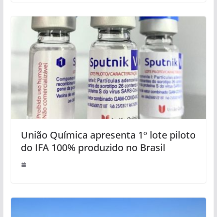
União Química apresenta 1º lote piloto
do IFA 100% produzido no Brasil