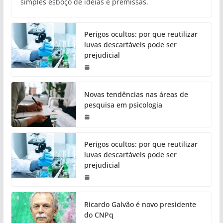
simples esboço de ideias e premissas.
Perigos ocultos: por que reutilizar
luvas descartáveis pode ser
prejudicial
Novas tendências nas áreas de
pesquisa em psicologia
Perigos ocultos: por que reutilizar
luvas descartáveis pode ser
prejudicial
Ricardo Galvão é novo presidente
do CNPq