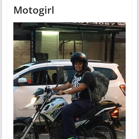
Motogirl