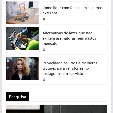
Como lidar com falhas em sistemas
externos
Alternativas de lazer que não
exigem assinaturas nem gastos
mensais
Privacidade oculta: Os melhores
truques para ver stories no
Instagram sem ser visto
Pesquisa