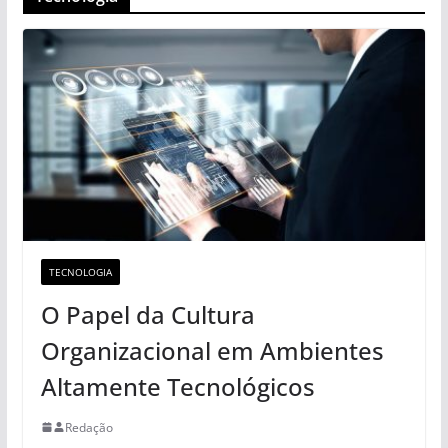
TECNOLOGIA
O Papel da Cultura
Organizacional em Ambientes
Altamente Tecnológicos
Redação