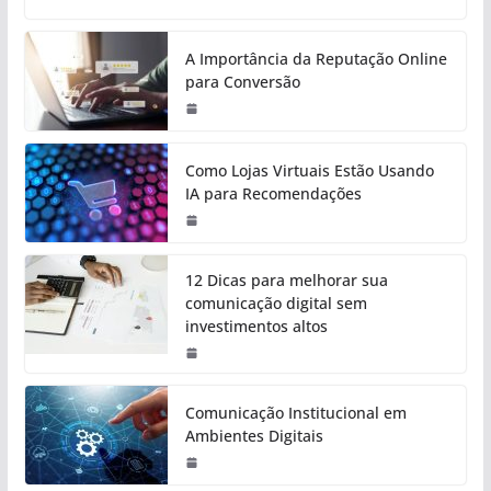
A Importância da Reputação Online
para Conversão
Como Lojas Virtuais Estão Usando
IA para Recomendações
12 Dicas para melhorar sua
comunicação digital sem
investimentos altos
Comunicação Institucional em
Ambientes Digitais