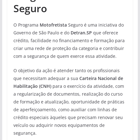
Seguro
O Programa
Motofretista
Seguro é uma iniciativa do
Governo de São Paulo e do
Detran.SP
que oferece
crédito, facilidade no financiamento e formação para
criar uma rede de proteção da categoria e contribuir
com a segurança de quem exerce essa atividade.
O objetivo da ação é atender tanto os profissionais
que necessitam adequar a sua
Carteira Nacional de
Habilitação (CNH)
para o exercício da atividade, com
a regularização de documentos, realização do curso
de formação e atualização, oportunidade de práticas
de aperfeiçoamento, como auxiliar com linhas de
crédito especiais àqueles que precisam renovar seu
veículo ou adquirir novos equipamentos de
segurança.