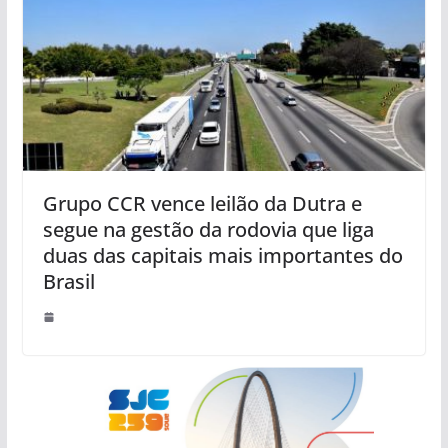
Grupo CCR vence leilão da Dutra e
segue na gestão da rodovia que liga
duas das capitais mais importantes do
Brasil