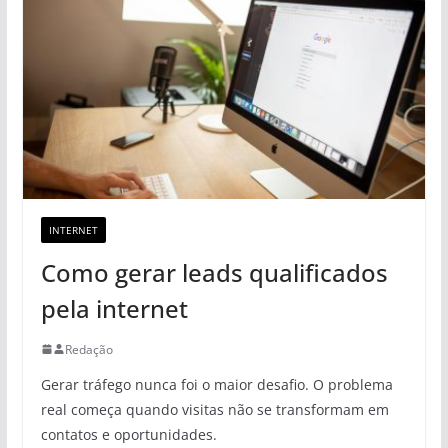
INTERNET
Como gerar leads qualificados
pela internet
Redação
Gerar tráfego nunca foi o maior desafio. O problema
real começa quando visitas não se transformam em
contatos e oportunidades.