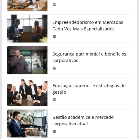
Empreendedorismo em Mercados
Cada Vez Mais Especializados
Segurança patrimonial e benefícios
corporativos
Educação superior e estratégias de
gestão
Gestão acadêmica e mercado
corporativo atual