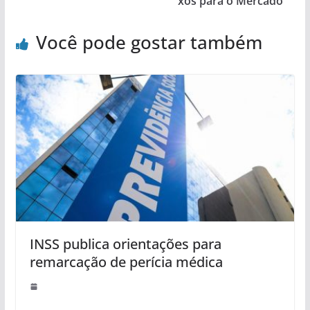
xos para o Mercado
Você pode gostar também
INSS publica orientações para
remarcação de perícia médica