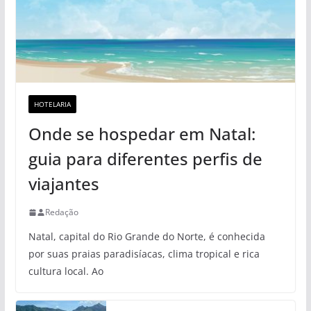
HOTELARIA
Onde se hospedar em Natal:
guia para diferentes perfis de
viajantes
Redação
Natal, capital do Rio Grande do Norte, é conhecida
por suas praias paradisíacas, clima tropical e rica
cultura local. Ao