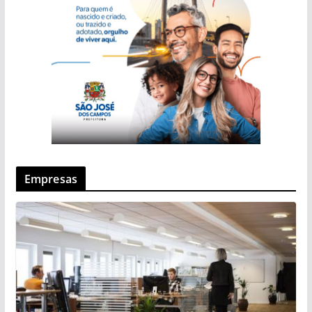
Empresas