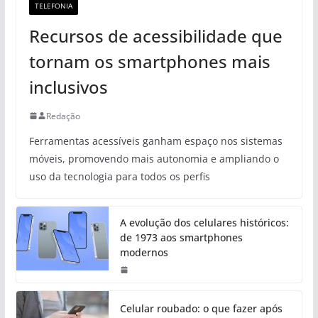
TELEFONIA
Recursos de acessibilidade que
tornam os smartphones mais
inclusivos
Redação
Ferramentas acessíveis ganham espaço nos sistemas
móveis, promovendo mais autonomia e ampliando o
uso da tecnologia para todos os perfis
A evolução dos celulares históricos:
de 1973 aos smartphones
modernos
Celular roubado: o que fazer após