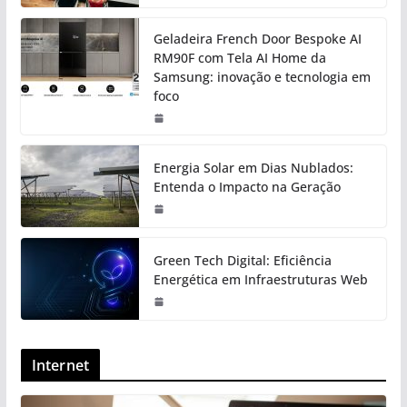
Geladeira French Door Bespoke AI
RM90F com Tela AI Home da
Samsung: inovação e tecnologia em
foco
Energia Solar em Dias Nublados:
Entenda o Impacto na Geração
Green Tech Digital: Eficiência
Energética em Infraestruturas Web
Internet