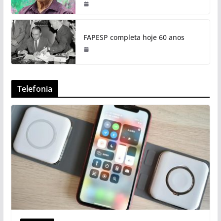
FAPESP completa hoje 60 anos
Telefonia