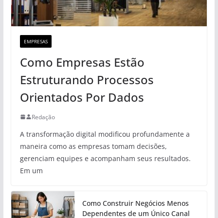
EMPRESAS
Como Empresas Estão
Estruturando Processos
Orientados Por Dados
Redação
A transformação digital modificou profundamente a
maneira como as empresas tomam decisões,
gerenciam equipes e acompanham seus resultados.
Em um
Como Construir Negócios Menos
Dependentes de um Único Canal