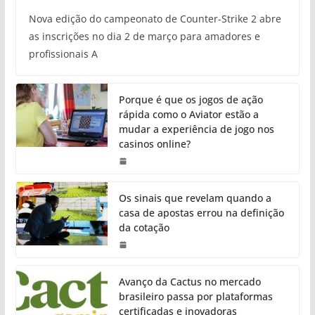
Nova edição do campeonato de Counter-Strike 2 abre
as inscrições no dia 2 de março para amadores e
profissionais A
Porque é que os jogos de ação
rápida como o Aviator estão a
mudar a experiência de jogo nos
casinos online?
Os sinais que revelam quando a
casa de apostas errou na definição
da cotação
Avanço da Cactus no mercado
brasileiro passa por plataformas
certificadas e inovadoras