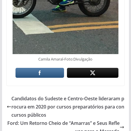
Camila Amaral-Foto:Divulgação
Candidatos do Sudeste e Centro-Oeste lideraram p
rocura em 2020 por cursos preparatórios para con
cursos públicos
Ford: Um Retorno Cheio de “Amarras” e Seus Refle