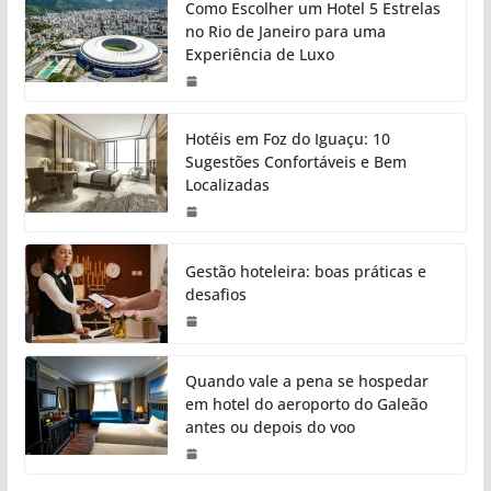
Como Escolher um Hotel 5 Estrelas
no Rio de Janeiro para uma
Experiência de Luxo
Hotéis em Foz do Iguaçu: 10
Sugestões Confortáveis e Bem
Localizadas
Gestão hoteleira: boas práticas e
desafios
Quando vale a pena se hospedar
em hotel do aeroporto do Galeão
antes ou depois do voo