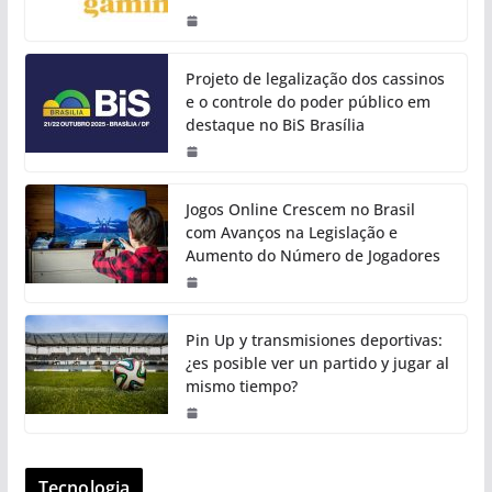
Projeto de legalização dos cassinos
e o controle do poder público em
destaque no BiS Brasília
Jogos Online Crescem no Brasil
com Avanços na Legislação e
Aumento do Número de Jogadores
Pin Up y transmisiones deportivas:
¿es posible ver un partido y jugar al
mismo tiempo?
Tecnologia