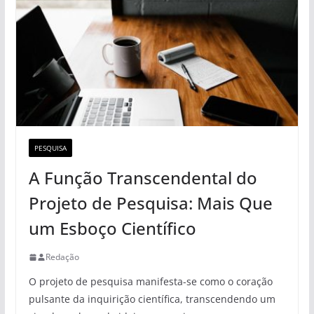
PESQUISA
A Função Transcendental do
Projeto de Pesquisa: Mais Que
um Esboço Científico
Redação
O projeto de pesquisa manifesta-se como o coração
pulsante da inquirição científica, transcendendo um