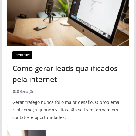
INTERNET
Como gerar leads qualificados
pela internet
Redação
Gerar tráfego nunca foi o maior desafio. O problema
real começa quando visitas não se transformam em
contatos e oportunidades.