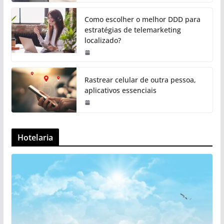
Como escolher o melhor DDD para
estratégias de telemarketing
localizado?
Rastrear celular de outra pessoa,
aplicativos essenciais
Hotelaria