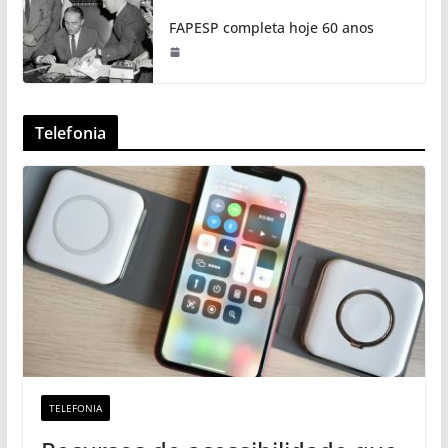
FAPESP completa hoje 60 anos
Telefonia
TELEFONIA