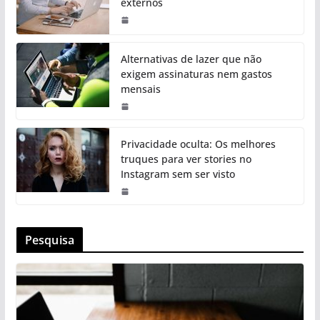
externos
Alternativas de lazer que não
exigem assinaturas nem gastos
mensais
Privacidade oculta: Os melhores
truques para ver stories no
Instagram sem ser visto
Pesquisa