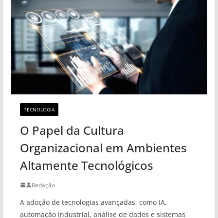
TECNOLOGIA
O Papel da Cultura
Organizacional em Ambientes
Altamente Tecnológicos
Redação
A adoção de tecnologias avançadas, como IA,
automação industrial, análise de dados e sistemas