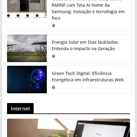
RM90F com Tela AI Home da
Samsung: inovação e tecnologia em
foco
Energia Solar em Dias Nublados:
Entenda o Impacto na Geração
Green Tech Digital: Eficiência
Energética em Infraestruturas Web
Internet