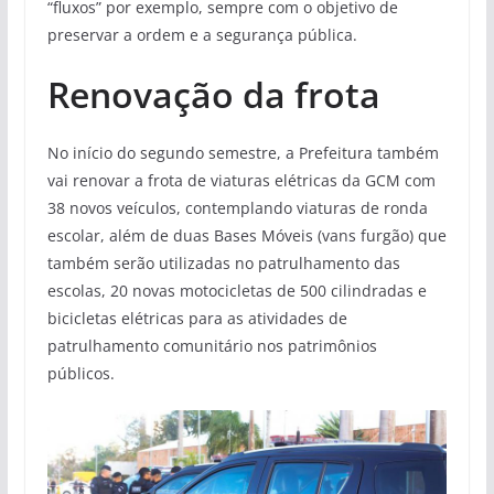
“fluxos” por exemplo, sempre com o objetivo de
preservar a ordem e a segurança pública.
Renovação da frota
No início do segundo semestre, a Prefeitura também
vai renovar a frota de viaturas elétricas da GCM com
38 novos veículos, contemplando viaturas de ronda
escolar, além de duas Bases Móveis (vans furgão) que
também serão utilizadas no patrulhamento das
escolas, 20 novas motocicletas de 500 cilindradas e
bicicletas elétricas para as atividades de
patrulhamento comunitário nos patrimônios
públicos.