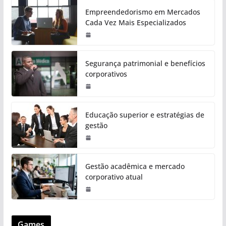
Empreendedorismo em Mercados
Cada Vez Mais Especializados
Segurança patrimonial e benefícios
corporativos
Educação superior e estratégias de
gestão
Gestão acadêmica e mercado
corporativo atual
Games