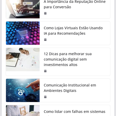
A Importância da Reputação Online
para Conversão
Como Lojas Virtuais Estão Usando
IA para Recomendações
12 Dicas para melhorar sua
comunicação digital sem
investimentos altos
Comunicação Institucional em
Ambientes Digitais
Como lidar com falhas em sistemas