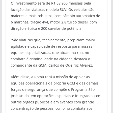
O investimento será de R$ 58.900 mensais pela
locação das viaturas modelo SUV. Os veículos são
maiores e mais robustos, com câmbio automático de
6 marchas, tração 4×4, motor 2.8 turbo diesel, com
direção elétrica e 200 cavalos de potência.
“São viaturas que, tecnicamente, propiciam maior
agilidade e capacidade de resposta para nossas
equipes especializadas, que atuam na rua, no
combate à criminalidade na cidade”, destaca o
comandante da GCM, Carlos de Queiroz Alvarez.
Além disso, a Romu terá a missão de apoiar as
equipes operacionais da própria GCM e das demais
forças de segurança que compõe o Programa São
José Unida, em operações especiais e integradas com
outros órgãos públicos e em eventos com grande
concentração de pessoas, como no combate aos