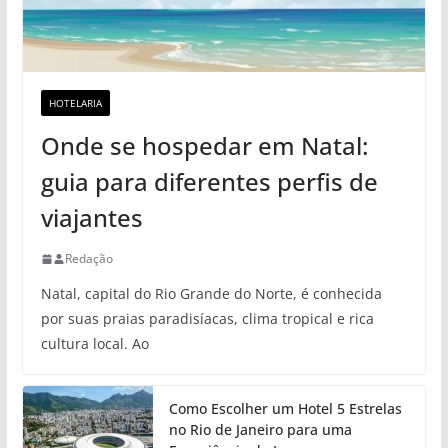
HOTELARIA
Onde se hospedar em Natal:
guia para diferentes perfis de
viajantes
Redação
Natal, capital do Rio Grande do Norte, é conhecida
por suas praias paradisíacas, clima tropical e rica
cultura local. Ao
Como Escolher um Hotel 5 Estrelas
no Rio de Janeiro para uma