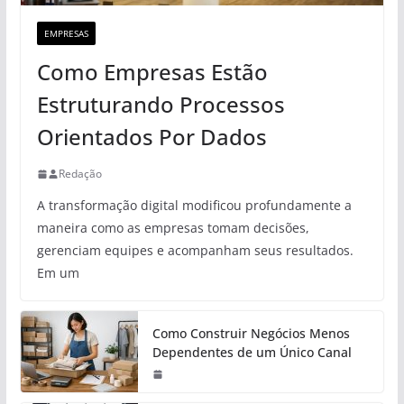
EMPRESAS
Como Empresas Estão
Estruturando Processos
Orientados Por Dados
Redação
A transformação digital modificou profundamente a
maneira como as empresas tomam decisões,
gerenciam equipes e acompanham seus resultados.
Em um
Como Construir Negócios Menos
Dependentes de um Único Canal