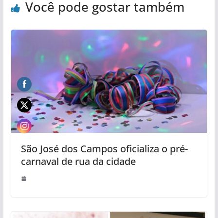
Você pode gostar também
São José dos Campos oficializa o pré-
carnaval de rua da cidade