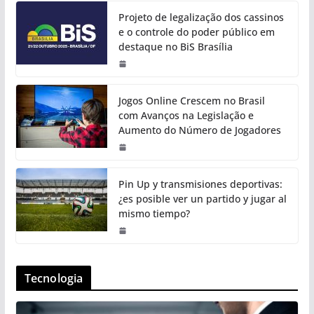
Projeto de legalização dos cassinos
e o controle do poder público em
destaque no BiS Brasília
Jogos Online Crescem no Brasil
com Avanços na Legislação e
Aumento do Número de Jogadores
Pin Up y transmisiones deportivas:
¿es posible ver un partido y jugar al
mismo tiempo?
Tecnologia