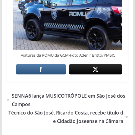
Viaturas da ROMU da GCM-Foto:Adenir Britto/PMSJC
SENNA6 lança MUSICOTRÓPOLE em São José dos
Campos
Técnico do São José, Ricardo Costa, recebe título d
e Cidadão Joseense na Câmara