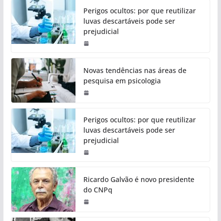
Perigos ocultos: por que reutilizar
luvas descartáveis pode ser
prejudicial
Novas tendências nas áreas de
pesquisa em psicologia
Perigos ocultos: por que reutilizar
luvas descartáveis pode ser
prejudicial
Ricardo Galvão é novo presidente
do CNPq