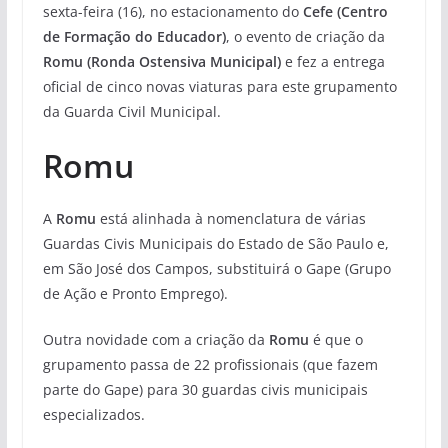
sexta-feira (16), no estacionamento do
Cefe (Centro
de Formação do Educador)
, o evento de criação da
Romu (Ronda Ostensiva Municipal)
e fez a entrega
oficial de cinco novas viaturas para este grupamento
da Guarda Civil Municipal.
Romu
A
Romu
está alinhada à nomenclatura de várias
Guardas Civis Municipais do Estado de São Paulo e,
em São José dos Campos, substituirá o Gape (Grupo
de Ação e Pronto Emprego).
Outra novidade com a criação da
Romu
é que o
grupamento passa de 22 profissionais (que fazem
parte do Gape) para 30 guardas civis municipais
especializados.