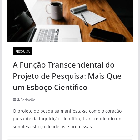
PESQUISA
A Função Transcendental do
Projeto de Pesquisa: Mais Que
um Esboço Científico
Redação
O projeto de pesquisa manifesta-se como o coração
pulsante da inquirição científica, transcendendo um
simples esboço de ideias e premissas.