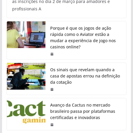
as inscrições no dia 2 de março para amadores e
profissionais A
Porque é que os jogos de ação
rápida como o Aviator estão a
mudar a experiência de jogo nos
casinos online?
Os sinais que revelam quando a
casa de apostas errou na definição
da cotação
Avanço da Cactus no mercado
brasileiro passa por plataformas
certificadas e inovadoras