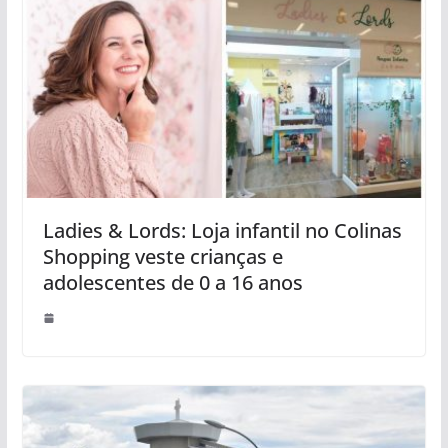
Ladies & Lords: Loja infantil no Colinas
Shopping veste crianças e
adolescentes de 0 a 16 anos