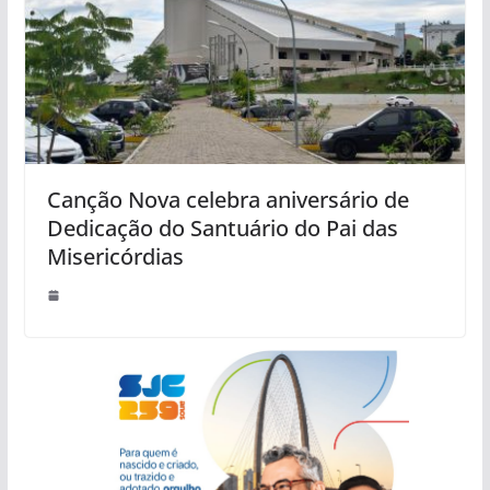
Canção Nova celebra aniversário de
Dedicação do Santuário do Pai das
Misericórdias