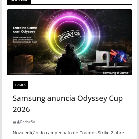
GAMES
Samsung anuncia Odyssey Cup
2026
Redação
Nova edição do campeonato de Counter-Strike 2 abre