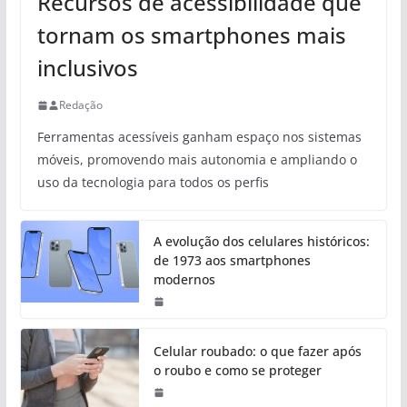
Recursos de acessibilidade que
tornam os smartphones mais
inclusivos
Redação
Ferramentas acessíveis ganham espaço nos sistemas
móveis, promovendo mais autonomia e ampliando o
uso da tecnologia para todos os perfis
A evolução dos celulares históricos:
de 1973 aos smartphones
modernos
Celular roubado: o que fazer após
o roubo e como se proteger