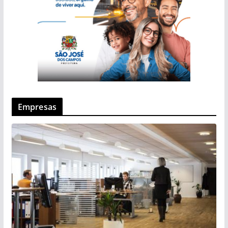
Empresas