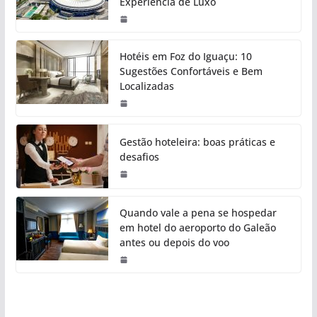
Experiência de Luxo
Hotéis em Foz do Iguaçu: 10
Sugestões Confortáveis e Bem
Localizadas
Gestão hoteleira: boas práticas e
desafios
Quando vale a pena se hospedar
em hotel do aeroporto do Galeão
antes ou depois do voo