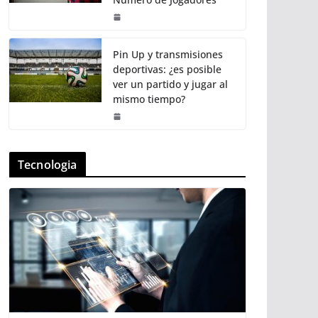
Pin Up y transmisiones
deportivas: ¿es posible
ver un partido y jugar al
mismo tiempo?
Tecnologia