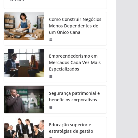
Como Construir Negócios
Menos Dependentes de
um Único Canal
Empreendedorismo em
Mercados Cada Vez Mais
Especializados
Segurança patrimonial e
benefícios corporativos
Educação superior e
estratégias de gestão