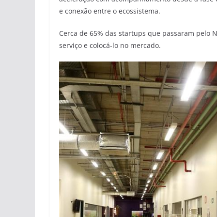
e conexão entre o ecossistema.
Cerca de 65% das startups que passaram pelo 
serviço e colocá-lo no mercado.