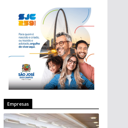
Empresas