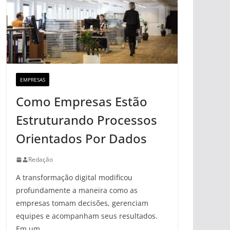
EMPRESAS
Como Empresas Estão
Estruturando Processos
Orientados Por Dados
Redação
A transformação digital modificou
profundamente a maneira como as
empresas tomam decisões, gerenciam
equipes e acompanham seus resultados.
Em um