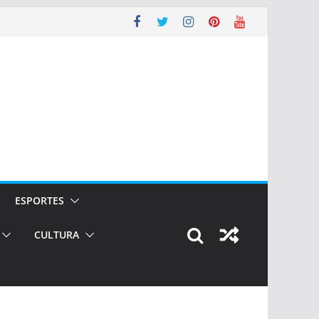
ESPORTES
CULTURA