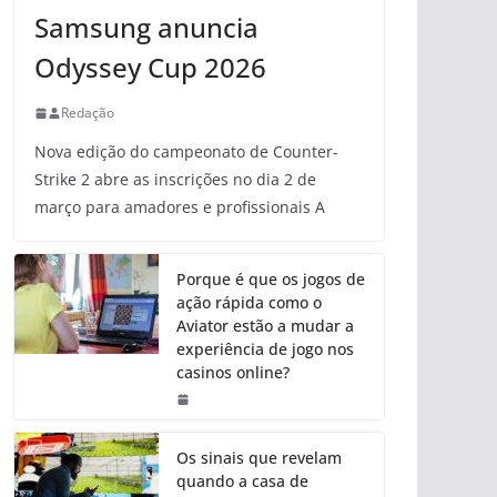
Samsung anuncia
Odyssey Cup 2026
Redação
Nova edição do campeonato de Counter-
Strike 2 abre as inscrições no dia 2 de
março para amadores e profissionais A
Porque é que os jogos de
ação rápida como o
Aviator estão a mudar a
experiência de jogo nos
casinos online?
Os sinais que revelam
quando a casa de