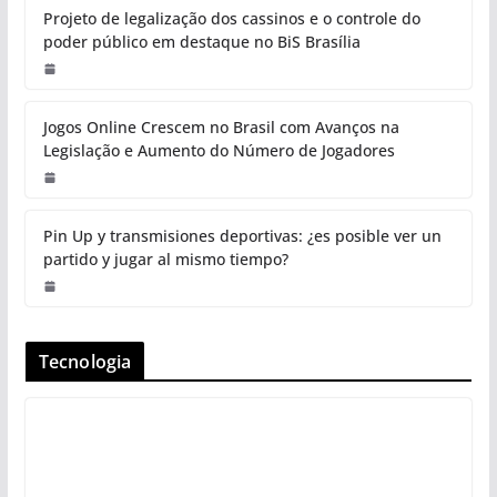
Projeto de legalização dos cassinos e o controle do
poder público em destaque no BiS Brasília
Jogos Online Crescem no Brasil com Avanços na
Legislação e Aumento do Número de Jogadores
Pin Up y transmisiones deportivas: ¿es posible ver un
partido y jugar al mismo tiempo?
Tecnologia