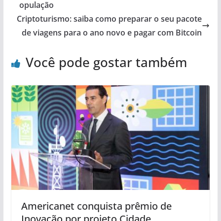
opulação
Criptoturismo: saiba como preparar o seu pacote
de viagens para o ano novo e pagar com Bitcoin
Você pode gostar também
Americanet conquista prêmio de
Inovação por projeto Cidade