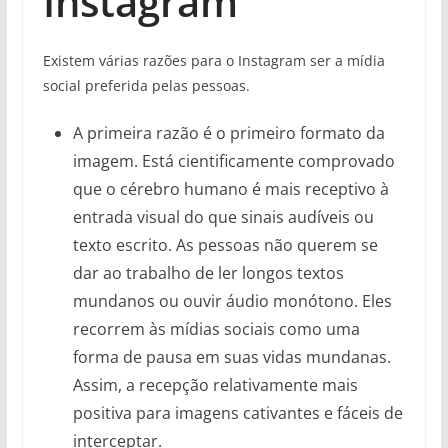
Instagram
Existem várias razões para o Instagram ser a mídia
social preferida pelas pessoas.
A primeira razão é o primeiro formato da
imagem. Está cientificamente comprovado
que o cérebro humano é mais receptivo à
entrada visual do que sinais audíveis ou
texto escrito. As pessoas não querem se
dar ao trabalho de ler longos textos
mundanos ou ouvir áudio monótono. Eles
recorrem às mídias sociais como uma
forma de pausa em suas vidas mundanas.
Assim, a recepção relativamente mais
positiva para imagens cativantes e fáceis de
interceptar.