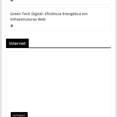
Green Tech Digital: Eficiência Energética em
Infraestruturas Web
Internet
INTERNET