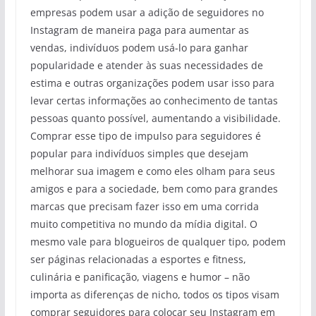
empresas podem usar a adição de seguidores no
Instagram de maneira paga para aumentar as
vendas, indivíduos podem usá-lo para ganhar
popularidade e atender às suas necessidades de
estima e outras organizações podem usar isso para
levar certas informações ao conhecimento de tantas
pessoas quanto possível, aumentando a visibilidade.
Comprar esse tipo de impulso para seguidores é
popular para indivíduos simples que desejam
melhorar sua imagem e como eles olham para seus
amigos e para a sociedade, bem como para grandes
marcas que precisam fazer isso em uma corrida
muito competitiva no mundo da mídia digital. O
mesmo vale para blogueiros de qualquer tipo, podem
ser páginas relacionadas a esportes e fitness,
culinária e panificação, viagens e humor – não
importa as diferenças de nicho, todos os tipos visam
comprar seguidores para colocar seu Instagram em