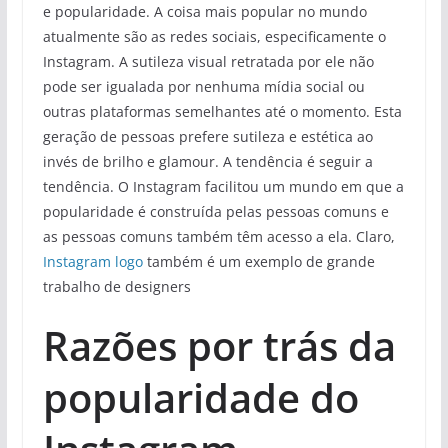
e popularidade. A coisa mais popular no mundo
atualmente são as redes sociais, especificamente o
Instagram. A sutileza visual retratada por ele não
pode ser igualada por nenhuma mídia social ou
outras plataformas semelhantes até o momento. Esta
geração de pessoas prefere sutileza e estética ao
invés de brilho e glamour. A tendência é seguir a
tendência. O Instagram facilitou um mundo em que a
popularidade é construída pelas pessoas comuns e
as pessoas comuns também têm acesso a ela. Claro,
Instagram logo
também é um exemplo de grande
trabalho de designers
Razões por trás da
popularidade do