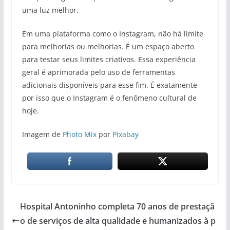
uma luz melhor.
Em uma plataforma como o Instagram, não há limite
para melhorias ou melhorias. É um espaço aberto
para testar seus limites criativos. Essa experiência
geral é aprimorada pelo uso de ferramentas
adicionais disponíveis para esse fim. É exatamente
por isso que o Instagram é o fenômeno cultural de
hoje.
Imagem de
Photo Mix
por
Pixabay
Hospital Antoninho completa 70 anos de prestaçã
o de serviços de alta qualidade e humanizados à p