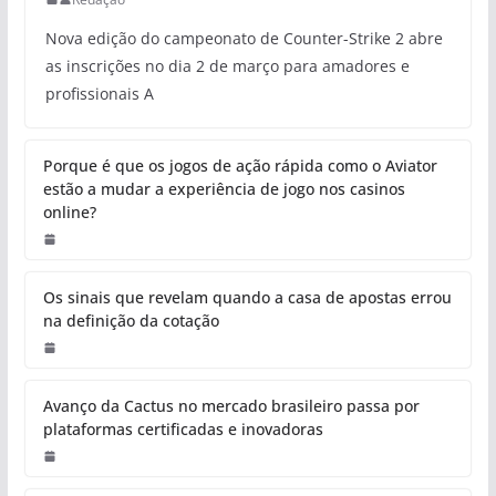
Nova edição do campeonato de Counter-Strike 2 abre
as inscrições no dia 2 de março para amadores e
profissionais A
Porque é que os jogos de ação rápida como o Aviator
estão a mudar a experiência de jogo nos casinos
online?
Os sinais que revelam quando a casa de apostas errou
na definição da cotação
Avanço da Cactus no mercado brasileiro passa por
plataformas certificadas e inovadoras