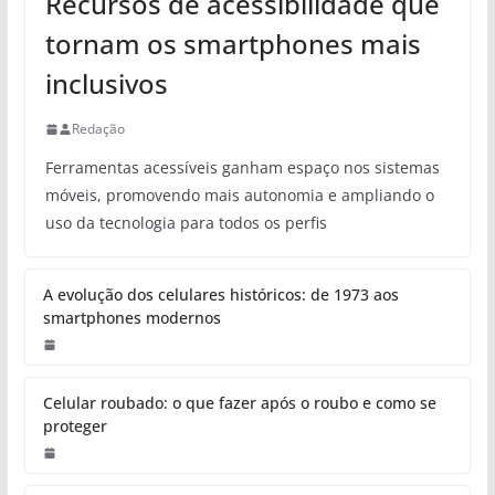
Recursos de acessibilidade que
tornam os smartphones mais
inclusivos
Redação
Ferramentas acessíveis ganham espaço nos sistemas
móveis, promovendo mais autonomia e ampliando o
uso da tecnologia para todos os perfis
A evolução dos celulares históricos: de 1973 aos
smartphones modernos
Celular roubado: o que fazer após o roubo e como se
proteger