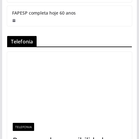
FAPESP completa hoje 60 anos
Telefonia
TELEFONIA