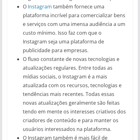
O
Instagram
também fornece uma
plataforma incrível para comercializar bens
e serviços com uma imensa audiência a um
custo mínimo. Isso faz com que o
Instagram seja uma plataforma de
publicidade para empresas.
O fluxo constante de novas tecnologias e
atualizações regulares. Entre todas as
mídias sociais, o Instagram é a mais
atualizada com os recursos, tecnologias e
tendências mais recentes. Todas essas
novas atualizações geralmente são feitas
tendo em mente os interesses criativos dos
criadores de conteúdo e para manter os
usuários interessados na plataforma.
O Instagram também é mais fácil de