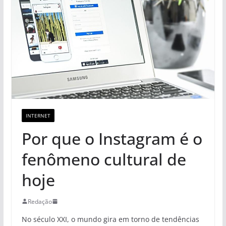
INTERNET
Por que o Instagram é o
fenômeno cultural de
hoje
Redação
No século XXI, o mundo gira em torno de tendências