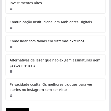
investimentos altos
Comunicação Institucional em Ambientes Digitais
Como lidar com falhas em sistemas externos
Alternativas de lazer que não exigem assinaturas nem
gastos mensais
Privacidade oculta: Os melhores truques para ver
stories no Instagram sem ser visto