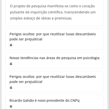
O projeto de pesquisa manifesta-se como o coração
pulsante da inquirição científica, transcendendo um
simples esboço de ideias e premissas.
Perigos ocultos: por que reutilizar luvas descartáveis
pode ser prejudicial
Novas tendências nas áreas de pesquisa em psicologia
Perigos ocultos: por que reutilizar luvas descartáveis
pode ser prejudicial
Ricardo Galvão é novo presidente do CNPq