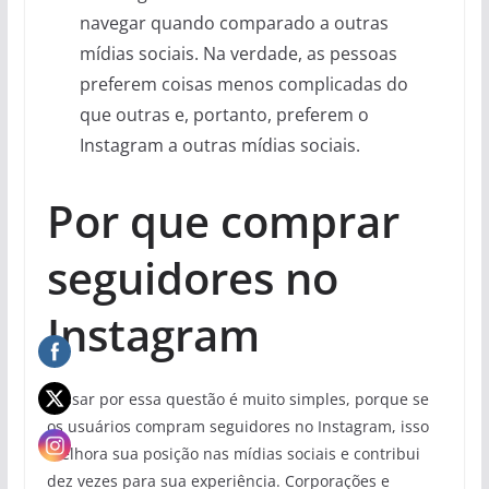
navegar quando comparado a outras
mídias sociais. Na verdade, as pessoas
preferem coisas menos complicadas do
que outras e, portanto, preferem o
Instagram a outras mídias sociais.
Por que comprar
seguidores no
Instagram
Passar por essa questão é muito simples, porque se
os usuários compram seguidores no Instagram, isso
melhora sua posição nas mídias sociais e contribui
dez vezes para sua experiência. Corporações e