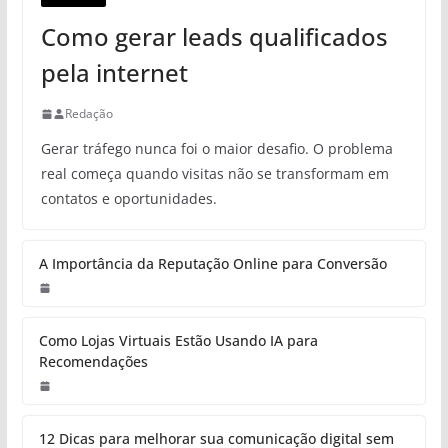
Como gerar leads qualificados
pela internet
Redação
Gerar tráfego nunca foi o maior desafio. O problema
real começa quando visitas não se transformam em
contatos e oportunidades.
A Importância da Reputação Online para Conversão
Como Lojas Virtuais Estão Usando IA para
Recomendações
12 Dicas para melhorar sua comunicação digital sem