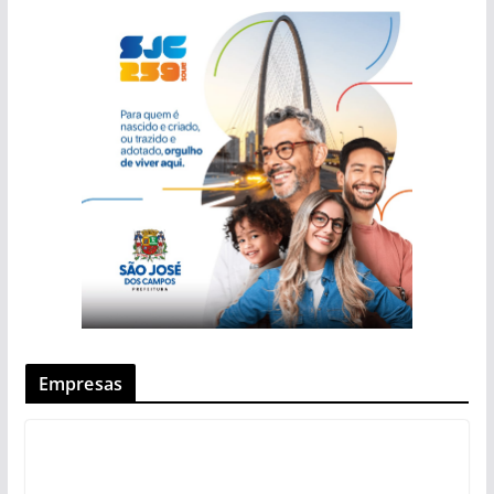
Empresas