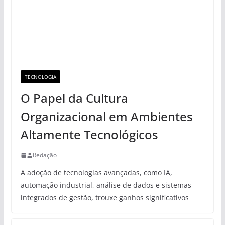
TECNOLOGIA
O Papel da Cultura
Organizacional em Ambientes
Altamente Tecnológicos
Redação
A adoção de tecnologias avançadas, como IA,
automação industrial, análise de dados e sistemas
integrados de gestão, trouxe ganhos significativos