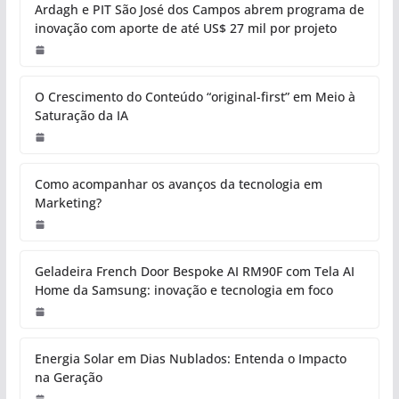
Ardagh e PIT São José dos Campos abrem programa de
inovação com aporte de até US$ 27 mil por projeto
O Crescimento do Conteúdo “original-first” em Meio à
Saturação da IA
Como acompanhar os avanços da tecnologia em
Marketing?
Geladeira French Door Bespoke AI RM90F com Tela AI
Home da Samsung: inovação e tecnologia em foco
Energia Solar em Dias Nublados: Entenda o Impacto
na Geração