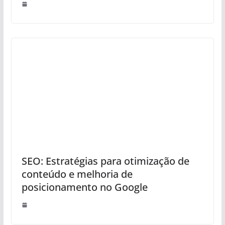
SEO: Estratégias para otimização de
conteúdo e melhoria de
posicionamento no Google