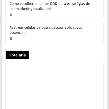
Como escolher o melhor DDD para estratégias de
telemarketing localizado?
Rastrear celular de outra pessoa, aplicativos
essenciais
Hotelaria