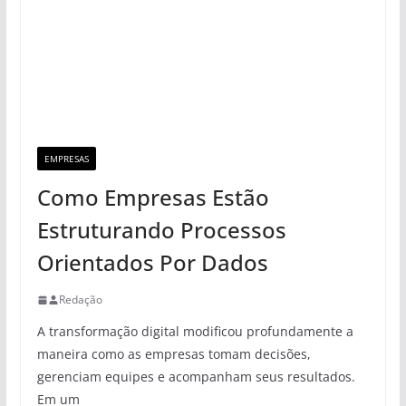
EMPRESAS
Como Empresas Estão
Estruturando Processos
Orientados Por Dados
Redação
A transformação digital modificou profundamente a
maneira como as empresas tomam decisões,
gerenciam equipes e acompanham seus resultados.
Em um