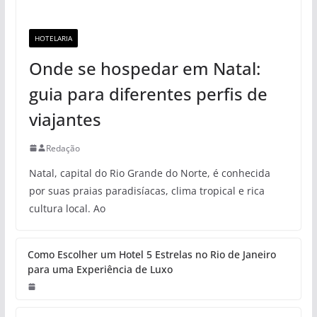
HOTELARIA
Onde se hospedar em Natal:
guia para diferentes perfis de
viajantes
Redação
Natal, capital do Rio Grande do Norte, é conhecida
por suas praias paradisíacas, clima tropical e rica
cultura local. Ao
Como Escolher um Hotel 5 Estrelas no Rio de Janeiro
para uma Experiência de Luxo