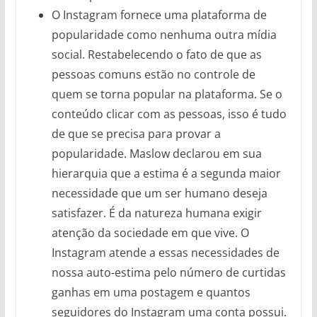
O Instagram fornece uma plataforma de
popularidade como nenhuma outra mídia
social. Restabelecendo o fato de que as
pessoas comuns estão no controle de
quem se torna popular na plataforma. Se o
conteúdo clicar com as pessoas, isso é tudo
de que se precisa para provar a
popularidade. Maslow declarou em sua
hierarquia que a estima é a segunda maior
necessidade que um ser humano deseja
satisfazer. É da natureza humana exigir
atenção da sociedade em que vive. O
Instagram atende a essas necessidades de
nossa auto-estima pelo número de curtidas
ganhas em uma postagem e quantos
seguidores do Instagram uma conta possui.