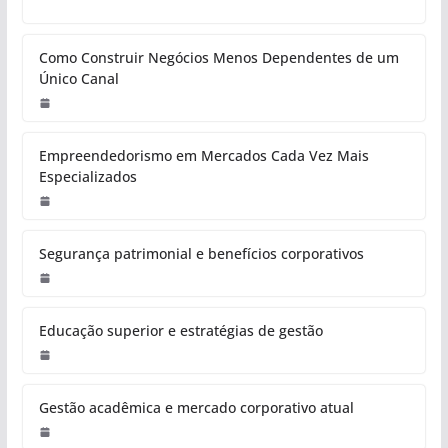
Como Construir Negócios Menos Dependentes de um
Único Canal
Empreendedorismo em Mercados Cada Vez Mais
Especializados
Segurança patrimonial e benefícios corporativos
Educação superior e estratégias de gestão
Gestão acadêmica e mercado corporativo atual