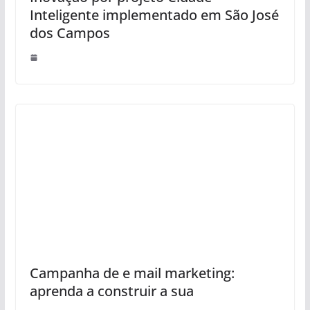
Inteligente implementado em São José
dos Campos
Campanha de e mail marketing:
aprenda a construir a sua