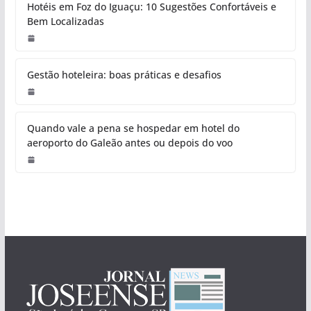
Hotéis em Foz do Iguaçu: 10 Sugestões Confortáveis e
Bem Localizadas
Gestão hoteleira: boas práticas e desafios
Quando vale a pena se hospedar em hotel do
aeroporto do Galeão antes ou depois do voo