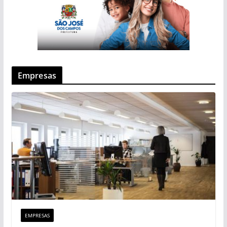
Empresas
EMPRESAS