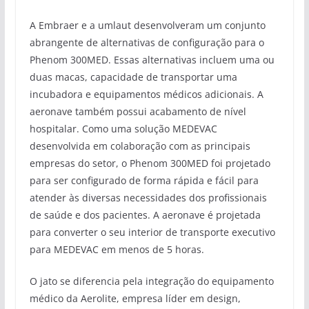
A Embraer e a umlaut desenvolveram um conjunto
abrangente de alternativas de configuração para o
Phenom 300MED. Essas alternativas incluem uma ou
duas macas, capacidade de transportar uma
incubadora e equipamentos médicos adicionais. A
aeronave também possui acabamento de nível
hospitalar. Como uma solução MEDEVAC
desenvolvida em colaboração com as principais
empresas do setor, o Phenom 300MED foi projetado
para ser configurado de forma rápida e fácil para
atender às diversas necessidades dos profissionais
de saúde e dos pacientes. A aeronave é projetada
para converter o seu interior de transporte executivo
para MEDEVAC em menos de 5 horas.
O jato se diferencia pela integração do equipamento
médico da Aerolite, empresa líder em design,