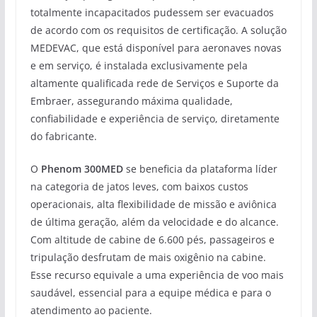
totalmente incapacitados pudessem ser evacuados
de acordo com os requisitos de certificação. A solução
MEDEVAC, que está disponível para aeronaves novas
e em serviço, é instalada exclusivamente pela
altamente qualificada rede de Serviços e Suporte da
Embraer, assegurando máxima qualidade,
confiabilidade e experiência de serviço, diretamente
do fabricante.
O
Phenom 300MED
se beneficia da plataforma líder
na categoria de jatos leves, com baixos custos
operacionais, alta flexibilidade de missão e aviônica
de última geração, além da velocidade e do alcance.
Com altitude de cabine de 6.600 pés, passageiros e
tripulação desfrutam de mais oxigênio na cabine.
Esse recurso equivale a uma experiência de voo mais
saudável, essencial para a equipe médica e para o
atendimento ao paciente.