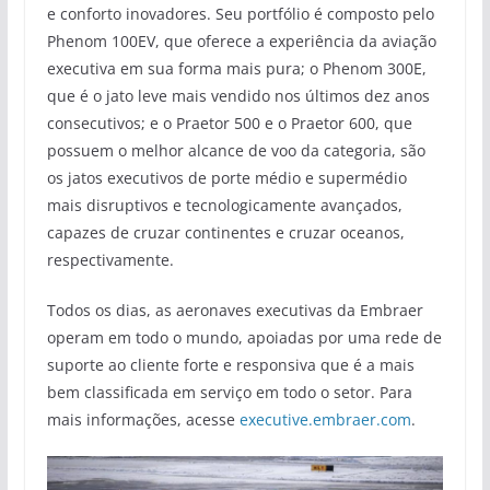
e conforto inovadores. Seu portfólio é composto pelo
Phenom 100EV, que oferece a experiência da aviação
executiva em sua forma mais pura; o Phenom 300E,
que é o jato leve mais vendido nos últimos dez anos
consecutivos; e o Praetor 500 e o Praetor 600, que
possuem o melhor alcance de voo da categoria, são
os jatos executivos de porte médio e supermédio
mais disruptivos e tecnologicamente avançados,
capazes de cruzar continentes e cruzar oceanos,
respectivamente.
Todos os dias, as aeronaves executivas da Embraer
operam em todo o mundo, apoiadas por uma rede de
suporte ao cliente forte e responsiva que é a mais
bem classificada em serviço em todo o setor. Para
mais informações, acesse
executive.embraer.com
.