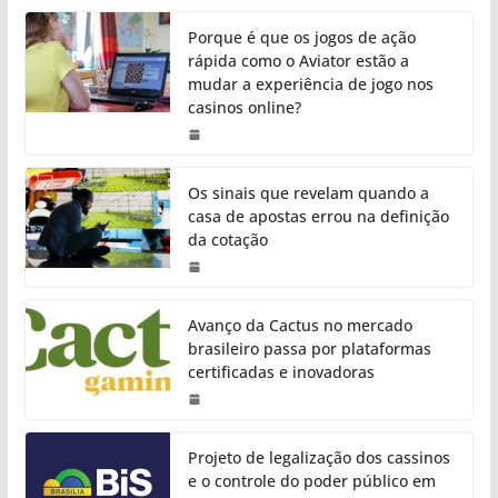
Porque é que os jogos de ação
rápida como o Aviator estão a
mudar a experiência de jogo nos
casinos online?
Os sinais que revelam quando a
casa de apostas errou na definição
da cotação
Avanço da Cactus no mercado
brasileiro passa por plataformas
certificadas e inovadoras
Projeto de legalização dos cassinos
e o controle do poder público em