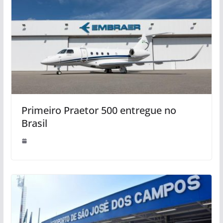
Primeiro Praetor 500 entregue no
Brasil