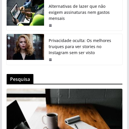
Alternativas de lazer que não
exigem assinaturas nem gastos
mensais
Privacidade oculta: Os melhores
truques para ver stories no
Instagram sem ser visto
Pesquisa