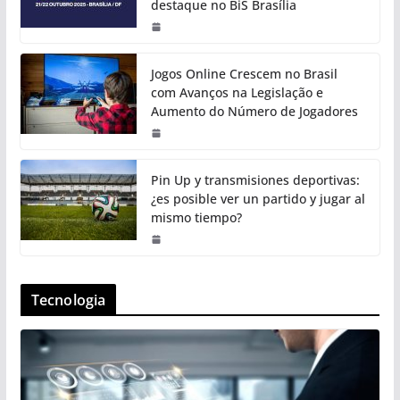
destaque no BiS Brasília
Jogos Online Crescem no Brasil
com Avanços na Legislação e
Aumento do Número de Jogadores
Pin Up y transmisiones deportivas:
¿es posible ver un partido y jugar al
mismo tiempo?
Tecnologia