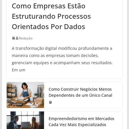
Como Empresas Estão
Estruturando Processos
Orientados Por Dados
Redação
A transformação digital modificou profundamente a
maneira como as empresas tomam decisões,
gerenciam equipes e acompanham seus resultados.
Em um
Como Construir Negócios Menos
Dependentes de um Único Canal
Empreendedorismo em Mercados
Cada Vez Mais Especializados