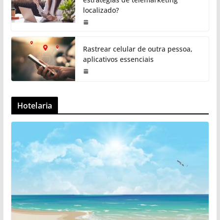
localizado?
Rastrear celular de outra pessoa,
aplicativos essenciais
Hotelaria