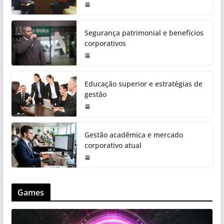
Segurança patrimonial e benefícios
corporativos
Educação superior e estratégias de
gestão
Gestão acadêmica e mercado
corporativo atual
Games