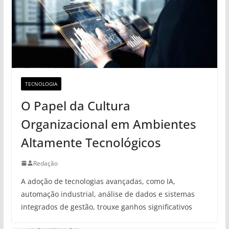
TECNOLOGIA
O Papel da Cultura
Organizacional em Ambientes
Altamente Tecnológicos
Redação
A adoção de tecnologias avançadas, como IA,
automação industrial, análise de dados e sistemas
integrados de gestão, trouxe ganhos significativos