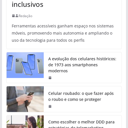
inclusivos
Redação
Ferramentas acessíveis ganham espaço nos sistemas
móveis, promovendo mais autonomia e ampliando o
uso da tecnologia para todos os perfis
A evolução dos celulares históricos:
de 1973 aos smartphones
modernos
Celular roubado: o que fazer após
o roubo e como se proteger
Como escolher o melhor DDD para
estratégias de telemarketing