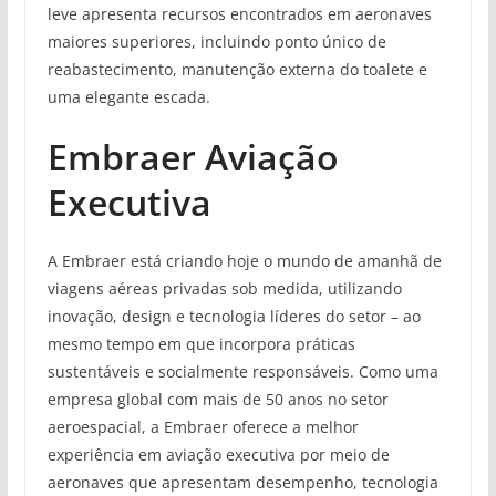
leve apresenta recursos encontrados em aeronaves
maiores superiores, incluindo ponto único de
reabastecimento, manutenção externa do toalete e
uma elegante escada.
Embraer Aviação
Executiva
A Embraer está criando hoje o mundo de amanhã de
viagens aéreas privadas sob medida, utilizando
inovação, design e tecnologia líderes do setor – ao
mesmo tempo em que incorpora práticas
sustentáveis e socialmente responsáveis. Como uma
empresa global com mais de 50 anos no setor
aeroespacial, a Embraer oferece a melhor
experiência em aviação executiva por meio de
aeronaves que apresentam desempenho, tecnologia