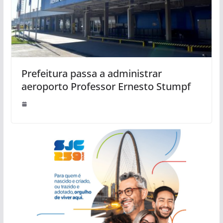
Prefeitura passa a administrar
aeroporto Professor Ernesto Stumpf