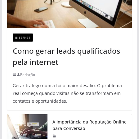
INTERNET
Como gerar leads qualificados
pela internet
Redação
Gerar tráfego nunca foi o maior desafio. O problema
real começa quando visitas não se transformam em
contatos e oportunidades.
A Importância da Reputação Online
para Conversão