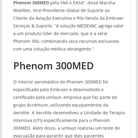
Phenom 300MED
pela FAA e EASA”, disse Marsha
Woelber, Vice-Presidente Global de Suporte ao
Cliente da Aviação Executiva e Pós-Venda da Embraer
Serviços & Suporte. “A solução MEDEVAC agrega valor
a um produto líder de mercado, que é a série
Phenom 300, combinando seus recursos exclusivos
com uma solução médica abrangente.”
Phenom 300MED
O interior aeromédico do Phenom 300MED foi
especificado pela Embraer e desenvolvido e
certificado pela umlaut, empresa que faz parte do
grupo Accenture, utilizando equipamentos da
Aerolite. A Aerolite desenvolveu a Unidade de Terapia
Intensiva (UTI) especificamente para o Phenom
300MED. Além disso, a umlaut realizou um teste de
evacuação para garantir que dois pacientes