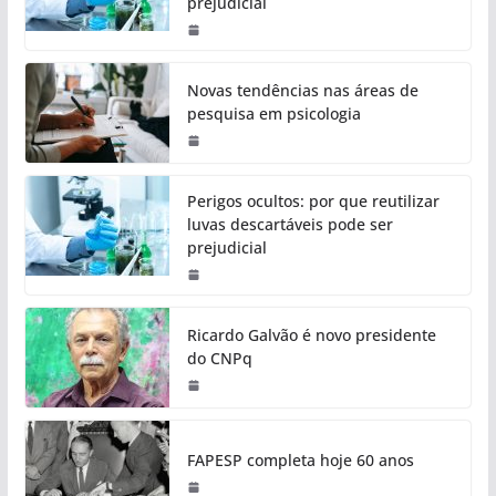
prejudicial
Novas tendências nas áreas de
pesquisa em psicologia
Perigos ocultos: por que reutilizar
luvas descartáveis pode ser
prejudicial
Ricardo Galvão é novo presidente
do CNPq
FAPESP completa hoje 60 anos