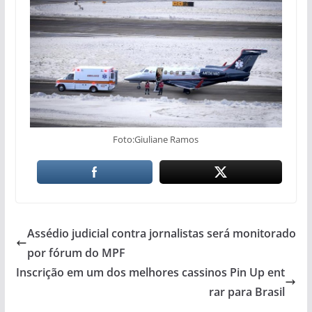
Foto:Giuliane Ramos
Assédio judicial contra jornalistas será monitorado
por fórum do MPF
Inscrição em um dos melhores cassinos Pin Up ent
rar para Brasil