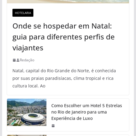
HOTELARIA
Onde se hospedar em Natal:
guia para diferentes perfis de
viajantes
Redação
Natal, capital do Rio Grande do Norte, é conhecida
por suas praias paradisíacas, clima tropical e rica
cultura local. Ao
Como Escolher um Hotel 5 Estrelas
no Rio de Janeiro para uma
Experiência de Luxo