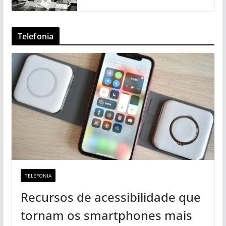
Telefonia
TELEFONIA
Recursos de acessibilidade que
tornam os smartphones mais