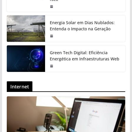
Energia Solar em Dias Nublados:
Entenda o Impacto na Geração
Green Tech Digital: Eficiência
Energética em Infraestruturas Web
Internet