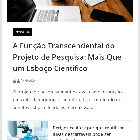
PESQUISA
A Função Transcendental do
Projeto de Pesquisa: Mais Que
um Esboço Científico
Redação
O projeto de pesquisa manifesta-se como o coração
pulsante da inquirição científica, transcendendo um
simples esboço de ideias e premissas.
Perigos ocultos: por que reutilizar
luvas descartáveis pode ser