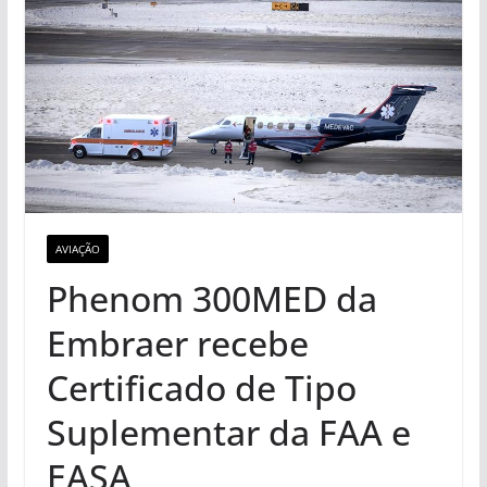
AVIAÇÃO
Phenom 300MED da
Embraer recebe
Certificado de Tipo
Suplementar da FAA e
EASA