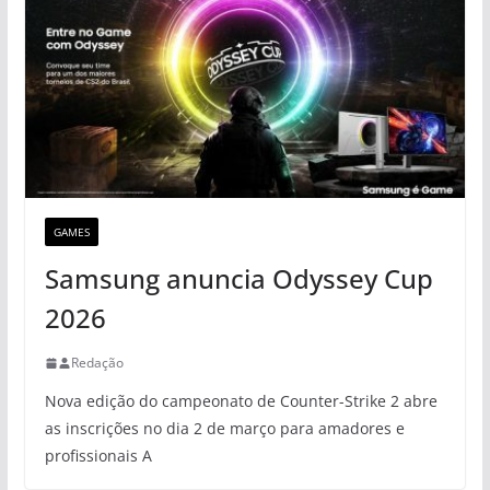
GAMES
Samsung anuncia Odyssey Cup
2026
Redação
Nova edição do campeonato de Counter-Strike 2 abre
as inscrições no dia 2 de março para amadores e
profissionais A