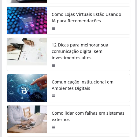
Como Lojas Virtuais Estão Usando
IA para Recomendações
12 Dicas para melhorar sua
comunicação digital sem
investimentos altos
Comunicação Institucional em
Ambientes Digitais
Como lidar com falhas em sistemas
externos