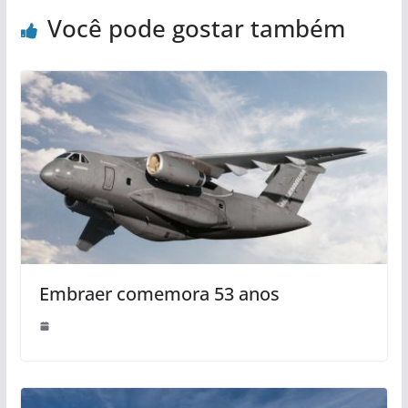
Você pode gostar também
Embraer comemora 53 anos