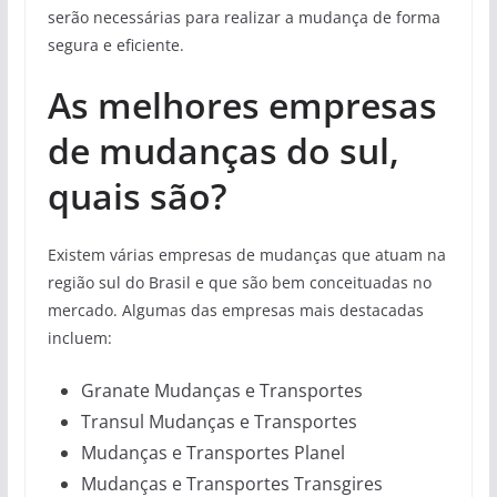
serão necessárias para realizar a mudança de forma
segura e eficiente.
As melhores empresas
de mudanças do sul,
quais são?
Existem várias empresas de mudanças que atuam na
região sul do Brasil e que são bem conceituadas no
mercado. Algumas das empresas mais destacadas
incluem:
Granate Mudanças e Transportes
Transul Mudanças e Transportes
Mudanças e Transportes Planel
Mudanças e Transportes Transgires