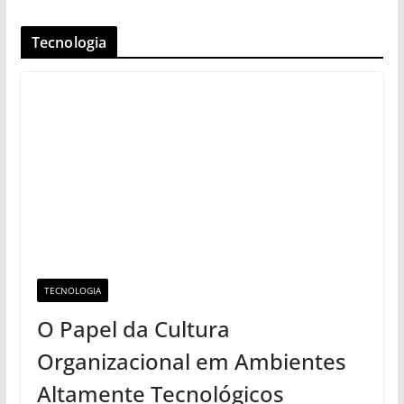
Tecnologia
TECNOLOGIA
O Papel da Cultura
Organizacional em Ambientes
Altamente Tecnológicos