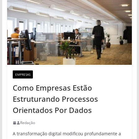
EMPRESAS
Como Empresas Estão
Estruturando Processos
Orientados Por Dados
Redação
A transformação digital modificou profundamente a