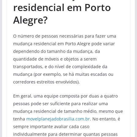
residencial em Porto
Alegre?
O número de pessoas necessárias para fazer uma
mudança residencial em Porto Alegre pode variar
dependendo do tamanho da mudança, da
quantidade de móveis e objetos a serem
transportados, e do nível de complexidade da
mudança (por exemplo, se há muitas escadas ou
corredores estreitos envolvidos).
Em geral, uma equipe composta por duas a quatro
pessoas pode ser suficiente para realizar uma
mudança residencial de tamanho médio, mesmo que
tenha
movelplanejadobrasilia.com.br
. No entanto, é
sempre importante avaliar cada caso
individualmente para determinar quantas pessoas