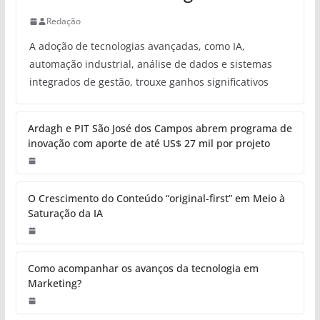
Redação
A adoção de tecnologias avançadas, como IA,
automação industrial, análise de dados e sistemas
integrados de gestão, trouxe ganhos significativos
Ardagh e PIT São José dos Campos abrem programa de
inovação com aporte de até US$ 27 mil por projeto
O Crescimento do Conteúdo “original-first” em Meio à
Saturação da IA
Como acompanhar os avanços da tecnologia em
Marketing?