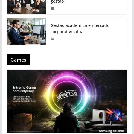
gestão
Gestão acadêmica e mercado
corporativo atual
Games