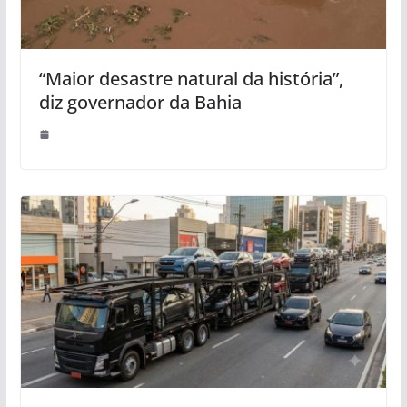
“Maior desastre natural da história”,
diz governador da Bahia