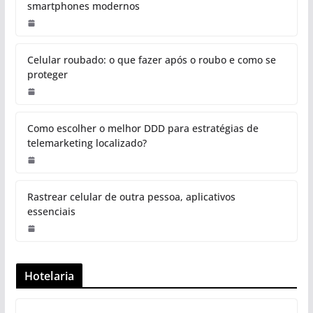
smartphones modernos
Celular roubado: o que fazer após o roubo e como se
proteger
Como escolher o melhor DDD para estratégias de
telemarketing localizado?
Rastrear celular de outra pessoa, aplicativos
essenciais
Hotelaria