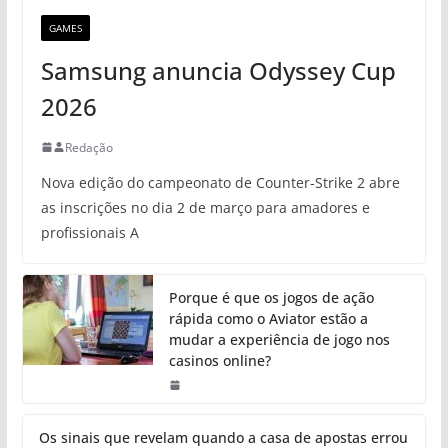
GAMES
Samsung anuncia Odyssey Cup
2026
Redação
Nova edição do campeonato de Counter-Strike 2 abre
as inscrições no dia 2 de março para amadores e
profissionais A
Porque é que os jogos de ação
rápida como o Aviator estão a
mudar a experiência de jogo nos
casinos online?
Os sinais que revelam quando a casa de apostas errou