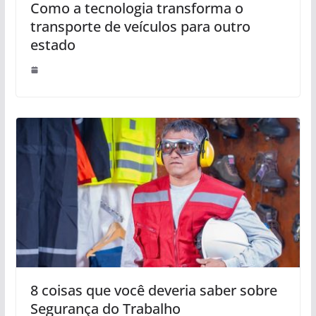
Como a tecnologia transforma o
transporte de veículos para outro
estado
8 coisas que você deveria saber sobre
Segurança do Trabalho