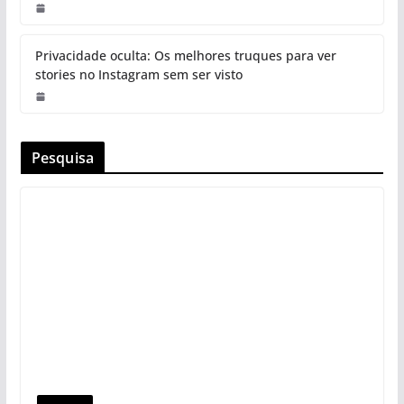
Privacidade oculta: Os melhores truques para ver
stories no Instagram sem ser visto
Pesquisa