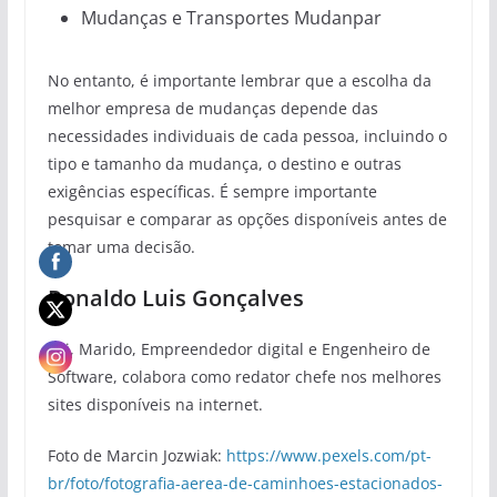
Mudanças e Transportes Mudanpar
No entanto, é importante lembrar que a escolha da
melhor empresa de mudanças depende das
necessidades individuais de cada pessoa, incluindo o
tipo e tamanho da mudança, o destino e outras
exigências específicas. É sempre importante
pesquisar e comparar as opções disponíveis antes de
tomar uma decisão.
Ronaldo Luis Gonçalves
Pai, Marido, Empreendedor digital e Engenheiro de
Software, colabora como redator chefe nos melhores
sites disponíveis na internet.
Foto de Marcin Jozwiak:
https://www.pexels.com/pt-
br/foto/fotografia-aerea-de-caminhoes-estacionados-