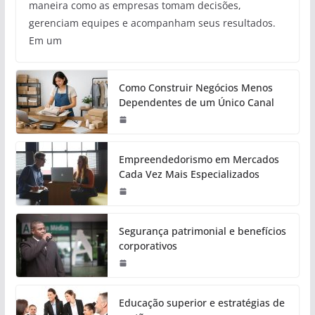
maneira como as empresas tomam decisões,
gerenciam equipes e acompanham seus resultados.
Em um
Como Construir Negócios Menos
Dependentes de um Único Canal
Empreendedorismo em Mercados
Cada Vez Mais Especializados
Segurança patrimonial e benefícios
corporativos
Educação superior e estratégias de