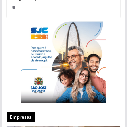
Empresas