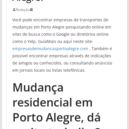
Redação
Você pode encontrar empresas de transportes de
mudanças em Porto Alegre pesquisando online em
sites de busca como o Google ou diretórios online
como o Yelp, GuiaMais ou aqui neste site:
empresasdemudancasportoalegre.com
. Também é
possível encontrar empresas através de indicações
de amigos ou conhecidos, ou consultando anúncios
em jornais locais ou listas telefônicas.
Mudança
residencial em
Porto Alegre, dá