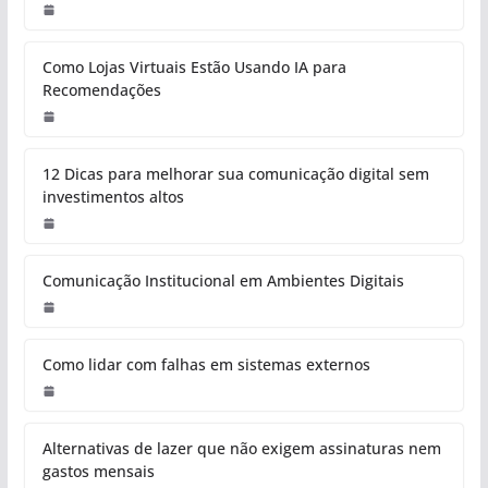
Como Lojas Virtuais Estão Usando IA para
Recomendações
12 Dicas para melhorar sua comunicação digital sem
investimentos altos
Comunicação Institucional em Ambientes Digitais
Como lidar com falhas em sistemas externos
Alternativas de lazer que não exigem assinaturas nem
gastos mensais