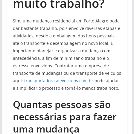
muito trabalho?
Sim, uma mudança residencial em Porto Alegre pode
dar bastante trabalho, pois envolve diversas etapas e
atividades, desde a embalagem dos itens pessoais
até o transporte e desembalagem no novo local. É
importante planejar e organizar a mudança com
antecedência, a fim de minimizar o trabalho e o
estresse envolvidos. Contratar uma empresa de
transporte de mudanças ou de transporte de veiculos
aqui:
transportadorasdeveiculos.com.br
pode ajudar
a simplificar o processo e torná-lo menos trabalhoso.
Quantas pessoas são
necessárias para fazer
uma mudança