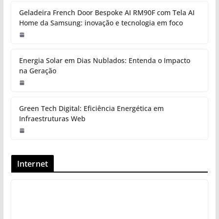
Geladeira French Door Bespoke AI RM90F com Tela AI
Home da Samsung: inovação e tecnologia em foco
Energia Solar em Dias Nublados: Entenda o Impacto
na Geração
Green Tech Digital: Eficiência Energética em
Infraestruturas Web
Internet