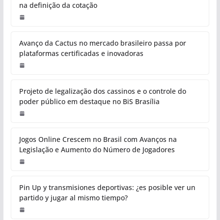
na definição da cotação
Avanço da Cactus no mercado brasileiro passa por
plataformas certificadas e inovadoras
Projeto de legalização dos cassinos e o controle do
poder público em destaque no BiS Brasília
Jogos Online Crescem no Brasil com Avanços na
Legislação e Aumento do Número de Jogadores
Pin Up y transmisiones deportivas: ¿es posible ver un
partido y jugar al mismo tiempo?