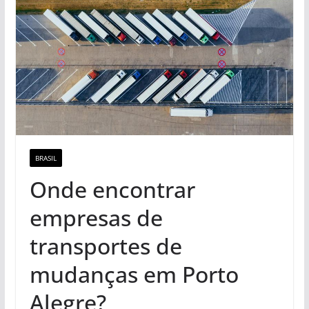
BRASIL
Onde encontrar
empresas de
transportes de
mudanças em Porto
Alegre?