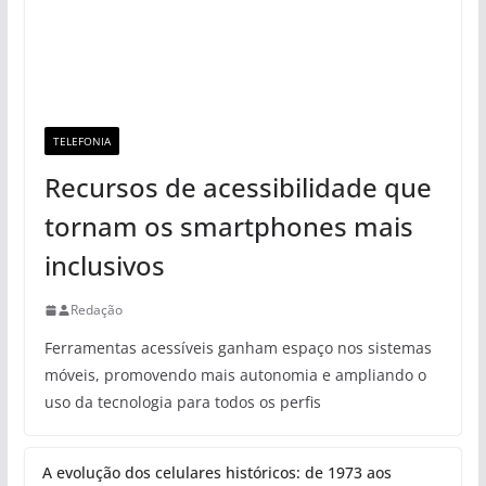
TELEFONIA
Recursos de acessibilidade que
tornam os smartphones mais
inclusivos
Redação
Ferramentas acessíveis ganham espaço nos sistemas
móveis, promovendo mais autonomia e ampliando o
uso da tecnologia para todos os perfis
A evolução dos celulares históricos: de 1973 aos