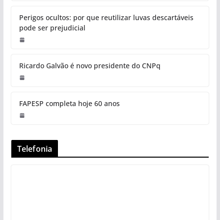
Perigos ocultos: por que reutilizar luvas descartáveis
pode ser prejudicial
Ricardo Galvão é novo presidente do CNPq
FAPESP completa hoje 60 anos
Telefonia