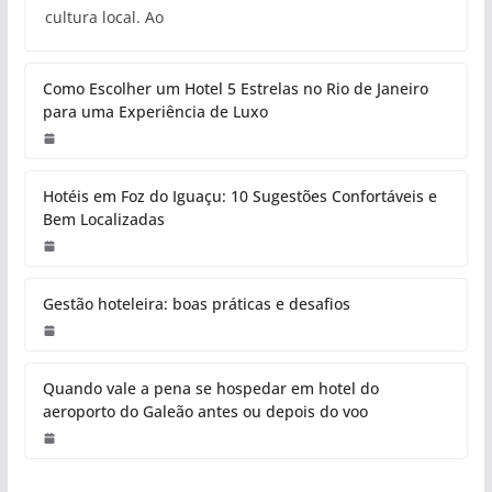
cultura local. Ao
Como Escolher um Hotel 5 Estrelas no Rio de Janeiro
para uma Experiência de Luxo
Hotéis em Foz do Iguaçu: 10 Sugestões Confortáveis e
Bem Localizadas
Gestão hoteleira: boas práticas e desafios
Quando vale a pena se hospedar em hotel do
aeroporto do Galeão antes ou depois do voo