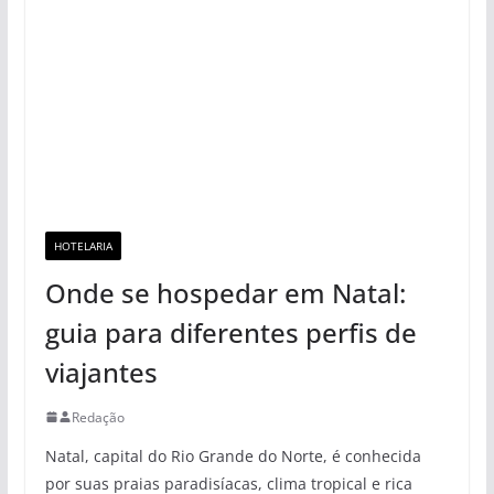
HOTELARIA
Onde se hospedar em Natal:
guia para diferentes perfis de
viajantes
Redação
Natal, capital do Rio Grande do Norte, é conhecida
por suas praias paradisíacas, clima tropical e rica