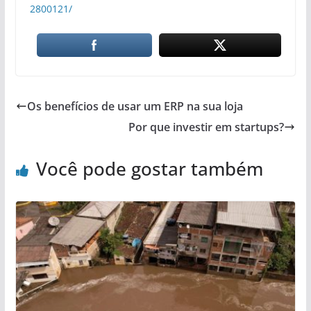
2800121/
Os benefícios de usar um ERP na sua loja
Por que investir em startups?
Você pode gostar também