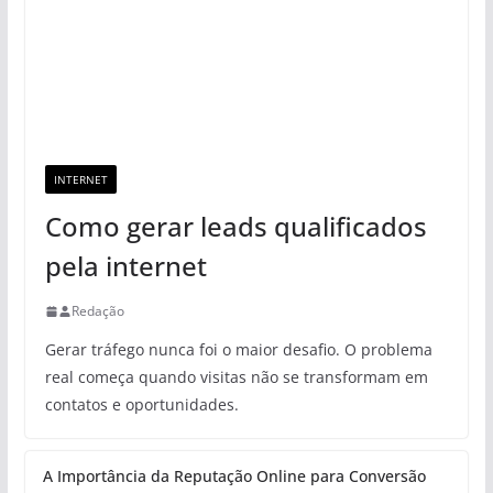
INTERNET
Como gerar leads qualificados
pela internet
Redação
Gerar tráfego nunca foi o maior desafio. O problema
real começa quando visitas não se transformam em
contatos e oportunidades.
A Importância da Reputação Online para Conversão