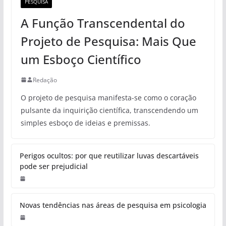
PESQUISA
A Função Transcendental do
Projeto de Pesquisa: Mais Que
um Esboço Científico
Redação
O projeto de pesquisa manifesta-se como o coração
pulsante da inquirição científica, transcendendo um
simples esboço de ideias e premissas.
Perigos ocultos: por que reutilizar luvas descartáveis
pode ser prejudicial
Novas tendências nas áreas de pesquisa em psicologia