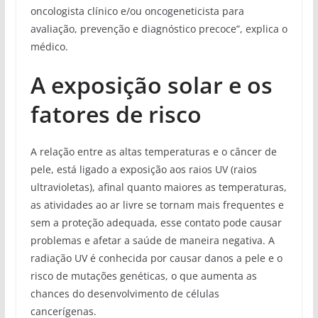
oncologista clínico e/ou oncogeneticista para
avaliação, prevenção e diagnóstico precoce”, explica o
médico.
A exposição solar e os
fatores de risco
A relação entre as altas temperaturas e o câncer de
pele, está ligado a exposição aos raios UV (raios
ultravioletas), afinal quanto maiores as temperaturas,
as atividades ao ar livre se tornam mais frequentes e
sem a proteção adequada, esse contato pode causar
problemas e afetar a saúde de maneira negativa. A
radiação UV é conhecida por causar danos a pele e o
risco de mutações genéticas, o que aumenta as
chances do desenvolvimento de células
cancerígenas.