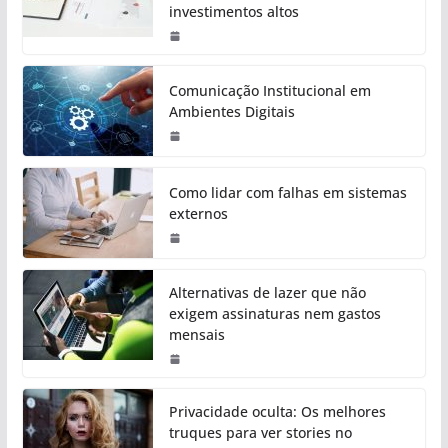
investimentos altos
Comunicação Institucional em
Ambientes Digitais
Como lidar com falhas em sistemas
externos
Alternativas de lazer que não
exigem assinaturas nem gastos
mensais
Privacidade oculta: Os melhores
truques para ver stories no