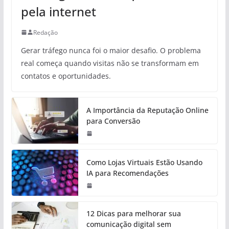
pela internet
Redação
Gerar tráfego nunca foi o maior desafio. O problema
real começa quando visitas não se transformam em
contatos e oportunidades.
A Importância da Reputação Online
para Conversão
Como Lojas Virtuais Estão Usando
IA para Recomendações
12 Dicas para melhorar sua
comunicação digital sem