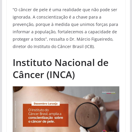
“O câncer de pele é uma realidade que não pode ser
ignorada. A conscientização é a chave para a
prevenção, porque à medida que unimos forças para
informar a população, fortalecemos a capacidade de
proteger a todos”, ressalta o Dr. Márcio Figueiredo,
diretor do Instituto do Câncer Brasil (ICB).
Instituto Nacional de
Câncer (INCA)