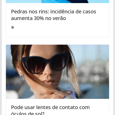
Pedras nos rins: incidência de casos
aumenta 30% no verão
Pode usar lentes de contato com
óculos de sol?