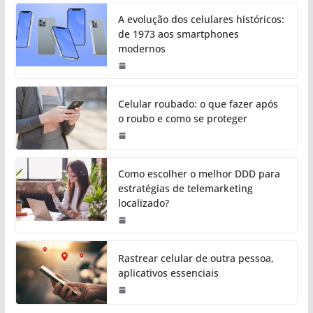
A evolução dos celulares históricos:
de 1973 aos smartphones
modernos
Celular roubado: o que fazer após
o roubo e como se proteger
Como escolher o melhor DDD para
estratégias de telemarketing
localizado?
Rastrear celular de outra pessoa,
aplicativos essenciais