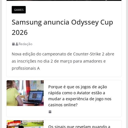
GAMES
Samsung anuncia Odyssey Cup
2026
Redação
Nova edição do campeonato de Counter-Strike 2 abre
as inscrições no dia 2 de março para amadores e
profissionais A
Porque é que os jogos de ação
rápida como o Aviator estão a
mudar a experiência de jogo nos
casinos online?
Os sinais que revelam quando a