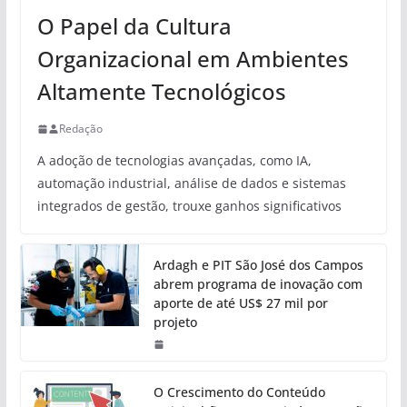
O Papel da Cultura
Organizacional em Ambientes
Altamente Tecnológicos
Redação
A adoção de tecnologias avançadas, como IA,
automação industrial, análise de dados e sistemas
integrados de gestão, trouxe ganhos significativos
Ardagh e PIT São José dos Campos
abrem programa de inovação com
aporte de até US$ 27 mil por
projeto
O Crescimento do Conteúdo