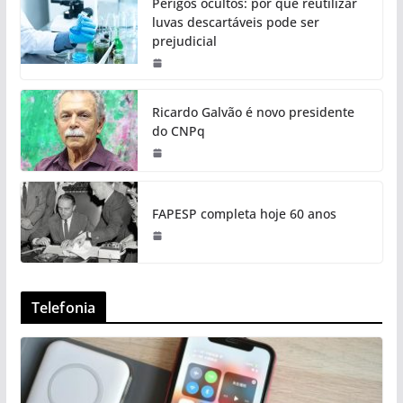
Perigos ocultos: por que reutilizar
luvas descartáveis pode ser
prejudicial
Ricardo Galvão é novo presidente
do CNPq
FAPESP completa hoje 60 anos
Telefonia