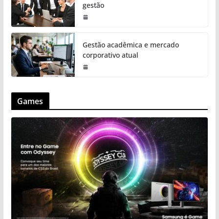
gestão
Gestão acadêmica e mercado
corporativo atual
Games