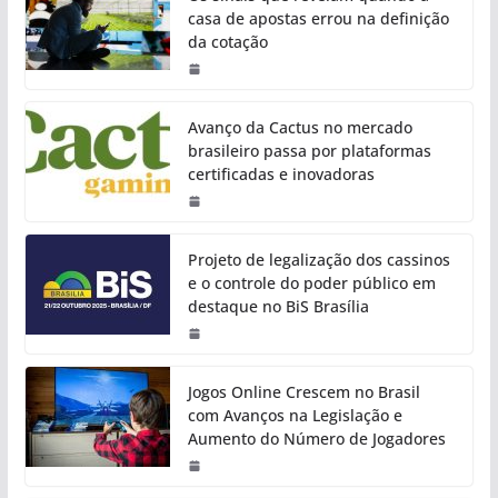
casa de apostas errou na definição
da cotação
Avanço da Cactus no mercado
brasileiro passa por plataformas
certificadas e inovadoras
Projeto de legalização dos cassinos
e o controle do poder público em
destaque no BiS Brasília
Jogos Online Crescem no Brasil
com Avanços na Legislação e
Aumento do Número de Jogadores