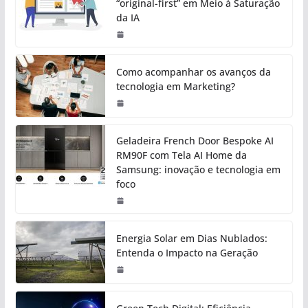
“original-first” em Meio à Saturação
da IA
Como acompanhar os avanços da
tecnologia em Marketing?
Geladeira French Door Bespoke AI
RM90F com Tela AI Home da
Samsung: inovação e tecnologia em
foco
Energia Solar em Dias Nublados:
Entenda o Impacto na Geração