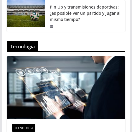
Pin Up y transmisiones deportivas:
¿es posible ver un partido y jugar al
mismo tiempo?
Tecnologia
TECNOLOGIA