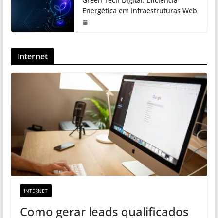
Green Tech Digital: Eficiência
Energética em Infraestruturas Web
Internet
INTERNET
Como gerar leads qualificados