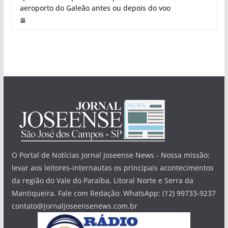
aeroporto do Galeão antes ou depois do voo
O Portal de Notícias Jornal Joseense News - Nossa missão:
levar aos leitores-internautas os principais acontecimentos
da região do Vale do Paraíba, Litoral Norte e Serra da
Mantiqueira. Fale com Redação: WhatsApp: (12) 99733-9237
contato@jornaljoseensenews.com.br