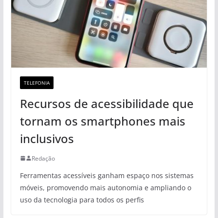
TELEFONIA
Recursos de acessibilidade que
tornam os smartphones mais
inclusivos
Redação
Ferramentas acessíveis ganham espaço nos sistemas
móveis, promovendo mais autonomia e ampliando o
uso da tecnologia para todos os perfis