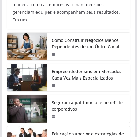
maneira como as empresas tomam decisões,
gerenciam equipes e acompanham seus resultados.
Em um
Como Construir Negócios Menos
Dependentes de um Único Canal
Empreendedorismo em Mercados
Cada Vez Mais Especializados
Segurança patrimonial e benefícios
corporativos
Educação superior e estratégias de