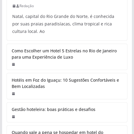
Redação
Natal, capital do Rio Grande do Norte, é conhecida
por suas praias paradisíacas, clima tropical e rica
cultura local. Ao
Como Escolher um Hotel 5 Estrelas no Rio de Janeiro
para uma Experiência de Luxo
Hotéis em Foz do Iguaçu: 10 Sugestões Confortáveis e
Bem Localizadas
Gestão hoteleira: boas práticas e desafios
Quando vale a pena se hospedar em hotel do