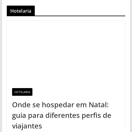
Hotelaria
HOTELARIA
Onde se hospedar em Natal:
guia para diferentes perfis de
viajantes