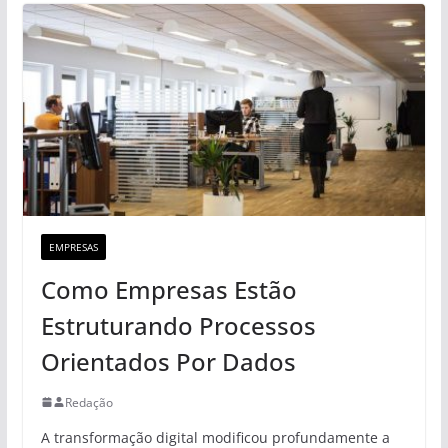
EMPRESAS
Como Empresas Estão
Estruturando Processos
Orientados Por Dados
Redação
A transformação digital modificou profundamente a