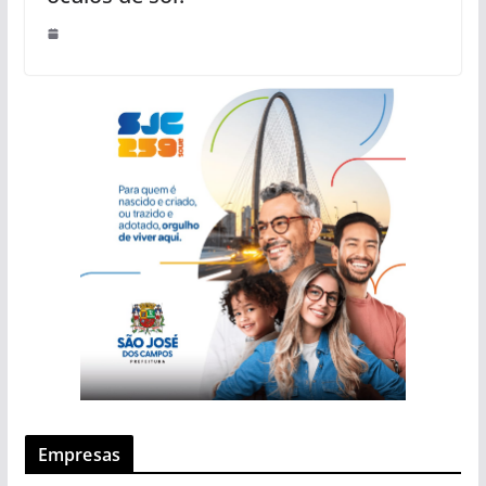
Empresas