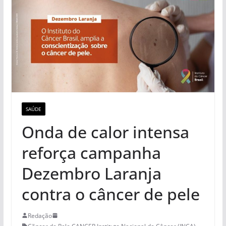
SAÚDE
Onda de calor intensa
reforça campanha
Dezembro Laranja
contra o câncer de pele
Redação