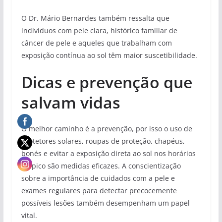
O Dr. Mário Bernardes também ressalta que
indivíduos com pele clara, histórico familiar de
câncer de pele e aqueles que trabalham com
exposição contínua ao sol têm maior suscetibilidade.
Dicas e prevenção que
salvam vidas
O melhor caminho é a prevenção, por isso o uso de
protetores solares, roupas de proteção, chapéus,
bonés e evitar a exposição direta ao sol nos horários
de pico são medidas eficazes. A conscientização
sobre a importância de cuidados com a pele e
exames regulares para detectar precocemente
possíveis lesões também desempenham um papel
vital.