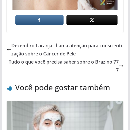
Dezembro Laranja chama atenção para conscienti
zação sobre o Câncer de Pele
Tudo o que você precisa saber sobre o Brazino 77
7
Você pode gostar também