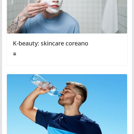
K-beauty: skincare coreano