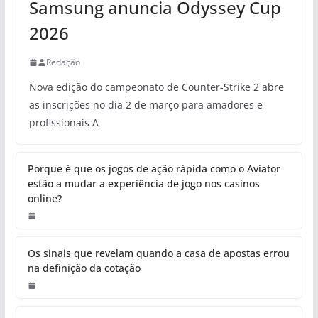
Samsung anuncia Odyssey Cup
2026
Redação
Nova edição do campeonato de Counter-Strike 2 abre
as inscrições no dia 2 de março para amadores e
profissionais A
Porque é que os jogos de ação rápida como o Aviator
estão a mudar a experiência de jogo nos casinos
online?
Os sinais que revelam quando a casa de apostas errou
na definição da cotação