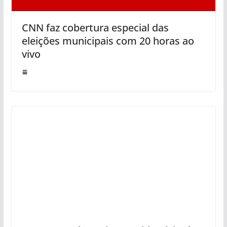
CNN faz cobertura especial das
eleições municipais com 20 horas ao
vivo