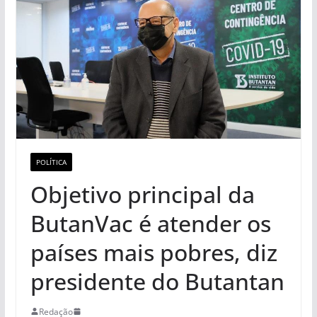
POLÍTICA
Objetivo principal da
ButanVac é atender os
países mais pobres, diz
presidente do Butantan
Redação