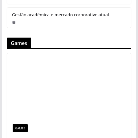
Gestão acadêmica e mercado corporativo atual
Games
GAMES