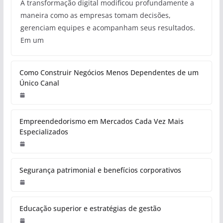
A transformação digital modificou profundamente a
maneira como as empresas tomam decisões,
gerenciam equipes e acompanham seus resultados.
Em um
Como Construir Negócios Menos Dependentes de um
Único Canal
Empreendedorismo em Mercados Cada Vez Mais
Especializados
Segurança patrimonial e benefícios corporativos
Educação superior e estratégias de gestão