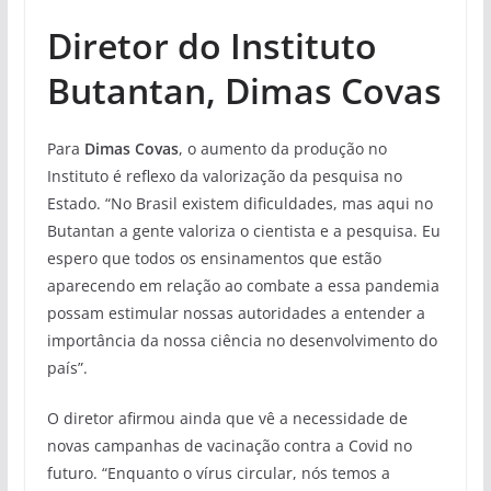
Diretor do Instituto
Butantan, Dimas Covas
Para
Dimas Covas
, o aumento da produção no
Instituto é reflexo da valorização da pesquisa no
Estado. “No Brasil existem dificuldades, mas aqui no
Butantan a gente valoriza o cientista e a pesquisa. Eu
espero que todos os ensinamentos que estão
aparecendo em relação ao combate a essa pandemia
possam estimular nossas autoridades a entender a
importância da nossa ciência no desenvolvimento do
país”.
O diretor afirmou ainda que vê a necessidade de
novas campanhas de vacinação contra a Covid no
futuro. “Enquanto o vírus circular, nós temos a