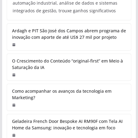
automação industrial, análise de dados e sistemas
integrados de gestão, trouxe ganhos significativos
Ardagh e PIT São José dos Campos abrem programa de
inovação com aporte de até US$ 27 mil por projeto
O Crescimento do Conteúdo “original-first” em Meio à
Saturação da IA
Como acompanhar os avanços da tecnologia em
Marketing?
Geladeira French Door Bespoke AI RM90F com Tela AI
Home da Samsung: inovação e tecnologia em foco