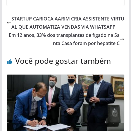
STARTUP CARIOCA AARIM CRIA ASSISTENTE VIRTU
AL QUE AUTOMATIZA VENDAS VIA WHATSAPP
Em 12 anos, 33% dos transplantes de fígado na Sa
nta Casa foram por hepatite C
Você pode gostar também