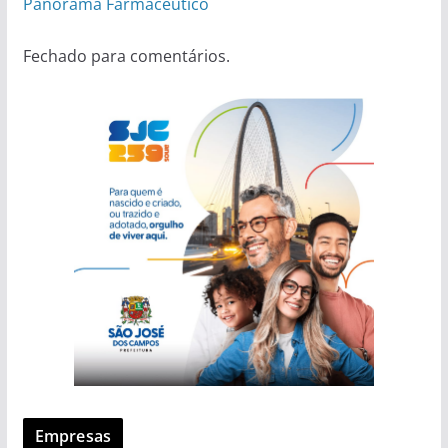
Panorama Farmacêutico
Fechado para comentários.
Empresas