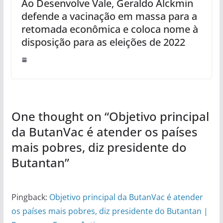
Ao Desenvolve Vale, Geraldo Alckmin
defende a vacinação em massa para a
retomada econômica e coloca nome à
disposição para as eleições de 2022
One thought on “
Objetivo principal
da ButanVac é atender os países
mais pobres, diz presidente do
Butantan
”
Pingback:
Objetivo principal da ButanVac é atender
os países mais pobres, diz presidente do Butantan |