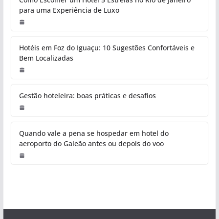
para uma Experiência de Luxo
Hotéis em Foz do Iguaçu: 10 Sugestões Confortáveis e
Bem Localizadas
Gestão hoteleira: boas práticas e desafios
Quando vale a pena se hospedar em hotel do
aeroporto do Galeão antes ou depois do voo