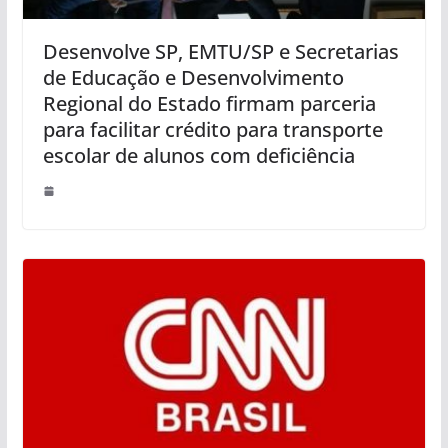
Desenvolve SP, EMTU/SP e Secretarias
de Educação e Desenvolvimento
Regional do Estado firmam parceria
para facilitar crédito para transporte
escolar de alunos com deficiência