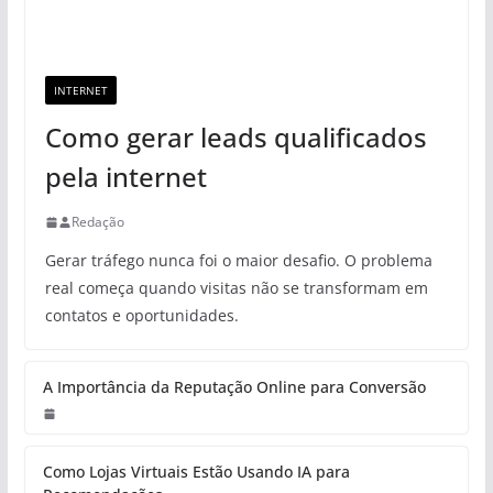
INTERNET
Como gerar leads qualificados
pela internet
Redação
Gerar tráfego nunca foi o maior desafio. O problema
real começa quando visitas não se transformam em
contatos e oportunidades.
A Importância da Reputação Online para Conversão
Como Lojas Virtuais Estão Usando IA para