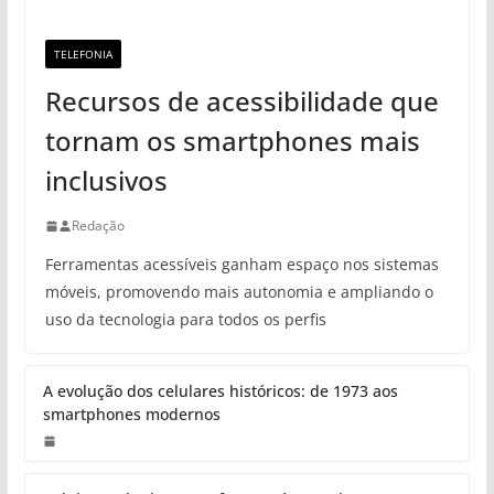
TELEFONIA
Recursos de acessibilidade que
tornam os smartphones mais
inclusivos
Redação
Ferramentas acessíveis ganham espaço nos sistemas
móveis, promovendo mais autonomia e ampliando o
uso da tecnologia para todos os perfis
A evolução dos celulares históricos: de 1973 aos
smartphones modernos