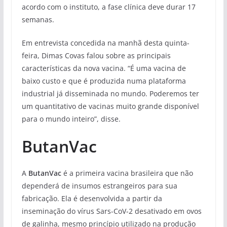
acordo com o instituto, a fase clínica deve durar 17
semanas.
Em entrevista concedida na manhã desta quinta-
feira, Dimas Covas falou sobre as principais
características da nova vacina. “É uma vacina de
baixo custo e que é produzida numa plataforma
industrial já disseminada no mundo. Poderemos ter
um quantitativo de vacinas muito grande disponível
para o mundo inteiro”, disse.
ButanVac
A
ButanVac
é a primeira vacina brasileira que não
dependerá de insumos estrangeiros para sua
fabricação. Ela é desenvolvida a partir da
inseminação do vírus Sars-CoV-2 desativado em ovos
de galinha, mesmo princípio utilizado na produção