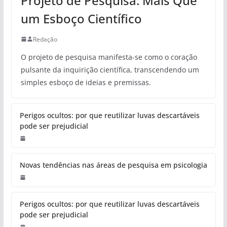
Projeto de Pesquisa: Mais Que
um Esboço Científico
Redação
O projeto de pesquisa manifesta-se como o coração
pulsante da inquirição científica, transcendendo um
simples esboço de ideias e premissas.
Perigos ocultos: por que reutilizar luvas descartáveis
pode ser prejudicial
Novas tendências nas áreas de pesquisa em psicologia
Perigos ocultos: por que reutilizar luvas descartáveis
pode ser prejudicial