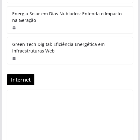
Energia Solar em Dias Nublados: Entenda o Impacto
na Geração
Green Tech Digital: Eficiência Energética em
Infraestruturas Web
Internet