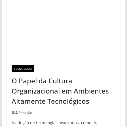
TECNOLOGIA
O Papel da Cultura
Organizacional em Ambientes
Altamente Tecnológicos
Redação
A adoção de tecnologias avançadas, como IA,