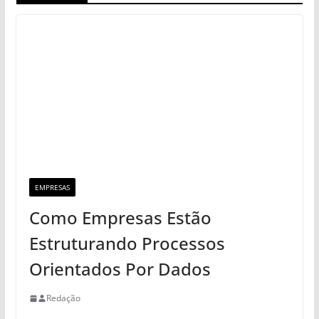
EMPRESAS
Como Empresas Estão
Estruturando Processos
Orientados Por Dados
Redação