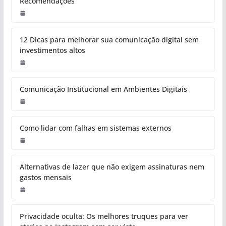
Recomendações
12 Dicas para melhorar sua comunicação digital sem
investimentos altos
Comunicação Institucional em Ambientes Digitais
Como lidar com falhas em sistemas externos
Alternativas de lazer que não exigem assinaturas nem
gastos mensais
Privacidade oculta: Os melhores truques para ver