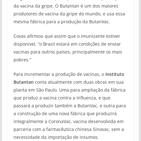
da vacina da gripe. O Butantan é um dos maiores
produtores de vacina da gripe do mundo, e usa essa
mesma fábrica para a produção da ButanVac.
Covas afirmou que assim que o imunizante estiver
disponível, “o Brasil estará em condições de enviar
vacinas para outros países, principalmente os mais
pobres.”
Para incrementar a produção de vacinas, o
Instituto
Butantan
conta atualmente com duas obras em sua
planta em São Paulo. Uma para ampliação da fábrica
que produz a vacina contra a Influenza, e que
passará a produzir também a ButanVac, e outra para
a construção de uma nova fábrica que produzirá
integralmente a CoronaVac, vacina desenvolvida em
parceria com a farmacêutica chinesa Sinovac, sem a
necessidade da importação de insumos.