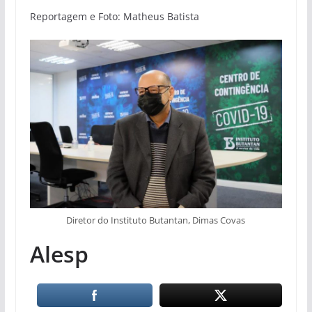
Reportagem e Foto: Matheus Batista
Diretor do Instituto Butantan, Dimas Covas
Alesp