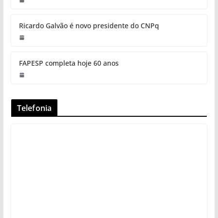
Ricardo Galvão é novo presidente do CNPq
FAPESP completa hoje 60 anos
Telefonia