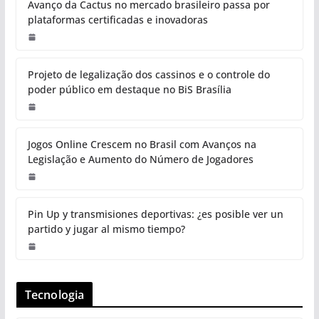
Avanço da Cactus no mercado brasileiro passa por
plataformas certificadas e inovadoras
Projeto de legalização dos cassinos e o controle do
poder público em destaque no BiS Brasília
Jogos Online Crescem no Brasil com Avanços na
Legislação e Aumento do Número de Jogadores
Pin Up y transmisiones deportivas: ¿es posible ver un
partido y jugar al mismo tiempo?
Tecnologia