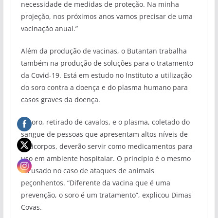
necessidade de medidas de proteção. Na minha
projeção, nos próximos anos vamos precisar de uma
vacinação anual.”
Além da produção de vacinas, o Butantan trabalha
também na produção de soluções para o tratamento
da Covid-19. Está em estudo no Instituto a utilização
do soro contra a doença e do plasma humano para
casos graves da doença.
O soro, retirado de cavalos, e o plasma, coletado do
sangue de pessoas que apresentam altos níveis de
anticorpos, deverão servir como medicamentos para
uso em ambiente hospitalar. O princípio é o mesmo
do usado no caso de ataques de animais
peçonhentos. “Diferente da vacina que é uma
prevenção, o soro é um tratamento”, explicou Dimas
Covas.