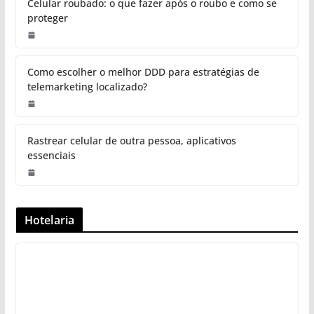
Celular roubado: o que fazer após o roubo e como se
proteger
Como escolher o melhor DDD para estratégias de
telemarketing localizado?
Rastrear celular de outra pessoa, aplicativos
essenciais
Hotelaria