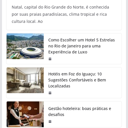
Natal, capital do Rio Grande do Norte, é conhecida
por suas praias paradisíacas, clima tropical e rica
cultura local. Ao
Como Escolher um Hotel 5 Estrelas
no Rio de Janeiro para uma
Experiência de Luxo
Hotéis em Foz do Iguaçu: 10
Sugestões Confortáveis e Bem
Localizadas
Gestão hoteleira: boas práticas e
desafios