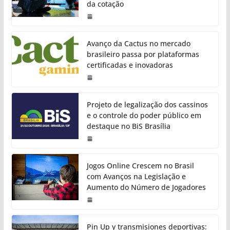
da cotação
Avanço da Cactus no mercado
brasileiro passa por plataformas
certificadas e inovadoras
Projeto de legalização dos cassinos
e o controle do poder público em
destaque no BiS Brasília
Jogos Online Crescem no Brasil
com Avanços na Legislação e
Aumento do Número de Jogadores
Pin Up y transmisiones deportivas: