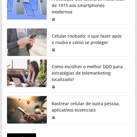
de 1973 aos smartphones
modernos
Celular roubado: o que fazer após
o roubo e como se proteger
Como escolher o melhor DDD para
estratégias de telemarketing
localizado?
Rastrear celular de outra pessoa,
aplicativos essenciais