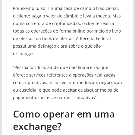
Por exemplo, ao ir numa casa de câmbio tradicional,
o cliente paga o valor do câmbio e leva a moeda. Mas
numa corretora de criptomoedas, o cliente realiza
todas as operações de forma online por meio do livro
de ofertas, ou book de ofertas. A Receita Federal
possui uma definição clara sobre o que são
exchanges:
“Pessoa jurídica, ainda que não financeira, que
oferece serviços referentes a operações realizadas
com criptoativos, inclusive intermediação, negociação
ou custódia, e que pode aceitar quaisquer meios de
pagamento, inclusive outros criptoativos”.
Como operar em uma
exchange?