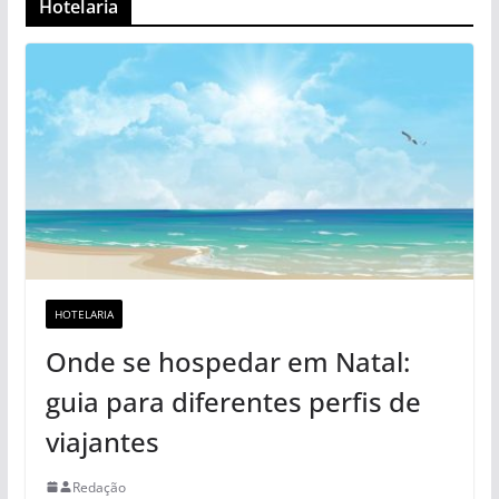
Hotelaria
HOTELARIA
Onde se hospedar em Natal:
guia para diferentes perfis de
viajantes
Redação