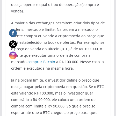
deseja operar e qual o tipo de operação (compra e
venda).
A maioria das exchanges permitem criar dois tipos de
ordens: mercado e limite. Na ordem a mercado, o
cliente compra ou vende a criptomoeda ao preço que
está estabelecido no book de ofertas. Por exemplo, se
o preço de venda do Bitcoin (BTC) é de R$ 100.000, o
cliente que executar uma ordem de compra a
mercado
comprar Bitcoin
a R$ 100.000. Nesse caso, a
ordem é executada na mesma hora.
Já na ordem limite, o investidor define o preço que
deseja pagar pela criptomoeda em questão. Se o BTC
está valendo R$ 100.000, mas o investidor quer
comprá-lo a R$ 90.000, ele coloca uma ordem de
compra com limite a R$ 90.000. Só que é preciso
esperar até que o BTC chegue ao preço para que,