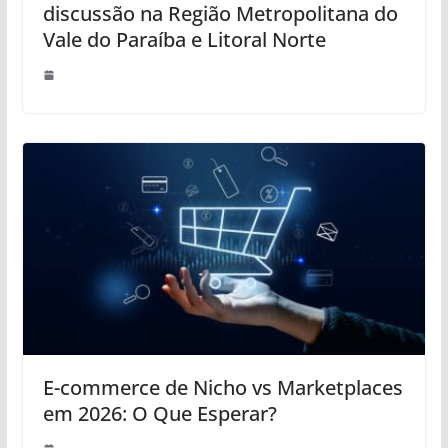
discussão na Região Metropolitana do
Vale do Paraíba e Litoral Norte
E-commerce de Nicho vs Marketplaces
em 2026: O Que Esperar?