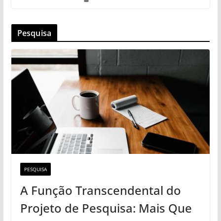
Pesquisa
PESQUISA
A Função Transcendental do
Projeto de Pesquisa: Mais Que