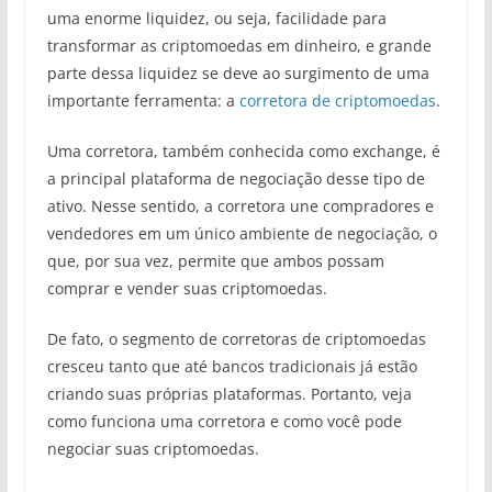
uma enorme liquidez, ou seja, facilidade para
transformar as criptomoedas em dinheiro, e grande
parte dessa liquidez se deve ao surgimento de uma
importante ferramenta: a
corretora de criptomoedas
.
Uma corretora, também conhecida como exchange, é
a principal plataforma de negociação desse tipo de
ativo. Nesse sentido, a corretora une compradores e
vendedores em um único ambiente de negociação, o
que, por sua vez, permite que ambos possam
comprar e vender suas criptomoedas.
De fato, o segmento de corretoras de criptomoedas
cresceu tanto que até bancos tradicionais já estão
criando suas próprias plataformas. Portanto, veja
como funciona uma corretora e como você pode
negociar suas criptomoedas.