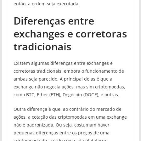
então, a ordem seja executada.
Diferenças entre
exchanges e corretoras
tradicionais
Existem algumas diferenças entre exchanges e
corretoras tradicionais, embora o funcionamento de
ambas seja parecido. A principal delas é que a
exchange não negocia ações, mas sim criptomoedas,
como BTC, Ether (ETH), Dogecoin (DOGE), e outras.
Outra diferença é que, ao contrário do mercado de
ações, a cotação das criptomoedas em uma exchange
não é padronizada. Ou seja, costumam haver
pequenas diferenças entre os preços de uma
criptomoeda de acordo com cada plataforma.