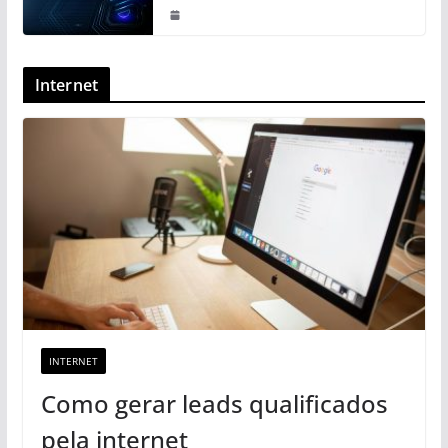
Internet
INTERNET
Como gerar leads qualificados
pela internet