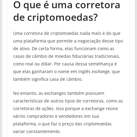
O que é uma corretora
de criptomoedas?
Uma corretora de criptomoedas nada mais é do que
uma plataforma que permite a negociação desse tipo
de ativo. De certa forma, elas funcionam como as
casas de câmbio de moedas fiduciárias tradicionais,
como real ou dólar. Por causa dessa semelhança é
que elas ganharam o nome em inglês
exchange
, que
também significa casa de câmbio.
No entanto, as exchanges também possuem
características de outros tipos de corretoras, como as
corretoras de ações. Isso porque a exchange reúne
vários compradores e vendedores em sua
plataforma, o que faz o preço das criptomoedas
variar constantemente.