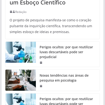
um Esboço Científico
Redação
O projeto de pesquisa manifesta-se como o coração
pulsante da inquirição científica, transcendendo um
simples esboço de ideias e premissas.
Perigos ocultos: por que reutilizar
luvas descartáveis pode ser
prejudicial
Novas tendências nas áreas de
pesquisa em psicologia
Perigos ocultos: por que reutilizar
luvas descartáveis pode ser