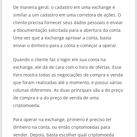
De maneira geral, o cadastro em uma exchange é
similar a um cadastro em uma corretora de ações. O
cliente precisa fornecer seus dados pessoais e enviar
a documentação solicitada para a abertura da conta.
Uma vez que a exchange aprovar a conta, basta
enviar o dinheiro para a conta e começar a operar.
Quando o cliente faz o login em sua conta na
exchange, ele dá de cara com o livro de ofertas. Esse
livro mostra todas as negociações de compra e venda
que foram realizadas até o momento, e possui várias
colunas diferentes. As duas principais são a do preço
de compra e a do preço de venda de uma
criptomoeda.
Para operar na exchange, primeiro é preciso ter
dinheiro na conta, ou então criptomoedas para
vender. Depois, basta escolher qual criptomoeda