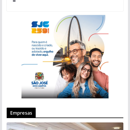
Empresas