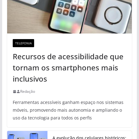
TELEFONIA
Recursos de acessibilidade que
tornam os smartphones mais
inclusivos
Redação
Ferramentas acessíveis ganham espaço nos sistemas
móveis, promovendo mais autonomia e ampliando o
uso da tecnologia para todos os perfis
A evolução dos celulares históricos: