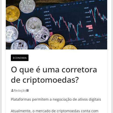
ECONOMIA
O que é uma corretora
de criptomoedas?
Redação
Plataformas permitem a negociação de ativos digitais
Atualmente, o mercado de criptomoedas conta com