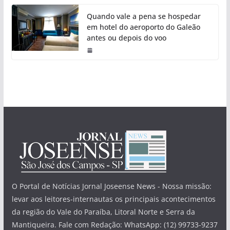
Quando vale a pena se hospedar
em hotel do aeroporto do Galeão
antes ou depois do voo
O Portal de Notícias Jornal Joseense News - Nossa missão:
levar aos leitores-internautas os principais acontecimentos
da região do Vale do Paraíba, Litoral Norte e Serra da
Mantiqueira. Fale com Redação: WhatsApp: (12) 99733-9237