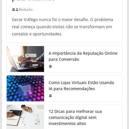
Redação
Gerar tráfego nunca foi o maior desafio. O problema
real começa quando visitas não se transformam em
contatos e oportunidades.
A Importância da Reputação Online
para Conversão
Como Lojas Virtuais Estão Usando
IA para Recomendações
12 Dicas para melhorar sua
comunicação digital sem
investimentos altos