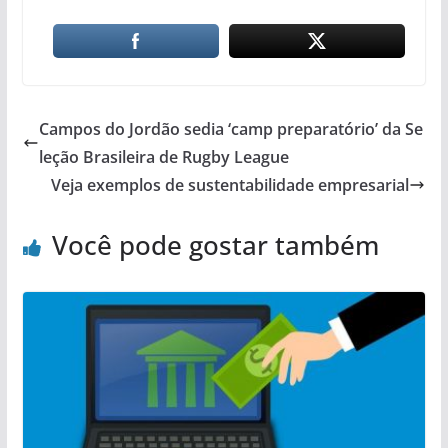
Campos do Jordão sedia ‘camp preparatório’ da Se
leção Brasileira de Rugby League
Veja exemplos de sustentabilidade empresarial
Você pode gostar também