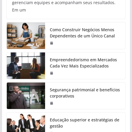
gerenciam equipes e acompanham seus resultados.
Em um
Como Construir Negócios Menos
Dependentes de um Único Canal
Empreendedorismo em Mercados
Cada Vez Mais Especializados
Segurança patrimonial e benefícios
corporativos
Educação superior e estratégias de
gestão