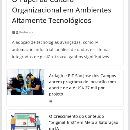
Organizacional em Ambientes
Altamente Tecnológicos
Redação
A adoção de tecnologias avançadas, como IA,
automação industrial, análise de dados e sistemas
integrados de gestão, trouxe ganhos significativos
Ardagh e PIT São José dos Campos
abrem programa de inovação com
aporte de até US$ 27 mil por
projeto
O Crescimento do Conteúdo
“original-first” em Meio à Saturação
da IA