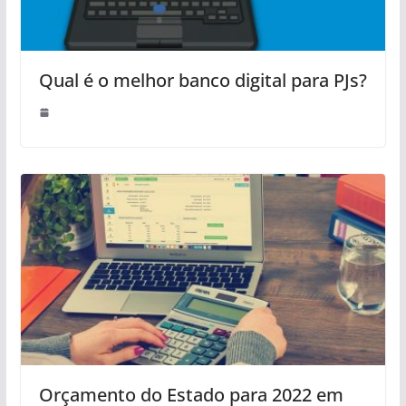
Qual é o melhor banco digital para PJs?
Orçamento do Estado para 2022 em