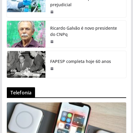
prejudicial
Ricardo Galvão é novo presidente
do CNPq
FAPESP completa hoje 60 anos
Telefonia