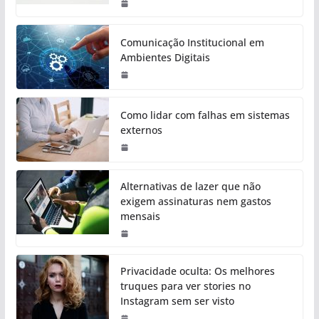
Comunicação Institucional em
Ambientes Digitais
Como lidar com falhas em sistemas
externos
Alternativas de lazer que não
exigem assinaturas nem gastos
mensais
Privacidade oculta: Os melhores
truques para ver stories no
Instagram sem ser visto