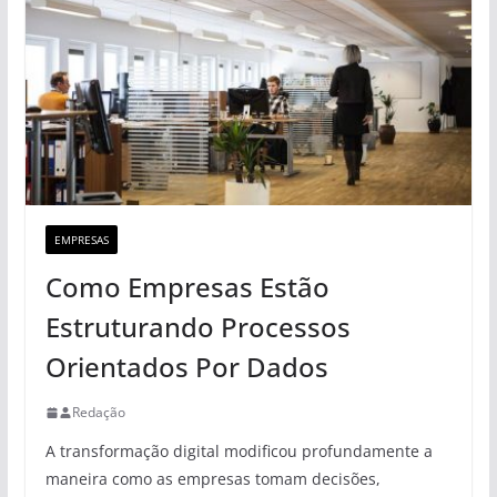
EMPRESAS
Como Empresas Estão
Estruturando Processos
Orientados Por Dados
Redação
A transformação digital modificou profundamente a
maneira como as empresas tomam decisões,