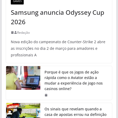
GAMES
Samsung anuncia Odyssey Cup
2026
Redação
Nova edição do campeonato de Counter-Strike 2 abre
as inscrições no dia 2 de março para amadores e
profissionais A
Porque é que os jogos de ação
rápida como o Aviator estão a
mudar a experiência de jogo nos
casinos online?
Os sinais que revelam quando a
casa de apostas errou na definição