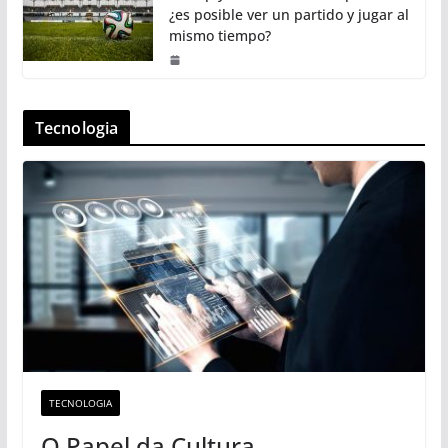
¿es posible ver un partido y jugar al
mismo tiempo?
Tecnologia
TECNOLOGIA
O Papel da Cultura