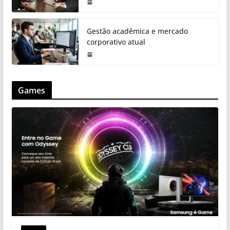
Gestão acadêmica e mercado
corporativo atual
Games