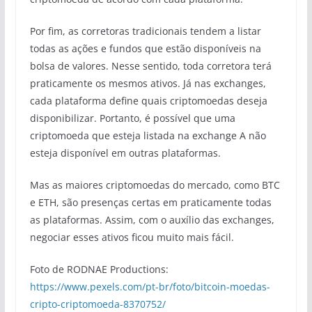
Por fim, as corretoras tradicionais tendem a listar
todas as ações e fundos que estão disponíveis na
bolsa de valores. Nesse sentido, toda corretora terá
praticamente os mesmos ativos. Já nas exchanges,
cada plataforma define quais criptomoedas deseja
disponibilizar. Portanto, é possível que uma
criptomoeda que esteja listada na exchange A não
esteja disponível em outras plataformas.
Mas as maiores criptomoedas do mercado, como BTC
e ETH, são presenças certas em praticamente todas
as plataformas. Assim, com o auxílio das exchanges,
negociar esses ativos ficou muito mais fácil.
Foto de RODNAE Productions:
https://www.pexels.com/pt-br/foto/bitcoin-moedas-
cripto-criptomoeda-8370752/