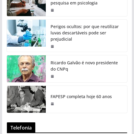
pesquisa em psicologia
Perigos ocultos: por que reutilizar
luvas descartáveis pode ser
prejudicial
Ricardo Galvão é novo presidente
do CNPq
FAPESP completa hoje 60 anos
Telefonia