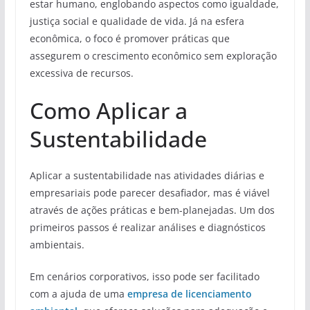
estar humano, englobando aspectos como igualdade,
justiça social e qualidade de vida. Já na esfera
econômica, o foco é promover práticas que
assegurem o crescimento econômico sem exploração
excessiva de recursos.
Como Aplicar a
Sustentabilidade
Aplicar a sustentabilidade nas atividades diárias e
empresariais pode parecer desafiador, mas é viável
através de ações práticas e bem-planejadas. Um dos
primeiros passos é realizar análises e diagnósticos
ambientais.
Em cenários corporativos, isso pode ser facilitado
com a ajuda de uma
empresa de licenciamento