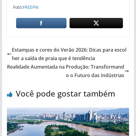
Foto:
FREEPIK
Estampas e cores do Verão 2026: Dicas para escol
her a saída de praia que é tendência
Realidade Aumentada na Produção: Transformand
o o Futuro das Indústrias
Você pode gostar também