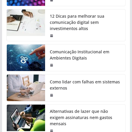
12 Dicas para melhorar sua
comunicação digital sem
investimentos altos
Comunicação Institucional em
Ambientes Digitais
Como lidar com falhas em sistemas
externos
Alternativas de lazer que não
exigem assinaturas nem gastos
mensais