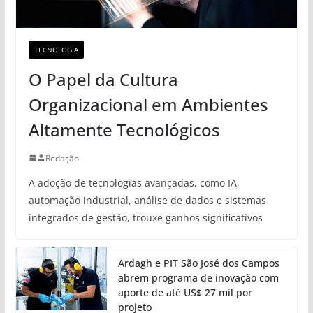
TECNOLOGIA
O Papel da Cultura
Organizacional em Ambientes
Altamente Tecnológicos
Redação
A adoção de tecnologias avançadas, como IA,
automação industrial, análise de dados e sistemas
integrados de gestão, trouxe ganhos significativos
Ardagh e PIT São José dos Campos
abrem programa de inovação com
aporte de até US$ 27 mil por
projeto