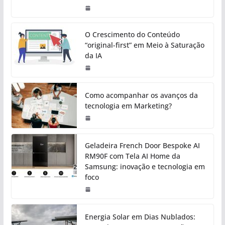
O Crescimento do Conteúdo
“original-first” em Meio à Saturação
da IA
Como acompanhar os avanços da
tecnologia em Marketing?
Geladeira French Door Bespoke AI
RM90F com Tela AI Home da
Samsung: inovação e tecnologia em
foco
Energia Solar em Dias Nublados: