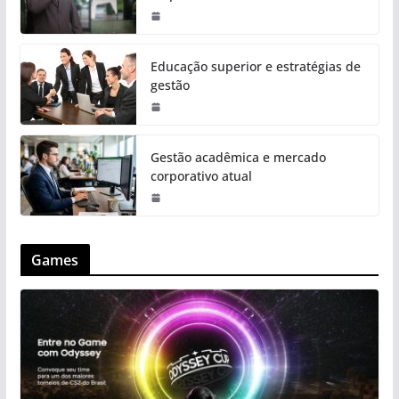
Educação superior e estratégias de
gestão
Gestão acadêmica e mercado
corporativo atual
Games