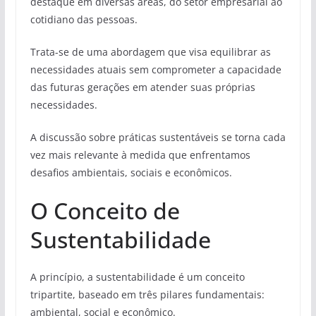
destaque em diversas áreas, do setor empresarial ao
cotidiano das pessoas.
Trata-se de uma abordagem que visa equilibrar as
necessidades atuais sem comprometer a capacidade
das futuras gerações em atender suas próprias
necessidades.
A discussão sobre práticas sustentáveis se torna cada
vez mais relevante à medida que enfrentamos
desafios ambientais, sociais e econômicos.
O Conceito de
Sustentabilidade
A princípio, a sustentabilidade é um conceito
tripartite, baseado em três pilares fundamentais:
ambiental, social e econômico.