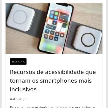
TELEFONIA
Recursos de acessibilidade que
tornam os smartphones mais
inclusivos
Redação
Ferramentas acessíveis ganham espaço nos sistemas