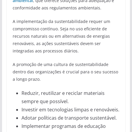
ambiental
, que oferece soluções para adequação e
conformidade aos regulamentos ambientais.
A implementação da sustentabilidade requer um
compromisso contínuo. Seja no uso eficiente de
recursos naturais ou em alternativas de energias
renováveis, as ações sustentáveis devem ser
integradas aos processos diários.
A promoção de uma cultura de sustentabilidade
dentro das organizações é crucial para o seu sucesso
a longo prazo.
Reduzir, reutilizar e reciclar materiais
sempre que possível.
Investir em tecnologias limpas e renováveis.
Adotar políticas de transporte sustentável.
Implementar programas de educação