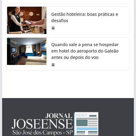
Gestão hoteleira: boas práticas e
desafios
Quando vale a pena se hospedar
em hotel do aeroporto do Galeão
antes ou depois do voo