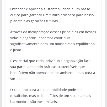
Entender e aplicar a sustentabilidade é um passo
crítico para garantir um futuro próspero para nosso
planeta e as gerações futuras.
Através da incorporação desses princípios em nossas
vidas e negócios, podemos contribuir
significativamente para um mundo mais equilibrado
e justo.
É essencial que cada indivíduo e organização faça
sua parte, adotando práticas sustentáveis que
beneficiem não apenas o meio ambiente, mas toda a
sociedade.
O caminho para a sustentabilidade pode ser
desafiador, mas os benefícios de um sistema mais
harmonioso são inestimáveis.