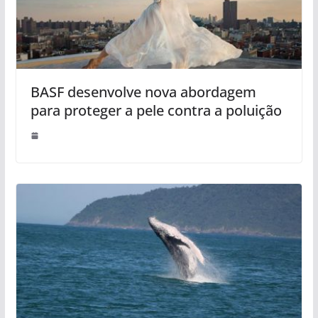
BASF desenvolve nova abordagem
para proteger a pele contra a poluição