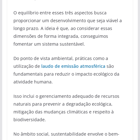
O equilíbrio entre esses três aspectos busca
proporcionar um desenvolvimento que seja viável a
longo prazo. A ideia é que, ao considerar essas
dimensões de forma integrada, conseguimos
fomentar um sistema sustentável.
Do ponto de vista ambiental, práticas como a
utilização de
laudo de emissão atmosférica
são
fundamentais para reduzir o impacto ecológico da
atividade humana.
Isso inclui o gerenciamento adequado de recursos
naturais para prevenir a degradação ecológica,
mitigação das mudanças climáticas e respeito à
biodiversidade.
No âmbito social, sustentabilidade envolve o bem-