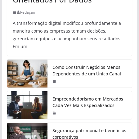
Redação
A transformação digital modificou profundamente a
maneira como as empresas tomam decisões,
gerenciam equipes e acompanham seus resultados.
Em um
Como Construir Negócios Menos
Dependentes de um Único Canal
Empreendedorismo em Mercados
Cada Vez Mais Especializados
Segurança patrimonial e benefícios
corporativos