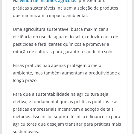
Na
venda de insumos agrícolas
, por exemplo,
práticas sustentáveis incluem a seleção de produtos
que minimizam o impacto ambiental.
Uma agricultura sustentável busca maximizar a
eficiência do uso da água e do solo, reduzir o uso de
pesticidas e fertilizantes químicos e promover a
rotação de culturas para garantir a saúde do solo.
Essas práticas não apenas protegem o meio
ambiente, mas também aumentam a produtividade a
longo prazo.
Para que a sustentabilidade na agricultura seja
efetiva, é fundamental que as políticas públicas e as
práticas empresariais incentivem a adoção de tais
métodos. Isso inclui suporte técnico e financeiro para
agricultores que desejam transitar para práticas mais
sustentáveis.