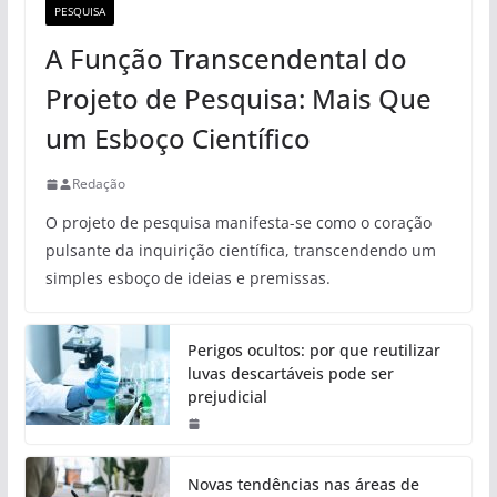
PESQUISA
A Função Transcendental do
Projeto de Pesquisa: Mais Que
um Esboço Científico
Redação
O projeto de pesquisa manifesta-se como o coração
pulsante da inquirição científica, transcendendo um
simples esboço de ideias e premissas.
Perigos ocultos: por que reutilizar
luvas descartáveis pode ser
prejudicial
Novas tendências nas áreas de