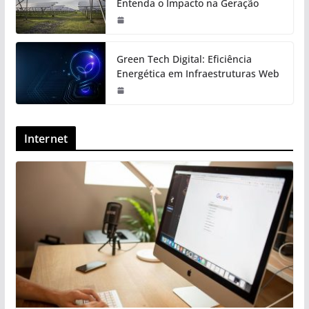
Entenda o Impacto na Geração
Green Tech Digital: Eficiência
Energética em Infraestruturas Web
Internet