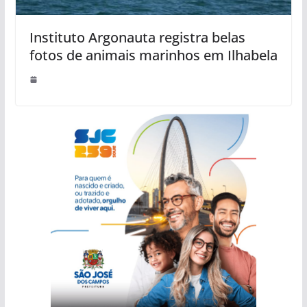
Instituto Argonauta registra belas
fotos de animais marinhos em Ilhabela