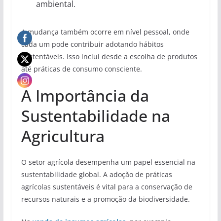
ambiental.
A mudança também ocorre em nível pessoal, onde
cada um pode contribuir adotando hábitos
sustentáveis. Isso inclui desde a escolha de produtos
até práticas de consumo consciente.
A Importância da
Sustentabilidade na
Agricultura
O setor agrícola desempenha um papel essencial na
sustentabilidade global. A adoção de práticas
agrícolas sustentáveis é vital para a conservação de
recursos naturais e a promoção da biodiversidade.