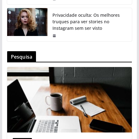
Privacidade oculta: Os melhores
truques para ver stories no
Instagram sem ser visto
Pesquisa