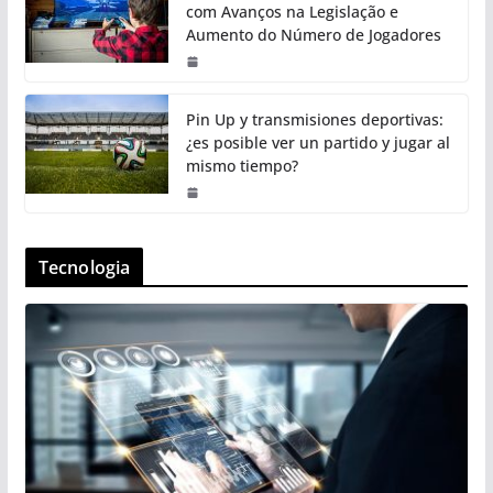
com Avanços na Legislação e
Aumento do Número de Jogadores
Pin Up y transmisiones deportivas:
¿es posible ver un partido y jugar al
mismo tiempo?
Tecnologia