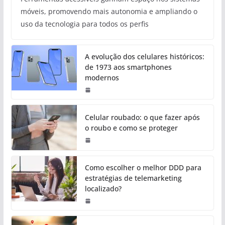
móveis, promovendo mais autonomia e ampliando o
uso da tecnologia para todos os perfis
A evolução dos celulares históricos:
de 1973 aos smartphones
modernos
Celular roubado: o que fazer após
o roubo e como se proteger
Como escolher o melhor DDD para
estratégias de telemarketing
localizado?