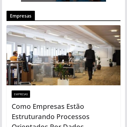
Empresas
EMPRESAS
Como Empresas Estão
Estruturando Processos
Orientados Por Dados