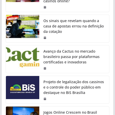
casinos online?
Os sinais que revelam quando a
casa de apostas errou na definição
da cotação
Avanço da Cactus no mercado
brasileiro passa por plataformas
certificadas e inovadoras
Projeto de legalização dos cassinos
e o controle do poder público em
destaque no BiS Brasília
Jogos Online Crescem no Brasil