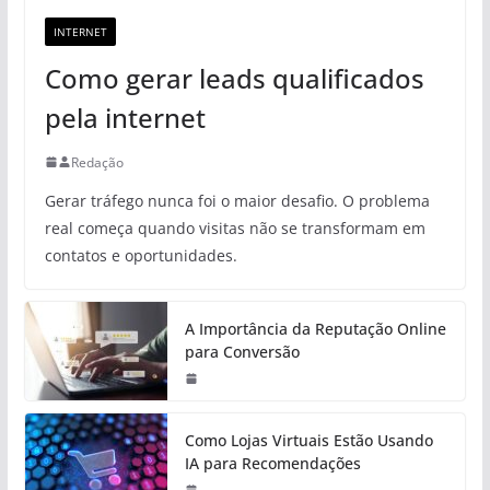
INTERNET
Como gerar leads qualificados
pela internet
Redação
Gerar tráfego nunca foi o maior desafio. O problema
real começa quando visitas não se transformam em
contatos e oportunidades.
A Importância da Reputação Online
para Conversão
Como Lojas Virtuais Estão Usando
IA para Recomendações