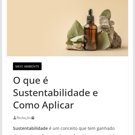
MEIO AMBIENTE
O que é
Sustentabilidade e
Como Aplicar
Redação
Sustentabilidade
é um conceito que tem ganhado