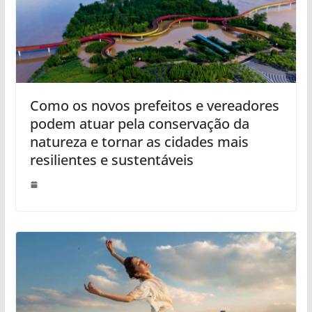
Como os novos prefeitos e vereadores
podem atuar pela conservação da
natureza e tornar as cidades mais
resilientes e sustentáveis