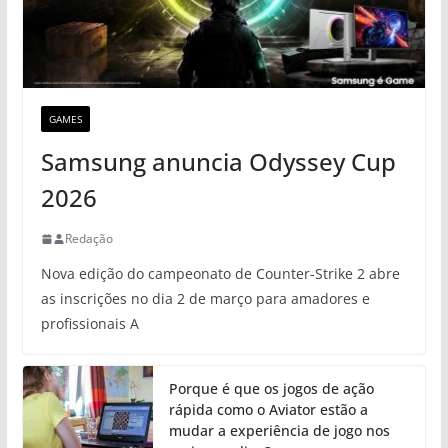
GAMES
Samsung anuncia Odyssey Cup
2026
Redação
Nova edição do campeonato de Counter-Strike 2 abre
as inscrições no dia 2 de março para amadores e
profissionais A
Porque é que os jogos de ação
rápida como o Aviator estão a
mudar a experiência de jogo nos