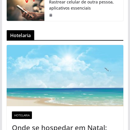
Rastrear celular de outra pessoa,
aplicativos essenciais
Hotelaria
HOTELARIA
Onde se hospedar em Natal: