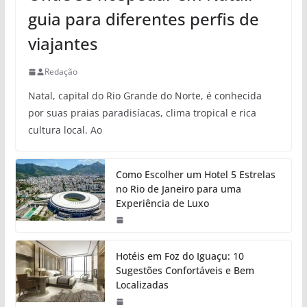
guia para diferentes perfis de
viajantes
Redação
Natal, capital do Rio Grande do Norte, é conhecida
por suas praias paradisíacas, clima tropical e rica
cultura local. Ao
Como Escolher um Hotel 5 Estrelas
no Rio de Janeiro para uma
Experiência de Luxo
Hotéis em Foz do Iguaçu: 10
Sugestões Confortáveis e Bem
Localizadas