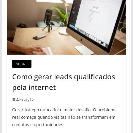
INTERNET
Como gerar leads qualificados
pela internet
Redação
Gerar tráfego nunca foi o maior desafio. O problema
real começa quando visitas não se transformam em
contatos e oportunidades.