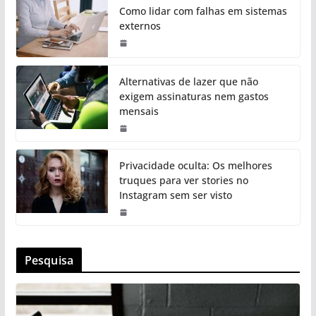
Como lidar com falhas em sistemas
externos
Alternativas de lazer que não
exigem assinaturas nem gastos
mensais
Privacidade oculta: Os melhores
truques para ver stories no
Instagram sem ser visto
Pesquisa