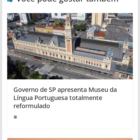
Governo de SP apresenta Museu da
Língua Portuguesa totalmente
reformulado