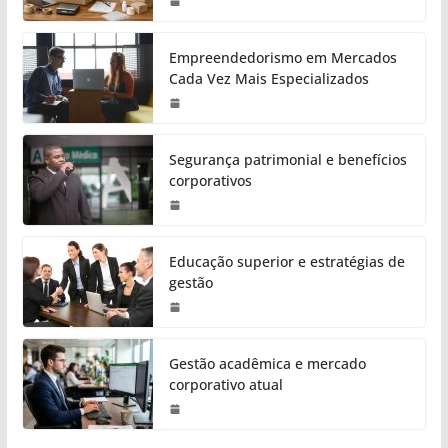
Empreendedorismo em Mercados
Cada Vez Mais Especializados
Segurança patrimonial e benefícios
corporativos
Educação superior e estratégias de
gestão
Gestão acadêmica e mercado
corporativo atual