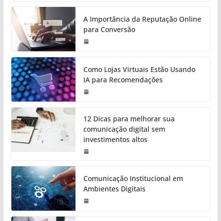
A Importância da Reputação Online
para Conversão
Como Lojas Virtuais Estão Usando
IA para Recomendações
12 Dicas para melhorar sua
comunicação digital sem
investimentos altos
Comunicação Institucional em
Ambientes Digitais