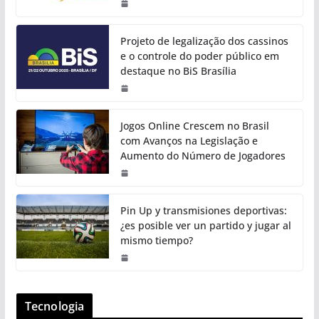
Projeto de legalização dos cassinos
e o controle do poder público em
destaque no BiS Brasília
Jogos Online Crescem no Brasil
com Avanços na Legislação e
Aumento do Número de Jogadores
Pin Up y transmisiones deportivas:
¿es posible ver un partido y jugar al
mismo tiempo?
Tecnologia