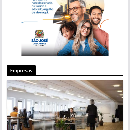
Empresas