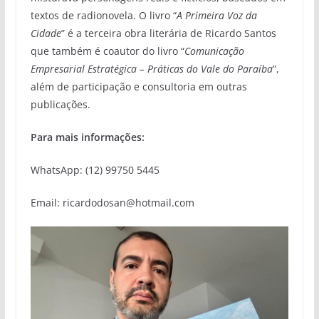
textos de radionovela. O livro “
A Primeira Voz da
Cidade
” é a terceira obra literária de Ricardo Santos
que também é coautor do livro “
Comunicação
Empresarial Estratégica – Práticas do Vale do Paraíba
”,
além de participação e consultoria em outras
publicações.
Para mais informações:
WhatsApp: (12) 99750 5445
Email: ricardodosan@hotmail.com