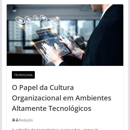
TECNOLOGIA
O Papel da Cultura
Organizacional em Ambientes
Altamente Tecnológicos
Redação