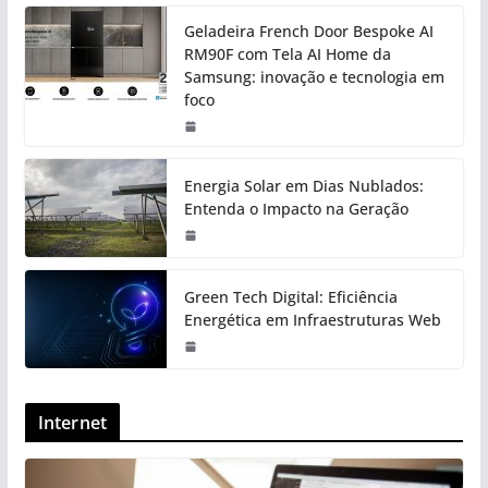
Geladeira French Door Bespoke AI
RM90F com Tela AI Home da
Samsung: inovação e tecnologia em
foco
Energia Solar em Dias Nublados:
Entenda o Impacto na Geração
Green Tech Digital: Eficiência
Energética em Infraestruturas Web
Internet