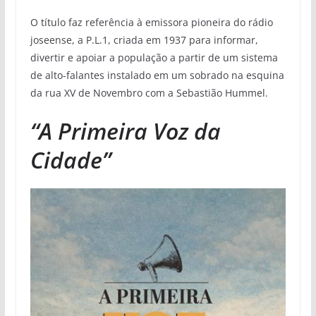
O título faz referência à emissora pioneira do rádio
joseense, a P.L.1, criada em 1937 para informar,
divertir e apoiar a população a partir de um sistema
de alto-falantes instalado em um sobrado na esquina
da rua XV de Novembro com a Sebastião Hummel.
“A Primeira Voz da
Cidade”