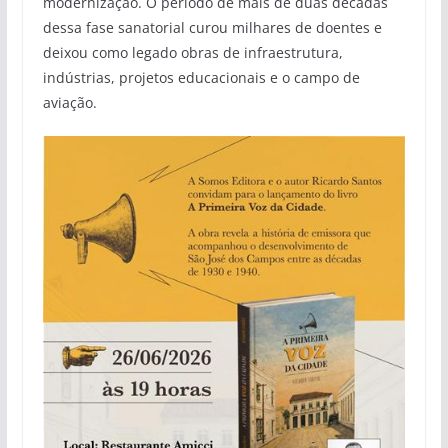
modernização. O período de mais de duas décadas
dessa fase sanatorial curou milhares de doentes e
deixou como legado obras de infraestrutura,
indústrias, projetos educacionais e o campo de
aviação.