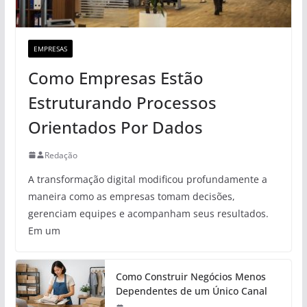
EMPRESAS
Como Empresas Estão
Estruturando Processos
Orientados Por Dados
Redação
A transformação digital modificou profundamente a
maneira como as empresas tomam decisões,
gerenciam equipes e acompanham seus resultados.
Em um
Como Construir Negócios Menos
Dependentes de um Único Canal