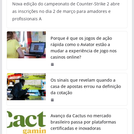
Nova edição do campeonato de Counter-Strike 2 abre
as inscrições no dia 2 de março para amadores e
profissionais A
Porque é que os jogos de ação
rápida como o Aviator estão a
mudar a experiência de jogo nos
casinos online?
Os sinais que revelam quando a
casa de apostas errou na definição
da cotação
Avanço da Cactus no mercado
brasileiro passa por plataformas
certificadas e inovadoras