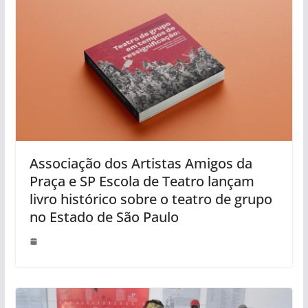
Associação dos Artistas Amigos da
Praça e SP Escola de Teatro lançam
livro histórico sobre o teatro de grupo
no Estado de São Paulo