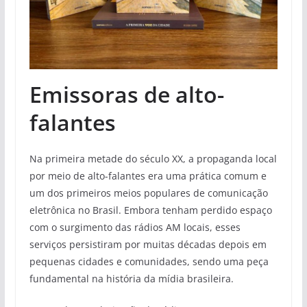
Emissoras de alto-
falantes
Na primeira metade do século XX, a propaganda local
por meio de alto-falantes era uma prática comum e
um dos primeiros meios populares de comunicação
eletrônica no Brasil. Embora tenham perdido espaço
com o surgimento das rádios AM locais, esses
serviços persistiram por muitas décadas depois em
pequenas cidades e comunidades, sendo uma peça
fundamental na história da mídia brasileira.