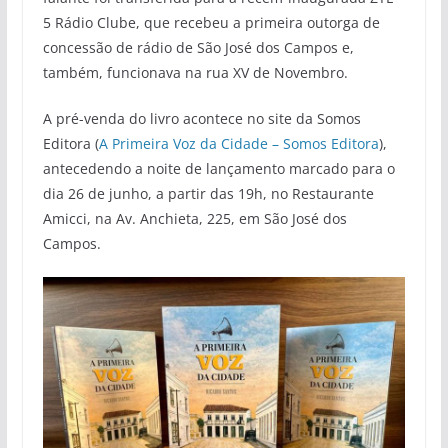
5 Rádio Clube, que recebeu a primeira outorga de
concessão de rádio de São José dos Campos e,
também, funcionava na rua XV de Novembro.
A pré-venda do livro acontece no site da Somos
Editora (
A Primeira Voz da Cidade – Somos Editora
),
antecedendo a noite de lançamento marcado para o
dia 26 de junho, a partir das 19h, no Restaurante
Amicci, na Av. Anchieta, 225, em São José dos
Campos.