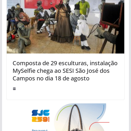
Composta de 29 esculturas, instalação
MySelfie chega ao SESI São José dos
Campos no dia 18 de agosto