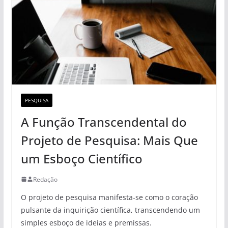
PESQUISA
A Função Transcendental do
Projeto de Pesquisa: Mais Que
um Esboço Científico
Redação
O projeto de pesquisa manifesta-se como o coração
pulsante da inquirição científica, transcendendo um
simples esboço de ideias e premissas.