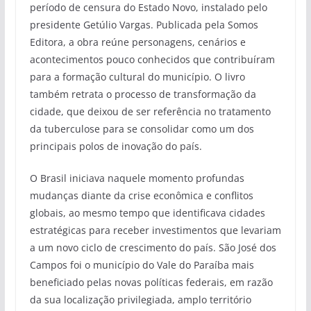
período de censura do Estado Novo, instalado pelo
presidente Getúlio Vargas. Publicada pela Somos
Editora, a obra reúne personagens, cenários e
acontecimentos pouco conhecidos que contribuíram
para a formação cultural do município. O livro
também retrata o processo de transformação da
cidade, que deixou de ser referência no tratamento
da tuberculose para se consolidar como um dos
principais polos de inovação do país.
O Brasil iniciava naquele momento profundas
mudanças diante da crise econômica e conflitos
globais, ao mesmo tempo que identificava cidades
estratégicas para receber investimentos que levariam
a um novo ciclo de crescimento do país. São José dos
Campos foi o município do Vale do Paraíba mais
beneficiado pelas novas políticas federais, em razão
da sua localização privilegiada, amplo território