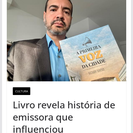
CULTURA
Livro revela história de
emissora que
influenciou