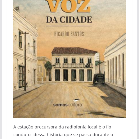
A estação precursora da radiofonia local é o fio
condutor dessa história que se passa durante o