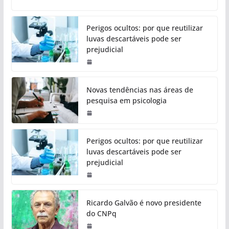
Perigos ocultos: por que reutilizar
luvas descartáveis pode ser
prejudicial
Novas tendências nas áreas de
pesquisa em psicologia
Perigos ocultos: por que reutilizar
luvas descartáveis pode ser
prejudicial
Ricardo Galvão é novo presidente
do CNPq