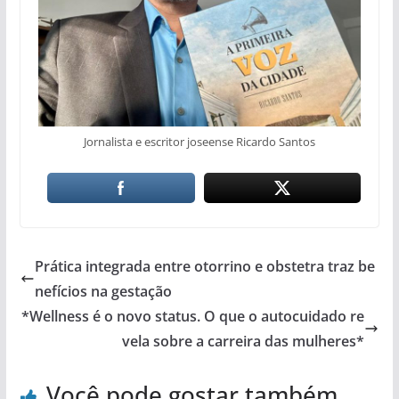
Jornalista e escritor joseense Ricardo Santos
Prática integrada entre otorrino e obstetra traz be
nefícios na gestação
*Wellness é o novo status. O que o autocuidado re
vela sobre a carreira das mulheres*
Você pode gostar também