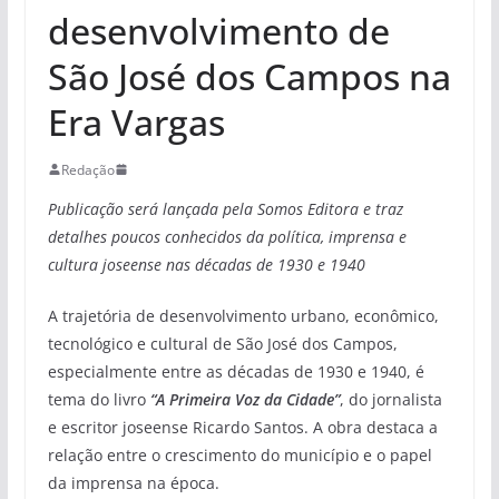
desenvolvimento de
São José dos Campos na
Era Vargas
Redação
Publicação será lançada pela Somos Editora e traz
detalhes poucos conhecidos
da política, imprensa e
cultura joseense nas décadas de 1930 e 1940
A trajetória de desenvolvimento urbano, econômico,
tecnológico e cultural de São José dos Campos,
especialmente entre as décadas de 1930 e 1940, é
tema do livro
“A Primeira Voz da Cidade”
, do jornalista
e escritor joseense Ricardo Santos. A obra destaca a
relação entre o crescimento do município e o papel
da imprensa na época.