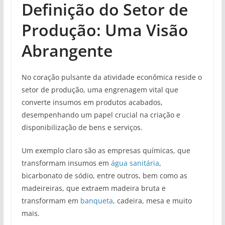
Definição do Setor de
Produção: Uma Visão
Abrangente
No coração pulsante da atividade econômica reside o
setor de produção, uma engrenagem vital que
converte insumos em produtos acabados,
desempenhando um papel crucial na criação e
disponibilização de bens e serviços.
Um exemplo claro são as empresas químicas, que
transformam insumos em
água sanitária
,
bicarbonato de sódio, entre outros, bem como as
madeireiras, que extraem madeira bruta e
transformam em
banqueta
, cadeira, mesa e muito
mais.