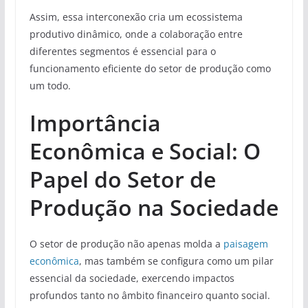
Assim, essa interconexão cria um ecossistema
produtivo dinâmico, onde a colaboração entre
diferentes segmentos é essencial para o
funcionamento eficiente do setor de produção como
um todo.
Importância
Econômica e Social: O
Papel do Setor de
Produção na Sociedade
O setor de produção não apenas molda a
paisagem
econômica
, mas também se configura como um pilar
essencial da sociedade, exercendo impactos
profundos tanto no âmbito financeiro quanto social.