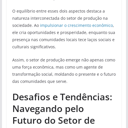
O equilíbrio entre esses dois aspectos destaca a
natureza interconectada do setor de produção na
sociedade. Ao
impulsionar o crescimento econômico
,
ele cria oportunidades e prosperidade, enquanto sua
presença nas comunidades locais tece laços sociais e
culturais significativos.
Assim, o setor de produção emerge não apenas como
uma força econômica, mas como um agente de
transformação social, moldando o presente e o futuro
das comunidades que serve.
Desafios e Tendências:
Navegando pelo
Futuro do Setor de