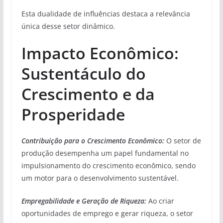
Esta dualidade de influências destaca a relevância
única desse setor dinâmico.
Impacto Econômico:
Sustentáculo do
Crescimento e da
Prosperidade
Contribuição para o Crescimento Econômico:
O setor de
produção desempenha um papel fundamental no
impulsionamento do crescimento econômico, sendo
um motor para o desenvolvimento sustentável.
Empregabilidade e Geração de Riqueza:
Ao criar
oportunidades de emprego e gerar riqueza, o setor