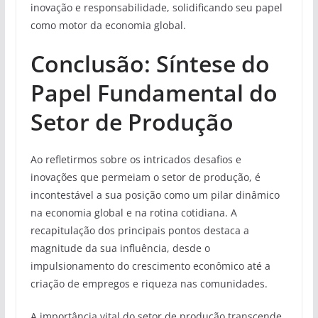
inovação e responsabilidade, solidificando seu papel
como motor da economia global.
Conclusão: Síntese do
Papel Fundamental do
Setor de Produção
Ao refletirmos sobre os intricados desafios e
inovações que permeiam o setor de produção, é
incontestável a sua posição como um pilar dinâmico
na economia global e na rotina cotidiana. A
recapitulação dos principais pontos destaca a
magnitude da sua influência, desde o
impulsionamento do crescimento econômico até a
criação de empregos e riqueza nas comunidades.
A importância vital do setor de produção transcende