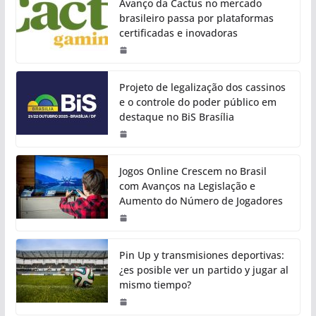
Avanço da Cactus no mercado
brasileiro passa por plataformas
certificadas e inovadoras
Projeto de legalização dos cassinos
e o controle do poder público em
destaque no BiS Brasília
Jogos Online Crescem no Brasil
com Avanços na Legislação e
Aumento do Número de Jogadores
Pin Up y transmisiones deportivas:
¿es posible ver un partido y jugar al
mismo tiempo?