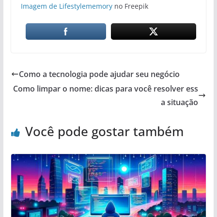
Imagem de Lifestylememory
no Freepik
Como a tecnologia pode ajudar seu negócio
Como limpar o nome: dicas para você resolver ess
a situação
Você pode gostar também