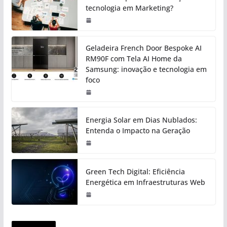
tecnologia em Marketing?
Geladeira French Door Bespoke AI
RM90F com Tela AI Home da
Samsung: inovação e tecnologia em
foco
Energia Solar em Dias Nublados:
Entenda o Impacto na Geração
Green Tech Digital: Eficiência
Energética em Infraestruturas Web