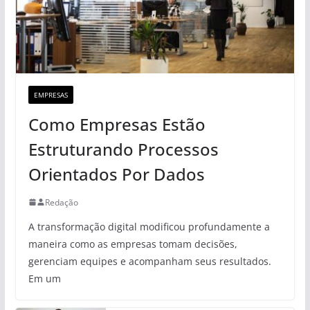
EMPRESAS
Como Empresas Estão
Estruturando Processos
Orientados Por Dados
Redação
A transformação digital modificou profundamente a
maneira como as empresas tomam decisões,
gerenciam equipes e acompanham seus resultados.
Em um