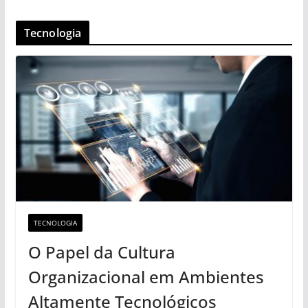
Tecnologia
TECNOLOGIA
O Papel da Cultura
Organizacional em Ambientes
Altamente Tecnológicos