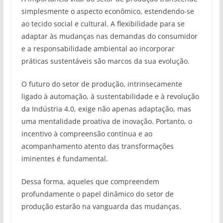
simplesmente o aspecto econômico, estendendo-se
ao tecido social e cultural. A flexibilidade para se
adaptar às mudanças nas demandas do consumidor
e a responsabilidade ambiental ao incorporar
práticas sustentáveis são marcos da sua evolução.
O futuro do setor de produção, intrinsecamente
ligado à automação, à sustentabilidade e à revolução
da Indústria 4.0, exige não apenas adaptação, mas
uma mentalidade proativa de inovação. Portanto, o
incentivo à compreensão contínua e ao
acompanhamento atento das transformações
iminentes é fundamental.
Dessa forma, aqueles que compreendem
profundamente o papel dinâmico do setor de
produção estarão na vanguarda das mudanças.