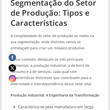
Segmentação do Setor
de Produção: Tipos e
Características
A complexidade do setor de produção se revela na
sua segmentação, onde distintos ramos se
entrelaçam para criar um mosaico produtivo.
Nesse contexto, destacam-se três principais
segmentos: a produção industrial, a de bens de
consumo e a de serviços, cada qual com
características distintivas que contribuem para a
diversidade e interdependência desse setor vital.
Produção Industrial: A Engenharia da Transformação
Caracteriza-se pela manufatura em larga