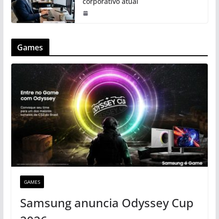
corporativo atual
Games
GAMES
Samsung anuncia Odyssey Cup