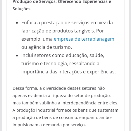
Produção de Serviços: Oferecendo Experiências e
Soluções
Enfoca a prestação de serviços em vez da
fabricação de produtos tangíveis. Por
exemplo, uma
empresa de terraplanagem
ou agência de turismo.
Inclui setores como educação, saúde,
turismo e tecnologia, ressaltando a
importância das interações e experiências.
Dessa forma, a diversidade desses setores não
apenas evidencia a riqueza do setor de produção,
mas também sublinha a interdependência entre eles.
A produção industrial fornece os bens que sustentam
a produção de bens de consumo, enquanto ambos
impulsionam a demanda por serviços.