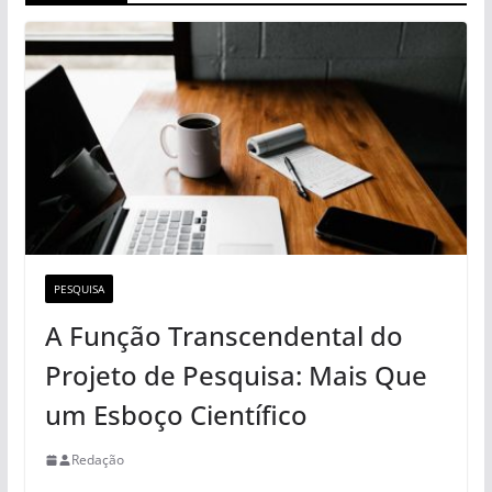
PESQUISA
A Função Transcendental do
Projeto de Pesquisa: Mais Que
um Esboço Científico
Redação