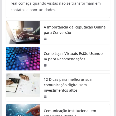
real começa quando visitas não se transformam em
contatos e oportunidades.
A Importância da Reputação Online
para Conversão
Como Lojas Virtuais Estão Usando
IA para Recomendações
12 Dicas para melhorar sua
comunicação digital sem
investimentos altos
Comunicação Institucional em