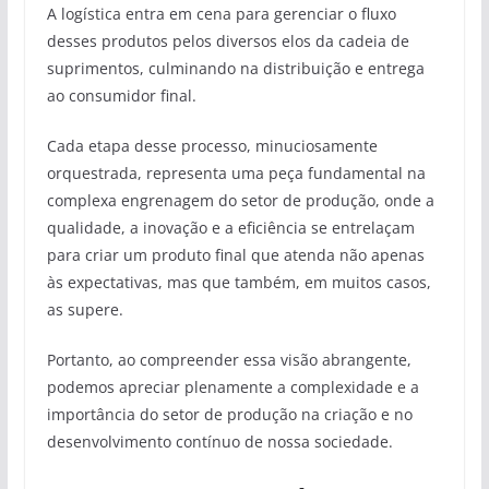
A logística entra em cena para gerenciar o fluxo
desses produtos pelos diversos elos da cadeia de
suprimentos, culminando na distribuição e entrega
ao consumidor final.
Cada etapa desse processo, minuciosamente
orquestrada, representa uma peça fundamental na
complexa engrenagem do setor de produção, onde a
qualidade, a inovação e a eficiência se entrelaçam
para criar um produto final que atenda não apenas
às expectativas, mas que também, em muitos casos,
as supere.
Portanto, ao compreender essa visão abrangente,
podemos apreciar plenamente a complexidade e a
importância do setor de produção na criação e no
desenvolvimento contínuo de nossa sociedade.