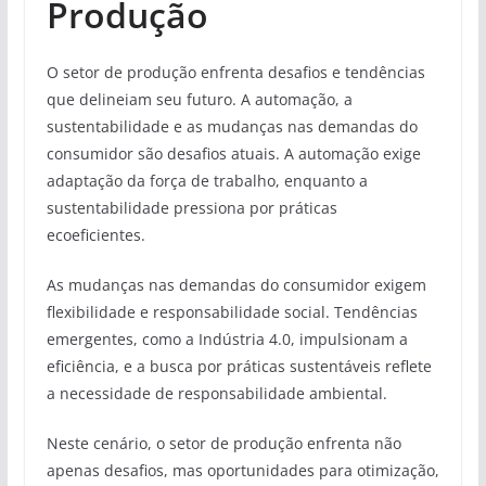
Produção
O setor de produção enfrenta desafios e tendências
que delineiam seu futuro. A automação, a
sustentabilidade e as mudanças nas demandas do
consumidor são desafios atuais. A automação exige
adaptação da força de trabalho, enquanto a
sustentabilidade pressiona por práticas
ecoeficientes.
As mudanças nas demandas do consumidor exigem
flexibilidade e responsabilidade social. Tendências
emergentes, como a Indústria 4.0, impulsionam a
eficiência, e a busca por práticas sustentáveis reflete
a necessidade de responsabilidade ambiental.
Neste cenário, o setor de produção enfrenta não
apenas desafios, mas oportunidades para otimização,