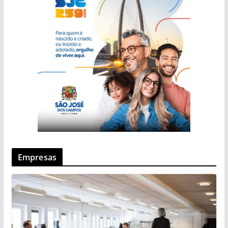
Empresas