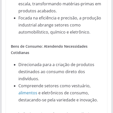
escala, transformando matérias-primas em
produtos acabados.
Focada na eficiência e precisão, a produção
industrial abrange setores como
automobilístico, químico e eletrônico.
Bens de Consumo: Atendendo Necessidades
Cotidianas
Direcionada para a criação de produtos
destinados ao consumo direto dos
indivíduos.
Compreende setores como vestuário,
alimentos
e eletrônicos de consumo,
destacando-se pela variedade e inovação.