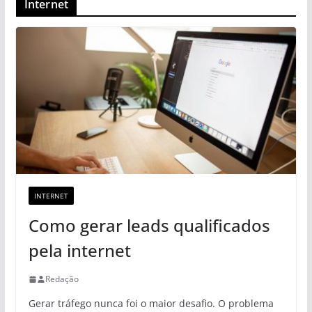
Internet
INTERNET
Como gerar leads qualificados
pela internet
Redação
Gerar tráfego nunca foi o maior desafio. O problema