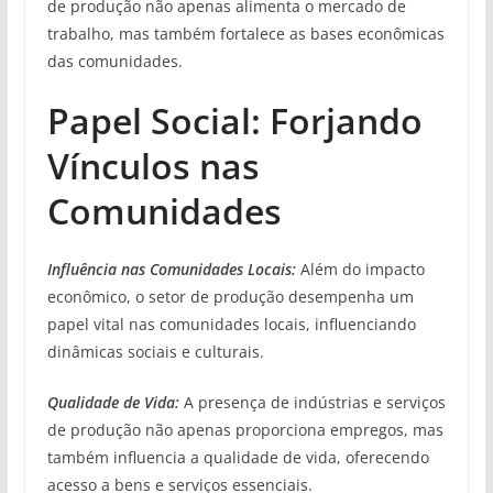
de produção não apenas alimenta o mercado de
trabalho, mas também fortalece as bases econômicas
das comunidades.
Papel Social: Forjando
Vínculos nas
Comunidades
Influência nas Comunidades Locais:
Além do impacto
econômico, o setor de produção desempenha um
papel vital nas comunidades locais, influenciando
dinâmicas sociais e culturais.
Qualidade de Vida:
A presença de indústrias e serviços
de produção não apenas proporciona empregos, mas
também influencia a qualidade de vida, oferecendo
acesso a bens e serviços essenciais.