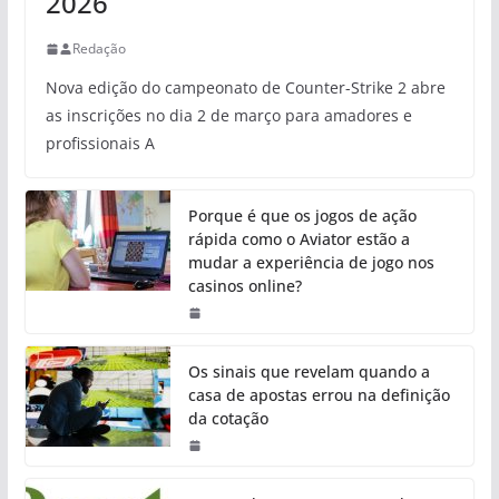
2026
Redação
Nova edição do campeonato de Counter-Strike 2 abre
as inscrições no dia 2 de março para amadores e
profissionais A
Porque é que os jogos de ação
rápida como o Aviator estão a
mudar a experiência de jogo nos
casinos online?
Os sinais que revelam quando a
casa de apostas errou na definição
da cotação