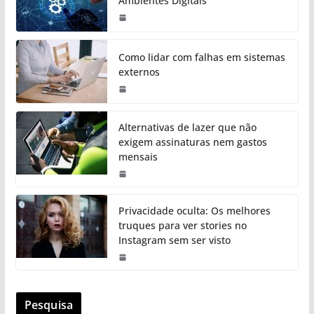
Ambientes Digitais
Como lidar com falhas em sistemas
externos
Alternativas de lazer que não
exigem assinaturas nem gastos
mensais
Privacidade oculta: Os melhores
truques para ver stories no
Instagram sem ser visto
Pesquisa