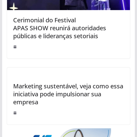
Cerimonial do Festival
APAS SHOW reunirá autoridades
públicas e lideranças setoriais
Marketing sustentável, veja como essa
iniciativa pode impulsionar sua
empresa