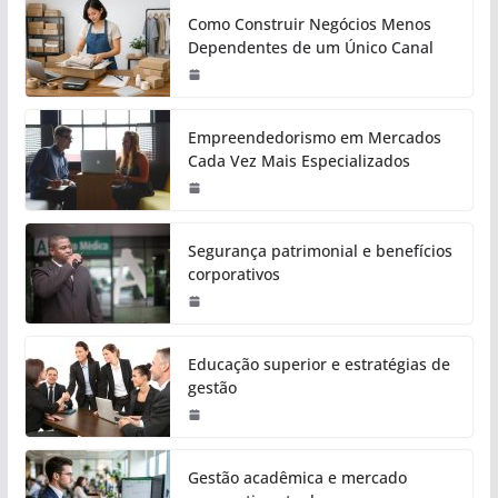
Como Construir Negócios Menos
Dependentes de um Único Canal
Empreendedorismo em Mercados
Cada Vez Mais Especializados
Segurança patrimonial e benefícios
corporativos
Educação superior e estratégias de
gestão
Gestão acadêmica e mercado