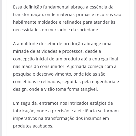
Essa definição fundamental abraça a essência da
transformação, onde matérias-primas e recursos são
habilmente moldados e refinados para atender às
necessidades do mercado e da sociedade.
A amplitude do setor de produção abrange uma
miríade de atividades e processos, desde a
concepção inicial de um produto até a entrega final
nas mãos do consumidor. A jornada começa com a
pesquisa e desenvolvimento, onde ideias são
concebidas e refinadas, seguidas pela engenharia e
design, onde a visão toma forma tangível.
Em seguida, entramos nos intricados estágios de
fabricação, onde a precisão e a eficiência se tornam
imperativos na transformação dos insumos em
produtos acabados.