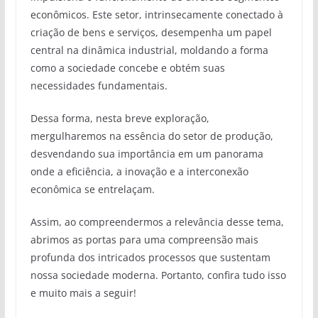
econômicos. Este setor, intrinsecamente conectado à
criação de bens e serviços, desempenha um papel
central na dinâmica industrial, moldando a forma
como a sociedade concebe e obtém suas
necessidades fundamentais.
Dessa forma, nesta breve exploração,
mergulharemos na essência do setor de produção,
desvendando sua importância em um panorama
onde a eficiência, a inovação e a interconexão
econômica se entrelaçam.
Assim, ao compreendermos a relevância desse tema,
abrimos as portas para uma compreensão mais
profunda dos intricados processos que sustentam
nossa sociedade moderna. Portanto, confira tudo isso
e muito mais a seguir!