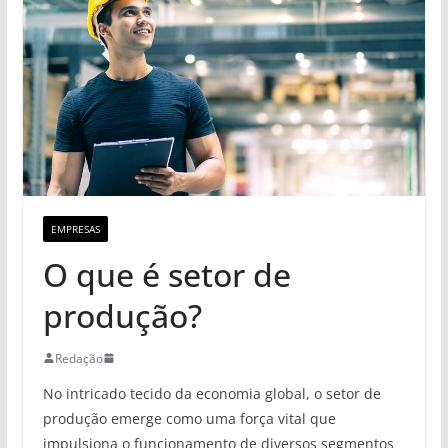
EMPRESAS
O que é setor de
produção?
Redação
No intricado tecido da economia global, o setor de
produção emerge como uma força vital que
impulsiona o funcionamento de diversos segmentos