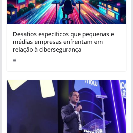
Desafios específicos que pequenas e
médias empresas enfrentam em
relação à cibersegurança