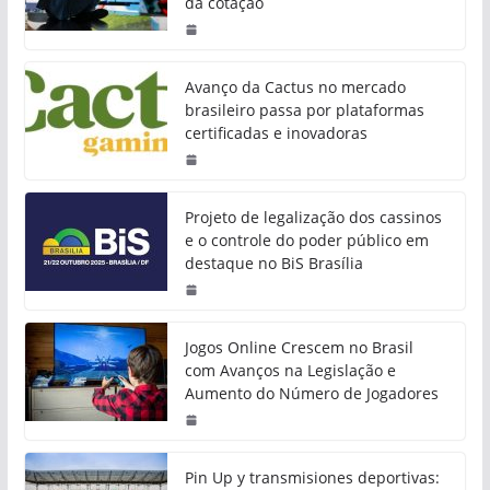
da cotação
Avanço da Cactus no mercado
brasileiro passa por plataformas
certificadas e inovadoras
Projeto de legalização dos cassinos
e o controle do poder público em
destaque no BiS Brasília
Jogos Online Crescem no Brasil
com Avanços na Legislação e
Aumento do Número de Jogadores
Pin Up y transmisiones deportivas: