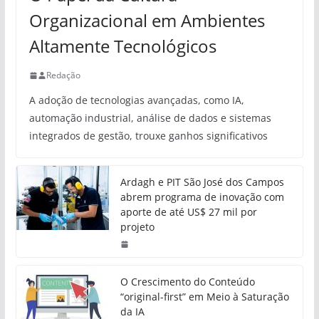
Organizacional em Ambientes
Altamente Tecnológicos
Redação
A adoção de tecnologias avançadas, como IA,
automação industrial, análise de dados e sistemas
integrados de gestão, trouxe ganhos significativos
Ardagh e PIT São José dos Campos
abrem programa de inovação com
aporte de até US$ 27 mil por
projeto
O Crescimento do Conteúdo
“original-first” em Meio à Saturação
da IA