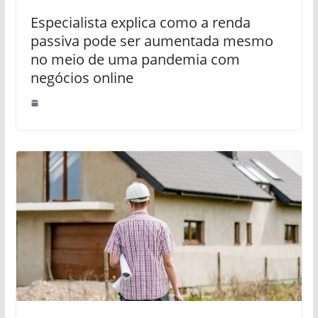
Especialista explica como a renda
passiva pode ser aumentada mesmo
no meio de uma pandemia com
negócios online