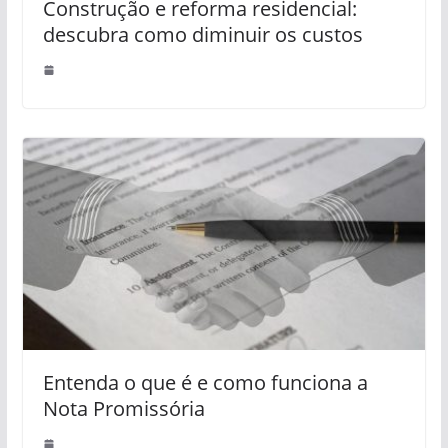
Construção e reforma residencial:
descubra como diminuir os custos
Entenda o que é e como funciona a
Nota Promissória