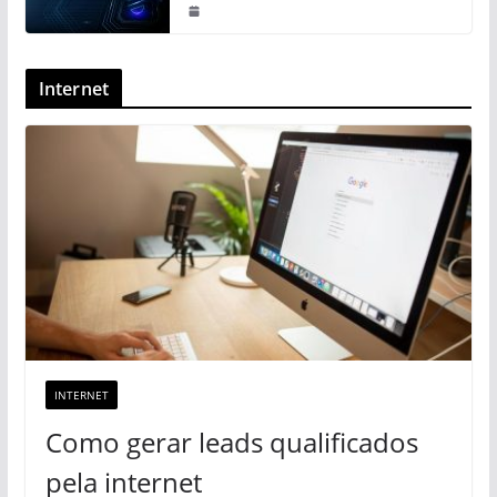
Internet
INTERNET
Como gerar leads qualificados
pela internet