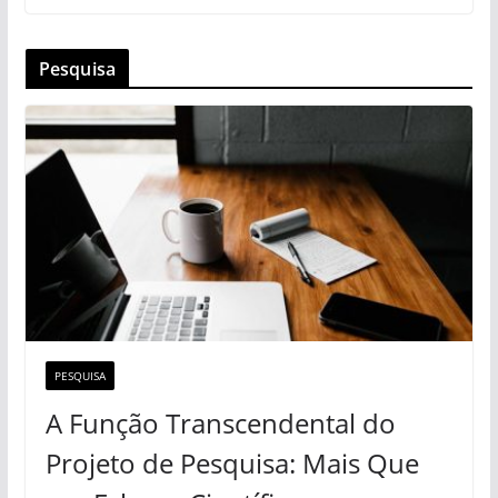
Pesquisa
PESQUISA
A Função Transcendental do
Projeto de Pesquisa: Mais Que