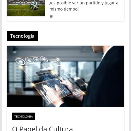
¿es posible ver un partido y jugar al
mismo tiempo?
Tecnologia
TECNOLOGIA
O Papel da Cultura