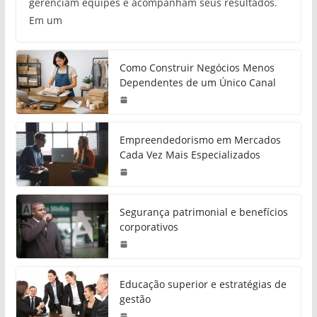
gerenciam equipes e acompanham seus resultados.
Em um
Como Construir Negócios Menos
Dependentes de um Único Canal
Empreendedorismo em Mercados
Cada Vez Mais Especializados
Segurança patrimonial e benefícios
corporativos
Educação superior e estratégias de
gestão