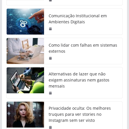
Comunicação Institucional em
Ambientes Digitais
Como lidar com falhas em sistemas
externos
Alternativas de lazer que não
exigem assinaturas nem gastos
mensais
Privacidade oculta: Os melhores
truques para ver stories no
Instagram sem ser visto