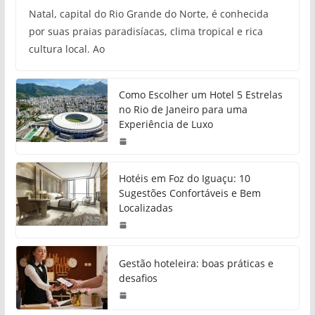
Natal, capital do Rio Grande do Norte, é conhecida
por suas praias paradisíacas, clima tropical e rica
cultura local. Ao
Como Escolher um Hotel 5 Estrelas
no Rio de Janeiro para uma
Experiência de Luxo
Hotéis em Foz do Iguaçu: 10
Sugestões Confortáveis e Bem
Localizadas
Gestão hoteleira: boas práticas e
desafios