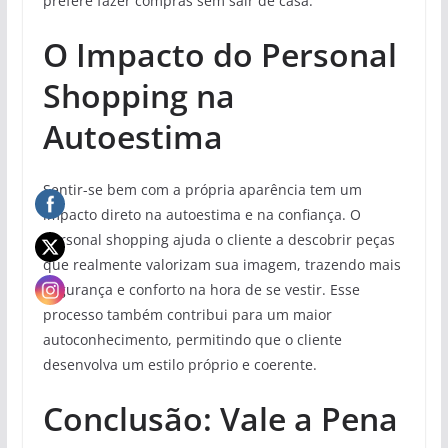
prefere fazer compras sem sair de casa.
O Impacto do Personal
Shopping na
Autoestima
Sentir-se bem com a própria aparência tem um
impacto direto na autoestima e na confiança. O
personal shopping ajuda o cliente a descobrir peças
que realmente valorizam sua imagem, trazendo mais
segurança e conforto na hora de se vestir. Esse
processo também contribui para um maior
autoconhecimento, permitindo que o cliente
desenvolva um estilo próprio e coerente.
Conclusão: Vale a Pena