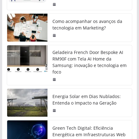
Como acompanhar os avanços da
tecnologia em Marketing?
Geladeira French Door Bespoke AI
RM90F com Tela AI Home da
Samsung: inovação e tecnologia em
foco
Energia Solar em Dias Nublados:
Entenda o Impacto na Geração
Green Tech Digital: Eficiência
Energética em Infraestruturas Web