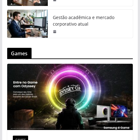
Gestão acadêmica e mercado
corporativo atual
Games
GAMES