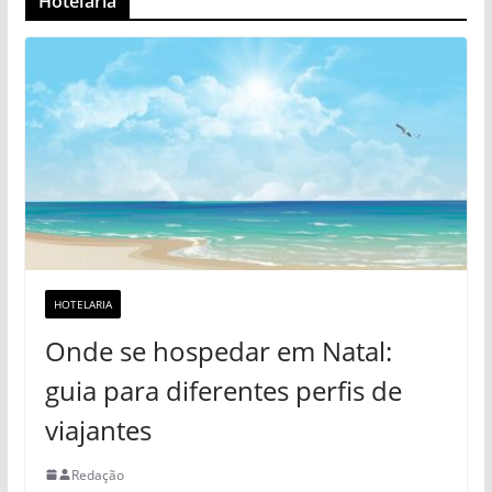
Hotelaria
HOTELARIA
Onde se hospedar em Natal:
guia para diferentes perfis de
viajantes
Redação