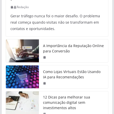
Redação
Gerar tráfego nunca foi o maior desafio. O problema
real começa quando visitas não se transformam em
contatos e oportunidades.
A Importância da Reputação Online
para Conversão
Como Lojas Virtuais Estão Usando
IA para Recomendações
12 Dicas para melhorar sua
comunicação digital sem
investimentos altos