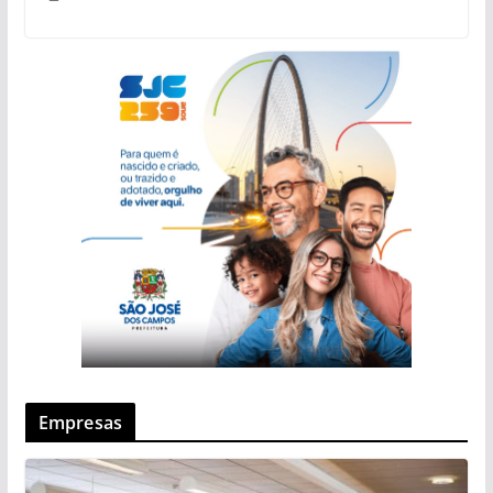
Empresas