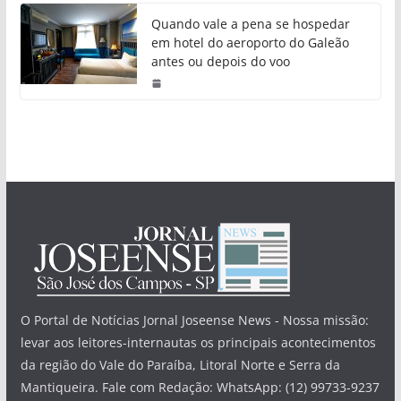
Quando vale a pena se hospedar
em hotel do aeroporto do Galeão
antes ou depois do voo
O Portal de Notícias Jornal Joseense News - Nossa missão:
levar aos leitores-internautas os principais acontecimentos
da região do Vale do Paraíba, Litoral Norte e Serra da
Mantiqueira. Fale com Redação: WhatsApp: (12) 99733-9237