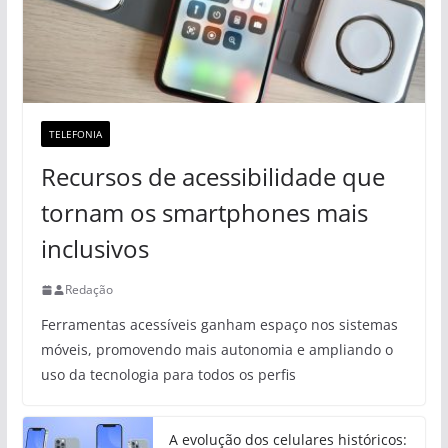
TELEFONIA
Recursos de acessibilidade que
tornam os smartphones mais
inclusivos
Redação
Ferramentas acessíveis ganham espaço nos sistemas
móveis, promovendo mais autonomia e ampliando o
uso da tecnologia para todos os perfis
A evolução dos celulares históricos: