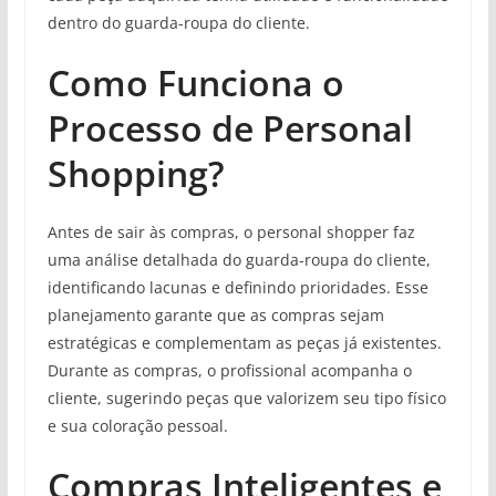
dentro do guarda-roupa do cliente.
Como Funciona o
Processo de Personal
Shopping?
Antes de sair às compras, o personal shopper faz
uma análise detalhada do guarda-roupa do cliente,
identificando lacunas e definindo prioridades. Esse
planejamento garante que as compras sejam
estratégicas e complementam as peças já existentes.
Durante as compras, o profissional acompanha o
cliente, sugerindo peças que valorizem seu tipo físico
e sua coloração pessoal.
Compras Inteligentes e