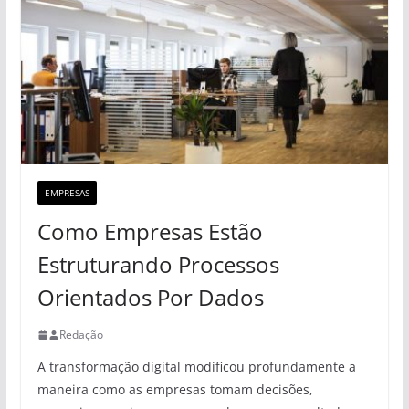
EMPRESAS
Como Empresas Estão
Estruturando Processos
Orientados Por Dados
Redação
A transformação digital modificou profundamente a
maneira como as empresas tomam decisões,