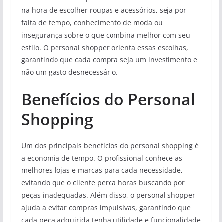
na hora de escolher roupas e acessórios, seja por
falta de tempo, conhecimento de moda ou
insegurança sobre o que combina melhor com seu
estilo. O personal shopper orienta essas escolhas,
garantindo que cada compra seja um investimento e
não um gasto desnecessário.
Benefícios do Personal
Shopping
Um dos principais benefícios do personal shopping é
a economia de tempo. O profissional conhece as
melhores lojas e marcas para cada necessidade,
evitando que o cliente perca horas buscando por
peças inadequadas. Além disso, o personal shopper
ajuda a evitar compras impulsivas, garantindo que
cada peça adquirida tenha utilidade e funcionalidade