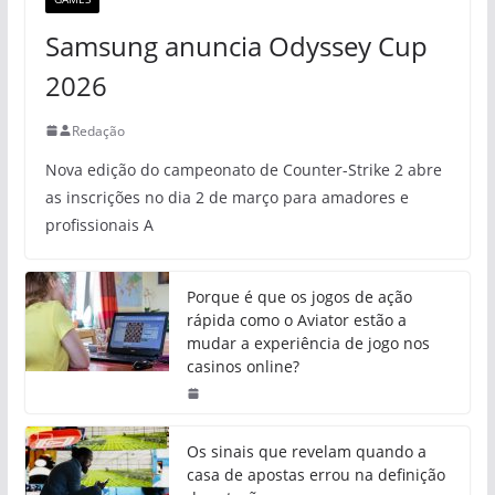
Samsung anuncia Odyssey Cup
2026
Redação
Nova edição do campeonato de Counter-Strike 2 abre
as inscrições no dia 2 de março para amadores e
profissionais A
Porque é que os jogos de ação
rápida como o Aviator estão a
mudar a experiência de jogo nos
casinos online?
Os sinais que revelam quando a
casa de apostas errou na definição