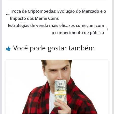
Troca de Criptomoedas: Evolução do Mercado e o
Impacto das Meme Coins
Estratégias de venda mais eficazes começam com
o conhecimento de público
Você pode gostar também