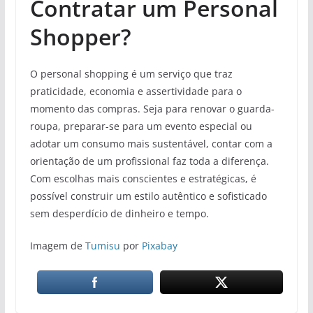
Contratar um Personal
Shopper?
O personal shopping é um serviço que traz
praticidade, economia e assertividade para o
momento das compras. Seja para renovar o guarda-
roupa, preparar-se para um evento especial ou
adotar um consumo mais sustentável, contar com a
orientação de um profissional faz toda a diferença.
Com escolhas mais conscientes e estratégicas, é
possível construir um estilo autêntico e sofisticado
sem desperdício de dinheiro e tempo.
Imagem de
Tumisu
por
Pixabay