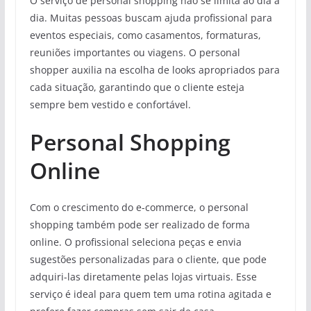
O serviço de personal shopping não se limita ao dia a
dia. Muitas pessoas buscam ajuda profissional para
eventos especiais, como casamentos, formaturas,
reuniões importantes ou viagens. O personal
shopper auxilia na escolha de looks apropriados para
cada situação, garantindo que o cliente esteja
sempre bem vestido e confortável.
Personal Shopping
Online
Com o crescimento do e-commerce, o personal
shopping também pode ser realizado de forma
online. O profissional seleciona peças e envia
sugestões personalizadas para o cliente, que pode
adquiri-las diretamente pelas lojas virtuais. Esse
serviço é ideal para quem tem uma rotina agitada e