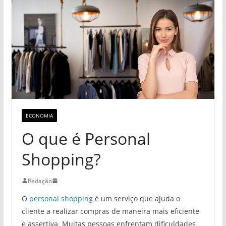
ECONOMIA
O que é Personal
Shopping?
Redação
O
personal shopping
é um serviço que ajuda o
cliente a realizar compras de maneira mais eficiente
e assertiva. Muitas pessoas enfrentam dificuldades