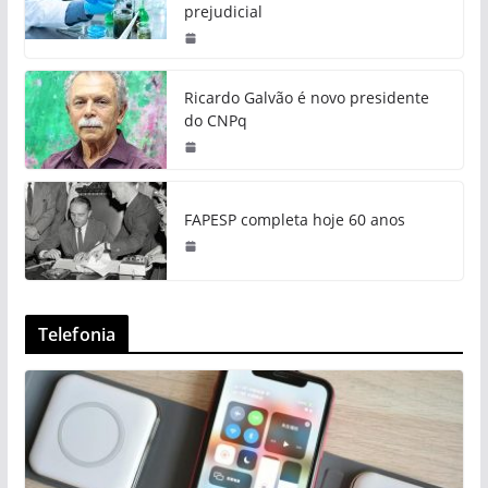
prejudicial
Ricardo Galvão é novo presidente
do CNPq
FAPESP completa hoje 60 anos
Telefonia