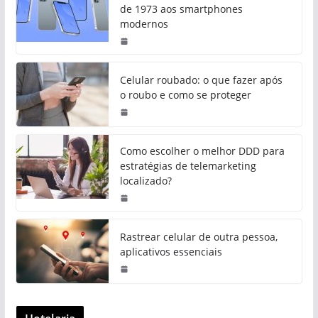
de 1973 aos smartphones
modernos
Celular roubado: o que fazer após
o roubo e como se proteger
Como escolher o melhor DDD para
estratégias de telemarketing
localizado?
Rastrear celular de outra pessoa,
aplicativos essenciais