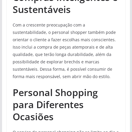
Sustentáveis
Com a crescente preocupação com a
sustentabilidade, o personal shopper também pode
orientar o cliente a fazer escolhas mais conscientes.
Isso inclui a compra de peças atemporais e de alta
qualidade, que terão longa durabilidade, além da
possibilidade de explorar brechós e marcas
sustentáveis. Dessa forma, é possível consumir de
forma mais responsável, sem abrir mão do estilo.
Personal Shopping
para Diferentes
Ocasiões