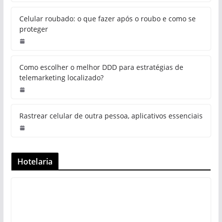
Celular roubado: o que fazer após o roubo e como se
proteger
Como escolher o melhor DDD para estratégias de
telemarketing localizado?
Rastrear celular de outra pessoa, aplicativos essenciais
Hotelaria