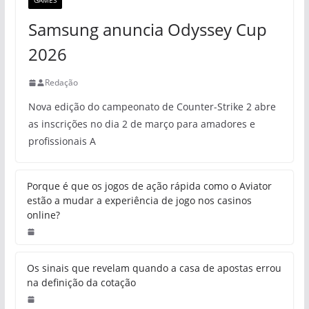
GAMES
Samsung anuncia Odyssey Cup
2026
Redação
Nova edição do campeonato de Counter-Strike 2 abre
as inscrições no dia 2 de março para amadores e
profissionais A
Porque é que os jogos de ação rápida como o Aviator
estão a mudar a experiência de jogo nos casinos
online?
Os sinais que revelam quando a casa de apostas errou
na definição da cotação