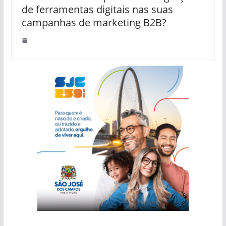
de ferramentas digitais nas suas
campanhas de marketing B2B?