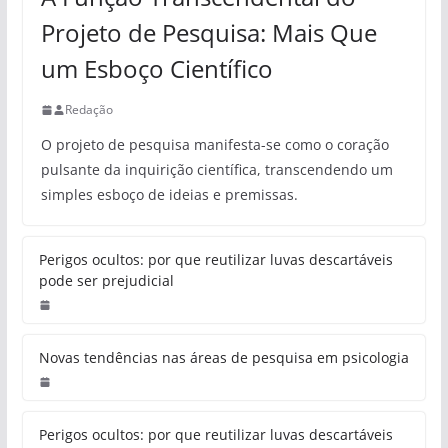
Projeto de Pesquisa: Mais Que
um Esboço Científico
Redação
O projeto de pesquisa manifesta-se como o coração
pulsante da inquirição científica, transcendendo um
simples esboço de ideias e premissas.
Perigos ocultos: por que reutilizar luvas descartáveis
pode ser prejudicial
Novas tendências nas áreas de pesquisa em psicologia
Perigos ocultos: por que reutilizar luvas descartáveis