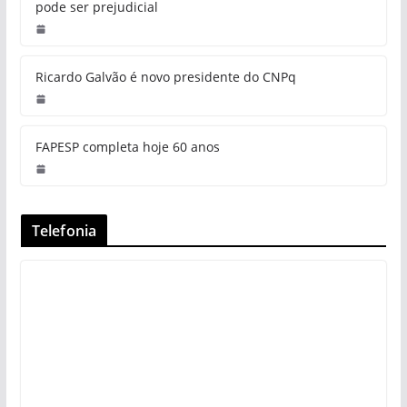
pode ser prejudicial
Ricardo Galvão é novo presidente do CNPq
FAPESP completa hoje 60 anos
Telefonia