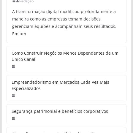
Redação
A transformação digital modificou profundamente a
maneira como as empresas tomam decisões,
gerenciam equipes e acompanham seus resultados.
Em um
Como Construir Negócios Menos Dependentes de um
Único Canal
Empreendedorismo em Mercados Cada Vez Mais
Especializados
Segurança patrimonial e benefícios corporativos