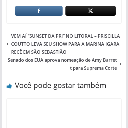
VEM AÍ “SUNSET DA PRI” NO LITORAL – PRISCILLA
COUTTO LEVA SEU SHOW PARA A MARINA IGARA
RECÊ EM SÃO SEBASTIÃO
Senado dos EUA aprova nomeação de Amy Barret
t para Suprema Corte
Você pode gostar também