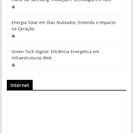
Energia Solar em Dias Nublados: Entenda o Impacto
na Geração
Green Tech Digital: Eficiência Energética em
Infraestruturas Web
Internet