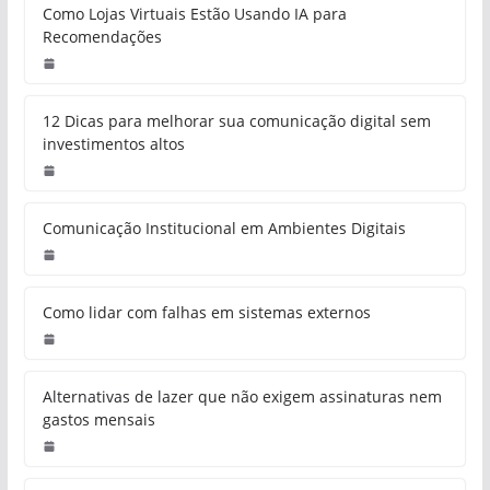
Como Lojas Virtuais Estão Usando IA para
Recomendações
12 Dicas para melhorar sua comunicação digital sem
investimentos altos
Comunicação Institucional em Ambientes Digitais
Como lidar com falhas em sistemas externos
Alternativas de lazer que não exigem assinaturas nem
gastos mensais