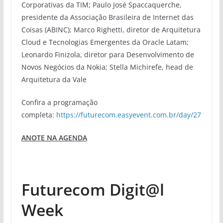
Corporativas da TIM; Paulo José Spaccaquerche,
presidente da Associação Brasileira de Internet das
Coisas (ABINC); Marco Righetti, diretor de Arquitetura
Cloud e Tecnologias Emergentes da Oracle Latam;
Leonardo Finizola, diretor para Desenvolvimento de
Novos Negócios da Nokia; Stella Michirefe, head de
Arquitetura da Vale
Confira a programação
completa:
https://futurecom.easyevent.com.br/day/27
ANOTE NA AGENDA
Futurecom Digit@l
Week