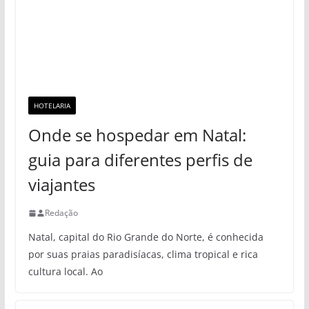
HOTELARIA
Onde se hospedar em Natal:
guia para diferentes perfis de
viajantes
Redação
Natal, capital do Rio Grande do Norte, é conhecida
por suas praias paradisíacas, clima tropical e rica
cultura local. Ao