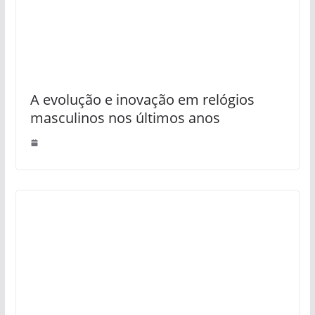
A evolução e inovação em relógios
masculinos nos últimos anos