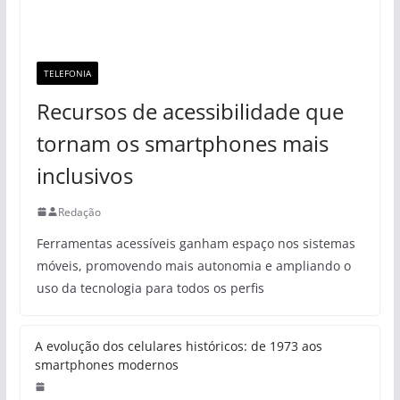
TELEFONIA
Recursos de acessibilidade que
tornam os smartphones mais
inclusivos
Redação
Ferramentas acessíveis ganham espaço nos sistemas
móveis, promovendo mais autonomia e ampliando o
uso da tecnologia para todos os perfis
A evolução dos celulares históricos: de 1973 aos
smartphones modernos