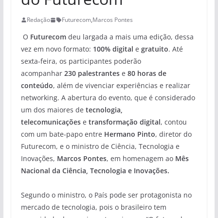
Redação
Futurecom
,
Marcos Pontes
O
Futurecom
deu largada a mais uma edição, dessa
vez em novo formato:
100% digital
e
gratuito
. Até
sexta-feira, os participantes poderão
acompanhar
230 palestrantes
e
80 horas de
conteúdo
, além de vivenciar experiências e realizar
networking. A abertura do evento, que é considerado
um dos maiores de
tecnologia,
telecomunicações
e
transformação digital
, contou
com um bate-papo entre
Hermano Pinto
, diretor do
Futurecom, e o ministro de Ciência, Tecnologia e
Inovações,
Marcos Pontes
, em homenagem ao
Mês
Nacional da Ciência, Tecnologia e Inovações.
Segundo o ministro, o País pode ser protagonista no
mercado de tecnologia, pois o brasileiro tem