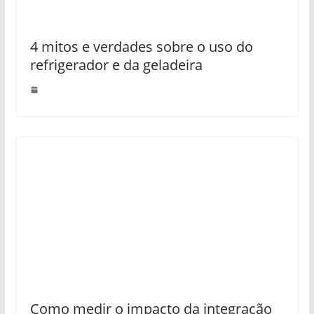
4 mitos e verdades sobre o uso do
refrigerador e da geladeira
Como medir o impacto da integração