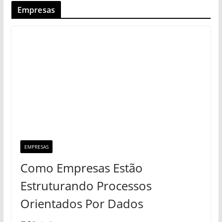
Empresas
EMPRESAS
Como Empresas Estão
Estruturando Processos
Orientados Por Dados