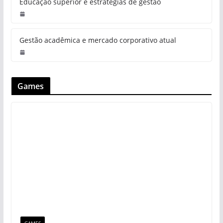
Educação superior e estratégias de gestão
Gestão acadêmica e mercado corporativo atual
Games