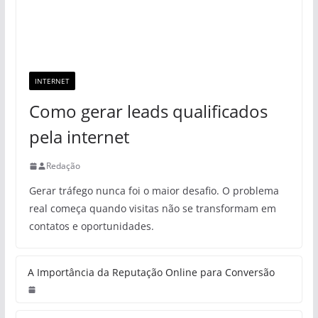
INTERNET
Como gerar leads qualificados
pela internet
Redação
Gerar tráfego nunca foi o maior desafio. O problema
real começa quando visitas não se transformam em
contatos e oportunidades.
A Importância da Reputação Online para Conversão