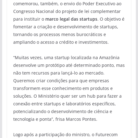
comemorou, também, o envio do Poder Executivo ao
Congresso Nacional do projeto de lei complementar
para instituir o
marco legal das startups
. O objetivo é
fomentar a criação e desenvolvimento de startups,
tornando os processos menos burocráticos e
ampliando o acesso a crédito e investimentos.
“Muitas vezes, uma startup localizada na Amazônia
desenvolve um protótipo até determinado ponto, mas
não tem recursos para lançá-lo ao mercado.
Queremos criar condições para que empresas
transformem esse conhecimento em produtos e
soluções. O Ministério quer ser um hub para fazer a
conexão entre startups e laboratórios específicos,
potencializando o desenvolvimento de ciência e
tecnologia e ponta”, frisa Marcos Pontes.
Logo após a participação do ministro, o Futurecom