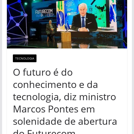
TECNOLOGIA
O futuro é do
conhecimento e da
tecnologia, diz ministro
Marcos Pontes em
solenidade de abertura
do Futurecom