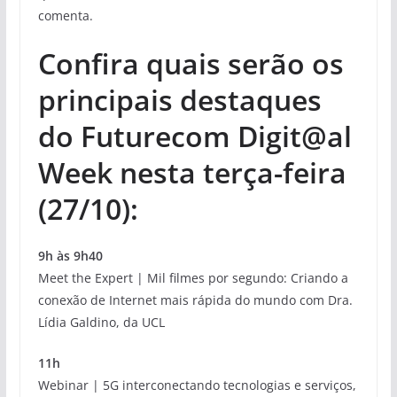
comenta.
Confira quais serão os
principais destaques
do Futurecom Digit@al
Week nesta terça-feira
(27/10):
9h às 9h40
Meet the Expert | Mil filmes por segundo: Criando a
conexão de Internet mais rápida do mundo com Dra.
Lídia Galdino, da UCL
11h
Webinar | 5G interconectando tecnologias e serviços,