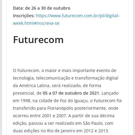
Data: de 26 a 30 de outubro
Inscrições:
https://www.futurecom.com.br/pt/digital-
week.html#inscreva-se
Futurecom
O Futurecom, o maior e mais importante evento de
tecnologia, telecomunicação e transformação digital
da América Latina, será realizado, de forma
presencial, de
05 a 07 de outubro de 2021
. Lançado
em 1998, na cidade de Foz do Iguaçu, o Futurecom foi
transferido para Florianópolis posteriormente, onde
ocorreu entre 2001 e 2007. A partir de sua décima
edição, passou a ser realizado em São Paulo, com
duas edições no Rio de Janeiro em 2012 e 2013.