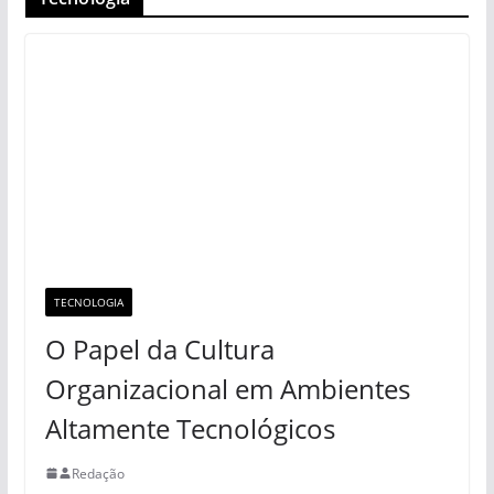
TECNOLOGIA
O Papel da Cultura
Organizacional em Ambientes
Altamente Tecnológicos
Redação