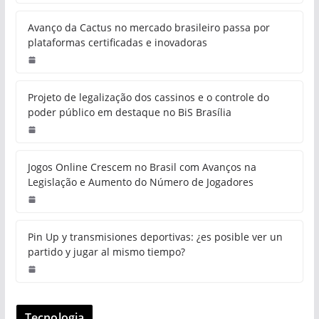
Avanço da Cactus no mercado brasileiro passa por
plataformas certificadas e inovadoras
Projeto de legalização dos cassinos e o controle do
poder público em destaque no BiS Brasília
Jogos Online Crescem no Brasil com Avanços na
Legislação e Aumento do Número de Jogadores
Pin Up y transmisiones deportivas: ¿es posible ver un
partido y jugar al mismo tiempo?
Tecnologia