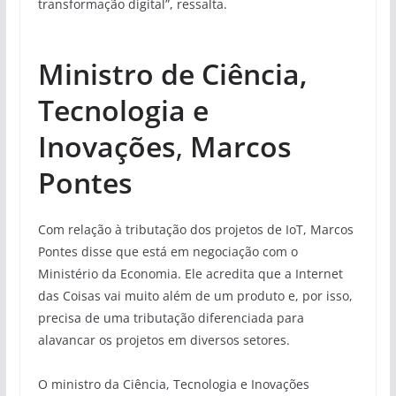
transformação digital”, ressalta.
Ministro de Ciência,
Tecnologia e
Inovações
,
Marcos
Pontes
Com relação à tributação dos projetos de IoT, Marcos
Pontes disse que está em negociação com o
Ministério da Economia. Ele acredita que a Internet
das Coisas vai muito além de um produto e, por isso,
precisa de uma tributação diferenciada para
alavancar os projetos em diversos setores.
O ministro da Ciência, Tecnologia e Inovações