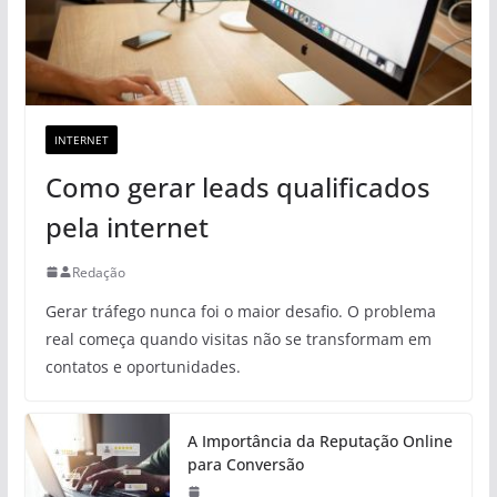
INTERNET
Como gerar leads qualificados
pela internet
Redação
Gerar tráfego nunca foi o maior desafio. O problema
real começa quando visitas não se transformam em
contatos e oportunidades.
A Importância da Reputação Online
para Conversão