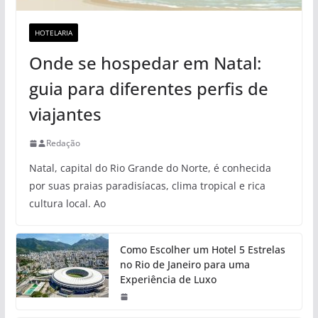
HOTELARIA
Onde se hospedar em Natal:
guia para diferentes perfis de
viajantes
Redação
Natal, capital do Rio Grande do Norte, é conhecida
por suas praias paradisíacas, clima tropical e rica
cultura local. Ao
Como Escolher um Hotel 5 Estrelas
no Rio de Janeiro para uma
Experiência de Luxo