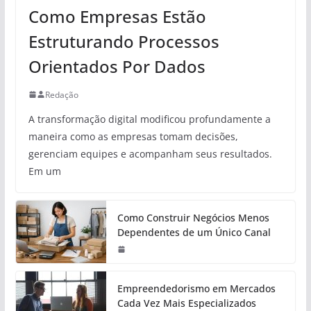
Como Empresas Estão
Estruturando Processos
Orientados Por Dados
Redação
A transformação digital modificou profundamente a
maneira como as empresas tomam decisões,
gerenciam equipes e acompanham seus resultados.
Em um
Como Construir Negócios Menos
Dependentes de um Único Canal
Empreendedorismo em Mercados
Cada Vez Mais Especializados