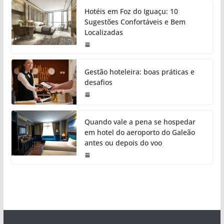
Hotéis em Foz do Iguaçu: 10
Sugestões Confortáveis e Bem
Localizadas
Gestão hoteleira: boas práticas e
desafios
Quando vale a pena se hospedar
em hotel do aeroporto do Galeão
antes ou depois do voo