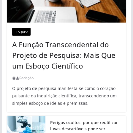
PESQUISA
A Função Transcendental do
Projeto de Pesquisa: Mais Que
um Esboço Científico
Redação
O projeto de pesquisa manifesta-se como o coração
pulsante da inquirição científica, transcendendo um
simples esboço de ideias e premissas.
Perigos ocultos: por que reutilizar
luvas descartáveis pode ser