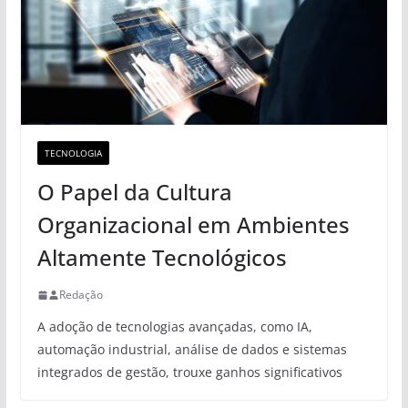
TECNOLOGIA
O Papel da Cultura
Organizacional em Ambientes
Altamente Tecnológicos
Redação
A adoção de tecnologias avançadas, como IA,
automação industrial, análise de dados e sistemas
integrados de gestão, trouxe ganhos significativos