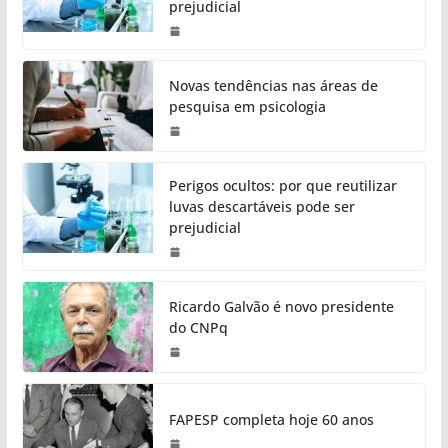
prejudicial
Novas tendências nas áreas de
pesquisa em psicologia
Perigos ocultos: por que reutilizar
luvas descartáveis pode ser
prejudicial
Ricardo Galvão é novo presidente
do CNPq
FAPESP completa hoje 60 anos