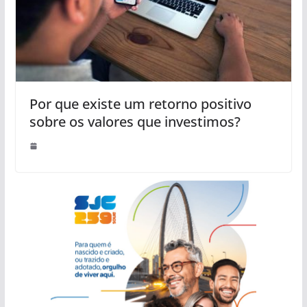
Por que existe um retorno positivo
sobre os valores que investimos?