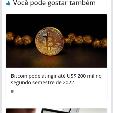
Você pode gostar também
Bitcoin pode atingir até US$ 200 mil no
segundo semestre de 2022