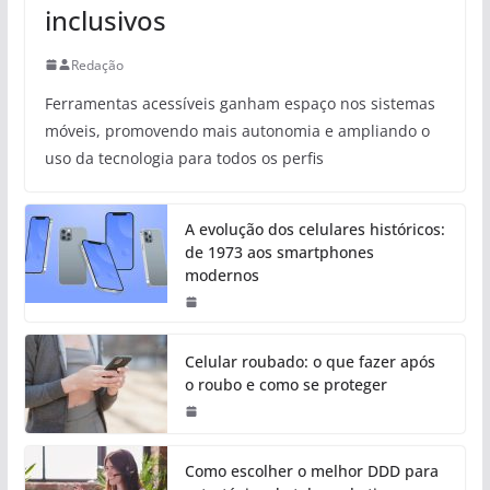
inclusivos
Redação
Ferramentas acessíveis ganham espaço nos sistemas
móveis, promovendo mais autonomia e ampliando o
uso da tecnologia para todos os perfis
A evolução dos celulares históricos:
de 1973 aos smartphones
modernos
Celular roubado: o que fazer após
o roubo e como se proteger
Como escolher o melhor DDD para