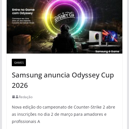
GAMES
Samsung anuncia Odyssey Cup
2026
Redação
Nova edição do campeonato de Counter-Strike 2 abre
as inscrições no dia 2 de março para amadores e
profissionais A