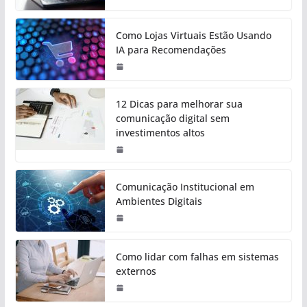
Como Lojas Virtuais Estão Usando
IA para Recomendações
12 Dicas para melhorar sua
comunicação digital sem
investimentos altos
Comunicação Institucional em
Ambientes Digitais
Como lidar com falhas em sistemas
externos