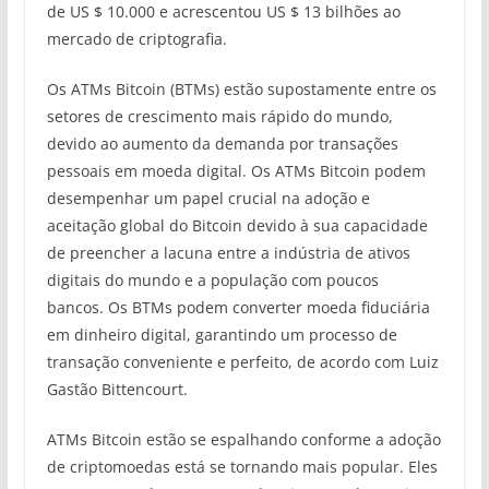
de US $ 10.000 e acrescentou US $ 13 bilhões ao
mercado de criptografia.
Os ATMs Bitcoin (BTMs) estão supostamente entre os
setores de crescimento mais rápido do mundo,
devido ao aumento da demanda por transações
pessoais em moeda digital. Os ATMs Bitcoin podem
desempenhar um papel crucial na adoção e
aceitação global do Bitcoin devido à sua capacidade
de preencher a lacuna entre a indústria de ativos
digitais do mundo e a população com poucos
bancos. Os BTMs podem converter moeda fiduciária
em dinheiro digital, garantindo um processo de
transação conveniente e perfeito, de acordo com Luiz
Gastão Bittencourt.
ATMs Bitcoin estão se espalhando conforme a adoção
de criptomoedas está se tornando mais popular. Eles