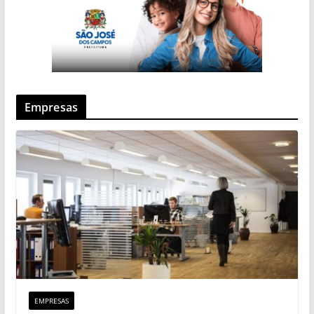
Empresas
EMPRESAS