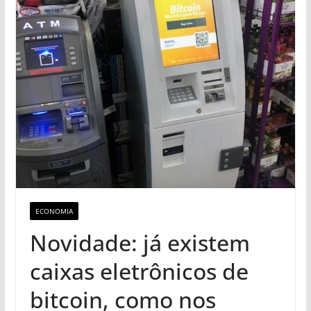
ECONOMIA
Novidade: já existem
caixas eletrônicos de
bitcoin, como nos