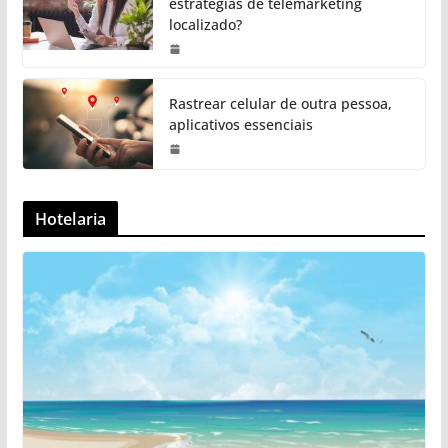
estratégias de telemarketing
localizado?
Rastrear celular de outra pessoa,
aplicativos essenciais
Hotelaria