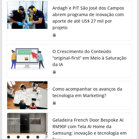
Ardagh e PIT São José dos Campos
abrem programa de inovação com
aporte de até US$ 27 mil por
projeto
O Crescimento do Conteúdo
“original-first” em Meio à Saturação
da IA
Como acompanhar os avanços da
tecnologia em Marketing?
Geladeira French Door Bespoke AI
RM90F com Tela AI Home da
Samsung: inovação e tecnologia em