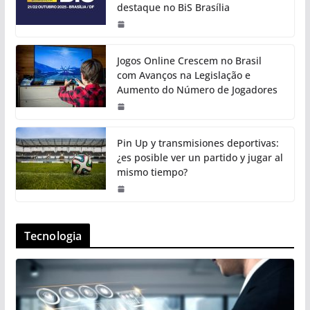
destaque no BiS Brasília
Jogos Online Crescem no Brasil
com Avanços na Legislação e
Aumento do Número de Jogadores
Pin Up y transmisiones deportivas:
¿es posible ver un partido y jugar al
mismo tiempo?
Tecnologia