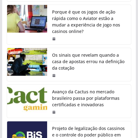
Porque é que os jogos de ação
rápida como o Aviator estão a
mudar a experiência de jogo nos
casinos online?
Os sinais que revelam quando a
casa de apostas errou na definição
da cotação
Avanço da Cactus no mercado
brasileiro passa por plataformas
certificadas e inovadoras
Projeto de legalização dos cassinos
e o controle do poder público em