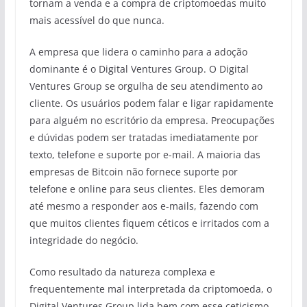
tornam a venda e a compra de criptomoedas muito
mais acessível do que nunca.
A empresa que lidera o caminho para a adoção
dominante é o Digital Ventures Group. O Digital
Ventures Group se orgulha de seu atendimento ao
cliente. Os usuários podem falar e ligar rapidamente
para alguém no escritório da empresa. Preocupações
e dúvidas podem ser tratadas imediatamente por
texto, telefone e suporte por e-mail. A maioria das
empresas de Bitcoin não fornece suporte por
telefone e online para seus clientes. Eles demoram
até mesmo a responder aos e-mails, fazendo com
que muitos clientes fiquem céticos e irritados com a
integridade do negócio.
Como resultado da natureza complexa e
frequentemente mal interpretada da criptomoeda, o
Digital Ventures Group lida bem com esse ceticismo,