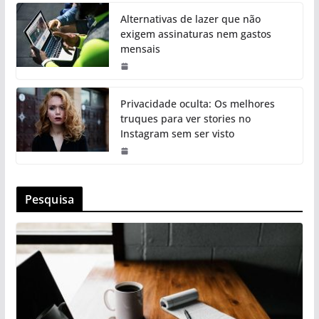
Alternativas de lazer que não
exigem assinaturas nem gastos
mensais
Privacidade oculta: Os melhores
truques para ver stories no
Instagram sem ser visto
Pesquisa