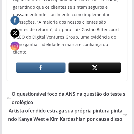
garantindo que os clientes se sintam seguros e
possam entender facilmente como implementar
transações. “A maioria dos nossos clientes são
clientes de retorno”, diz para Luiz Gastão Bittencourt
o CEO do Digital Ventures Group, uma evidência de
como ganhar fidelidade à marca e confiança do
cliente.
O questionável foco da ANS na questão do teste s
orológico
Artista ofendido estraga sua própria pintura pinta
ndo Kanye West e Kim Kardashian por causa disso