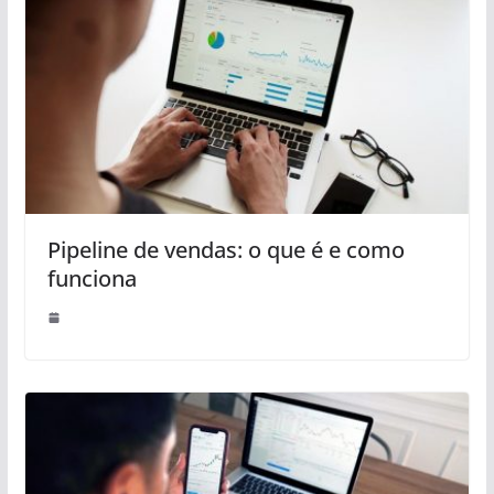
Pipeline de vendas: o que é e como
funciona