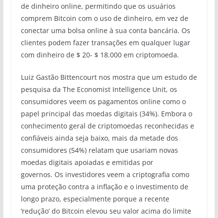
de dinheiro online, permitindo que os usuários
comprem Bitcoin com o uso de dinheiro, em vez de
conectar uma bolsa online à sua conta bancária. Os
clientes podem fazer transações em qualquer lugar
com dinheiro de $ 20- $ 18.000 em criptomoeda.
Luiz Gastão Bittencourt nos mostra que um estudo de
pesquisa da The Economist Intelligence Unit, os
consumidores veem os pagamentos online como o
papel principal das moedas digitais (34%). Embora o
conhecimento geral de criptomoedas reconhecidas e
confiáveis ​​ainda seja baixo, mais da metade dos
consumidores (54%) relatam que usariam novas
moedas digitais apoiadas e emitidas por
governos. Os investidores veem a criptografia como
uma proteção contra a inflação e o investimento de
longo prazo, especialmente porque a recente
‘redução’ do Bitcoin elevou seu valor acima do limite