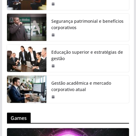
Segurança patrimonial e benefícios
corporativos
Educação superior e estratégias de
gestão
Gestão acadêmica e mercado
corporativo atual
Games