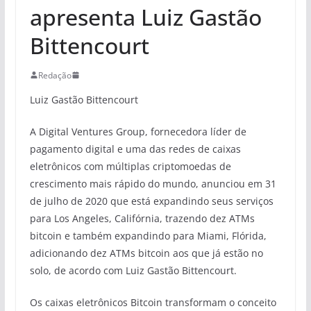
apresenta Luiz Gastão
Bittencourt
Redação
Luiz Gastão Bittencourt
A Digital Ventures Group, fornecedora líder de
pagamento digital e uma das redes de caixas
eletrônicos com múltiplas criptomoedas de
crescimento mais rápido do mundo, anunciou em 31
de julho de 2020 que está expandindo seus serviços
para Los Angeles, Califórnia, trazendo dez ATMs
bitcoin e também expandindo para Miami, Flórida,
adicionando dez ATMs bitcoin aos que já estão no
solo, de acordo com Luiz Gastão Bittencourt.
Os caixas eletrônicos Bitcoin transformam o conceito