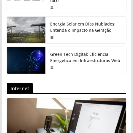
foco
Energia Solar em Dias Nublados:
Entenda o Impacto na Geração
Green Tech Digital: Eficiência
Energética em Infraestruturas Web
Internet