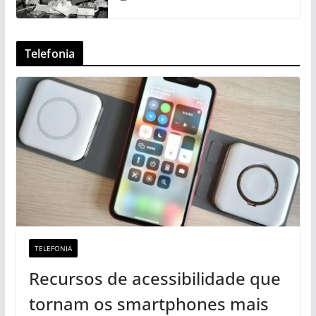
Telefonia
TELEFONIA
Recursos de acessibilidade que
tornam os smartphones mais