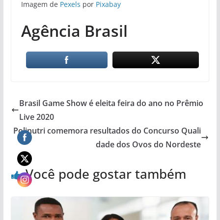
Imagem de
Pexels
por
Pixabay
Agência Brasil
Brasil Game Show é eleita feira do ano no Prêmio
Live 2020
Polinutri comemora resultados do Concurso Quali
dade dos Ovos do Nordeste
Você pode gostar também