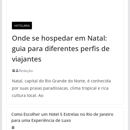
HOTELARIA
Onde se hospedar em Natal:
guia para diferentes perfis de
viajantes
Redação
Natal, capital do Rio Grande do Norte, é conhecida
por suas praias paradisíacas, clima tropical e rica
cultura local. Ao
Como Escolher um Hotel 5 Estrelas no Rio de Janeiro
para uma Experiência de Luxo