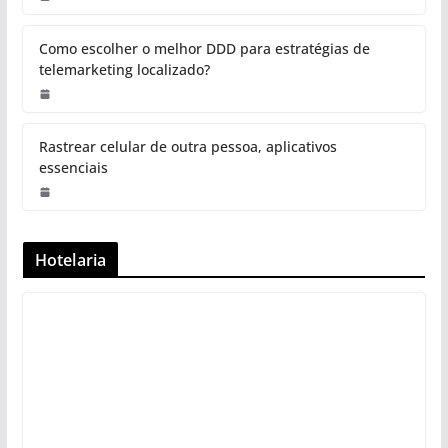
Como escolher o melhor DDD para estratégias de
telemarketing localizado?
Rastrear celular de outra pessoa, aplicativos
essenciais
Hotelaria