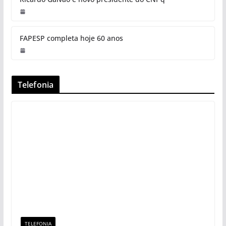
FAPESP completa hoje 60 anos
Telefonia
TELEFONIA