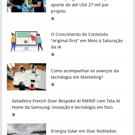
aporte de até US$ 27 mil por
projeto
O Crescimento do Conteúdo
“original-first” em Meio à Saturação
da IA
Como acompanhar os avanços da
tecnologia em Marketing?
Geladeira French Door Bespoke AI RM90F com Tela AI
Home da Samsung: inovação e tecnologia em foco
Energia Solar em Dias Nublados: