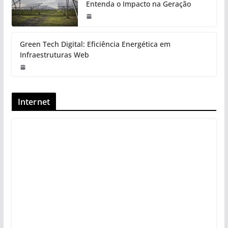
Entenda o Impacto na Geração
Green Tech Digital: Eficiência Energética em
Infraestruturas Web
Internet