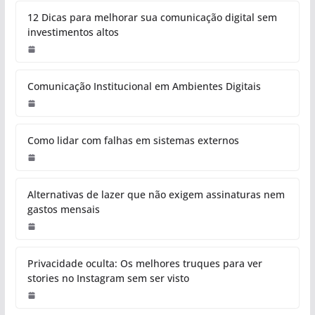
12 Dicas para melhorar sua comunicação digital sem
investimentos altos
Comunicação Institucional em Ambientes Digitais
Como lidar com falhas em sistemas externos
Alternativas de lazer que não exigem assinaturas nem
gastos mensais
Privacidade oculta: Os melhores truques para ver
stories no Instagram sem ser visto