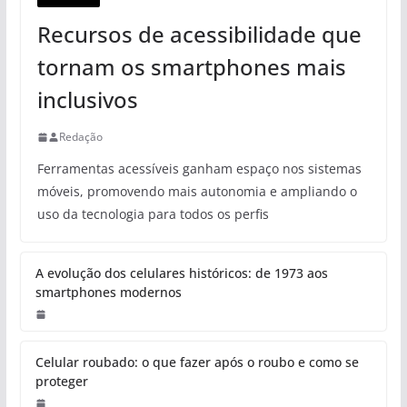
Recursos de acessibilidade que
tornam os smartphones mais
inclusivos
Redação
Ferramentas acessíveis ganham espaço nos sistemas
móveis, promovendo mais autonomia e ampliando o
uso da tecnologia para todos os perfis
A evolução dos celulares históricos: de 1973 aos
smartphones modernos
Celular roubado: o que fazer após o roubo e como se
proteger