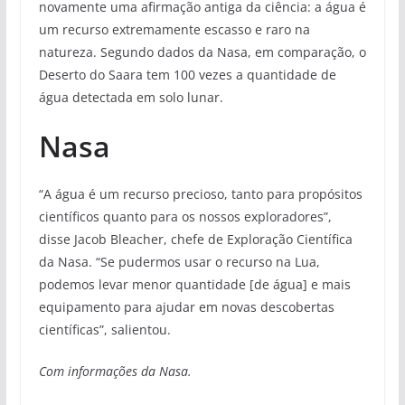
novamente uma afirmação antiga da ciência: a água é
um recurso extremamente escasso e raro na
natureza. Segundo dados da Nasa, em comparação, o
Deserto do Saara tem 100 vezes a quantidade de
água detectada em solo lunar.
Nasa
“A água é um recurso precioso, tanto para propósitos
científicos quanto para os nossos exploradores”,
disse Jacob Bleacher, chefe de Exploração Científica
da Nasa. “Se pudermos usar o recurso na Lua,
podemos levar menor quantidade [de água] e mais
equipamento para ajudar em novas descobertas
científicas”, salientou.
Com informações da Nasa.