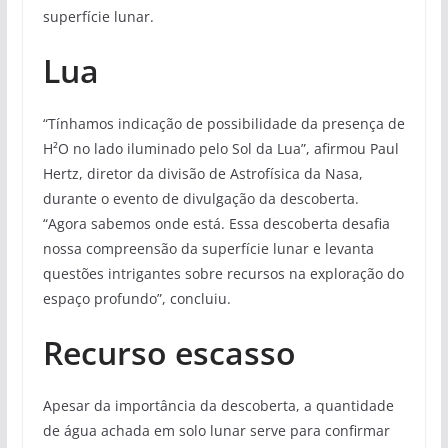
superfície lunar.
Lua
“Tínhamos indicação de possibilidade da presença de
H²O no lado iluminado pelo Sol da Lua”, afirmou Paul
Hertz, diretor da divisão de Astrofísica da Nasa,
durante o evento de divulgação da descoberta.
“Agora sabemos onde está. Essa descoberta desafia
nossa compreensão da superfície lunar e levanta
questões intrigantes sobre recursos na exploração do
espaço profundo”, concluiu.
Recurso escasso
Apesar da importância da descoberta, a quantidade
de água achada em solo lunar serve para confirmar