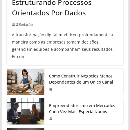
Estruturando Processos
Orientados Por Dados
Redação
A transformação digital modificou profundamente a
maneira como as empresas tomam decisões,
gerenciam equipes e acompanham seus resultados.
Em um
Como Construir Negócios Menos
Dependentes de um Único Canal
Empreendedorismo em Mercados
Cada Vez Mais Especializados