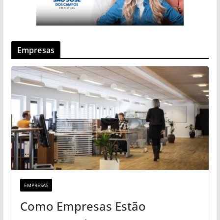
Empresas
EMPRESAS
Como Empresas Estão