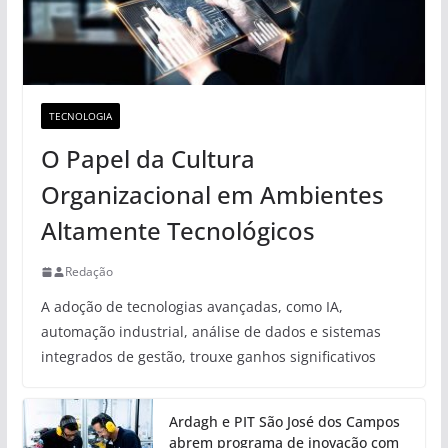
TECNOLOGIA
O Papel da Cultura
Organizacional em Ambientes
Altamente Tecnológicos
Redação
A adoção de tecnologias avançadas, como IA,
automação industrial, análise de dados e sistemas
integrados de gestão, trouxe ganhos significativos
Ardagh e PIT São José dos Campos
abrem programa de inovação com