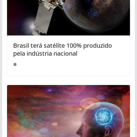
Brasil terá satélite 100% produzido
pela indústria nacional