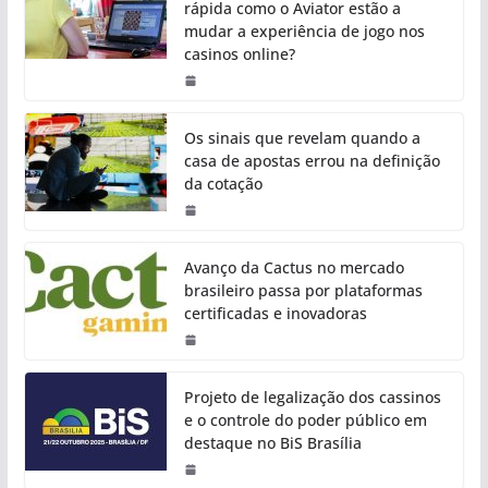
rápida como o Aviator estão a
mudar a experiência de jogo nos
casinos online?
Os sinais que revelam quando a
casa de apostas errou na definição
da cotação
Avanço da Cactus no mercado
brasileiro passa por plataformas
certificadas e inovadoras
Projeto de legalização dos cassinos
e o controle do poder público em
destaque no BiS Brasília