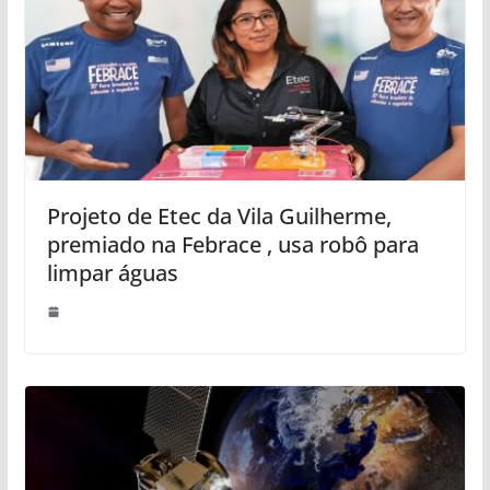
Projeto de Etec da Vila Guilherme,
premiado na Febrace , usa robô para
limpar águas