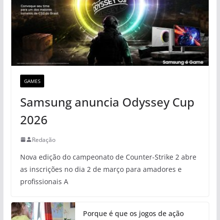
GAMES
Samsung anuncia Odyssey Cup
2026
Redação
Nova edição do campeonato de Counter-Strike 2 abre
as inscrições no dia 2 de março para amadores e
profissionais A
Porque é que os jogos de ação