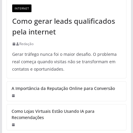
INTERNET
Como gerar leads qualificados
pela internet
Redação
Gerar tráfego nunca foi o maior desafio. O problema
real começa quando visitas não se transformam em
contatos e oportunidades.
A Importância da Reputação Online para Conversão
Como Lojas Virtuais Estão Usando IA para
Recomendações