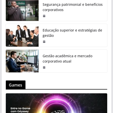
Segurança patrimonial e benefícios
corporativos
Educação superior e estratégias de
gestão
Gestão acadêmica e mercado
corporativo atual
Games