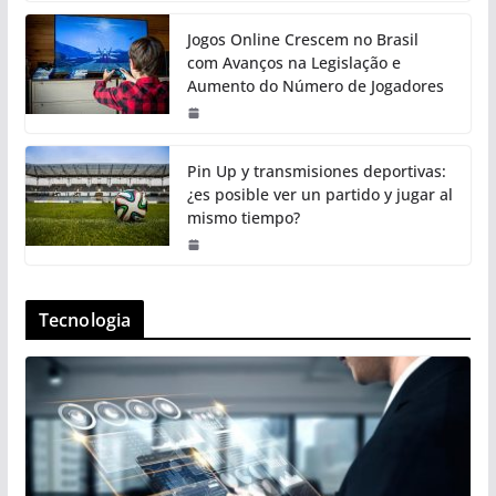
Jogos Online Crescem no Brasil
com Avanços na Legislação e
Aumento do Número de Jogadores
Pin Up y transmisiones deportivas:
¿es posible ver un partido y jugar al
mismo tiempo?
Tecnologia