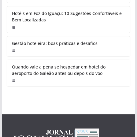
Hotéis em Foz do Iguaçu: 10 Sugestões Confortáveis e
Bem Localizadas
Gestão hoteleira: boas práticas e desafios
Quando vale a pena se hospedar em hotel do
aeroporto do Galeão antes ou depois do voo