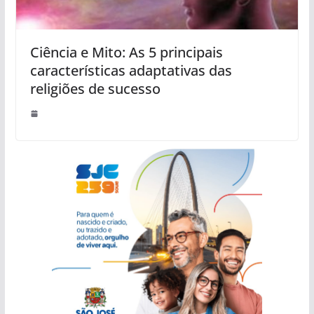
Ciência e Mito: As 5 principais
características adaptativas das
religiões de sucesso