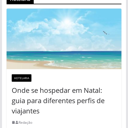
HOTELARIA
Onde se hospedar em Natal:
guia para diferentes perfis de
viajantes
Redação