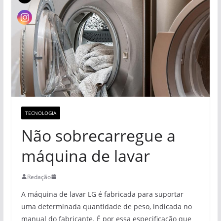
TECNOLOGIA
Não sobrecarregue a
máquina de lavar
Redação
A máquina de lavar LG é fabricada para suportar
uma determinada quantidade de peso, indicada no
manual do fabricante. É por essa especificação que