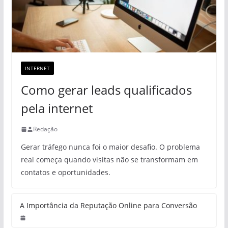
INTERNET
Como gerar leads qualificados
pela internet
Redação
Gerar tráfego nunca foi o maior desafio. O problema
real começa quando visitas não se transformam em
contatos e oportunidades.
A Importância da Reputação Online para Conversão