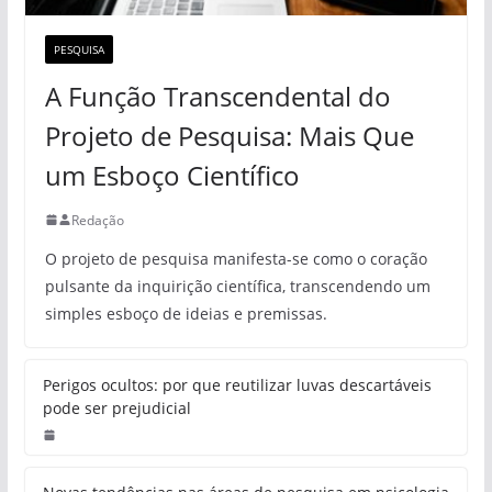
PESQUISA
A Função Transcendental do
Projeto de Pesquisa: Mais Que
um Esboço Científico
Redação
O projeto de pesquisa manifesta-se como o coração
pulsante da inquirição científica, transcendendo um
simples esboço de ideias e premissas.
Perigos ocultos: por que reutilizar luvas descartáveis
pode ser prejudicial