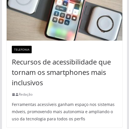
TELEFONIA
Recursos de acessibilidade que
tornam os smartphones mais
inclusivos
Redação
Ferramentas acessíveis ganham espaço nos sistemas
móveis, promovendo mais autonomia e ampliando o
uso da tecnologia para todos os perfis