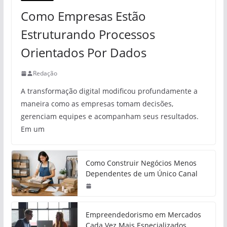
Como Empresas Estão
Estruturando Processos
Orientados Por Dados
Redação
A transformação digital modificou profundamente a
maneira como as empresas tomam decisões,
gerenciam equipes e acompanham seus resultados.
Em um
Como Construir Negócios Menos
Dependentes de um Único Canal
Empreendedorismo em Mercados
Cada Vez Mais Especializados