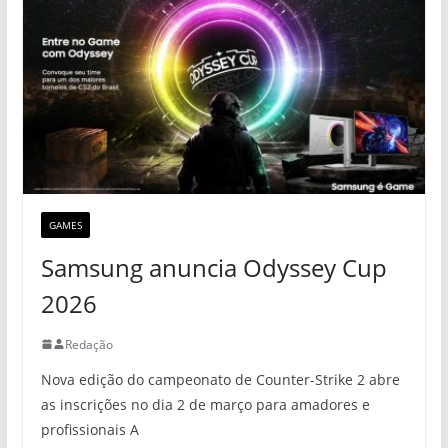
GAMES
Samsung anuncia Odyssey Cup
2026
Redação
Nova edição do campeonato de Counter-Strike 2 abre
as inscrições no dia 2 de março para amadores e
profissionais A