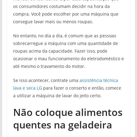
os consumidores costumam decidir na hora da
compra. Você pode escolher por uma máquina que
consegue lavar mais ou menos roupas.
No entanto, no dia a dia, é comum que as pessoas
sobrecarregue a máquina com uma quantidade de
roupas acima da capacidade. Fazer isso, pode
ocasionar o mau funcionamento do eletrodoméstico e
até mesmo o travamento do motor.
Se isso acontecer, contrate uma
assistência técnica
lava e seca LG
para fazer o conserto e então, comece
a utilizar a máquina de lavar do jeito certo.
Não coloque alimentos
quentes na geladeira