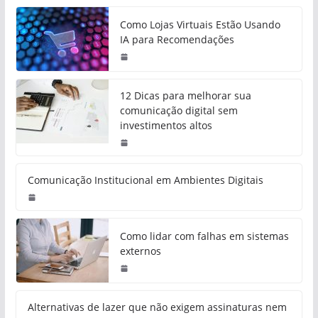
Como Lojas Virtuais Estão Usando
IA para Recomendações
12 Dicas para melhorar sua
comunicação digital sem
investimentos altos
Comunicação Institucional em Ambientes Digitais
Como lidar com falhas em sistemas
externos
Alternativas de lazer que não exigem assinaturas nem