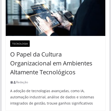
TECNOLOGIA
O Papel da Cultura
Organizacional em Ambientes
Altamente Tecnológicos
Redação
A adoção de tecnologias avançadas, como IA,
automação industrial, análise de dados e sistemas
integrados de gestão, trouxe ganhos significativos