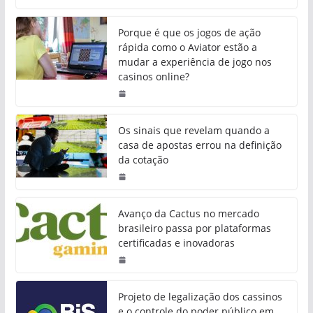
Porque é que os jogos de ação
rápida como o Aviator estão a
mudar a experiência de jogo nos
casinos online?
Os sinais que revelam quando a
casa de apostas errou na definição
da cotação
Avanço da Cactus no mercado
brasileiro passa por plataformas
certificadas e inovadoras
Projeto de legalização dos cassinos
e o controle do poder público em