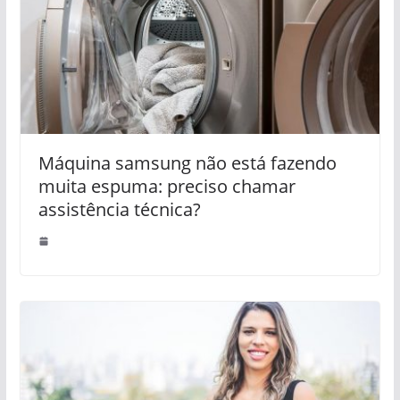
Máquina samsung não está fazendo
muita espuma: preciso chamar
assistência técnica?