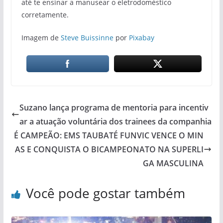
até te ensinar a manusear o eletrodoméstico
corretamente.
Imagem de
Steve Buissinne
por
Pixabay
Suzano lança programa de mentoria para incentiv
ar a atuação voluntária dos trainees da companhia
É CAMPEÃO: EMS TAUBATÉ FUNVIC VENCE O MIN
AS E CONQUISTA O BICAMPEONATO NA SUPERLI
GA MASCULINA
Você pode gostar também