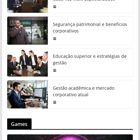
Segurança patrimonial e benefícios
corporativos
Educação superior e estratégias de
gestão
Gestão acadêmica e mercado
corporativo atual
Games