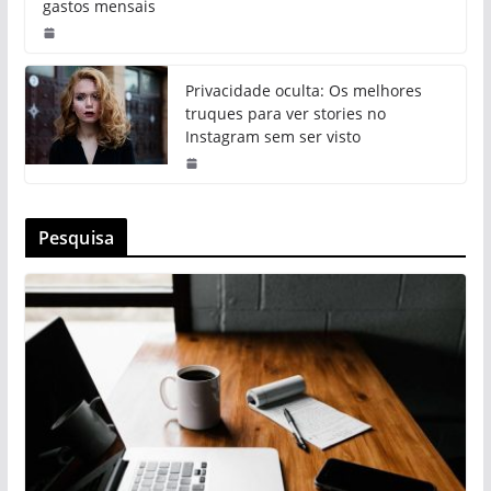
gastos mensais
Privacidade oculta: Os melhores
truques para ver stories no
Instagram sem ser visto
Pesquisa