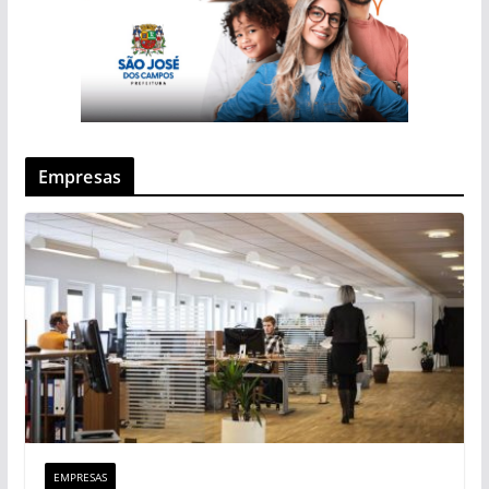
Empresas
EMPRESAS