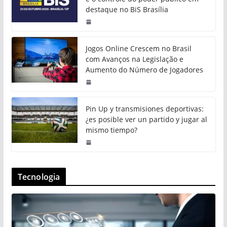
destaque no BiS Brasília
Jogos Online Crescem no Brasil
com Avanços na Legislação e
Aumento do Número de Jogadores
Pin Up y transmisiones deportivas:
¿es posible ver un partido y jugar al
mismo tiempo?
Tecnologia