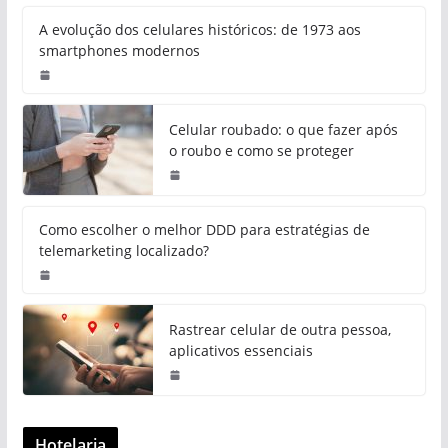
A evolução dos celulares históricos: de 1973 aos
smartphones modernos
Celular roubado: o que fazer após
o roubo e como se proteger
Como escolher o melhor DDD para estratégias de
telemarketing localizado?
Rastrear celular de outra pessoa,
aplicativos essenciais
Hotelaria