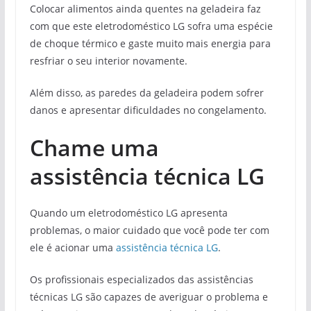
Colocar alimentos ainda quentes na geladeira faz
com que este eletrodoméstico LG sofra uma espécie
de choque térmico e gaste muito mais energia para
resfriar o seu interior novamente.
Além disso, as paredes da geladeira podem sofrer
danos e apresentar dificuldades no congelamento.
Chame uma
assistência técnica LG
Quando um eletrodoméstico LG apresenta
problemas, o maior cuidado que você pode ter com
ele é acionar uma
assistência técnica LG
.
Os profissionais especializados das assistências
técnicas LG são capazes de averiguar o problema e