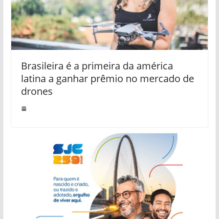
Brasileira é a primeira da américa
latina a ganhar prêmio no mercado de
drones