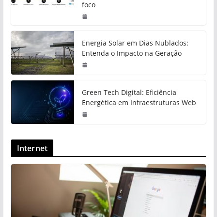
foco
Energia Solar em Dias Nublados:
Entenda o Impacto na Geração
Green Tech Digital: Eficiência
Energética em Infraestruturas Web
Internet