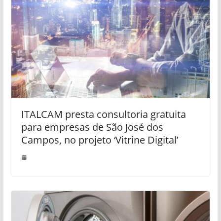
ITALCAM presta consultoria gratuita
para empresas de São José dos
Campos, no projeto ‘Vitrine Digital’