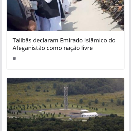
Talibãs declaram Emirado Islâmico do
Afeganistão como nação livre