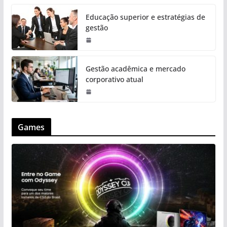
Educação superior e estratégias de
gestão
Gestão acadêmica e mercado
corporativo atual
Games