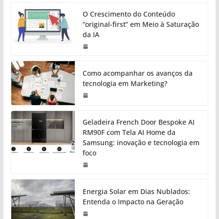
O Crescimento do Conteúdo
“original-first” em Meio à Saturação
da IA
Como acompanhar os avanços da
tecnologia em Marketing?
Geladeira French Door Bespoke AI
RM90F com Tela AI Home da
Samsung: inovação e tecnologia em
foco
Energia Solar em Dias Nublados:
Entenda o Impacto na Geração