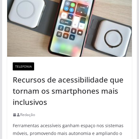
TELEFONIA
Recursos de acessibilidade que
tornam os smartphones mais
inclusivos
Redação
Ferramentas acessíveis ganham espaço nos sistemas
móveis, promovendo mais autonomia e ampliando o