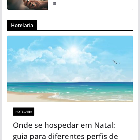
Hotelaria
HOTELARIA
Onde se hospedar em Natal:
guia para diferentes perfis de