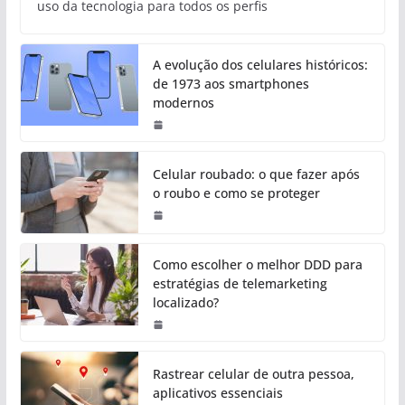
uso da tecnologia para todos os perfis
A evolução dos celulares históricos:
de 1973 aos smartphones
modernos
Celular roubado: o que fazer após
o roubo e como se proteger
Como escolher o melhor DDD para
estratégias de telemarketing
localizado?
Rastrear celular de outra pessoa,
aplicativos essenciais