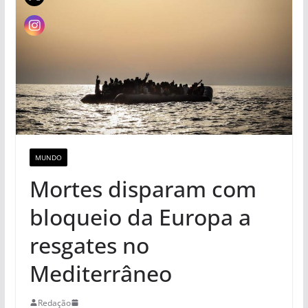
MUNDO
Mortes disparam com
bloqueio da Europa a
resgates no
Mediterrâneo
Redação