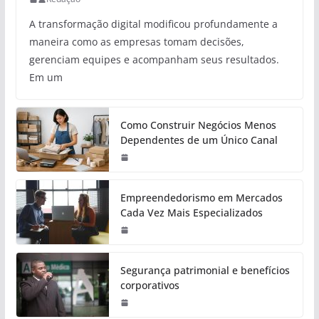
A transformação digital modificou profundamente a
maneira como as empresas tomam decisões,
gerenciam equipes e acompanham seus resultados.
Em um
Como Construir Negócios Menos
Dependentes de um Único Canal
Empreendedorismo em Mercados
Cada Vez Mais Especializados
Segurança patrimonial e benefícios
corporativos