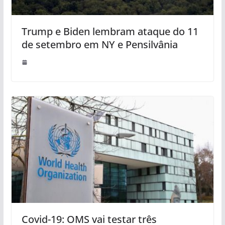
Trump e Biden lembram ataque do 11
de setembro em NY e Pensilvânia
Covid-19: OMS vai testar três