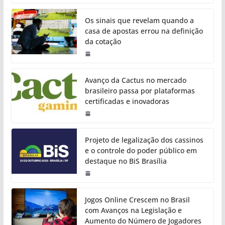
Os sinais que revelam quando a
casa de apostas errou na definição
da cotação
Avanço da Cactus no mercado
brasileiro passa por plataformas
certificadas e inovadoras
Projeto de legalização dos cassinos
e o controle do poder público em
destaque no BiS Brasília
Jogos Online Crescem no Brasil
com Avanços na Legislação e
Aumento do Número de Jogadores