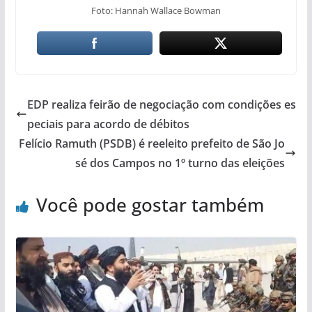
Foto: Hannah Wallace Bowman
EDP realiza feirão de negociação com condições es
peciais para acordo de débitos
Felício Ramuth (PSDB) é reeleito prefeito de São Jo
sé dos Campos no 1º turno das eleições
Você pode gostar também