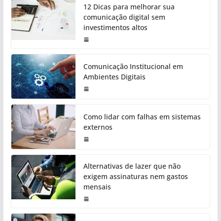
12 Dicas para melhorar sua
comunicação digital sem
investimentos altos
Comunicação Institucional em
Ambientes Digitais
Como lidar com falhas em sistemas
externos
Alternativas de lazer que não
exigem assinaturas nem gastos
mensais