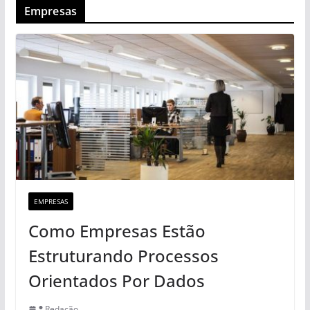
Empresas
EMPRESAS
Como Empresas Estão
Estruturando Processos
Orientados Por Dados
Redação