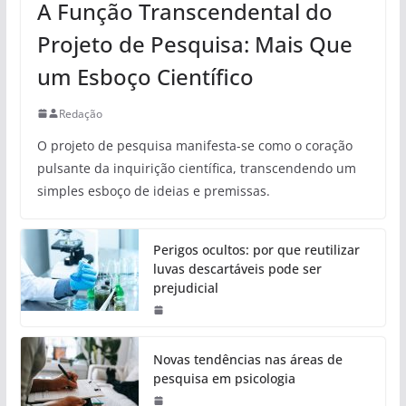
A Função Transcendental do
Projeto de Pesquisa: Mais Que
um Esboço Científico
Redação
O projeto de pesquisa manifesta-se como o coração
pulsante da inquirição científica, transcendendo um
simples esboço de ideias e premissas.
Perigos ocultos: por que reutilizar
luvas descartáveis pode ser
prejudicial
Novas tendências nas áreas de
pesquisa em psicologia