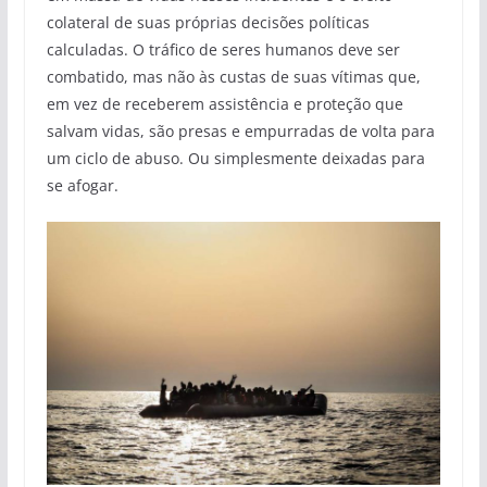
colateral de suas próprias decisões políticas
calculadas. O tráfico de seres humanos deve ser
combatido, mas não às custas de suas vítimas que,
em vez de receberem assistência e proteção que
salvam vidas, são presas e empurradas de volta para
um ciclo de abuso. Ou simplesmente deixadas para
se afogar.