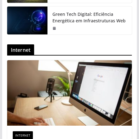
Green Tech Digital: Eficiência
Energética em Infraestruturas Web
Internet
INTERNET