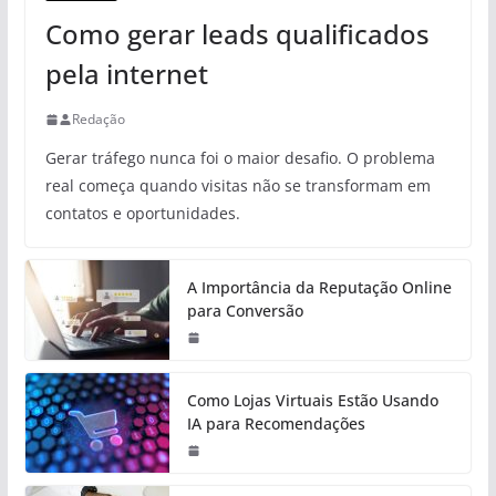
Como gerar leads qualificados
pela internet
Redação
Gerar tráfego nunca foi o maior desafio. O problema
real começa quando visitas não se transformam em
contatos e oportunidades.
A Importância da Reputação Online
para Conversão
Como Lojas Virtuais Estão Usando
IA para Recomendações