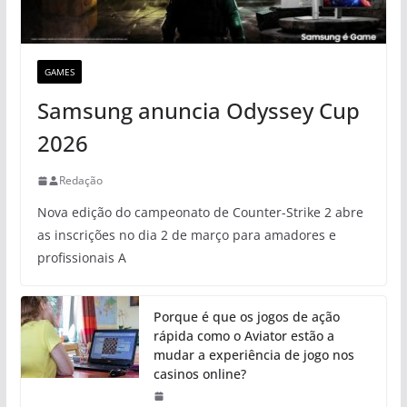
GAMES
Samsung anuncia Odyssey Cup
2026
Redação
Nova edição do campeonato de Counter-Strike 2 abre
as inscrições no dia 2 de março para amadores e
profissionais A
Porque é que os jogos de ação
rápida como o Aviator estão a
mudar a experiência de jogo nos
casinos online?