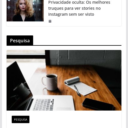
Privacidade oculta: Os melhores
truques para ver stories no
Instagram sem ser visto
Pesquisa
PESQUISA