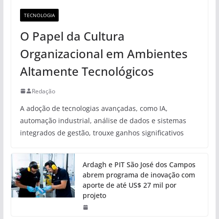
TECNOLOGIA
O Papel da Cultura
Organizacional em Ambientes
Altamente Tecnológicos
Redação
A adoção de tecnologias avançadas, como IA,
automação industrial, análise de dados e sistemas
integrados de gestão, trouxe ganhos significativos
Ardagh e PIT São José dos Campos
abrem programa de inovação com
aporte de até US$ 27 mil por
projeto