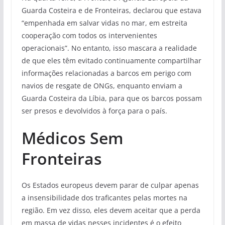
Guarda Costeira e de Fronteiras, declarou que estava
“empenhada em salvar vidas no mar, em estreita
cooperação com todos os intervenientes
operacionais”. No entanto, isso mascara a realidade
de que eles têm evitado continuamente compartilhar
informações relacionadas a barcos em perigo com
navios de resgate de ONGs, enquanto enviam a
Guarda Costeira da Líbia, para que os barcos possam
ser presos e devolvidos à força para o país.
Médicos Sem
Fronteiras
Os Estados europeus devem parar de culpar apenas
a insensibilidade dos traficantes pelas mortes na
região. Em vez disso, eles devem aceitar que a perda
em massa de vidas nesses incidentes é o efeito