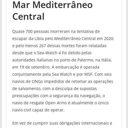
Mar Mediterrâneo
Central
Quase 700 pessoas morreram na tentativa de
escapar da Líbia pelo Mediterrâneo Central em 2020,
e pelo menos 267 dessas mortes foram relatadas
desde que o Sea-Watch 4 foi detido pelas
autoridades italianas no porto de Palermo, na Itália,
em 19 de setembro. A embarcação é operada
conjuntamente pela Sea Watch e por MSF. Com seis
navios de ONGs impedidos de retomar as operações
de salvamento, com a desculpa de supostas
preocupações com a segurança da navegação, o
navio de resgate Open Arms é atualmente o único
navio civil capaz de operar.
Em vez de cumprir suas obrigações internacionais e