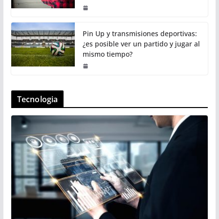
Pin Up y transmisiones deportivas:
¿es posible ver un partido y jugar al
mismo tiempo?
Tecnologia