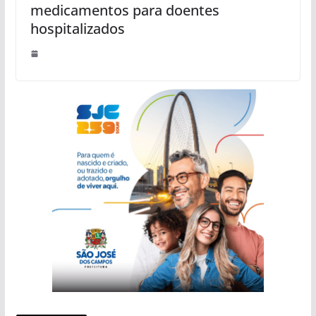
medicamentos para doentes
hospitalizados