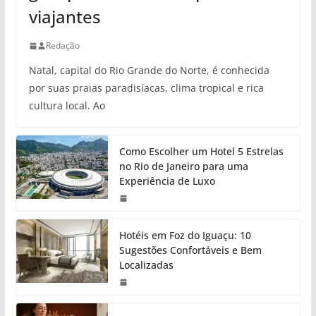
viajantes
Redação
Natal, capital do Rio Grande do Norte, é conhecida
por suas praias paradisíacas, clima tropical e rica
cultura local. Ao
Como Escolher um Hotel 5 Estrelas
no Rio de Janeiro para uma
Experiência de Luxo
Hotéis em Foz do Iguaçu: 10
Sugestões Confortáveis e Bem
Localizadas