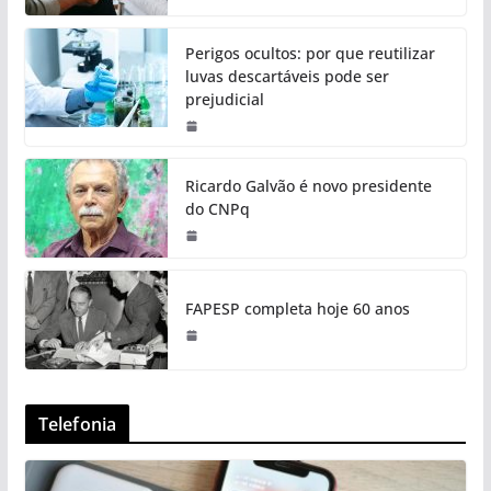
Perigos ocultos: por que reutilizar
luvas descartáveis pode ser
prejudicial
Ricardo Galvão é novo presidente
do CNPq
FAPESP completa hoje 60 anos
Telefonia