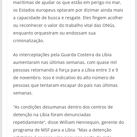
marítimas de ajudar os que estão em perigo no mar,
os Estados europeus optaram por dizimar ainda mais
a capacidade de busca e resgate. Eles fingem acolher
ou reconhecer o valor do trabalho vital das ONGs,
enquanto orquestram ou endossam sua
criminalização.
As interceptações pela Guarda Costeira da Líbia
aumentaram nas últimas semanas, com quase mil
pessoas retornando à força para a Líbia entre 3 e 9
de novembro. Isso é indicativo do alto número de
pessoas que tentaram escapar do país nas últimas
semanas.
“As condições desumanas dentro dos centros de
detenção na Líbia foram denunciadas
repetidamente”, disse William Hennequin, gerente do
programa de MSF para a Líbia. “Mas a detenção