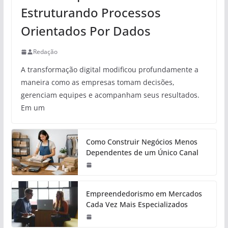
Estruturando Processos
Orientados Por Dados
Redação
A transformação digital modificou profundamente a
maneira como as empresas tomam decisões,
gerenciam equipes e acompanham seus resultados.
Em um
Como Construir Negócios Menos
Dependentes de um Único Canal
Empreendedorismo em Mercados
Cada Vez Mais Especializados