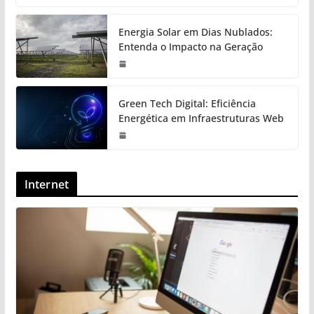
Energia Solar em Dias Nublados:
Entenda o Impacto na Geração
Green Tech Digital: Eficiência
Energética em Infraestruturas Web
Internet