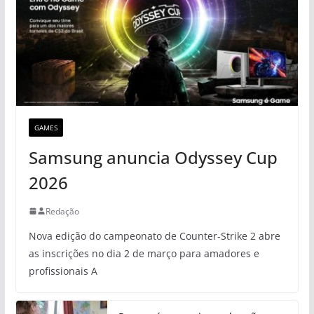
GAMES
Samsung anuncia Odyssey Cup
2026
Redação
Nova edição do campeonato de Counter-Strike 2 abre
as inscrições no dia 2 de março para amadores e
profissionais A