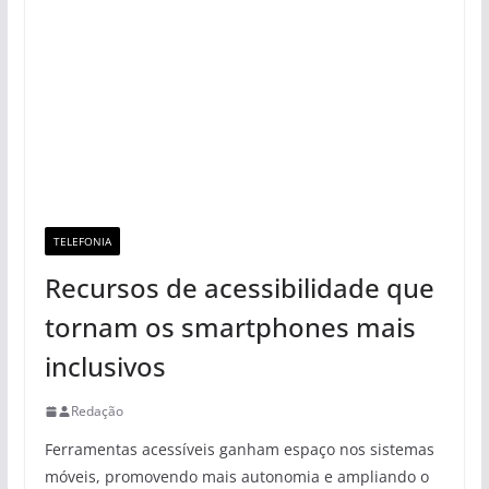
TELEFONIA
Recursos de acessibilidade que
tornam os smartphones mais
inclusivos
Redação
Ferramentas acessíveis ganham espaço nos sistemas
móveis, promovendo mais autonomia e ampliando o