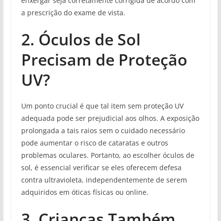
enxergar seja corretamente corrigida de acordo com
a prescrição do exame de vista.
2. Óculos de Sol
Precisam de Proteção
UV?
Um ponto crucial é que tal item sem proteção UV
adequada pode ser prejudicial aos olhos. A exposição
prolongada a tais raios sem o cuidado necessário
pode aumentar o risco de cataratas e outros
problemas oculares. Portanto, ao escolher óculos de
sol, é essencial verificar se eles oferecem defesa
contra ultravioleta, independentemente de serem
adquiridos em óticas físicas ou online.
3. Crianças Também