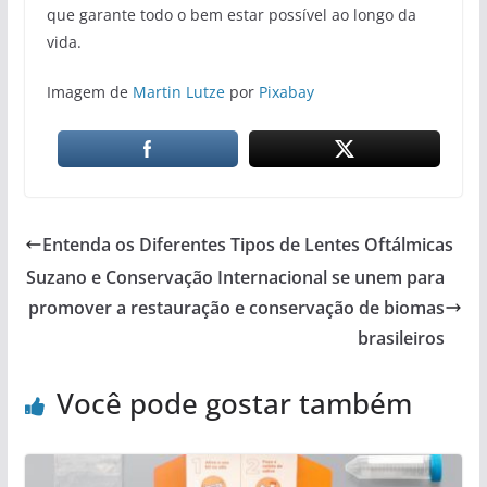
que garante todo o bem estar possível ao longo da
vida.
Imagem de
Martin Lutze
por
Pixabay
Entenda os Diferentes Tipos de Lentes Oftálmicas
Suzano e Conservação Internacional se unem para
promover a restauração e conservação de biomas
brasileiros
Você pode gostar também