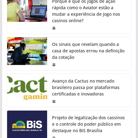
Porque é que os jogos de ação
rápida como o Aviator estão a
mudar a experiência de jogo nos
casinos online?
Os sinais que revelam quando a
casa de apostas errou na definição
da cotação
Avanço da Cactus no mercado
brasileiro passa por plataformas
certificadas e inovadoras
Projeto de legalização dos cassinos
e o controle do poder público em
destaque no BiS Brasília