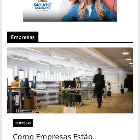
Empresas
EMPRESAS
Como Empresas Estão