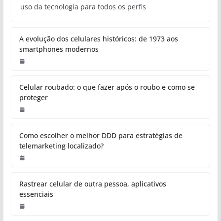
uso da tecnologia para todos os perfis
A evolução dos celulares históricos: de 1973 aos
smartphones modernos
Celular roubado: o que fazer após o roubo e como se
proteger
Como escolher o melhor DDD para estratégias de
telemarketing localizado?
Rastrear celular de outra pessoa, aplicativos
essenciais