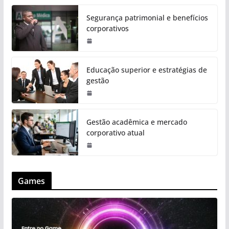
Segurança patrimonial e benefícios
corporativos
Educação superior e estratégias de
gestão
Gestão acadêmica e mercado
corporativo atual
Games