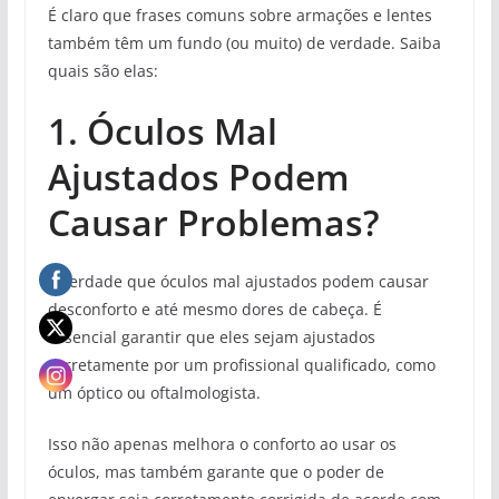
É claro que frases comuns sobre armações e lentes
também têm um fundo (ou muito) de verdade. Saiba
quais são elas:
1. Óculos Mal
Ajustados Podem
Causar Problemas?
É verdade que óculos mal ajustados podem causar
desconforto e até mesmo dores de cabeça. É
essencial garantir que eles sejam ajustados
corretamente por um profissional qualificado, como
um óptico ou oftalmologista.
Isso não apenas melhora o conforto ao usar os
óculos, mas também garante que o poder de