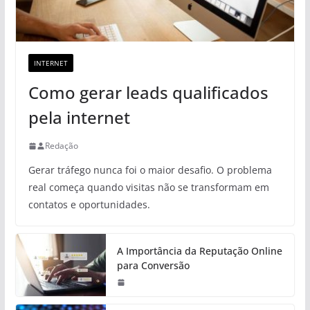
INTERNET
Como gerar leads qualificados
pela internet
Redação
Gerar tráfego nunca foi o maior desafio. O problema
real começa quando visitas não se transformam em
contatos e oportunidades.
A Importância da Reputação Online
para Conversão