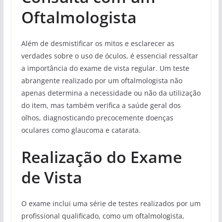
Oftalmologista
Além de desmistificar os mitos e esclarecer as
verdades sobre o uso de óculos, é essencial ressaltar
a importância do exame de vista regular. Um teste
abrangente realizado por um oftalmologista não
apenas determina a necessidade ou não da utilização
do item, mas também verifica a saúde geral dos
olhos, diagnosticando precocemente doenças
oculares como glaucoma e catarata.
Realização do Exame
de Vista
O exame inclui uma série de testes realizados por um
profissional qualificado, como um oftalmologista,