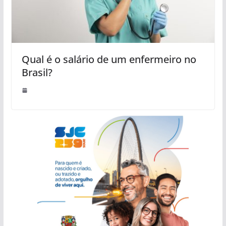
Qual é o salário de um enfermeiro no
Brasil?