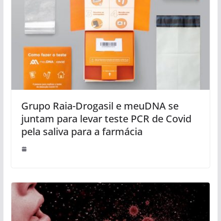
Grupo Raia-Drogasil e meuDNA se
juntam para levar teste PCR de Covid
pela saliva para a farmácia