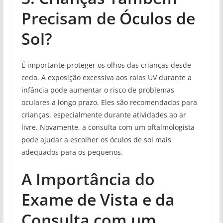
Precisam de Óculos de
Sol?
É importante proteger os olhos das crianças desde
cedo. A exposição excessiva aos raios UV durante a
infância pode aumentar o risco de problemas
oculares a longo prazo. Eles são recomendados para
crianças, especialmente durante atividades ao ar
livre. Novamente, a consulta com um oftalmologista
pode ajudar a escolher os óculos de sol mais
adequados para os pequenos.
A Importância do
Exame de Vista e da
Consulta com um