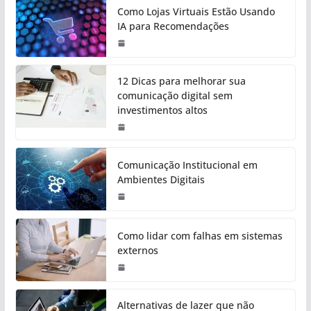
Como Lojas Virtuais Estão Usando
IA para Recomendações
12 Dicas para melhorar sua
comunicação digital sem
investimentos altos
Comunicação Institucional em
Ambientes Digitais
Como lidar com falhas em sistemas
externos
Alternativas de lazer que não