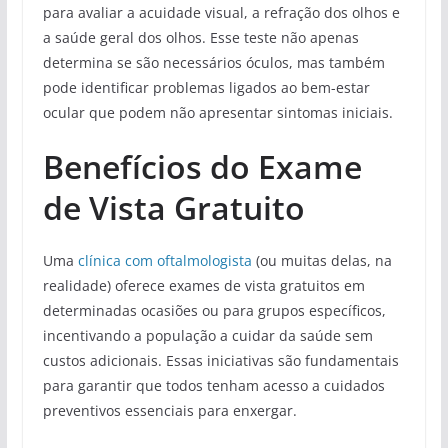
para avaliar a acuidade visual, a refração dos olhos e
a saúde geral dos olhos. Esse teste não apenas
determina se são necessários óculos, mas também
pode identificar problemas ligados ao bem-estar
ocular que podem não apresentar sintomas iniciais.
Benefícios do Exame
de Vista Gratuito
Uma
clínica com oftalmologista
(ou muitas delas, na
realidade) oferece exames de vista gratuitos em
determinadas ocasiões ou para grupos específicos,
incentivando a população a cuidar da saúde sem
custos adicionais. Essas iniciativas são fundamentais
para garantir que todos tenham acesso a cuidados
preventivos essenciais para enxergar.