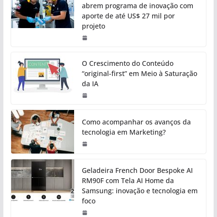
abrem programa de inovação com
aporte de até US$ 27 mil por
projeto
O Crescimento do Conteúdo
“original-first” em Meio à Saturação
da IA
Como acompanhar os avanços da
tecnologia em Marketing?
Geladeira French Door Bespoke AI
RM90F com Tela AI Home da
Samsung: inovação e tecnologia em
foco