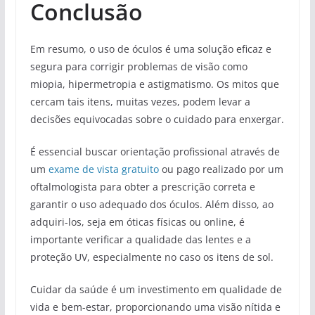
Conclusão
Em resumo, o uso de óculos é uma solução eficaz e
segura para corrigir problemas de visão como
miopia, hipermetropia e astigmatismo. Os mitos que
cercam tais itens, muitas vezes, podem levar a
decisões equivocadas sobre o cuidado para enxergar.
É essencial buscar orientação profissional através de
um
exame de vista gratuito
ou pago realizado por um
oftalmologista para obter a prescrição correta e
garantir o uso adequado dos óculos. Além disso, ao
adquiri-los, seja em óticas físicas ou online, é
importante verificar a qualidade das lentes e a
proteção UV, especialmente no caso os itens de sol.
Cuidar da saúde é um investimento em qualidade de
vida e bem-estar, proporcionando uma visão nítida e