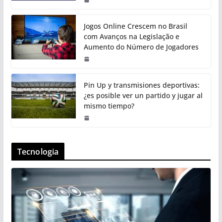
Jogos Online Crescem no Brasil
com Avanços na Legislação e
Aumento do Número de Jogadores
Pin Up y transmisiones deportivas:
¿es posible ver un partido y jugar al
mismo tiempo?
Tecnologia