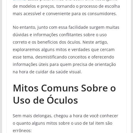
de modelos e preços, tornando o processo de escolha
mais acessível e conveniente para os consumidores.
No entanto, junto com essa facilidade surgem muitas
dúvidas e informações conflitantes sobre o uso
correto e os benefícios dos óculos. Neste artigo,
exploraremos alguns mitos e verdades que cercam
esse tema, desmistificando conceitos e oferecendo
informações úteis para quem precisa de orientação
na hora de cuidar da saúde visual.
Mitos Comuns Sobre o
Uso de Óculos
Sem mais delongas, chegou a hora de você conhecer
o quanto alguns mitos sobre o uso de tal item são
errôneos: