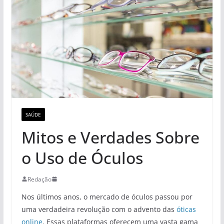
SAÚDE
Mitos e Verdades Sobre
o Uso de Óculos
Redação
Nos últimos anos, o mercado de óculos passou por
uma verdadeira revolução com o advento das
óticas
online
. Essas plataformas oferecem uma vasta gama