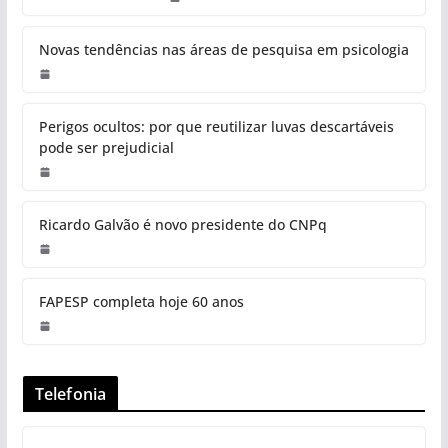
Novas tendências nas áreas de pesquisa em psicologia
Perigos ocultos: por que reutilizar luvas descartáveis
pode ser prejudicial
Ricardo Galvão é novo presidente do CNPq
FAPESP completa hoje 60 anos
Telefonia