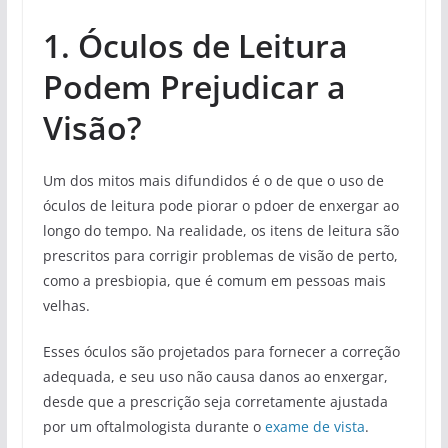
1. Óculos de Leitura
Podem Prejudicar a
Visão?
Um dos mitos mais difundidos é o de que o uso de
óculos de leitura pode piorar o pdoer de enxergar ao
longo do tempo. Na realidade, os itens de leitura são
prescritos para corrigir problemas de visão de perto,
como a presbiopia, que é comum em pessoas mais
velhas.
Esses óculos são projetados para fornecer a correção
adequada, e seu uso não causa danos ao enxergar,
desde que a prescrição seja corretamente ajustada
por um oftalmologista durante o
exame de vista
.