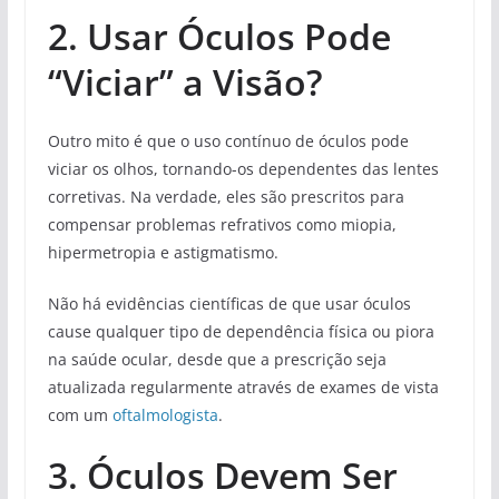
2. Usar Óculos Pode
“Viciar” a Visão?
Outro mito é que o uso contínuo de óculos pode
viciar os olhos, tornando-os dependentes das lentes
corretivas. Na verdade, eles são prescritos para
compensar problemas refrativos como miopia,
hipermetropia e astigmatismo.
Não há evidências científicas de que usar óculos
cause qualquer tipo de dependência física ou piora
na saúde ocular, desde que a prescrição seja
atualizada regularmente através de exames de vista
com um
oftalmologista
.
3. Óculos Devem Ser