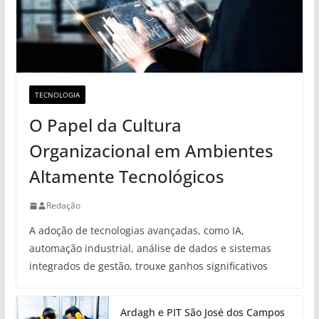
TECNOLOGIA
O Papel da Cultura
Organizacional em Ambientes
Altamente Tecnológicos
Redação
A adoção de tecnologias avançadas, como IA,
automação industrial, análise de dados e sistemas
integrados de gestão, trouxe ganhos significativos
Ardagh e PIT São José dos Campos