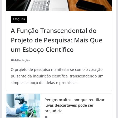
PESQUISA
A Função Transcendental do
Projeto de Pesquisa: Mais Que
um Esboço Científico
Redação
O projeto de pesquisa manifesta-se como o coração
pulsante da inquirição científica, transcendendo um
simples esboço de ideias e premissas.
Perigos ocultos: por que reutilizar
luvas descartáveis pode ser
prejudicial