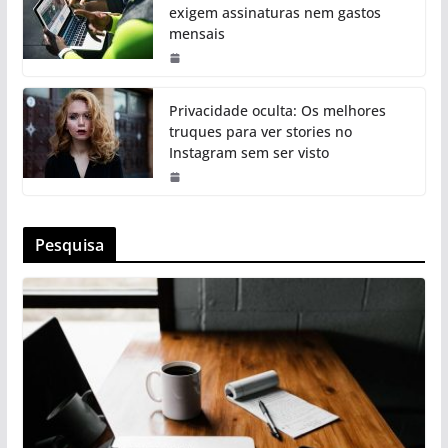
exigem assinaturas nem gastos
mensais
Privacidade oculta: Os melhores
truques para ver stories no
Instagram sem ser visto
Pesquisa