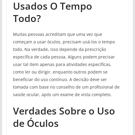
Usados O Tempo
Todo?
Muitas pessoas acreditam que uma vez que
começam a usar óculos, precisam usá-los o tempo
todo. Na verdade, isso depende da prescrição
específica de cada pessoa. Alguns podem precisar
usar tal item apenas para atividades específicas,
como ler ou dirigir, enquanto outros podem se
beneficiar do uso contínuo. A decisão deve ser
tomada com base no conselho de um profissional de
saúde ocular, após um exame de vista completo.
Verdades Sobre o Uso
de Óculos