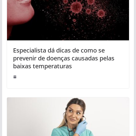
Especialista dá dicas de como se
prevenir de doenças causadas pelas
baixas temperaturas