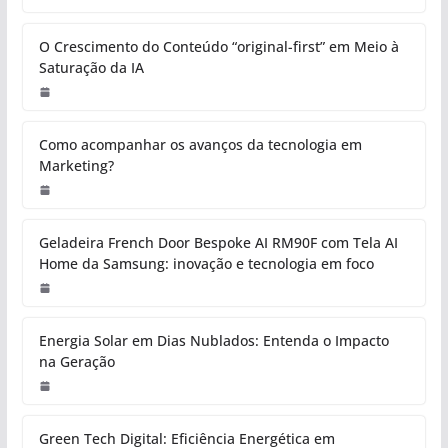
O Crescimento do Conteúdo “original-first” em Meio à
Saturação da IA
Como acompanhar os avanços da tecnologia em
Marketing?
Geladeira French Door Bespoke AI RM90F com Tela AI
Home da Samsung: inovação e tecnologia em foco
Energia Solar em Dias Nublados: Entenda o Impacto
na Geração
Green Tech Digital: Eficiência Energética em