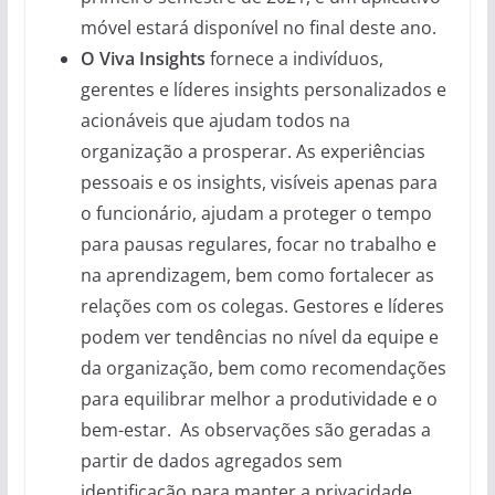
móvel estará disponível no final deste ano.
O Viva Insights
fornece a indivíduos,
gerentes e líderes insights personalizados e
acionáveis que ajudam todos na
organização a prosperar. As experiências
pessoais e os insights, visíveis apenas para
o funcionário, ajudam a proteger o tempo
para pausas regulares, focar no trabalho e
na aprendizagem, bem como fortalecer as
relações com os colegas. Gestores e líderes
podem ver tendências no nível da equipe e
da organização, bem como recomendações
para equilibrar melhor a produtividade e o
bem-estar. As observações são geradas a
partir de dados agregados sem
identificação para manter a privacidade