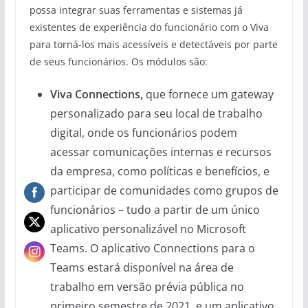
possa integrar suas ferramentas e sistemas já
existentes de experiência do funcionário com o Viva
para torná-los mais acessíveis e detectáveis por parte
de seus funcionários. Os módulos são:
Viva Connections,
que fornece um gateway
personalizado para seu local de trabalho
digital, onde os funcionários podem
acessar comunicações internas e recursos
da empresa, como políticas e benefícios, e
participar de comunidades como grupos de
funcionários – tudo a partir de um único
aplicativo personalizável no Microsoft
Teams. O aplicativo Connections para o
Teams estará disponível na área de
trabalho em versão prévia pública no
primeiro semestre de 2021, e um aplicativo