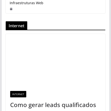
Infraestruturas Web
Internet
INTERNET
Como gerar leads qualificados