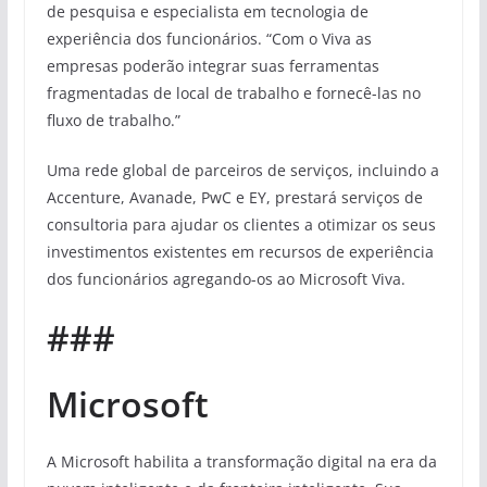
de pesquisa e especialista em tecnologia de
experiência dos funcionários. “Com o Viva as
empresas poderão integrar suas ferramentas
fragmentadas de local de trabalho e fornecê-las no
fluxo de trabalho.”
Uma rede global de parceiros de serviços, incluindo a
Accenture, Avanade, PwC e EY, prestará serviços de
consultoria para ajudar os clientes a otimizar os seus
investimentos existentes em recursos de experiência
dos funcionários agregando-os ao Microsoft Viva.
###
Microsoft
A Microsoft habilita a transformação digital na era da