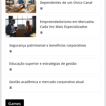
Dependentes de um Único Canal
Empreendedorismo em Mercados
Cada Vez Mais Especializados
Segurança patrimonial e benefícios corporativos
Educação superior e estratégias de gestão
Gestão acadêmica e mercado corporativo atual
Games