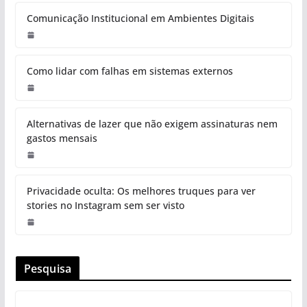
Comunicação Institucional em Ambientes Digitais
Como lidar com falhas em sistemas externos
Alternativas de lazer que não exigem assinaturas nem
gastos mensais
Privacidade oculta: Os melhores truques para ver
stories no Instagram sem ser visto
Pesquisa