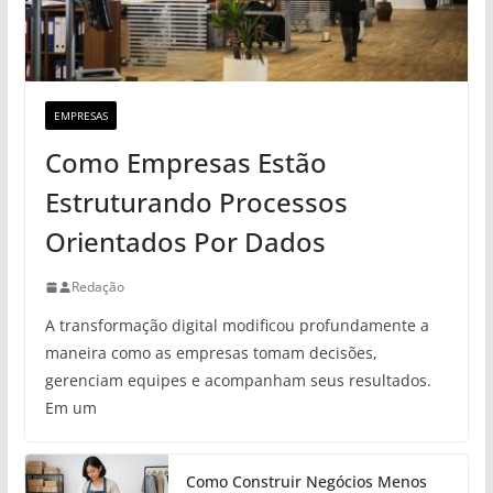
EMPRESAS
Como Empresas Estão
Estruturando Processos
Orientados Por Dados
Redação
A transformação digital modificou profundamente a
maneira como as empresas tomam decisões,
gerenciam equipes e acompanham seus resultados.
Em um
Como Construir Negócios Menos