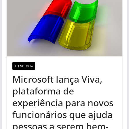
TECNOLOGIA
Microsoft lança Viva,
plataforma de
experiência para novos
funcionários que ajuda
pessoas a serem bem-