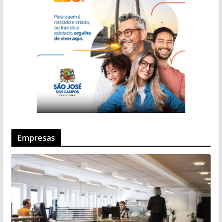
Empresas