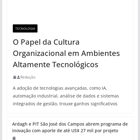
TECNOLOGIA
O Papel da Cultura
Organizacional em Ambientes
Altamente Tecnológicos
Redação
A adoção de tecnologias avançadas, como IA,
automação industrial, análise de dados e sistemas
integrados de gestão, trouxe ganhos significativos
Ardagh e PIT São José dos Campos abrem programa de
inovação com aporte de até US$ 27 mil por projeto