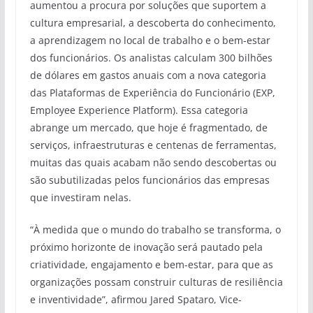
aumentou a procura por soluções que suportem a
cultura empresarial, a descoberta do conhecimento,
a aprendizagem no local de trabalho e o bem-estar
dos funcionários. Os analistas calculam 300 bilhões
de dólares em gastos anuais com a nova categoria
das Plataformas de Experiência do Funcionário (EXP,
Employee Experience Platform). Essa categoria
abrange um mercado, que hoje é fragmentado, de
serviços, infraestruturas e centenas de ferramentas,
muitas das quais acabam não sendo descobertas ou
são subutilizadas pelos funcionários das empresas
que investiram nelas.
“À medida que o mundo do trabalho se transforma, o
próximo horizonte de inovação será pautado pela
criatividade, engajamento e bem-estar, para que as
organizações possam construir culturas de resiliência
e inventividade”, afirmou Jared Spataro, Vice-