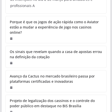
profissionais A
Porque é que os jogos de ação rápida como o Aviator
estão a mudar a experiência de jogo nos casinos
online?
Os sinais que revelam quando a casa de apostas errou
na definição da cotação
Avanço da Cactus no mercado brasileiro passa por
plataformas certificadas e inovadoras
Projeto de legalização dos cassinos e o controle do
poder público em destaque no BiS Brasília