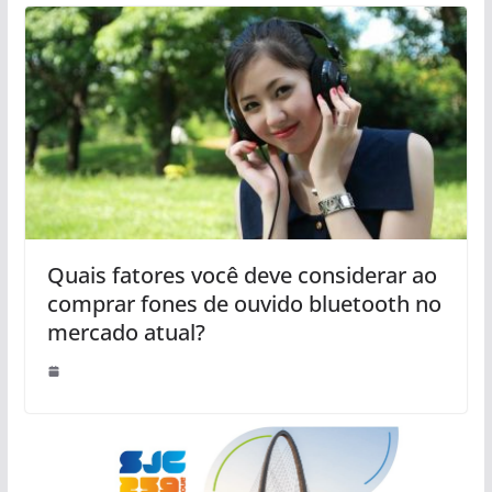
Quais fatores você deve considerar ao
comprar fones de ouvido bluetooth no
mercado atual?