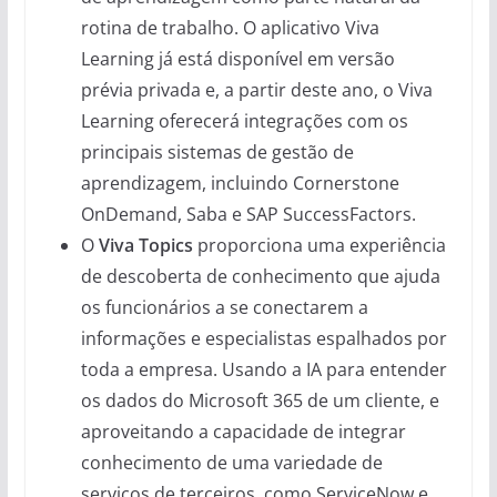
rotina de trabalho. O aplicativo Viva
Learning já está disponível em versão
prévia privada e, a partir deste ano, o Viva
Learning oferecerá integrações com os
principais sistemas de gestão de
aprendizagem, incluindo Cornerstone
OnDemand, Saba e SAP SuccessFactors.
O
Viva Topics
proporciona uma experiência
de descoberta de conhecimento que ajuda
os funcionários a se conectarem a
informações e especialistas espalhados por
toda a empresa. Usando a IA para entender
os dados do Microsoft 365 de um cliente, e
aproveitando a capacidade de integrar
conhecimento de uma variedade de
serviços de terceiros, como ServiceNow e