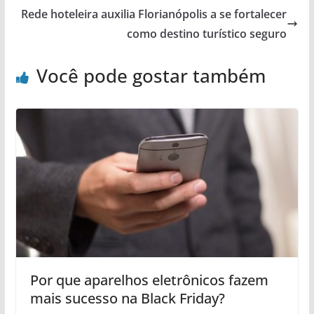
Rede hoteleira auxilia Florianópolis a se fortalecer
como destino turístico seguro
Você pode gostar também
Por que aparelhos eletrônicos fazem
mais sucesso na Black Friday?