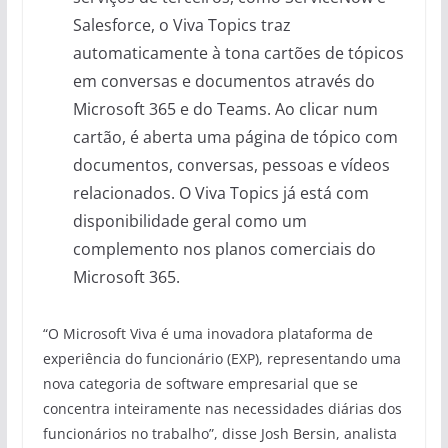
Salesforce, o Viva Topics traz
automaticamente à tona cartões de tópicos
em conversas e documentos através do
Microsoft 365 e do Teams. Ao clicar num
cartão, é aberta uma página de tópico com
documentos, conversas, pessoas e vídeos
relacionados. O Viva Topics já está com
disponibilidade geral como um
complemento nos planos comerciais do
Microsoft 365.
“O Microsoft Viva é uma inovadora plataforma de
experiência do funcionário (EXP), representando uma
nova categoria de software empresarial que se
concentra inteiramente nas necessidades diárias dos
funcionários no trabalho”, disse Josh Bersin, analista