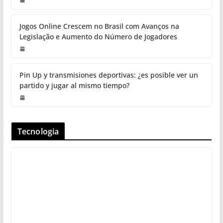
Jogos Online Crescem no Brasil com Avanços na
Legislação e Aumento do Número de Jogadores
Pin Up y transmisiones deportivas: ¿es posible ver un
partido y jugar al mismo tiempo?
Tecnologia