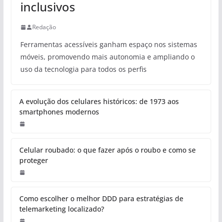
inclusivos
Redação
Ferramentas acessíveis ganham espaço nos sistemas
móveis, promovendo mais autonomia e ampliando o
uso da tecnologia para todos os perfis
A evolução dos celulares históricos: de 1973 aos
smartphones modernos
Celular roubado: o que fazer após o roubo e como se
proteger
Como escolher o melhor DDD para estratégias de
telemarketing localizado?