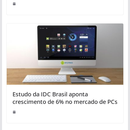
Estudo da IDC Brasil aponta
crescimento de 6% no mercado de PCs