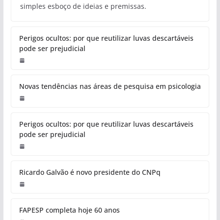
simples esboço de ideias e premissas.
Perigos ocultos: por que reutilizar luvas descartáveis
pode ser prejudicial
Novas tendências nas áreas de pesquisa em psicologia
Perigos ocultos: por que reutilizar luvas descartáveis
pode ser prejudicial
Ricardo Galvão é novo presidente do CNPq
FAPESP completa hoje 60 anos