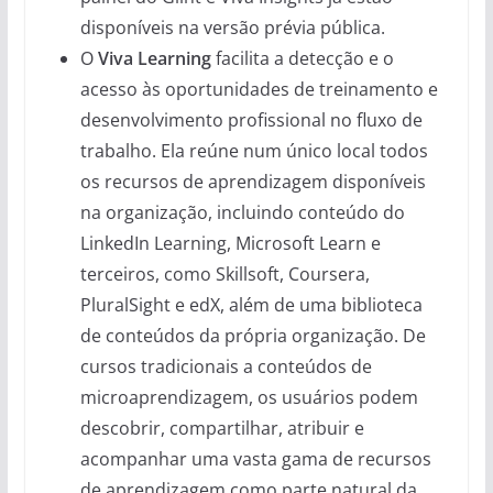
disponíveis na versão prévia pública.
O
Viva Learning
facilita a detecção e o
acesso às oportunidades de treinamento e
desenvolvimento profissional no fluxo de
trabalho. Ela reúne num único local todos
os recursos de aprendizagem disponíveis
na organização, incluindo conteúdo do
LinkedIn Learning, Microsoft Learn e
terceiros, como Skillsoft, Coursera,
PluralSight e edX, além de uma biblioteca
de conteúdos da própria organização. De
cursos tradicionais a conteúdos de
microaprendizagem, os usuários podem
descobrir, compartilhar, atribuir e
acompanhar uma vasta gama de recursos
de aprendizagem como parte natural da