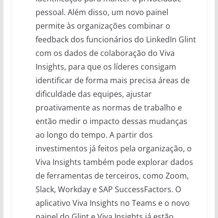
pessoal. Além disso, um novo painel
permite às organizações combinar o
feedback dos funcionários do LinkedIn Glint
com os dados de colaboração do Viva
Insights, para que os líderes consigam
identificar de forma mais precisa áreas de
dificuldade das equipes, ajustar
proativamente as normas de trabalho e
então medir o impacto dessas mudanças
ao longo do tempo. A partir dos
investimentos já feitos pela organização, o
Viva Insights também pode explorar dados
de ferramentas de terceiros, como Zoom,
Slack, Workday e SAP SuccessFactors. O
aplicativo Viva Insights no Teams e o novo
painel do Glint e Viva Insights já estão