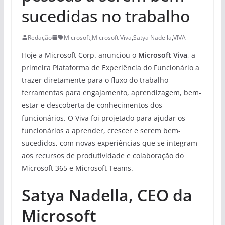
sucedidas no trabalho
Redação
Microsoft
,
Microsoft Viva
,
Satya Nadella
,
VIVA
Hoje a Microsoft Corp. anunciou o
Microsoft Viva
, a
primeira Plataforma de Experiência do Funcionário a
trazer diretamente para o fluxo do trabalho
ferramentas para engajamento, aprendizagem, bem-
estar e descoberta de conhecimentos dos
funcionários. O Viva foi projetado para ajudar os
funcionários a aprender, crescer e serem bem-
sucedidos, com novas experiências que se integram
aos recursos de produtividade e colaboração do
Microsoft 365 e Microsoft Teams.
Satya Nadella, CEO da
Microsoft