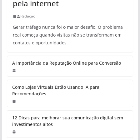
pela internet
Redação
Gerar tráfego nunca foi o maior desafio. O problema
real começa quando visitas não se transformam em
contatos e oportunidades.
A Importância da Reputação Online para Conversão
Como Lojas Virtuais Estão Usando IA para
Recomendações
12 Dicas para melhorar sua comunicação digital sem
investimentos altos