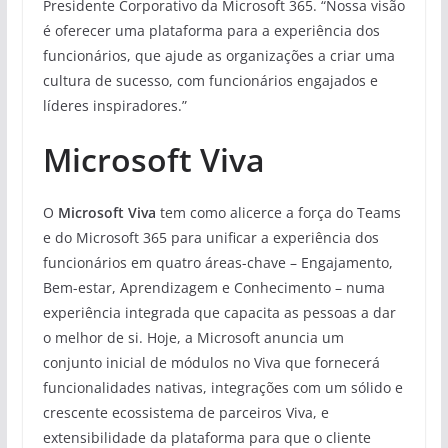
Presidente Corporativo da Microsoft 365. “Nossa visão
é oferecer uma plataforma para a experiência dos
funcionários, que ajude as organizações a criar uma
cultura de sucesso, com funcionários engajados e
líderes inspiradores.”
Microsoft Viva
O
Microsoft Viva
tem como alicerce a força do Teams
e do Microsoft 365 para unificar a experiência dos
funcionários em quatro áreas-chave – Engajamento,
Bem-estar, Aprendizagem e Conhecimento – numa
experiência integrada que capacita as pessoas a dar
o melhor de si. Hoje, a Microsoft anuncia um
conjunto inicial de módulos no Viva que fornecerá
funcionalidades nativas, integrações com um sólido e
crescente ecossistema de parceiros Viva, e
extensibilidade da plataforma para que o cliente