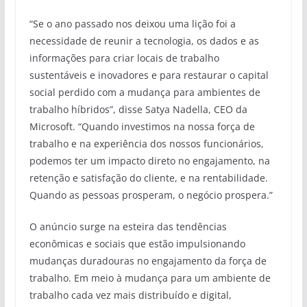
“Se o ano passado nos deixou uma lição foi a
necessidade de reunir a tecnologia, os dados e as
informações para criar locais de trabalho
sustentáveis e inovadores e para restaurar o capital
social perdido com a mudança para ambientes de
trabalho híbridos”, disse Satya Nadella, CEO da
Microsoft. “Quando investimos na nossa força de
trabalho e na experiência dos nossos funcionários,
podemos ter um impacto direto no engajamento, na
retenção e satisfação do cliente, e na rentabilidade.
Quando as pessoas prosperam, o negócio prospera.”
O anúncio surge na esteira das tendências
econômicas e sociais que estão impulsionando
mudanças duradouras no engajamento da força de
trabalho. Em meio à mudança para um ambiente de
trabalho cada vez mais distribuído e digital,