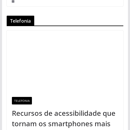
Telefonia
TELEFONIA
Recursos de acessibilidade que
tornam os smartphones mais