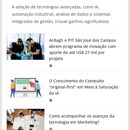
A adoção de tecnologias avançadas, como IA,
automação industrial, análise de dados e sistemas
integrados de gestão, trouxe ganhos significativos
Ardagh e PIT São José dos Campos
abrem programa de inovação com
aporte de até US$ 27 mil por
projeto
O Crescimento do Conteúdo
“original-first” em Meio à Saturação
da IA
Como acompanhar os avanços da
tecnologia em Marketing?