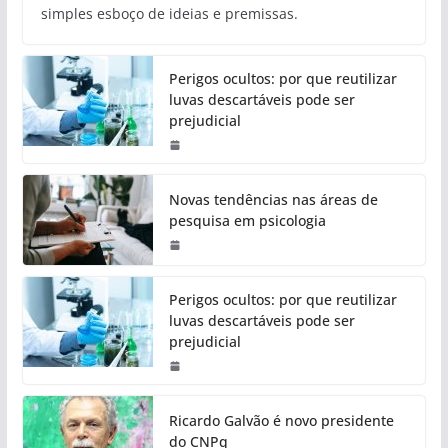
simples esboço de ideias e premissas.
Perigos ocultos: por que reutilizar
luvas descartáveis pode ser
prejudicial
Novas tendências nas áreas de
pesquisa em psicologia
Perigos ocultos: por que reutilizar
luvas descartáveis pode ser
prejudicial
Ricardo Galvão é novo presidente
do CNPq