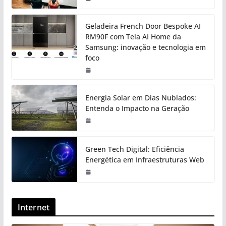
Geladeira French Door Bespoke AI
RM90F com Tela AI Home da
Samsung: inovação e tecnologia em
foco
Energia Solar em Dias Nublados:
Entenda o Impacto na Geração
Green Tech Digital: Eficiência
Energética em Infraestruturas Web
Internet