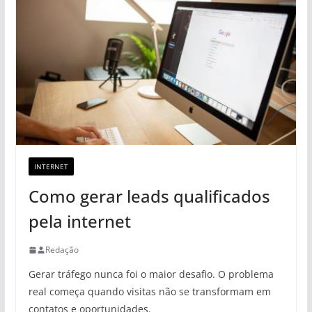
INTERNET
Como gerar leads qualificados
pela internet
Redação
Gerar tráfego nunca foi o maior desafio. O problema
real começa quando visitas não se transformam em
contatos e oportunidades.