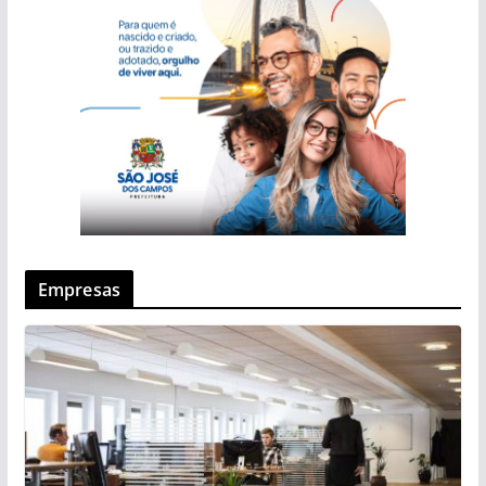
Empresas