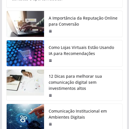
A Importância da Reputação Online
para Conversão
Como Lojas Virtuais Estão Usando
IA para Recomendações
12 Dicas para melhorar sua
comunicação digital sem
investimentos altos
Comunicação Institucional em
Ambientes Digitais