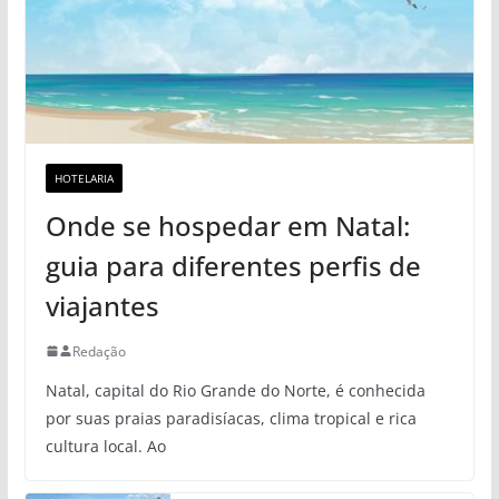
HOTELARIA
Onde se hospedar em Natal:
guia para diferentes perfis de
viajantes
Redação
Natal, capital do Rio Grande do Norte, é conhecida
por suas praias paradisíacas, clima tropical e rica
cultura local. Ao