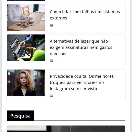
Como lidar com falhas em sistemas
externos
Alternativas de lazer que não
exigem assinaturas nem gastos
mensais
Privacidade oculta: Os melhores
truques para ver stories no
Instagram sem ser visto
Pesquisa