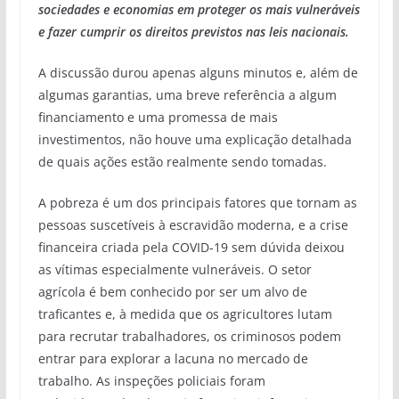
sociedades e economias em proteger os mais vulneráveis
​​e fazer cumprir os direitos previstos nas leis nacionais.
A discussão durou apenas alguns minutos e, além de
algumas garantias, uma breve referência a algum
financiamento e uma promessa de mais
investimentos, não houve uma explicação detalhada
de quais ações estão realmente sendo tomadas.
A pobreza é um dos principais fatores que tornam as
pessoas suscetíveis à escravidão moderna, e a crise
financeira criada pela COVID-19 sem dúvida deixou
as vítimas especialmente vulneráveis. O setor
agrícola é bem conhecido por ser um alvo de
traficantes e, à medida que os agricultores lutam
para recrutar trabalhadores, os criminosos podem
entrar para explorar a lacuna no mercado de
trabalho. As inspeções policiais foram