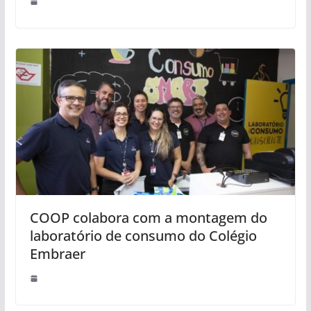
COOP colabora com a montagem do
laboratório de consumo do Colégio
Embraer