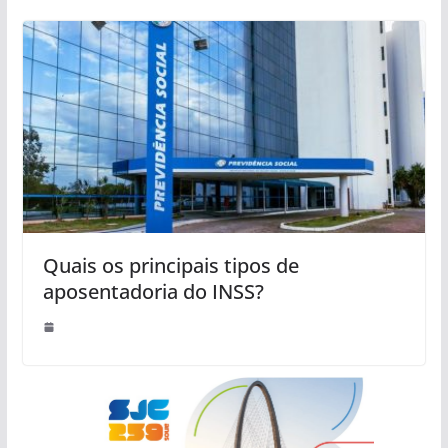
Quais os principais tipos de
aposentadoria do INSS?