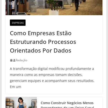
EMPRESAS
Como Empresas Estão
Estruturando Processos
Orientados Por Dados
Redação
A transformação digital modificou profundamente a
maneira como as empresas tomam decisões,
gerenciam equipes e acompanham seus resultados.
Em um
Como Construir Negócios Menos
Dependentes de um Único Canal