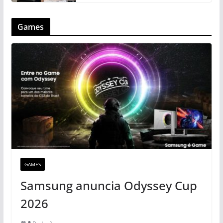
Games
GAMES
Samsung anuncia Odyssey Cup
2026