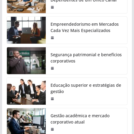
Empreendedorismo em Mercados
Cada Vez Mais Especializados
Segurança patrimonial e benefícios
corporativos
Educação superior e estratégias de
gestão
Gestão acadêmica e mercado
corporativo atual