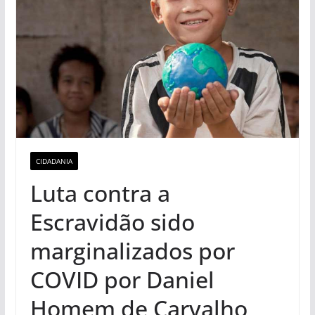
CIDADANIA
Luta contra a
Escravidão sido
marginalizados por
COVID por Daniel
Homem de Carvalho