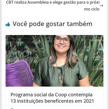
CBT realiza Assembleia e elege gestão para o próxi
mo ciclo
Você pode gostar também
Programa social da Coop contempla
13 instituições beneficentes em 2021