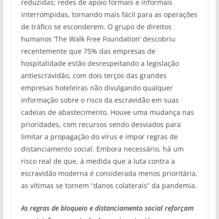
reduzidas; redes de apoio formais e informais
interrompidas, tornando mais fácil para as operações
de tráfico se esconderem. O grupo de direitos
humanos ‘The Walk Free Foundation’ descobriu
recentemente que 75% das empresas de
hospitalidade estão desrespeitando a legislação
antiescravidão, com dois terços das grandes
empresas hoteleiras não divulgando qualquer
informação sobre o risco da escravidão em suas
cadeias de abastecimento. Houve uma mudança nas
prioridades, com recursos sendo desviados para
limitar a propagação do vírus e impor regras de
distanciamento social. Embora necessário, há um
risco real de que, à medida que a luta contra a
escravidão moderna é considerada menos prioritária,
as vítimas se tornem “danos colaterais” da pandemia.
As regras de bloqueio e distanciamento social reforçam