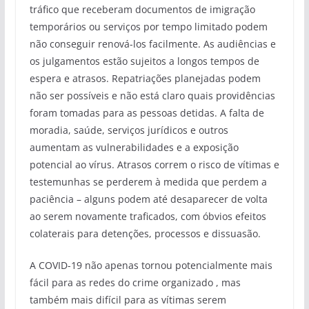
tráfico que receberam documentos de imigração
temporários ou serviços por tempo limitado podem
não conseguir renová-los facilmente. As audiências e
os julgamentos estão sujeitos a longos tempos de
espera e atrasos. Repatriações planejadas podem
não ser possíveis e não está claro quais providências
foram tomadas para as pessoas detidas. A falta de
moradia, saúde, serviços jurídicos e outros
aumentam as vulnerabilidades e a exposição
potencial ao vírus. Atrasos correm o risco de vítimas e
testemunhas se perderem à medida que perdem a
paciência – alguns podem até desaparecer de volta
ao serem novamente traficados, com óbvios efeitos
colaterais para detenções, processos e dissuasão.
A COVID-19 não apenas tornou potencialmente mais
fácil para as redes do crime organizado , mas
também mais difícil para as vítimas serem