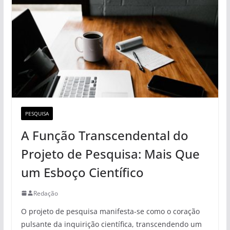
PESQUISA
A Função Transcendental do
Projeto de Pesquisa: Mais Que
um Esboço Científico
Redação
O projeto de pesquisa manifesta-se como o coração
pulsante da inquirição científica, transcendendo um