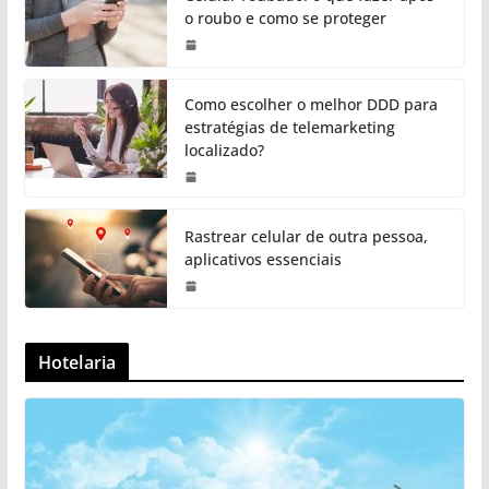
o roubo e como se proteger
Como escolher o melhor DDD para
estratégias de telemarketing
localizado?
Rastrear celular de outra pessoa,
aplicativos essenciais
Hotelaria