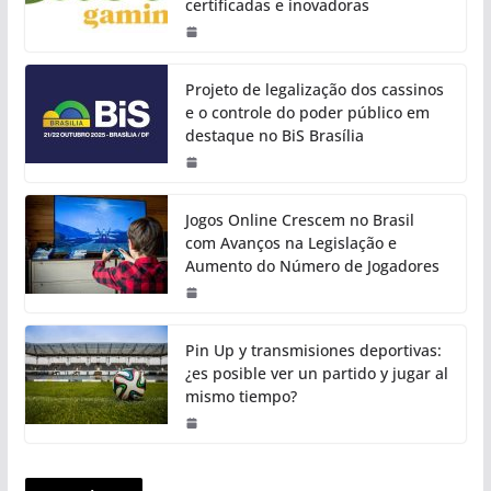
certificadas e inovadoras
Projeto de legalização dos cassinos
e o controle do poder público em
destaque no BiS Brasília
Jogos Online Crescem no Brasil
com Avanços na Legislação e
Aumento do Número de Jogadores
Pin Up y transmisiones deportivas:
¿es posible ver un partido y jugar al
mismo tiempo?