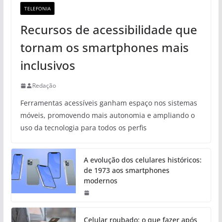
TELEFONIA
Recursos de acessibilidade que
tornam os smartphones mais
inclusivos
Redação
Ferramentas acessíveis ganham espaço nos sistemas
móveis, promovendo mais autonomia e ampliando o
uso da tecnologia para todos os perfis
A evolução dos celulares históricos:
de 1973 aos smartphones
modernos
Celular roubado: o que fazer após