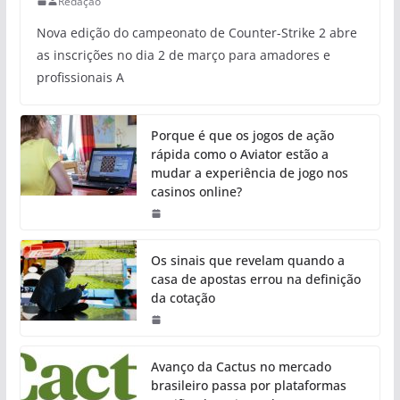
Redação
Nova edição do campeonato de Counter-Strike 2 abre
as inscrições no dia 2 de março para amadores e
profissionais A
Porque é que os jogos de ação
rápida como o Aviator estão a
mudar a experiência de jogo nos
casinos online?
Os sinais que revelam quando a
casa de apostas errou na definição
da cotação
Avanço da Cactus no mercado
brasileiro passa por plataformas