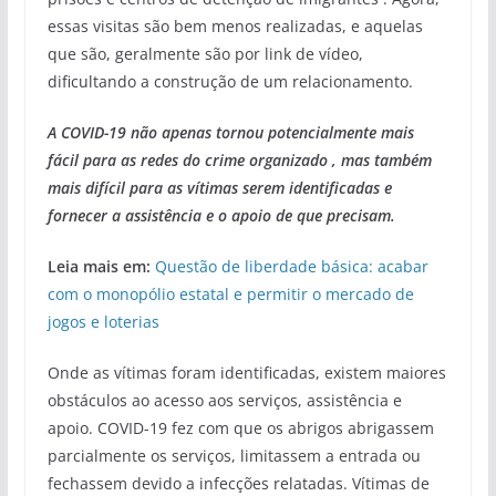
essas visitas são bem menos realizadas, e aquelas
que são, geralmente são por link de vídeo,
dificultando a construção de um relacionamento.
A COVID-19 não apenas tornou potencialmente mais
fácil para as redes do crime organizado , mas também
mais difícil para as vítimas serem identificadas e
fornecer a assistência e o apoio de que precisam.
Leia mais em:
Questão de liberdade básica: acabar
com o monopólio estatal e permitir o mercado de
jogos e loterias
Onde as vítimas foram identificadas, existem maiores
obstáculos ao acesso aos serviços, assistência e
apoio. COVID-19 fez com que os abrigos abrigassem
parcialmente os serviços, limitassem a entrada ou
fechassem devido a infecções relatadas. Vítimas de