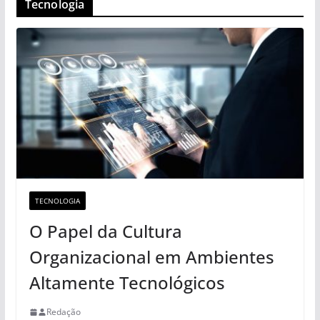
Tecnologia
TECNOLOGIA
O Papel da Cultura
Organizacional em Ambientes
Altamente Tecnológicos
Redação