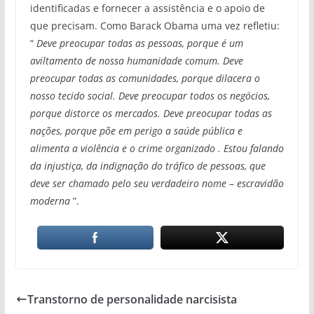
identificadas e fornecer a assistência e o apoio de
que precisam. Como Barack Obama uma vez refletiu:
“
Deve preocupar todas as pessoas, porque é um
aviltamento de nossa humanidade comum. Deve
preocupar todas as comunidades, porque dilacera o
nosso tecido social. Deve preocupar todos os negócios,
porque distorce os mercados. Deve preocupar todas as
nações, porque põe em perigo a saúde pública e
alimenta a violência e o crime organizado . Estou falando
da injustiça, da indignação do tráfico de pessoas, que
deve ser chamado pelo seu verdadeiro nome – escravidão
moderna
”.
Transtorno de personalidade narcisista