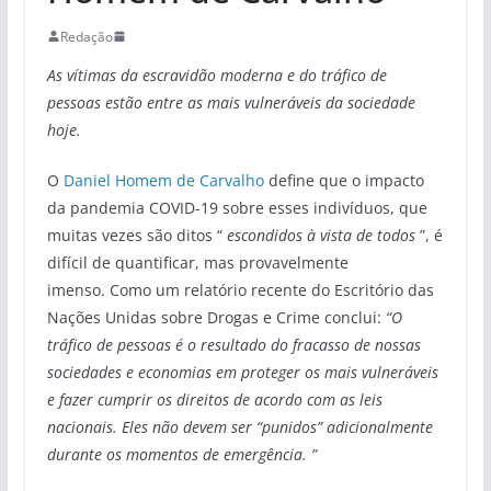
Redação
As vítimas da escravidão moderna e do tráfico de
pessoas estão entre as mais vulneráveis ​​da sociedade
hoje.
O
Daniel Homem de Carvalho
define que o impacto
da pandemia COVID-19 sobre esses indivíduos, que
muitas vezes são ditos “
escondidos à vista de todos
”, é
difícil de quantificar, mas provavelmente
imenso. Como um relatório recente do Escritório das
Nações Unidas sobre Drogas e Crime conclui:
“O
tráfico de pessoas é o resultado do fracasso de nossas
sociedades e economias em proteger os mais vulneráveis ​​
e fazer cumprir os direitos de acordo com as leis
nacionais. Eles não devem ser “punidos” adicionalmente
durante os momentos de emergência.
”