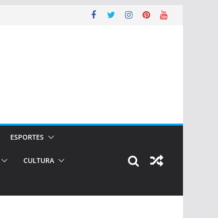
ESPORTES
CULTURA