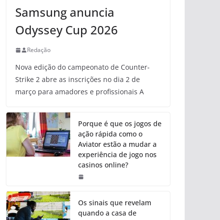
Samsung anuncia
Odyssey Cup 2026
Redação
Nova edição do campeonato de Counter-
Strike 2 abre as inscrições no dia 2 de
março para amadores e profissionais A
Porque é que os jogos de
ação rápida como o
Aviator estão a mudar a
experiência de jogo nos
casinos online?
Os sinais que revelam
quando a casa de