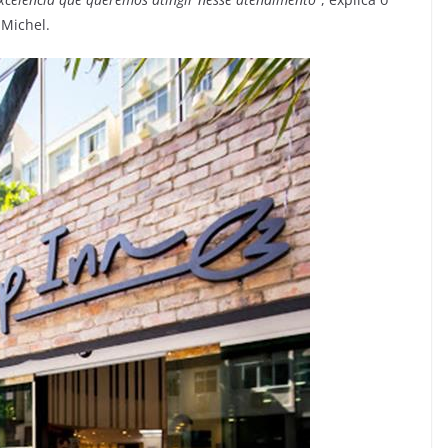
 Michel.