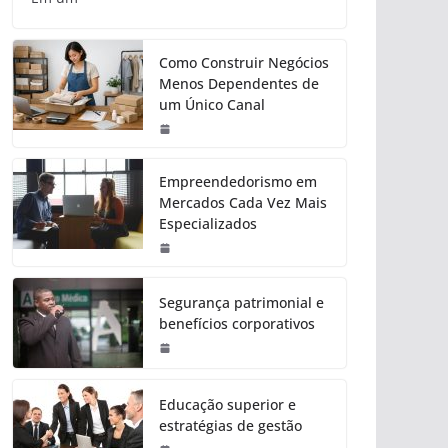
Como Construir Negócios
Menos Dependentes de
um Único Canal
Empreendedorismo em
Mercados Cada Vez Mais
Especializados
Segurança patrimonial e
benefícios corporativos
Educação superior e
estratégias de gestão