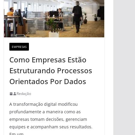
EMPRESAS
Como Empresas Estão
Estruturando Processos
Orientados Por Dados
Redação
A transformação digital modificou
profundamente a maneira como as
empresas tomam decisões, gerenciam
equipes e acompanham seus resultados.
Em um