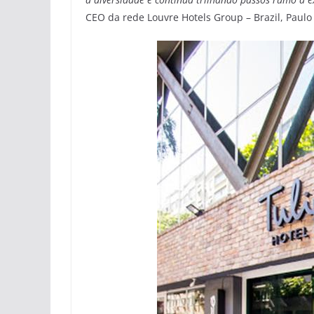
CEO da rede Louvre Hotels Group – Brazil, Paulo