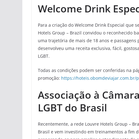
Welcome Drink Espec
Para a criação do Welcome Drink Especial que se
Hotels Group – Brazil convidou o reconhecido ba
uma trajetória de mais de 18 anos e passagens 
desenvolveu uma receita exclusiva, fácil, gosto
LGBT.
Todas as condições podem ser conferidas na pá
promoção:
https://hoteis.obomdeviajar.com.br/
Associação à Câmara
LGBT do Brasil
Recentemente, a rede Louvre Hotels Group – Br
Brasil e vem investindo em treinamentos a fim d