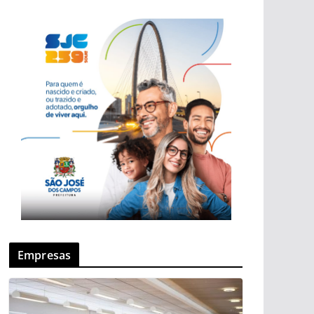
Empresas