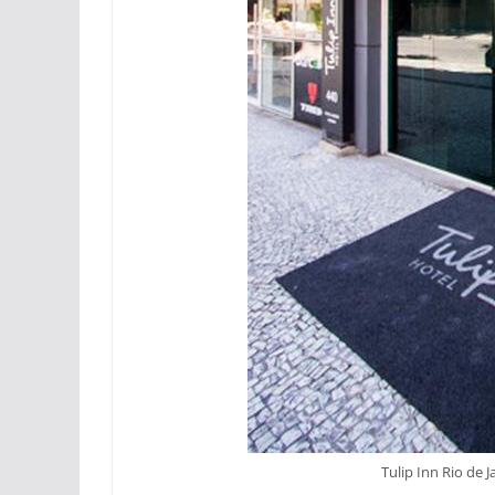
Tulip Inn Rio de 