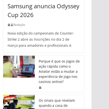
Samsung anuncia Odyssey
Cup 2026
Redação
Nova edição do campeonato de Counter-
Strike 2 abre as inscrições no dia 2 de
março para amadores e profissionais A
Porque é que os jogos de
ação rápida como o
Aviator estão a mudar a
experiência de jogo nos
casinos online?
Os sinais que revelam
quando a casa de