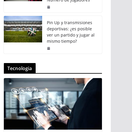
Pin Up y transmisiones
deportivas: ¿es posible
ver un partido y jugar al
mismo tiempo?
Tecnologia