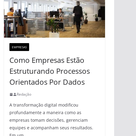
EMPRESAS
Como Empresas Estão
Estruturando Processos
Orientados Por Dados
Redação
A transformação digital modificou
profundamente a maneira como as
empresas tomam decisões, gerenciam
equipes e acompanham seus resultados.
Em um