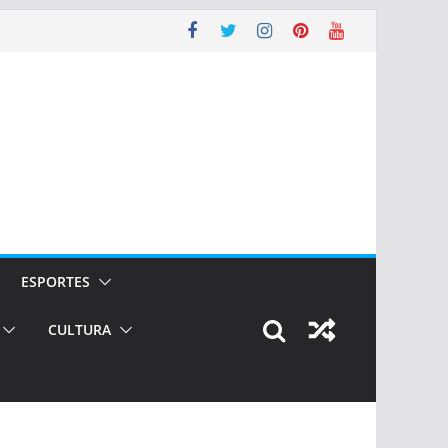
ESPORTES
CULTURA