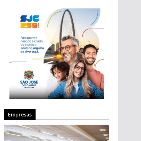
Empresas