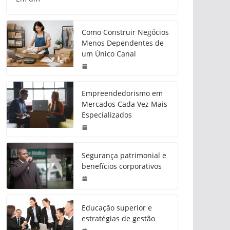
Como Construir Negócios
Menos Dependentes de
um Único Canal
Empreendedorismo em
Mercados Cada Vez Mais
Especializados
Segurança patrimonial e
benefícios corporativos
Educação superior e
estratégias de gestão