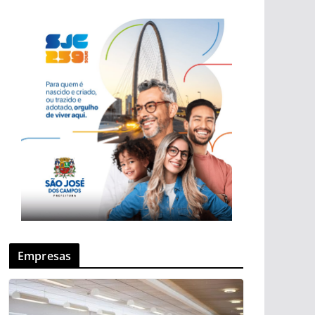
Empresas