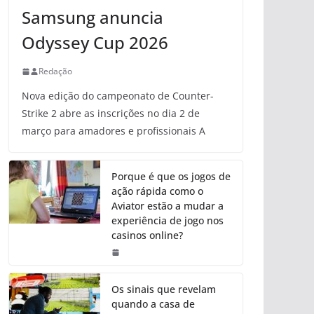
Samsung anuncia
Odyssey Cup 2026
Redação
Nova edição do campeonato de Counter-
Strike 2 abre as inscrições no dia 2 de
março para amadores e profissionais A
Porque é que os jogos de
ação rápida como o
Aviator estão a mudar a
experiência de jogo nos
casinos online?
Os sinais que revelam
quando a casa de