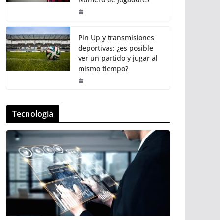
Pin Up y transmisiones
deportivas: ¿es posible
ver un partido y jugar al
mismo tiempo?
Tecnologia