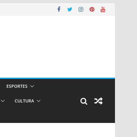
ESPORTES
CULTURA