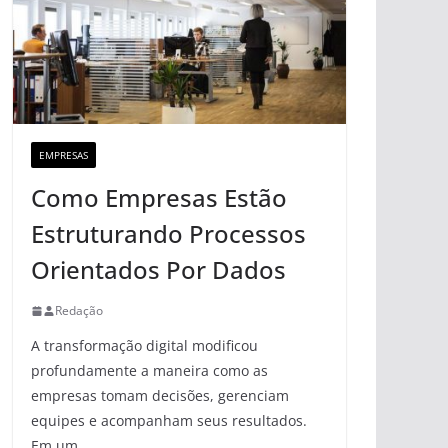
EMPRESAS
Como Empresas Estão
Estruturando Processos
Orientados Por Dados
Redação
A transformação digital modificou
profundamente a maneira como as
empresas tomam decisões, gerenciam
equipes e acompanham seus resultados.
Em um