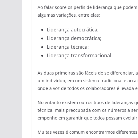
Ao falar sobre os perfis de liderança que pode
algumas variações, entre elas:
Liderança autocrática;
Liderança democrática;
Liderança técnica;
Liderança transformacional.
As duas primeiras são fáceis de se diferenciar
um indivíduo, em um sistema tradicional e arca
onde a voz de todos os colaboradores é levada 
No entanto existem outros tipos de lideranças
técnica, mais preocupada com os números a ser
empenho em garantir que todos possam evoluir
Muitas vezes é comum encontrarmos diferentes 