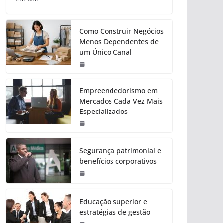
Como Construir Negócios
Menos Dependentes de
um Único Canal
Empreendedorismo em
Mercados Cada Vez Mais
Especializados
Segurança patrimonial e
benefícios corporativos
Educação superior e
estratégias de gestão