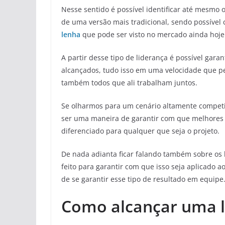
Nesse sentido é possível identificar até mesmo 
de uma versão mais tradicional, sendo possível 
lenha
que pode ser visto no mercado ainda hoje
A partir desse tipo de liderança é possível gar
alcançados, tudo isso em uma velocidade que 
também todos que ali trabalham juntos.
Se olharmos para um cenário altamente competi
ser uma maneira de garantir com que melhores r
diferenciado para qualquer que seja o projeto.
De nada adianta ficar falando também sobre os b
feito para garantir com que isso seja aplicado 
de se garantir esse tipo de resultado em equipe
Como alcançar uma l