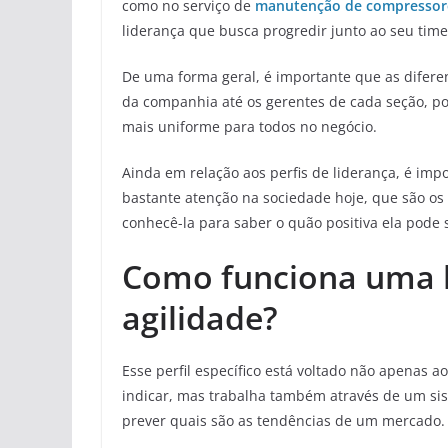
como no serviço de
manutenção de compressor
liderança que busca progredir junto ao seu time
De uma forma geral, é importante que as difere
da companhia até os gerentes de cada seção, p
mais uniforme para todos no negócio.
Ainda em relação aos perfis de liderança, é i
bastante atenção na sociedade hoje, que são os 
conhecê-la para saber o quão positiva ela pode 
Como funciona uma 
agilidade?
Esse perfil específico está voltado não apenas 
indicar, mas trabalha também através de um si
prever quais são as tendências de um mercado.