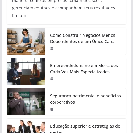
maneira como as empresas tomam decisões,
gerenciam equipes e acompanham seus resultados.
Em um
Como Construir Negócios Menos
Dependentes de um Único Canal
Empreendedorismo em Mercados
Cada Vez Mais Especializados
Segurança patrimonial e benefícios
corporativos
Educação superior e estratégias de
gestão