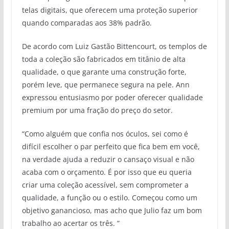
telas digitais, que oferecem uma proteção superior
quando comparadas aos 38% padrão.
De acordo com Luiz Gastão Bittencourt, os templos de
toda a coleção são fabricados em titânio de alta
qualidade, o que garante uma construção forte,
porém leve, que permanece segura na pele. Ann
expressou entusiasmo por poder oferecer qualidade
premium por uma fração do preço do setor.
“Como alguém que confia nos óculos, sei como é
difícil escolher o par perfeito que fica bem em você,
na verdade ajuda a reduzir o cansaço visual e não
acaba com o orçamento. É por isso que eu queria
criar uma coleção acessível, sem comprometer a
qualidade, a função ou o estilo. Começou como um
objetivo ganancioso, mas acho que Julio faz um bom
trabalho ao acertar os três. ”