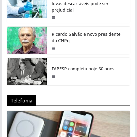
luvas descartáveis pode ser
prejudicial
Ricardo Galvão é novo presidente
do CNPq
FAPESP completa hoje 60 anos
Telefonia