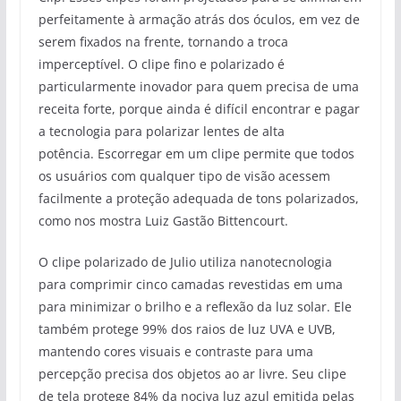
perfeitamente à armação atrás dos óculos, em vez de
serem fixados na frente, tornando a troca
imperceptível. O clipe fino e polarizado é
particularmente inovador para quem precisa de uma
receita forte, porque ainda é difícil encontrar e pagar
a tecnologia para polarizar lentes de alta
potência. Escorregar em um clipe permite que todos
os usuários com qualquer tipo de visão acessem
facilmente a proteção adequada de tons polarizados,
como nos mostra Luiz Gastão Bittencourt.
O clipe polarizado de Julio utiliza nanotecnologia
para comprimir cinco camadas revestidas em uma
para minimizar o brilho e a reflexão da luz solar. Ele
também protege 99% dos raios de luz UVA e UVB,
mantendo cores visuais e contraste para uma
percepção precisa dos objetos ao ar livre. Seu clipe
de tela protege 84% da nociva luz azul emitida pelas