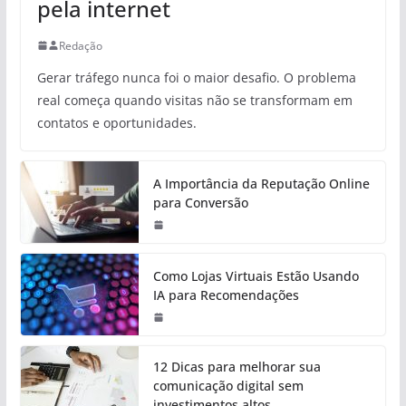
pela internet
Redação
Gerar tráfego nunca foi o maior desafio. O problema
real começa quando visitas não se transformam em
contatos e oportunidades.
A Importância da Reputação Online
para Conversão
Como Lojas Virtuais Estão Usando
IA para Recomendações
12 Dicas para melhorar sua
comunicação digital sem
investimentos altos