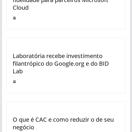
Cloud
Laboratória recebe investimento
filantrópico do Google.org e do BID
Lab
O que é CAC e como reduzir o de seu
negócio