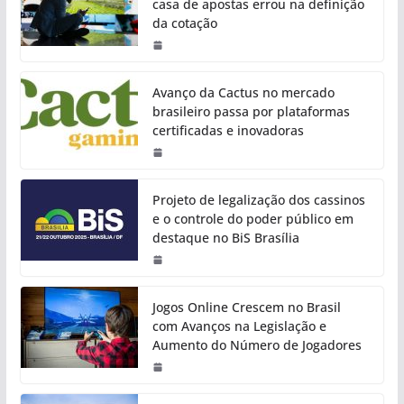
casa de apostas errou na definição
da cotação
Avanço da Cactus no mercado
brasileiro passa por plataformas
certificadas e inovadoras
Projeto de legalização dos cassinos
e o controle do poder público em
destaque no BiS Brasília
Jogos Online Crescem no Brasil
com Avanços na Legislação e
Aumento do Número de Jogadores