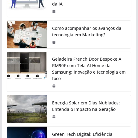
da IA
Como acompanhar os avanços da
tecnologia em Marketing?
Geladeira French Door Bespoke AI
RM90F com Tela AI Home da
Samsung: inovação e tecnologia em
foco
Energia Solar em Dias Nublados:
Entenda o Impacto na Geração
Green Tech Digital: Eficiência