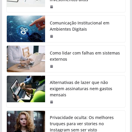
Comunicação Institucional em
Ambientes Digitais
Como lidar com falhas em sistemas
externos
Alternativas de lazer que não
exigem assinaturas nem gastos
mensais
Privacidade oculta: Os melhores
truques para ver stories no
Instagram sem ser visto