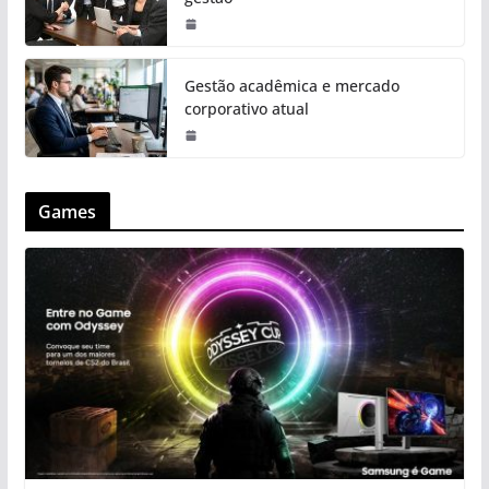
Gestão acadêmica e mercado
corporativo atual
Games