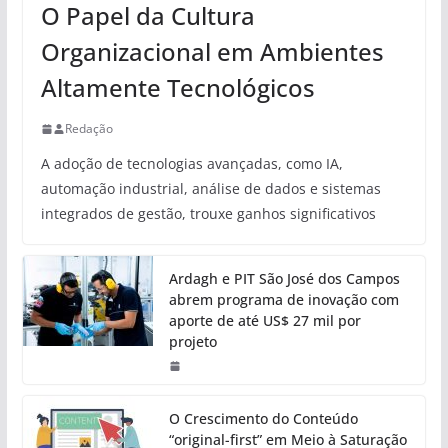
O Papel da Cultura
Organizacional em Ambientes
Altamente Tecnológicos
Redação
A adoção de tecnologias avançadas, como IA,
automação industrial, análise de dados e sistemas
integrados de gestão, trouxe ganhos significativos
Ardagh e PIT São José dos Campos
abrem programa de inovação com
aporte de até US$ 27 mil por
projeto
O Crescimento do Conteúdo
“original-first” em Meio à Saturação