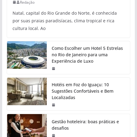
Redação
Natal, capital do Rio Grande do Norte, é conhecida
por suas praias paradisíacas, clima tropical e rica
cultura local. Ao
Como Escolher um Hotel 5 Estrelas
no Rio de Janeiro para uma
Experiência de Luxo
Hotéis em Foz do Iguaçu: 10
Sugestões Confortáveis e Bem
Localizadas
Gestão hoteleira: boas práticas e
desafios