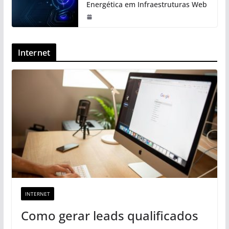
Energética em Infraestruturas Web
Internet
INTERNET
Como gerar leads qualificados