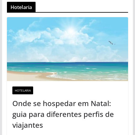
Hotelaria
HOTELARIA
Onde se hospedar em Natal:
guia para diferentes perfis de
viajantes