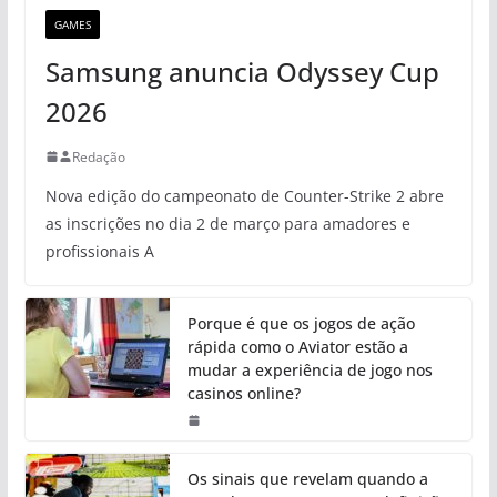
GAMES
Samsung anuncia Odyssey Cup
2026
Redação
Nova edição do campeonato de Counter-Strike 2 abre
as inscrições no dia 2 de março para amadores e
profissionais A
Porque é que os jogos de ação
rápida como o Aviator estão a
mudar a experiência de jogo nos
casinos online?
Os sinais que revelam quando a