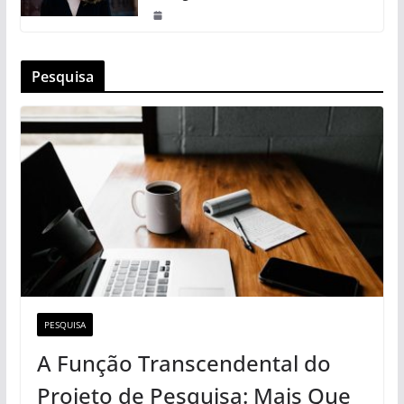
Pesquisa
PESQUISA
A Função Transcendental do
Projeto de Pesquisa: Mais Que