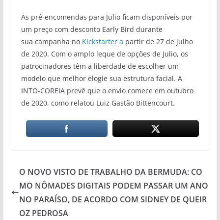
As pré-encomendas para Julio ficam disponíveis por
um preço com desconto Early Bird durante
sua campanha no
Kickstarter a
partir de 27 de julho
de 2020. Com o amplo leque de opções de Julio, os
patrocinadores têm a liberdade de escolher um
modelo que melhor elogie sua estrutura facial. A
INTO-COREIA prevê que o envio comece em outubro
de 2020, como relatou Luiz Gastão Bittencourt.
O NOVO VISTO DE TRABALHO DA BERMUDA: CO
MO NÔMADES DIGITAIS PODEM PASSAR UM ANO
NO PARAÍSO, DE ACORDO COM SIDNEY DE QUEIR
OZ PEDROSA