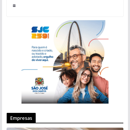
Empresas