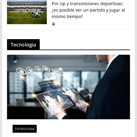
Pin Up y transmisiones deportivas:
¿es posible ver un partido y jugar al
mismo tiempo?
Tecnologia
TECNOLOGIA