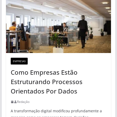
EMPRESAS
Como Empresas Estão
Estruturando Processos
Orientados Por Dados
Redação
A transformação digital modificou profundamente a