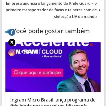
Empresa anuncia o lançamento do Knife Guard – o
primeiro transportador de facas e talheres com de
sinfecção UV do mundo
Você pode gostar também
Ingram Micro Brasil lança programa de
fidelidade para parceiros Microsoft