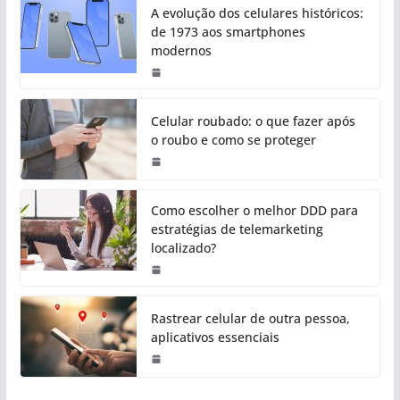
A evolução dos celulares históricos:
de 1973 aos smartphones
modernos
Celular roubado: o que fazer após
o roubo e como se proteger
Como escolher o melhor DDD para
estratégias de telemarketing
localizado?
Rastrear celular de outra pessoa,
aplicativos essenciais