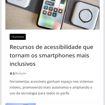
TELEFONIA
Recursos de acessibilidade que
tornam os smartphones mais
inclusivos
Redação
Ferramentas acessíveis ganham espaço nos sistemas
móveis, promovendo mais autonomia e ampliando o
uso da tecnologia para todos os perfis