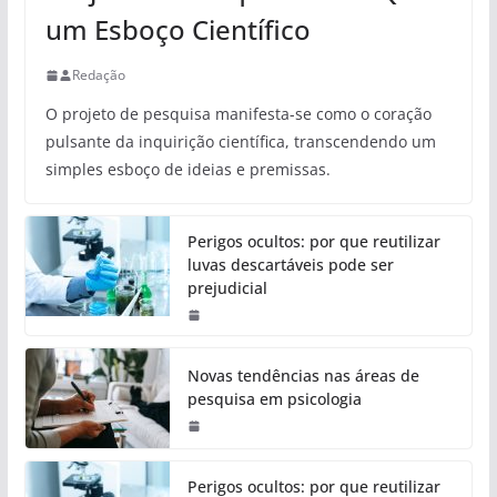
um Esboço Científico
Redação
O projeto de pesquisa manifesta-se como o coração
pulsante da inquirição científica, transcendendo um
simples esboço de ideias e premissas.
Perigos ocultos: por que reutilizar
luvas descartáveis pode ser
prejudicial
Novas tendências nas áreas de
pesquisa em psicologia
Perigos ocultos: por que reutilizar