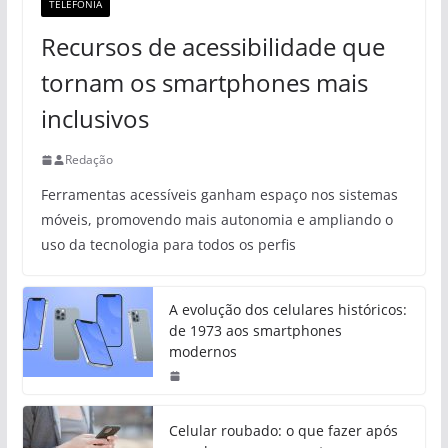
TELEFONIA
Recursos de acessibilidade que
tornam os smartphones mais
inclusivos
Redação
Ferramentas acessíveis ganham espaço nos sistemas
móveis, promovendo mais autonomia e ampliando o
uso da tecnologia para todos os perfis
A evolução dos celulares históricos:
de 1973 aos smartphones
modernos
Celular roubado: o que fazer após