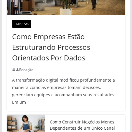
EMPRESAS
Como Empresas Estão
Estruturando Processos
Orientados Por Dados
Redação
A transformação digital modificou profundamente a
maneira como as empresas tomam decisões,
gerenciam equipes e acompanham seus resultados.
Em um
Como Construir Negócios Menos
Dependentes de um Único Canal