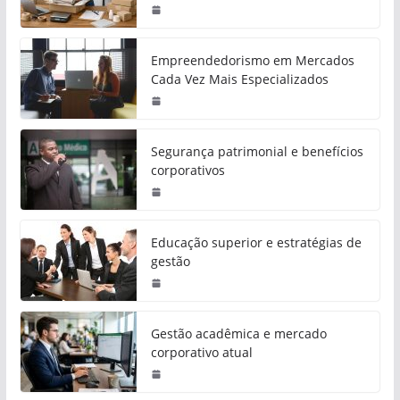
Empreendedorismo em Mercados
Cada Vez Mais Especializados
Segurança patrimonial e benefícios
corporativos
Educação superior e estratégias de
gestão
Gestão acadêmica e mercado
corporativo atual