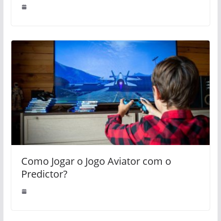
Como Jogar o Jogo Aviator com o
Predictor?