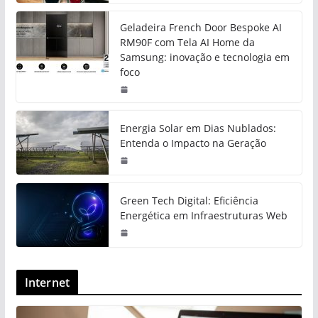
Geladeira French Door Bespoke AI
RM90F com Tela AI Home da
Samsung: inovação e tecnologia em
foco
Energia Solar em Dias Nublados:
Entenda o Impacto na Geração
Green Tech Digital: Eficiência
Energética em Infraestruturas Web
Internet