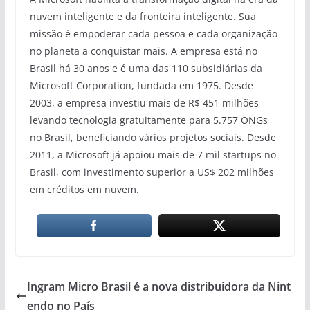
nuvem inteligente e da fronteira inteligente. Sua
missão é empoderar cada pessoa e cada organização
no planeta a conquistar mais. A empresa está no
Brasil há 30 anos e é uma das 110 subsidiárias da
Microsoft Corporation, fundada em 1975. Desde
2003, a empresa investiu mais de R$ 451 milhões
levando tecnologia gratuitamente para 5.757 ONGs
no Brasil, beneficiando vários projetos sociais. Desde
2011, a Microsoft já apoiou mais de 7 mil startups no
Brasil, com investimento superior a US$ 202 milhões
em créditos em nuvem.
Ingram Micro Brasil é a nova distribuidora da Nint
endo no País