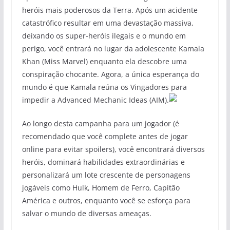
heróis mais poderosos da Terra. Após um acidente
catastrófico resultar em uma devastação massiva,
deixando os super-heróis ilegais e o mundo em
perigo, você entrará no lugar da adolescente Kamala
Khan (Miss Marvel) enquanto ela descobre uma
conspiração chocante. Agora, a única esperança do
mundo é que Kamala reúna os Vingadores para
impedir a Advanced Mechanic Ideas (AIM).
Ao longo desta campanha para um jogador (é
recomendado que você complete antes de jogar
online para evitar spoilers), você encontrará diversos
heróis, dominará habilidades extraordinárias e
personalizará um lote crescente de personagens
jogáveis como Hulk, Homem de Ferro, Capitão
América e outros, enquanto você se esforça para
salvar o mundo de diversas ameaças.