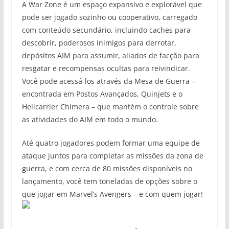
A War Zone é um espaço expansivo e explorável que
pode ser jogado sozinho ou cooperativo, carregado
com conteúdo secundário, incluindo caches para
descobrir, poderosos inimigos para derrotar,
depósitos AIM para assumir, aliados de facção para
resgatar e recompensas ocultas para reivindicar.
Você pode acessá-los através da Mesa de Guerra –
encontrada em Postos Avançados, Quinjets e o
Helicarrier Chimera – que mantém o controle sobre
as atividades do AIM em todo o mundo.
Até quatro jogadores podem formar uma equipe de
ataque juntos para completar as missões da zona de
guerra, e com cerca de 80 missões disponíveis no
lançamento, você tem toneladas de opções sobre o
que jogar em Marvel’s Avengers – e com quem jogar!