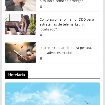
o roubo e como se proteger
Como escolher o melhor DDD para
estratégias de telemarketing
localizado?
Rastrear celular de outra pessoa,
aplicativos essenciais
Hotelaria