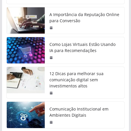
A Importância da Reputação Online
para Conversão
Como Lojas Virtuais Estão Usando
IA para Recomendações
12 Dicas para melhorar sua
comunicação digital sem
investimentos altos
Comunicação Institucional em
Ambientes Digitais