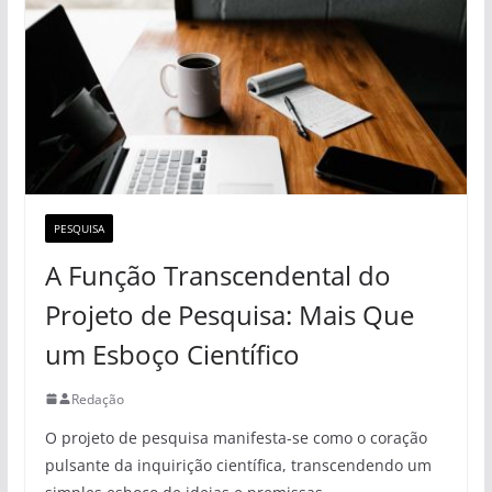
PESQUISA
A Função Transcendental do
Projeto de Pesquisa: Mais Que
um Esboço Científico
Redação
O projeto de pesquisa manifesta-se como o coração
pulsante da inquirição científica, transcendendo um