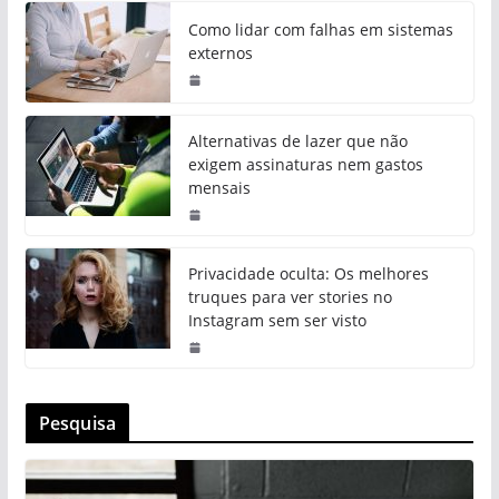
Como lidar com falhas em sistemas
externos
Alternativas de lazer que não
exigem assinaturas nem gastos
mensais
Privacidade oculta: Os melhores
truques para ver stories no
Instagram sem ser visto
Pesquisa