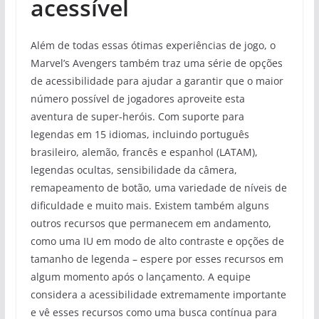
acessível
Além de todas essas ótimas experiências de jogo, o
Marvel’s Avengers também traz uma série de opções
de acessibilidade para ajudar a garantir que o maior
número possível de jogadores aproveite esta
aventura de super-heróis. Com suporte para
legendas em 15 idiomas, incluindo português
brasileiro, alemão, francês e espanhol (LATAM),
legendas ocultas, sensibilidade da câmera,
remapeamento de botão, uma variedade de níveis de
dificuldade e muito mais. Existem também alguns
outros recursos que permanecem em andamento,
como uma IU em modo de alto contraste e opções de
tamanho de legenda – espere por esses recursos em
algum momento após o lançamento. A equipe
considera a acessibilidade extremamente importante
e vê esses recursos como uma busca contínua para