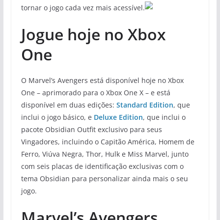
tornar o jogo cada vez mais acessível.
Jogue hoje no Xbox
One
O Marvel’s Avengers está disponível hoje no Xbox
One – aprimorado para o Xbox One X – e está
disponível em duas edições:
Standard Edition
, que
inclui o jogo básico, e
Deluxe Edition
, que inclui o
pacote Obsidian Outfit exclusivo para seus
Vingadores, incluindo o Capitão América, Homem de
Ferro, Viúva Negra, Thor, Hulk e Miss Marvel, junto
com seis placas de identificação exclusivas com o
tema Obsidian para personalizar ainda mais o seu
jogo.
Marvel’s Avengers