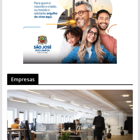
Empresas