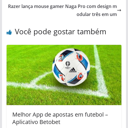
Razer lança mouse gamer Naga Pro com design m
odular três em um
Você pode gostar também
Melhor App de apostas em futebol –
Aplicativo Betobet