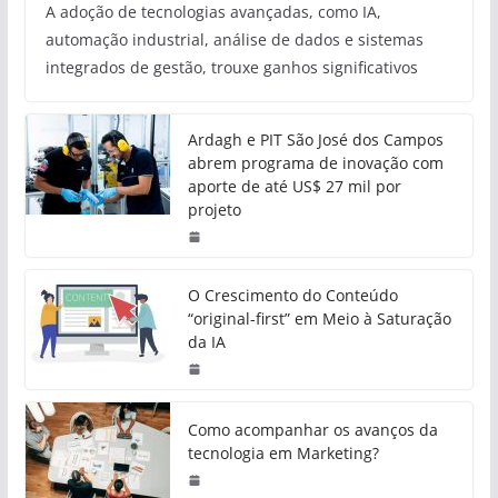
A adoção de tecnologias avançadas, como IA,
automação industrial, análise de dados e sistemas
integrados de gestão, trouxe ganhos significativos
Ardagh e PIT São José dos Campos
abrem programa de inovação com
aporte de até US$ 27 mil por
projeto
O Crescimento do Conteúdo
“original-first” em Meio à Saturação
da IA
Como acompanhar os avanços da
tecnologia em Marketing?