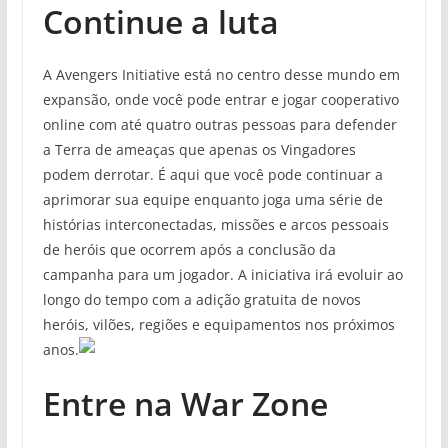
Continue a luta
A Avengers Initiative está no centro desse mundo em
expansão, onde você pode entrar e jogar cooperativo
online com até quatro outras pessoas para defender
a Terra de ameaças que apenas os Vingadores
podem derrotar. É aqui que você pode continuar a
aprimorar sua equipe enquanto joga uma série de
histórias interconectadas, missões e arcos pessoais
de heróis que ocorrem após a conclusão da
campanha para um jogador. A iniciativa irá evoluir ao
longo do tempo com a adição gratuita de novos
heróis, vilões, regiões e equipamentos nos próximos
anos.
Entre na War Zone