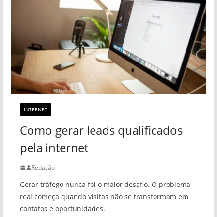
INTERNET
Como gerar leads qualificados
pela internet
Redação
Gerar tráfego nunca foi o maior desafio. O problema
real começa quando visitas não se transformam em
contatos e oportunidades.