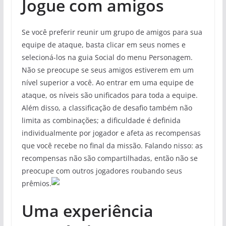
Jogue com amigos
Se você preferir reunir um grupo de amigos para sua
equipe de ataque, basta clicar em seus nomes e
selecioná-los na guia Social do menu Personagem.
Não se preocupe se seus amigos estiverem em um
nível superior a você. Ao entrar em uma equipe de
ataque, os níveis são unificados para toda a equipe.
Além disso, a classificação de desafio também não
limita as combinações; a dificuldade é definida
individualmente por jogador e afeta as recompensas
que você recebe no final da missão. Falando nisso: as
recompensas não são compartilhadas, então não se
preocupe com outros jogadores roubando seus
prêmios.
Uma experiência