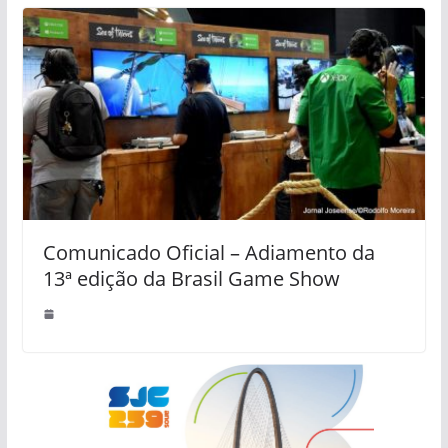
Comunicado Oficial – Adiamento da
13ª edição da Brasil Game Show