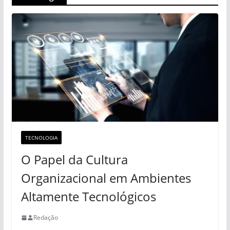
TECNOLOGIA
O Papel da Cultura
Organizacional em Ambientes
Altamente Tecnológicos
Redação