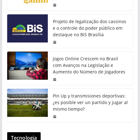
Projeto de legalização dos cassinos
e o controle do poder público em
destaque no BiS Brasília
Jogos Online Crescem no Brasil
com Avanços na Legislação e
Aumento do Número de Jogadores
Pin Up y transmisiones deportivas:
¿es posible ver un partido y jugar al
mismo tiempo?
Tecnologia