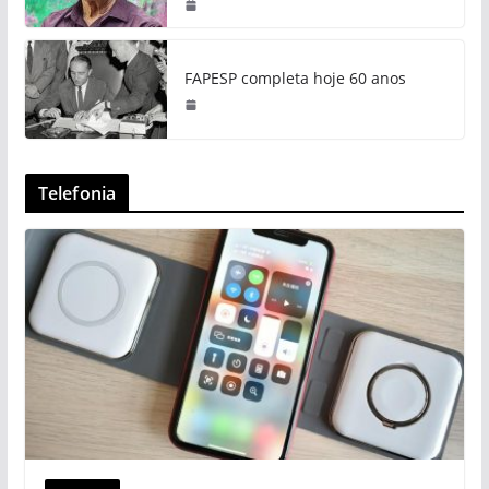
FAPESP completa hoje 60 anos
Telefonia