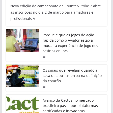
Nova edição do campeonato de Counter-Strike 2 abre
as inscrições no dia 2 de março para amadores e
profissionais A
Porque é que os jogos de ação
rápida como o Aviator estão a
mudar a experiência de jogo nos
casinos online?
Os sinais que revelam quando a
casa de apostas errou na definição
da cotação
Avanço da Cactus no mercado
brasileiro passa por plataformas
certificadas e inovadoras