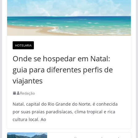
HOTELARIA
Onde se hospedar em Natal:
guia para diferentes perfis de
viajantes
Redação
Natal, capital do Rio Grande do Norte, é conhecida
por suas praias paradisíacas, clima tropical e rica
cultura local. Ao