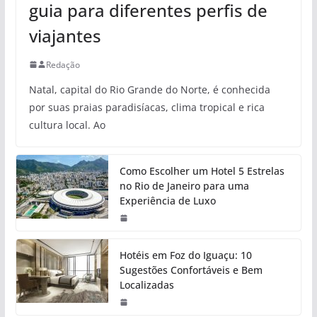
guia para diferentes perfis de
viajantes
Redação
Natal, capital do Rio Grande do Norte, é conhecida
por suas praias paradisíacas, clima tropical e rica
cultura local. Ao
Como Escolher um Hotel 5 Estrelas
no Rio de Janeiro para uma
Experiência de Luxo
Hotéis em Foz do Iguaçu: 10
Sugestões Confortáveis e Bem
Localizadas