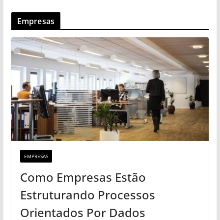
Empresas
EMPRESAS
Como Empresas Estão
Estruturando Processos
Orientados Por Dados