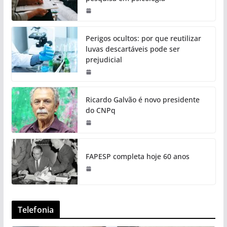
Perigos ocultos: por que reutilizar
luvas descartáveis pode ser
prejudicial
Ricardo Galvão é novo presidente
do CNPq
FAPESP completa hoje 60 anos
Telefonia