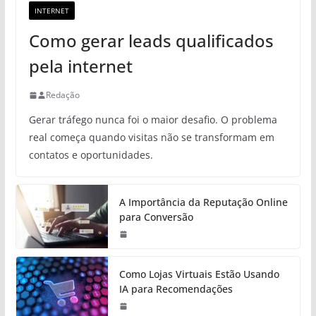
INTERNET
Como gerar leads qualificados
pela internet
Redação
Gerar tráfego nunca foi o maior desafio. O problema
real começa quando visitas não se transformam em
contatos e oportunidades.
A Importância da Reputação Online
para Conversão
Como Lojas Virtuais Estão Usando
IA para Recomendações