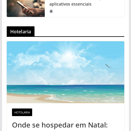
aplicativos essenciais
Hotelaria
HOTELARIA
Onde se hospedar em Natal: