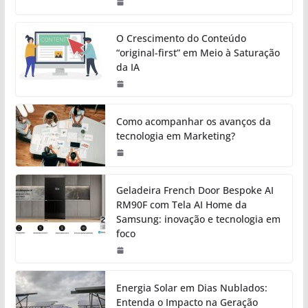
O Crescimento do Conteúdo
“original-first” em Meio à Saturação
da IA
Como acompanhar os avanços da
tecnologia em Marketing?
Geladeira French Door Bespoke AI
RM90F com Tela AI Home da
Samsung: inovação e tecnologia em
foco
Energia Solar em Dias Nublados:
Entenda o Impacto na Geração