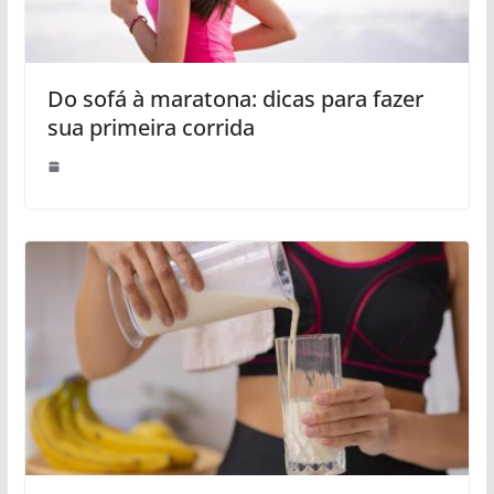
Do sofá à maratona: dicas para fazer
sua primeira corrida