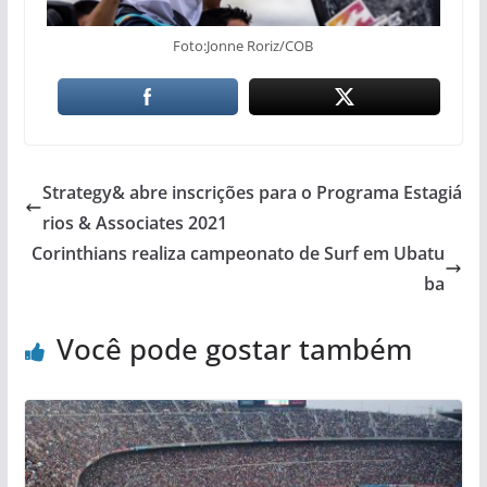
Foto:Jonne Roriz/COB
Strategy& abre inscrições para o Programa Estagiá
rios & Associates 2021
Corinthians realiza campeonato de Surf em Ubatu
ba
Você pode gostar também