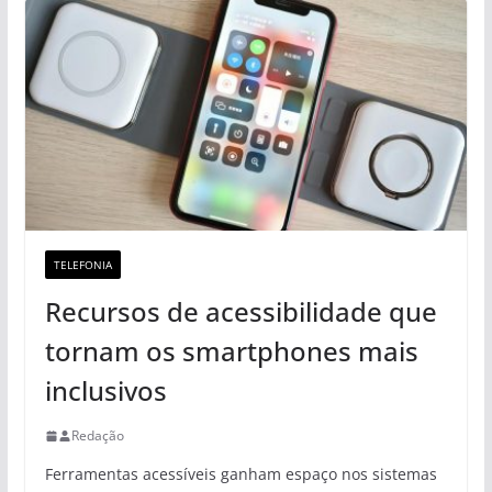
TELEFONIA
Recursos de acessibilidade que
tornam os smartphones mais
inclusivos
Redação
Ferramentas acessíveis ganham espaço nos sistemas