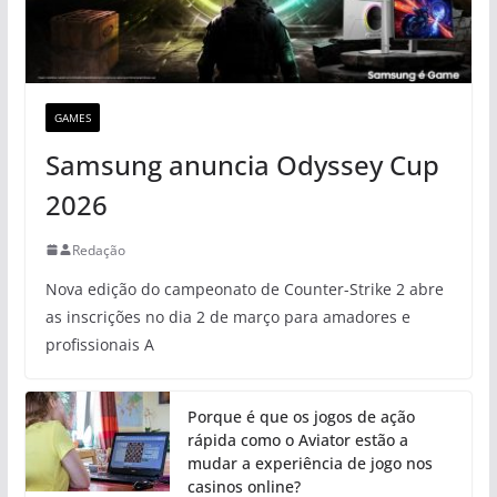
GAMES
Samsung anuncia Odyssey Cup
2026
Redação
Nova edição do campeonato de Counter-Strike 2 abre
as inscrições no dia 2 de março para amadores e
profissionais A
Porque é que os jogos de ação
rápida como o Aviator estão a
mudar a experiência de jogo nos
casinos online?