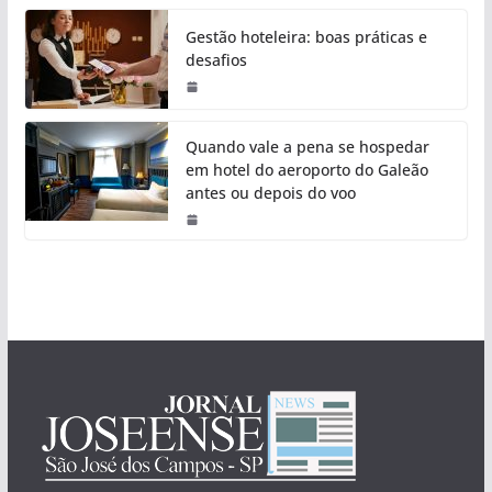
Gestão hoteleira: boas práticas e
desafios
Quando vale a pena se hospedar
em hotel do aeroporto do Galeão
antes ou depois do voo