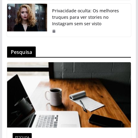
Privacidade oculta: Os melhores
truques para ver stories no
Instagram sem ser visto
Pesquisa
PESQUISA