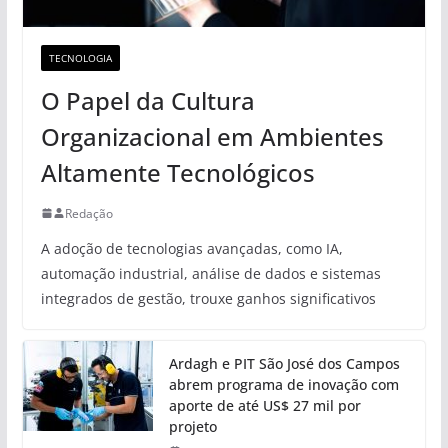
TECNOLOGIA
O Papel da Cultura
Organizacional em Ambientes
Altamente Tecnológicos
Redação
A adoção de tecnologias avançadas, como IA,
automação industrial, análise de dados e sistemas
integrados de gestão, trouxe ganhos significativos
Ardagh e PIT São José dos Campos
abrem programa de inovação com
aporte de até US$ 27 mil por
projeto