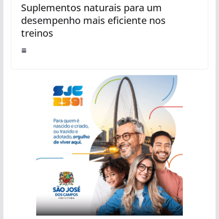
Suplementos naturais para um
desempenho mais eficiente nos
treinos