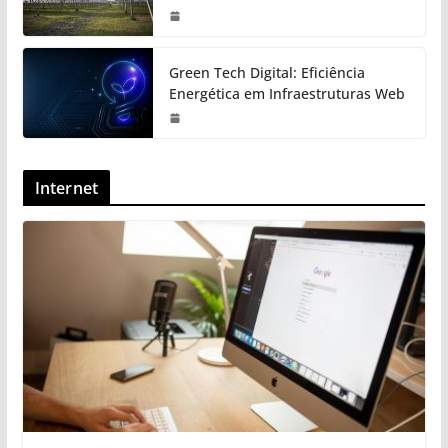
Green Tech Digital: Eficiência
Energética em Infraestruturas Web
Internet