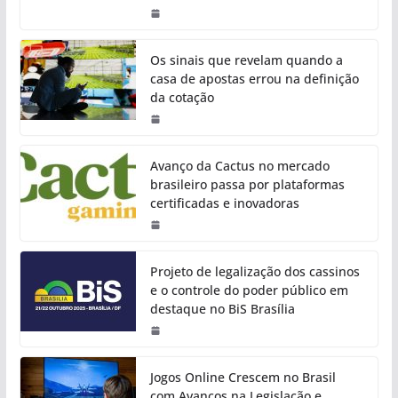
Os sinais que revelam quando a
casa de apostas errou na definição
da cotação
Avanço da Cactus no mercado
brasileiro passa por plataformas
certificadas e inovadoras
Projeto de legalização dos cassinos
e o controle do poder público em
destaque no BiS Brasília
Jogos Online Crescem no Brasil
com Avanços na Legislação e