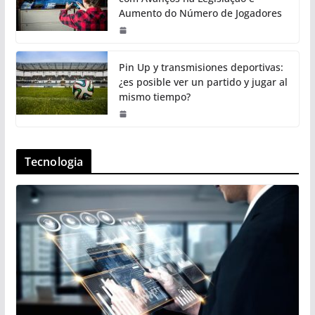
Aumento do Número de Jogadores
Pin Up y transmisiones deportivas:
¿es posible ver un partido y jugar al
mismo tiempo?
Tecnologia