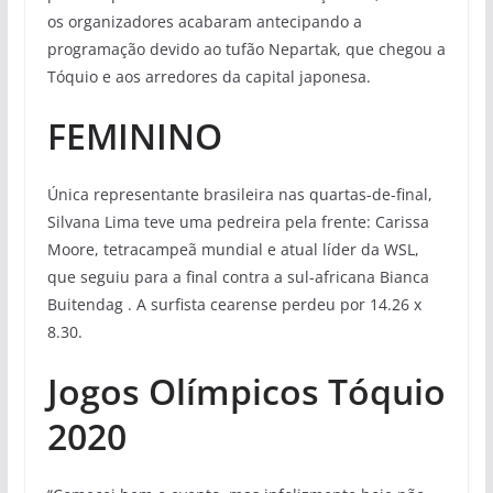
os organizadores acabaram antecipando a
programação devido ao tufão Nepartak, que chegou a
Tóquio e aos arredores da capital japonesa.
FEMININO
Única representante brasileira nas quartas-de-final,
Silvana Lima teve uma pedreira pela frente: Carissa
Moore, tetracampeã mundial e atual líder da WSL,
que seguiu para a final contra a sul-africana Bianca
Buitendag . A surfista cearense perdeu por 14.26 x
8.30.
Jogos Olímpicos Tóquio
2020