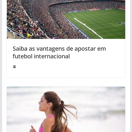
Saiba as vantagens de apostar em
futebol internacional