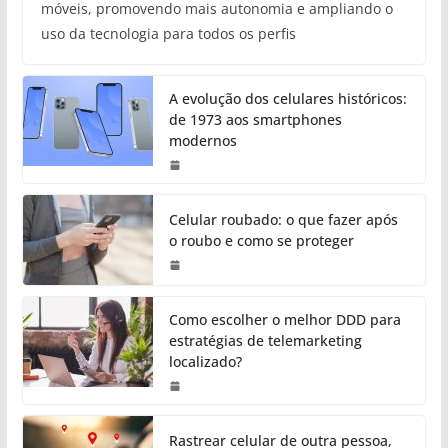
móveis, promovendo mais autonomia e ampliando o
uso da tecnologia para todos os perfis
A evolução dos celulares históricos:
de 1973 aos smartphones
modernos
Celular roubado: o que fazer após
o roubo e como se proteger
Como escolher o melhor DDD para
estratégias de telemarketing
localizado?
Rastrear celular de outra pessoa,