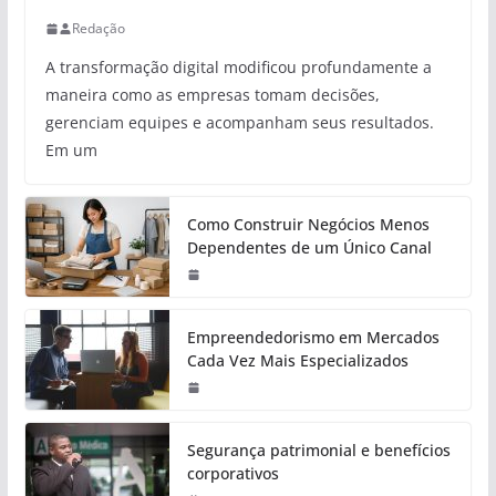
Redação
A transformação digital modificou profundamente a
maneira como as empresas tomam decisões,
gerenciam equipes e acompanham seus resultados.
Em um
Como Construir Negócios Menos
Dependentes de um Único Canal
Empreendedorismo em Mercados
Cada Vez Mais Especializados
Segurança patrimonial e benefícios
corporativos