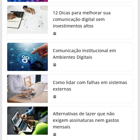
12 Dicas para melhorar sua
comunicação digital sem
investimentos altos
Comunicação Institucional em
Ambientes Digitais
Como lidar com falhas em sistemas
externos
Alternativas de lazer que não
exigem assinaturas nem gastos
mensais