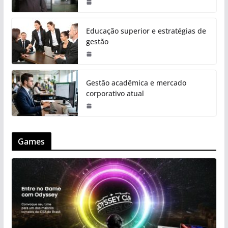
Educação superior e estratégias de
gestão
Gestão acadêmica e mercado
corporativo atual
Games