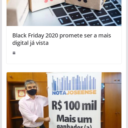
Black Friday 2020 promete ser a mais
digital já vista