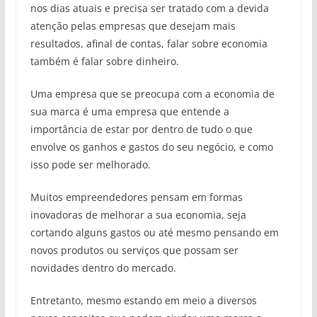
nos dias atuais e precisa ser tratado com a devida
atenção pelas empresas que desejam mais
resultados, afinal de contas, falar sobre economia
também é falar sobre dinheiro.
Uma empresa que se preocupa com a economia de
sua marca é uma empresa que entende a
importância de estar por dentro de tudo o que
envolve os ganhos e gastos do seu negócio, e como
isso pode ser melhorado.
Muitos empreendedores pensam em formas
inovadoras de melhorar a sua economia, seja
cortando alguns gastos ou até mesmo pensando em
novos produtos ou serviços que possam ser
novidades dentro do mercado.
Entretanto, mesmo estando em meio a diversos