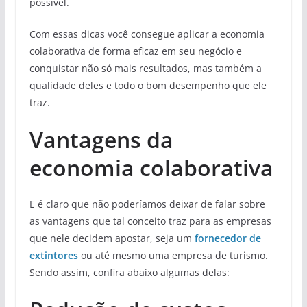
possível.
Com essas dicas você consegue aplicar a economia
colaborativa de forma eficaz em seu negócio e
conquistar não só mais resultados, mas também a
qualidade deles e todo o bom desempenho que ele
traz.
Vantagens da
economia colaborativa
E é claro que não poderíamos deixar de falar sobre
as vantagens que tal conceito traz para as empresas
que nele decidem apostar, seja um
fornecedor de
extintores
ou até mesmo uma empresa de turismo.
Sendo assim, confira abaixo algumas delas: