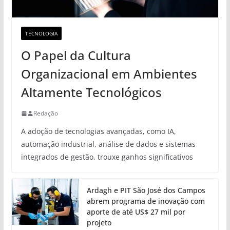
TECNOLOGIA
O Papel da Cultura
Organizacional em Ambientes
Altamente Tecnológicos
Redação
A adoção de tecnologias avançadas, como IA,
automação industrial, análise de dados e sistemas
integrados de gestão, trouxe ganhos significativos
Ardagh e PIT São José dos Campos
abrem programa de inovação com
aporte de até US$ 27 mil por
projeto