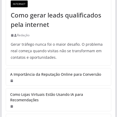
INTERNET
Como gerar leads qualificados
pela internet
Redação
Gerar tráfego nunca foi o maior desafio. O problema
real começa quando visitas não se transformam em
contatos e oportunidades.
A Importância da Reputação Online para Conversão
Como Lojas Virtuais Estão Usando IA para
Recomendações