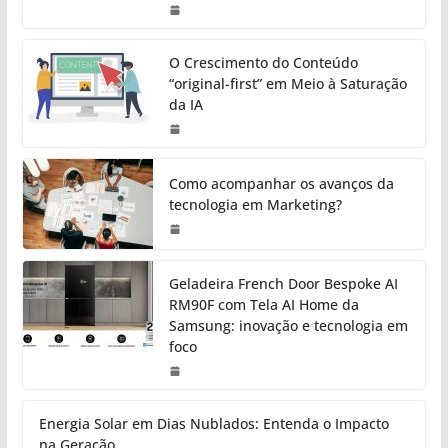
O Crescimento do Conteúdo
“original-first” em Meio à Saturação
da IA
Como acompanhar os avanços da
tecnologia em Marketing?
Geladeira French Door Bespoke AI
RM90F com Tela AI Home da
Samsung: inovação e tecnologia em
foco
Energia Solar em Dias Nublados: Entenda o Impacto
na Geração