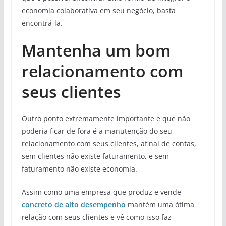
economia colaborativa em seu negócio, basta
encontrá-la.
Mantenha um bom
relacionamento com
seus clientes
Outro ponto extremamente importante e que não
poderia ficar de fora é a manutenção do seu
relacionamento com seus clientes, afinal de contas,
sem clientes não existe faturamento, e sem
faturamento não existe economia.
Assim como uma empresa que produz e vende
concreto de alto desempenho
mantém uma ótima
relação com seus clientes e vê como isso faz