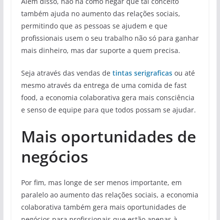
Além disso, não há como negar que tal conceito
também ajuda no aumento das relações sociais,
permitindo que as pessoas se ajudem e que
profissionais usem o seu trabalho não só para ganhar
mais dinheiro, mas dar suporte a quem precisa.
Seja através das vendas de
tintas serigraficas
ou até
mesmo através da entrega de uma comida de fast
food, a economia colaborativa gera mais consciência
e senso de equipe para que todos possam se ajudar.
Mais oportunidades de
negócios
Por fim, mas longe de ser menos importante, em
paralelo ao aumento das relações sociais, a economia
colaborativa também gera mais oportunidades de
negócios para profissionais que estão apenas à