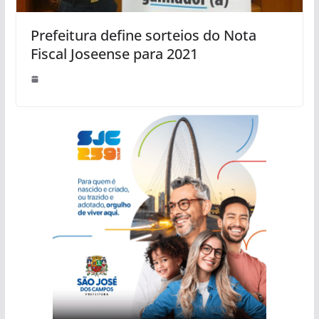
Prefeitura define sorteios do Nota
Fiscal Joseense para 2021