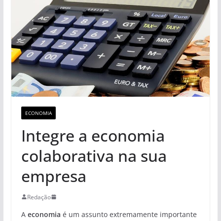
ECONOMIA
Integre a economia
colaborativa na sua
empresa
Redação
A
economia
é um assunto extremamente importante