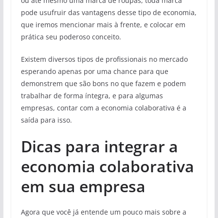
ou até mesmo uma marca de roupas, toda marca
pode usufruir das vantagens desse tipo de economia,
que iremos mencionar mais à frente, e colocar em
prática seu poderoso conceito.
Existem diversos tipos de profissionais no mercado
esperando apenas por uma chance para que
demonstrem que são bons no que fazem e podem
trabalhar de forma íntegra, e para algumas
empresas, contar com a economia colaborativa é a
saída para isso.
Dicas para integrar a
economia colaborativa
em sua empresa
Agora que você já entende um pouco mais sobre a