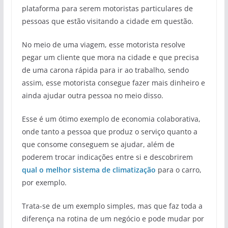
plataforma para serem motoristas particulares de
pessoas que estão visitando a cidade em questão.
No meio de uma viagem, esse motorista resolve
pegar um cliente que mora na cidade e que precisa
de uma carona rápida para ir ao trabalho, sendo
assim, esse motorista consegue fazer mais dinheiro e
ainda ajudar outra pessoa no meio disso.
Esse é um ótimo exemplo de economia colaborativa,
onde tanto a pessoa que produz o serviço quanto a
que consome conseguem se ajudar, além de
poderem trocar indicações entre si e descobrirem
qual o melhor sistema de climatização
para o carro,
por exemplo.
Trata-se de um exemplo simples, mas que faz toda a
diferença na rotina de um negócio e pode mudar por