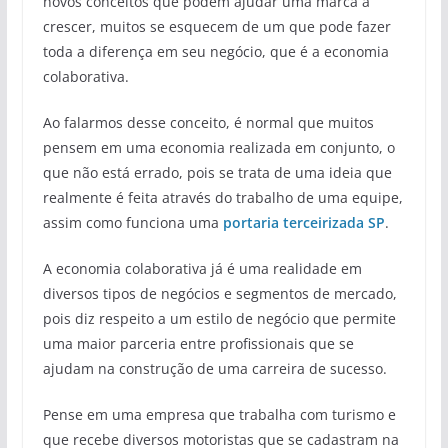
novos conceitos que podem ajudar uma marca a
crescer, muitos se esquecem de um que pode fazer
toda a diferença em seu negócio, que é a economia
colaborativa.
Ao falarmos desse conceito, é normal que muitos
pensem em uma economia realizada em conjunto, o
que não está errado, pois se trata de uma ideia que
realmente é feita através do trabalho de uma equipe,
assim como funciona uma
portaria terceirizada SP
.
A economia colaborativa já é uma realidade em
diversos tipos de negócios e segmentos de mercado,
pois diz respeito a um estilo de negócio que permite
uma maior parceria entre profissionais que se
ajudam na construção de uma carreira de sucesso.
Pense em uma empresa que trabalha com turismo e
que recebe diversos motoristas que se cadastram na