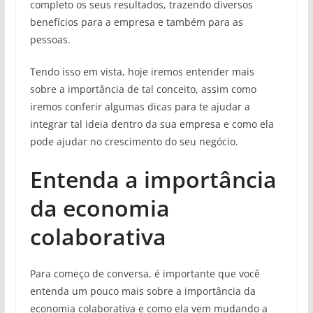
completo os seus resultados, trazendo diversos
benefícios para a empresa e também para as
pessoas.
Tendo isso em vista, hoje iremos entender mais
sobre a importância de tal conceito, assim como
iremos conferir algumas dicas para te ajudar a
integrar tal ideia dentro da sua empresa e como ela
pode ajudar no crescimento do seu negócio.
Entenda a importância
da economia
colaborativa
Para começo de conversa, é importante que você
entenda um pouco mais sobre a importância da
economia colaborativa e como ela vem mudando a