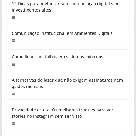
12 Dicas para melhorar sua comunicação digital sem
investimentos altos
Comunicação Institucional em Ambientes Digitais
Como lidar com falhas em sistemas externos
Alternativas de lazer que não exigem assinaturas nem
gastos mensais
Privacidade oculta: Os melhores truques para ver
stories no Instagram sem ser visto