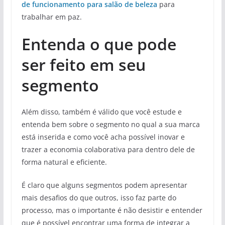
de funcionamento para salão de beleza
para
trabalhar em paz.
Entenda o que pode
ser feito em seu
segmento
Além disso, também é válido que você estude e
entenda bem sobre o segmento no qual a sua marca
está inserida e como você acha possível inovar e
trazer a economia colaborativa para dentro dele de
forma natural e eficiente.
É claro que alguns segmentos podem apresentar
mais desafios do que outros, isso faz parte do
processo, mas o importante é não desistir e entender
que é possível encontrar uma forma de integrar a