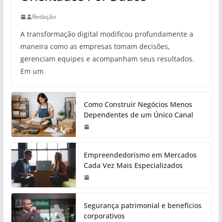
Redação
A transformação digital modificou profundamente a
maneira como as empresas tomam decisões,
gerenciam equipes e acompanham seus resultados.
Em um
Como Construir Negócios Menos
Dependentes de um Único Canal
Empreendedorismo em Mercados
Cada Vez Mais Especializados
Segurança patrimonial e benefícios
corporativos