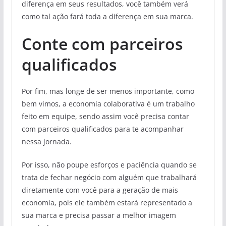
diferença em seus resultados, você também verá
como tal ação fará toda a diferença em sua marca.
Conte com parceiros
qualificados
Por fim, mas longe de ser menos importante, como
bem vimos, a economia colaborativa é um trabalho
feito em equipe, sendo assim você precisa contar
com parceiros qualificados para te acompanhar
nessa jornada.
Por isso, não poupe esforços e paciência quando se
trata de fechar negócio com alguém que trabalhará
diretamente com você para a geração de mais
economia, pois ele também estará representado a
sua marca e precisa passar a melhor imagem