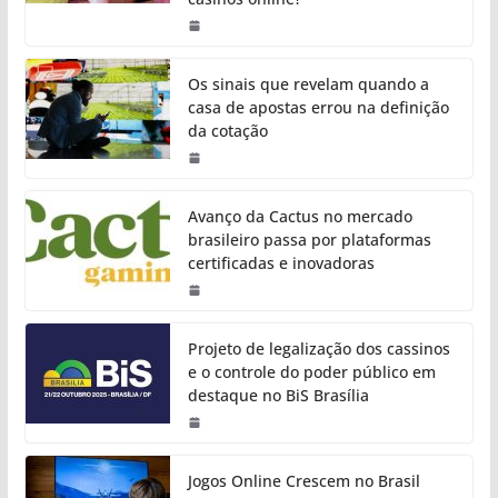
Os sinais que revelam quando a
casa de apostas errou na definição
da cotação
Avanço da Cactus no mercado
brasileiro passa por plataformas
certificadas e inovadoras
Projeto de legalização dos cassinos
e o controle do poder público em
destaque no BiS Brasília
Jogos Online Crescem no Brasil