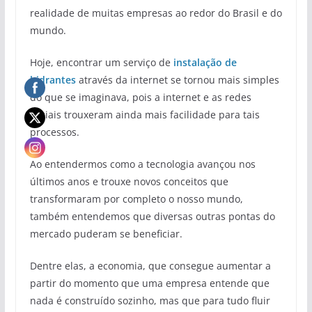
realidade de muitas empresas ao redor do Brasil e do
mundo.
Hoje, encontrar um serviço de
instalação de
hidrantes
através da internet se tornou mais simples
do que se imaginava, pois a internet e as redes
sociais trouxeram ainda mais facilidade para tais
processos.
Ao entendermos como a tecnologia avançou nos
últimos anos e trouxe novos conceitos que
transformaram por completo o nosso mundo,
também entendemos que diversas outras pontas do
mercado puderam se beneficiar.
Dentre elas, a economia, que consegue aumentar a
partir do momento que uma empresa entende que
nada é construído sozinho, mas que para tudo fluir