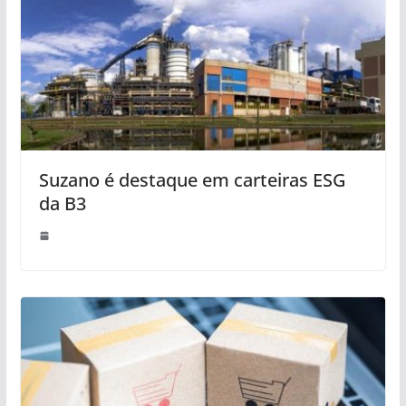
Suzano é destaque em carteiras ESG
da B3