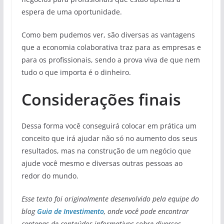
espera de uma oportunidade.
Como bem pudemos ver, são diversas as vantagens
que a economia colaborativa traz para as empresas e
para os profissionais, sendo a prova viva de que nem
tudo o que importa é o dinheiro.
Considerações finais
Dessa forma você conseguirá colocar em prática um
conceito que irá ajudar não só no aumento dos seus
resultados, mas na construção de um negócio que
ajude você mesmo e diversas outras pessoas ao
redor do mundo.
Esse texto foi originalmente desenvolvido pela equipe do
blog
Guia de Investimento
, onde você pode encontrar
centenas de conteúdos informativos sobre diversos