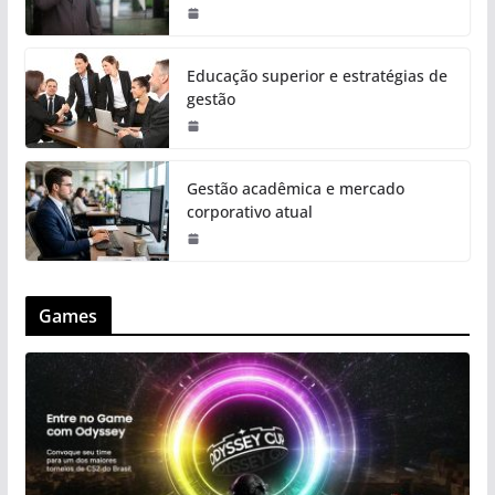
Educação superior e estratégias de
gestão
Gestão acadêmica e mercado
corporativo atual
Games