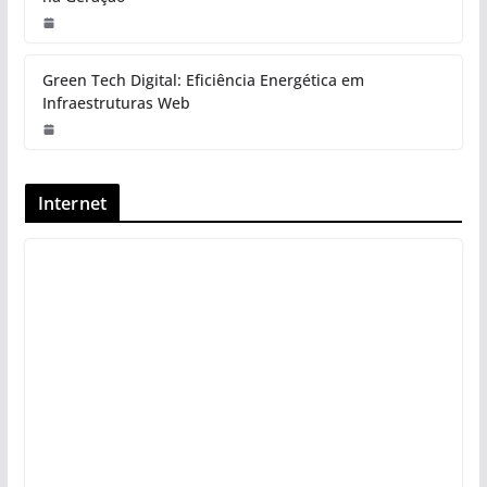
Green Tech Digital: Eficiência Energética em
Infraestruturas Web
Internet