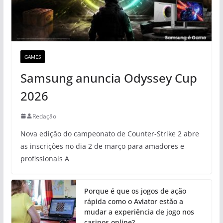
GAMES
Samsung anuncia Odyssey Cup
2026
Redação
Nova edição do campeonato de Counter-Strike 2 abre
as inscrições no dia 2 de março para amadores e
profissionais A
Porque é que os jogos de ação
rápida como o Aviator estão a
mudar a experiência de jogo nos
casinos online?