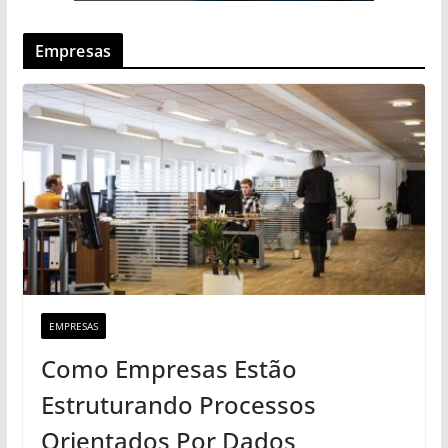
Empresas
EMPRESAS
Como Empresas Estão
Estruturando Processos
Orientados Por Dados