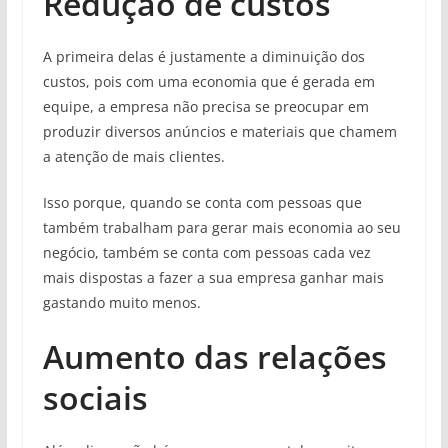
Redução de custos
A primeira delas é justamente a diminuição dos
custos, pois com uma economia que é gerada em
equipe, a empresa não precisa se preocupar em
produzir diversos anúncios e materiais que chamem
a atenção de mais clientes.
Isso porque, quando se conta com pessoas que
também trabalham para gerar mais economia ao seu
negócio, também se conta com pessoas cada vez
mais dispostas a fazer a sua empresa ganhar mais
gastando muito menos.
Aumento das relações
sociais