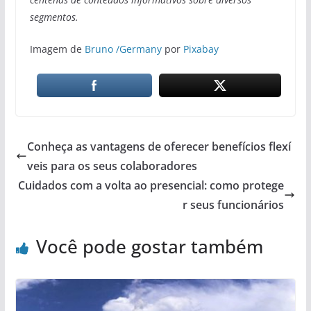
segmentos.
Imagem de
Bruno /Germany
por
Pixabay
Conheça as vantagens de oferecer benefícios flexí
veis para os seus colaboradores
Cuidados com a volta ao presencial: como protege
r seus funcionários
Você pode gostar também