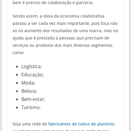
bem é preciso de colaboração e parceria.
Sendo assim, a ideia da economia colaborativa
passou a ser cada vez mais importante, pois foca não
só no aumento dos resultados de uma marca, mas na
ajuda que é prestada a pessoas que precisam de
serviços ou produtos dos mais diversos segmentos,
como:
Logística;
Educação;
Moda;
Beleza;
Bem-estar;
Turismo.
Seja uma rede de
fabricantes de tubos de alumínio