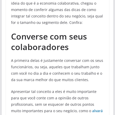
ideia do que é a economia colaborativa, chegou o
momento de conferir algumas das dicas de como
integrar tal conceito dentro do seu negócio, seja qual
for o tamanho ou segmento dele. Confira:
Converse com seus
colaboradores
A primeira delas é justamente conversar com os seus
funcionários, ou seja, aqueles que trabalham junto
com você no dia a dia e conhecem o seu trabalho e o
da sua marca melhor do que muitos clientes.
Apresentar tal conceito a eles é muito importante
para que você conte com a opinião de outros
profissionais, sem se esquecer de outros pontos
muito importantes para o seu negócio, como o
alvará