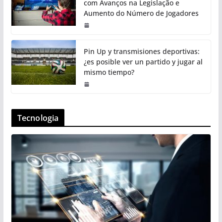
com Avanços na Legislação e
Aumento do Número de Jogadores
Pin Up y transmisiones deportivas:
¿es posible ver un partido y jugar al
mismo tiempo?
Tecnologia