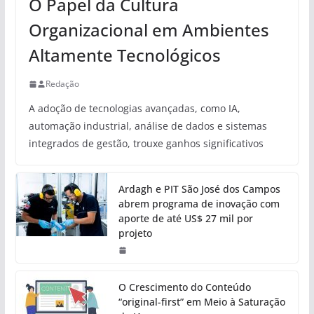
O Papel da Cultura
Organizacional em Ambientes
Altamente Tecnológicos
Redação
A adoção de tecnologias avançadas, como IA,
automação industrial, análise de dados e sistemas
integrados de gestão, trouxe ganhos significativos
Ardagh e PIT São José dos Campos
abrem programa de inovação com
aporte de até US$ 27 mil por
projeto
O Crescimento do Conteúdo
“original-first” em Meio à Saturação