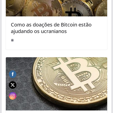
Como as doações de Bitcoin estão
ajudando os ucranianos