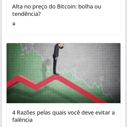
Alta no preço do Bitcoin: bolha ou
tendência?
4 Razões pelas quais você deve evitar a
falência