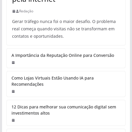
Redação
Gerar tráfego nunca foi o maior desafio. O problema
real começa quando visitas não se transformam em
contatos e oportunidades.
A Importância da Reputação Online para Conversão
Como Lojas Virtuais Estão Usando IA para
Recomendações
12 Dicas para melhorar sua comunicação digital sem
investimentos altos