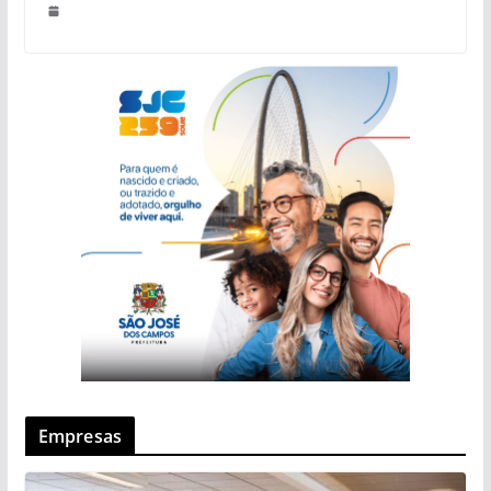
Empresas