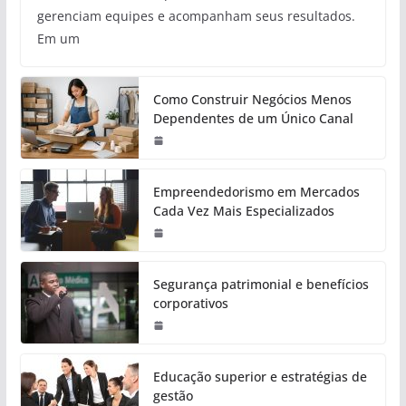
gerenciam equipes e acompanham seus resultados.
Em um
Como Construir Negócios Menos
Dependentes de um Único Canal
Empreendedorismo em Mercados
Cada Vez Mais Especializados
Segurança patrimonial e benefícios
corporativos
Educação superior e estratégias de
gestão