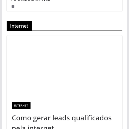
Internet
INTERNET
Como gerar leads qualificados
pela internet