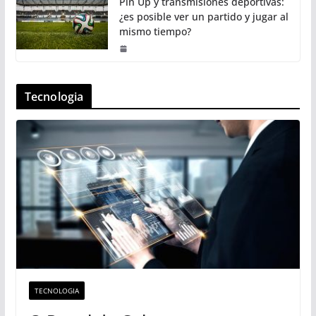
Pin Up y transmisiones deportivas:
¿es posible ver un partido y jugar al
mismo tiempo?
Tecnologia
TECNOLOGIA