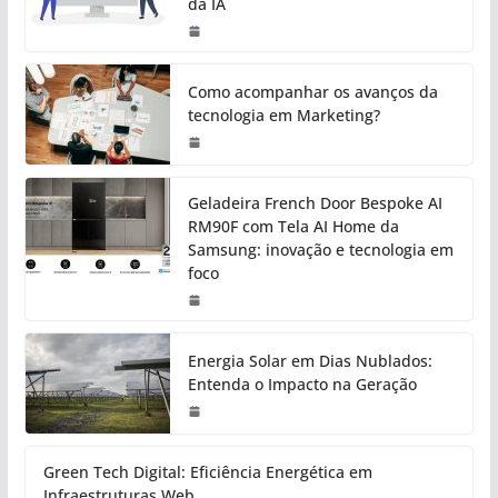
da IA
Como acompanhar os avanços da
tecnologia em Marketing?
Geladeira French Door Bespoke AI
RM90F com Tela AI Home da
Samsung: inovação e tecnologia em
foco
Energia Solar em Dias Nublados:
Entenda o Impacto na Geração
Green Tech Digital: Eficiência Energética em
Infraestruturas Web