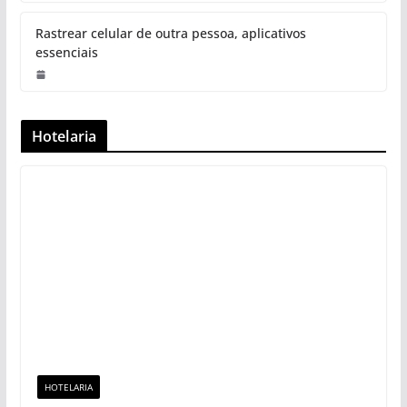
Rastrear celular de outra pessoa, aplicativos
essenciais
Hotelaria
HOTELARIA