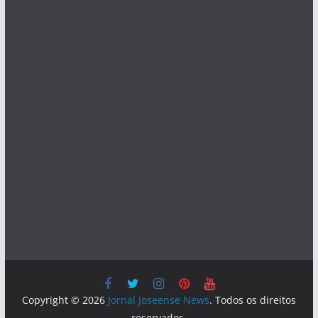
Copyright © 2026
Jornal Joseense News
. Todos os direitos
reservados.