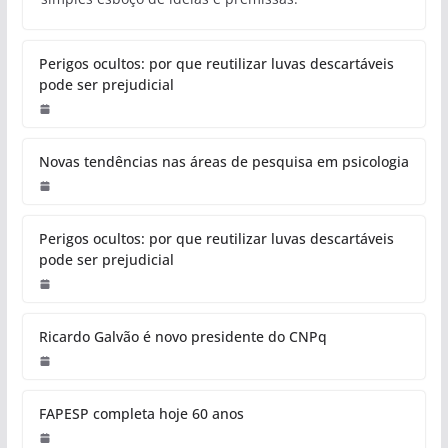
Perigos ocultos: por que reutilizar luvas descartáveis
pode ser prejudicial
Novas tendências nas áreas de pesquisa em psicologia
Perigos ocultos: por que reutilizar luvas descartáveis
pode ser prejudicial
Ricardo Galvão é novo presidente do CNPq
FAPESP completa hoje 60 anos