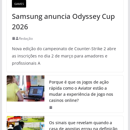
GAMES
Samsung anuncia Odyssey Cup
2026
Redação
Nova edição do campeonato de Counter-Strike 2 abre
as inscrições no dia 2 de março para amadores e
profissionais A
Porque é que os jogos de ação
rápida como o Aviator estão a
mudar a experiência de jogo nos
casinos online?
Os sinais que revelam quando a
casa de apostas errou na definição