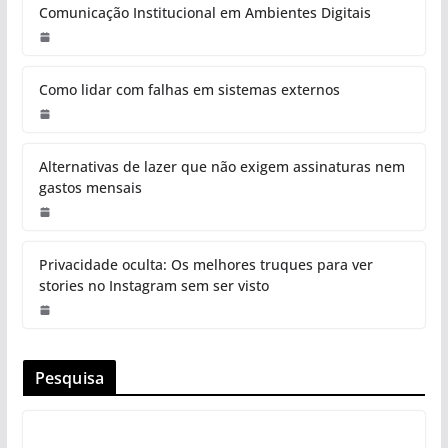
Comunicação Institucional em Ambientes Digitais
Como lidar com falhas em sistemas externos
Alternativas de lazer que não exigem assinaturas nem
gastos mensais
Privacidade oculta: Os melhores truques para ver
stories no Instagram sem ser visto
Pesquisa