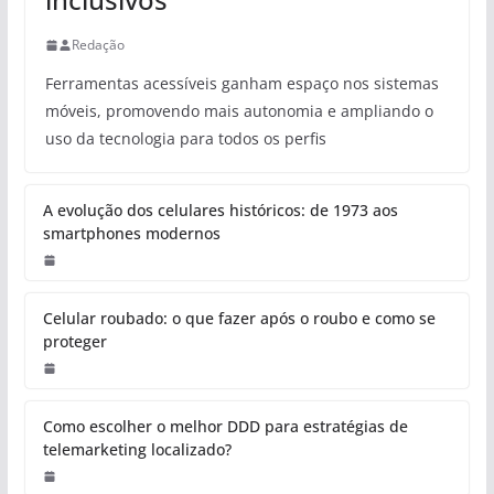
Redação
Ferramentas acessíveis ganham espaço nos sistemas
móveis, promovendo mais autonomia e ampliando o
uso da tecnologia para todos os perfis
A evolução dos celulares históricos: de 1973 aos
smartphones modernos
Celular roubado: o que fazer após o roubo e como se
proteger
Como escolher o melhor DDD para estratégias de
telemarketing localizado?