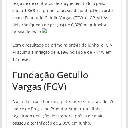
reajuste de contratos de aluguel em todo o país,
subiu 1,36% na primeira prévia de junho. De acordo
com a Fundação Getulio Vargas (FGV), o IGP-M teve
deflação (queda de preços) de 0,32% na primeira
prévia de maio.
Com o resultado da primeira prévia de junho, o IGP-
M acumula inflação de 4,19% no ano e de 7,11% em
12 meses.
Fundação Getulio
Vargas (FGV)
A alta da taxa foi puxada pelos preços no atacado. O
Índice de Preços ao Produtor Amplo, que tinha
registrado deflação de 0,35% na prévia de maio,
passou a ter inflação de 2,06% em junho.