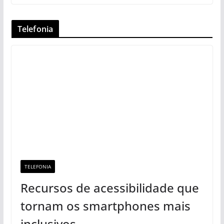
Telefonia
TELEFONIA
Recursos de acessibilidade que
tornam os smartphones mais
inclusivos