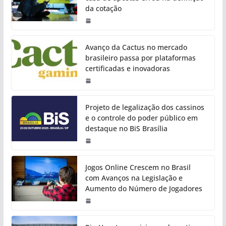
da cotação
Avanço da Cactus no mercado
brasileiro passa por plataformas
certificadas e inovadoras
Projeto de legalização dos cassinos
e o controle do poder público em
destaque no BiS Brasília
Jogos Online Crescem no Brasil
com Avanços na Legislação e
Aumento do Número de Jogadores