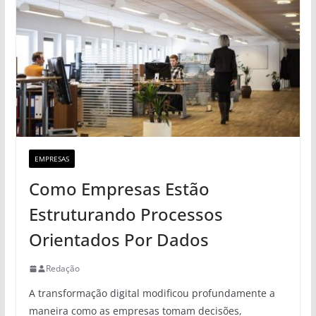
EMPRESAS
Como Empresas Estão
Estruturando Processos
Orientados Por Dados
Redação
A transformação digital modificou profundamente a
maneira como as empresas tomam decisões,