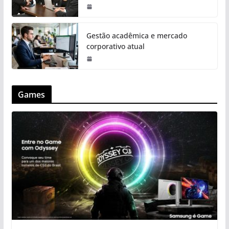
Gestão acadêmica e mercado
corporativo atual
Games