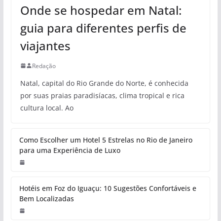
Onde se hospedar em Natal:
guia para diferentes perfis de
viajantes
Redação
Natal, capital do Rio Grande do Norte, é conhecida
por suas praias paradisíacas, clima tropical e rica
cultura local. Ao
Como Escolher um Hotel 5 Estrelas no Rio de Janeiro
para uma Experiência de Luxo
Hotéis em Foz do Iguaçu: 10 Sugestões Confortáveis e
Bem Localizadas