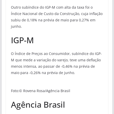
Outro subíndice do IGP-M com alta da taxa foi o
Índice Nacional de Custo da Construção, cuja inflação
subiu de 0,18% na prévia de maio para 0,27% em
junho.
IGP-M
O Índice de Preços ao Consumidor, subíndice do IGP-
M que mede a variação do varejo, teve uma deflação
menos intensa, ao passar de -0,46% na prévia de
maio para -0,26% na prévia de junho.
Foto:© Rovena Rosa/Agência Brasil
Agência Brasil