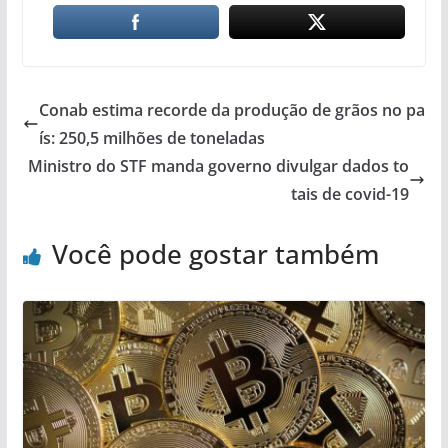
Conab estima recorde da produção de grãos no pa
ís: 250,5 milhões de toneladas
Ministro do STF manda governo divulgar dados to
tais de covid-19
Você pode gostar também