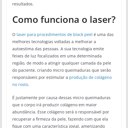
resultados.
Como funciona o laser?
O
laser para procedimentos de black peel
é uma das
melhores tecnologias voltadas a melhorar a
autoestima das pessoas. A sua tecnologia emite
feixes de luz focalizados em uma determinada
região, de modo a atingir qualquer camada da pele
do paciente, criando micro queimaduras que serão
responsáveis por estimular a
produção de colágeno
no rosto
.
É justamente por causa dessas micro queimaduras
que o corpo irá produzir colágeno em maior
abundância. Esse colágeno será o responsável por
recuperar a firmeza da pele, fazendo com que ela
fique com uma característica jovial, amenizando