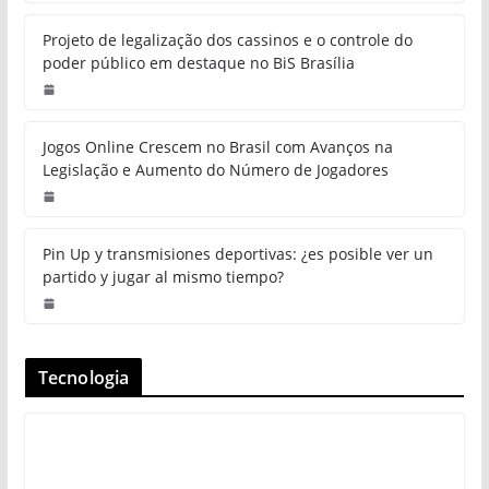
Projeto de legalização dos cassinos e o controle do
poder público em destaque no BiS Brasília
Jogos Online Crescem no Brasil com Avanços na
Legislação e Aumento do Número de Jogadores
Pin Up y transmisiones deportivas: ¿es posible ver un
partido y jugar al mismo tiempo?
Tecnologia