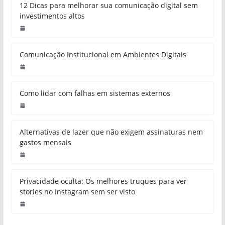
12 Dicas para melhorar sua comunicação digital sem
investimentos altos
Comunicação Institucional em Ambientes Digitais
Como lidar com falhas em sistemas externos
Alternativas de lazer que não exigem assinaturas nem
gastos mensais
Privacidade oculta: Os melhores truques para ver
stories no Instagram sem ser visto