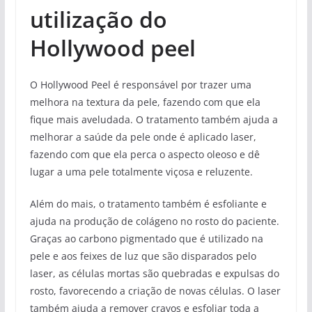
utilização do
Hollywood peel
O Hollywood Peel é responsável por trazer uma
melhora na textura da pele, fazendo com que ela
fique mais aveludada. O tratamento também ajuda a
melhorar a saúde da pele onde é aplicado laser,
fazendo com que ela perca o aspecto oleoso e dê
lugar a uma pele totalmente viçosa e reluzente.
Além do mais, o tratamento também é esfoliante e
ajuda na produção de colágeno no rosto do paciente.
Graças ao carbono pigmentado que é utilizado na
pele e aos feixes de luz que são disparados pelo
laser, as células mortas são quebradas e expulsas do
rosto, favorecendo a criação de novas células. O laser
também ajuda a remover cravos e esfoliar toda a