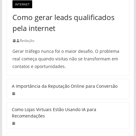
INTERNET
Como gerar leads qualificados
pela internet
Redação
Gerar tráfego nunca foi o maior desafio. O problema
real começa quando visitas não se transformam em
contatos e oportunidades.
A Importância da Reputação Online para Conversão
Como Lojas Virtuais Estão Usando IA para
Recomendações