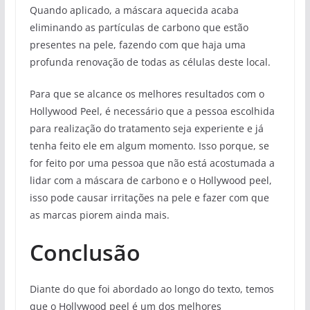
Quando aplicado, a máscara aquecida acaba
eliminando as partículas de carbono que estão
presentes na pele, fazendo com que haja uma
profunda renovação de todas as células deste local.
Para que se alcance os melhores resultados com o
Hollywood Peel, é necessário que a pessoa escolhida
para realização do tratamento seja experiente e já
tenha feito ele em algum momento. Isso porque, se
for feito por uma pessoa que não está acostumada a
lidar com a máscara de carbono e o Hollywood peel,
isso pode causar irritações na pele e fazer com que
as marcas piorem ainda mais.
Conclusão
Diante do que foi abordado ao longo do texto, temos
que o Hollywood peel é um dos melhores