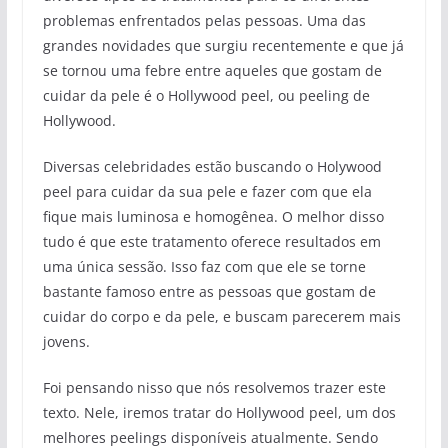
problemas enfrentados pelas pessoas. Uma das
grandes novidades que surgiu recentemente e que já
se tornou uma febre entre aqueles que gostam de
cuidar da pele é o Hollywood peel, ou peeling de
Hollywood.
Diversas celebridades estão buscando o Holywood
peel para cuidar da sua pele e fazer com que ela
fique mais luminosa e homogênea. O melhor disso
tudo é que este tratamento oferece resultados em
uma única sessão. Isso faz com que ele se torne
bastante famoso entre as pessoas que gostam de
cuidar do corpo e da pele, e buscam parecerem mais
jovens.
Foi pensando nisso que nós resolvemos trazer este
texto. Nele, iremos tratar do Hollywood peel, um dos
melhores peelings disponíveis atualmente. Sendo