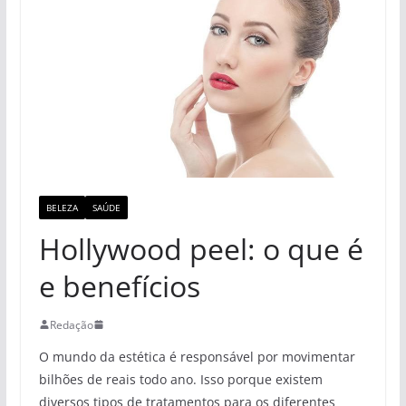
BELEZA
SAÚDE
Hollywood peel: o que é
e benefícios
Redação
O mundo da estética é responsável por movimentar
bilhões de reais todo ano. Isso porque existem
diversos tipos de tratamentos para os diferentes