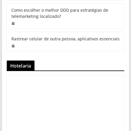
Como escolher o melhor DDD para estratégias de
telemarketing localizado?
Rastrear celular de outra pessoa, aplicativos essenciais
Hotelaria