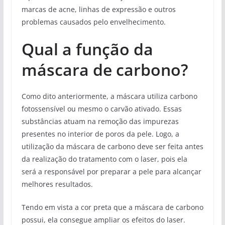
marcas de acne, linhas de expressão e outros
problemas causados pelo envelhecimento.
Qual a função da
máscara de carbono?
Como dito anteriormente, a máscara utiliza carbono
fotossensível ou mesmo o carvão ativado. Essas
substâncias atuam na remoção das impurezas
presentes no interior de poros da pele. Logo, a
utilização da máscara de carbono deve ser feita antes
da realização do tratamento com o laser, pois ela
será a responsável por preparar a pele para alcançar
melhores resultados.
Tendo em vista a cor preta que a máscara de carbono
possui, ela consegue ampliar os efeitos do laser.