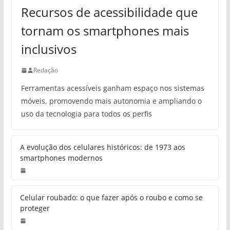
Recursos de acessibilidade que
tornam os smartphones mais
inclusivos
Redação
Ferramentas acessíveis ganham espaço nos sistemas
móveis, promovendo mais autonomia e ampliando o
uso da tecnologia para todos os perfis
A evolução dos celulares históricos: de 1973 aos
smartphones modernos
Celular roubado: o que fazer após o roubo e como se
proteger