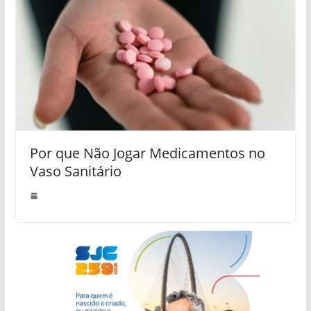
Por que Não Jogar Medicamentos no
Vaso Sanitário