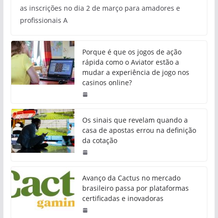
as inscrições no dia 2 de março para amadores e
profissionais A
Porque é que os jogos de ação
rápida como o Aviator estão a
mudar a experiência de jogo nos
casinos online?
Os sinais que revelam quando a
casa de apostas errou na definição
da cotação
Avanço da Cactus no mercado
brasileiro passa por plataformas
certificadas e inovadoras