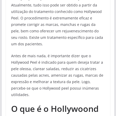
Atualmente, tudo isso pode ser obtido a partir da
utilização do tratamento conhecido como Hollywood
Peel. O procedimento é extremamente eficaz e
promete corrigir as marcas, manchas e rugas da
pele, bem como oferecer um rejuvenescimento do
seu rosto. Existe um tratamento específico para cada
um dos pacientes.
Antes de mais nada, é importante dizer que o
Hollywood Peel é indicado para quem deseja tratar a
pele oleosa, clarear saladas, reduzir as cicatrizes
causadas pelas acnes, amenizar as rugas, marcas de
expressão e melhorar a textura da pele. Logo,
percebe-se que o Hollywood peel possui inúmeras
utilidades.
O que é o Hollywoond