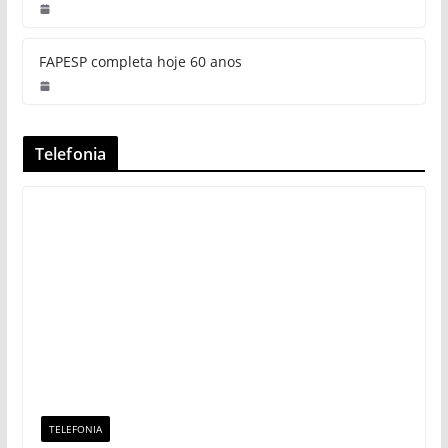
FAPESP completa hoje 60 anos
Telefonia
TELEFONIA