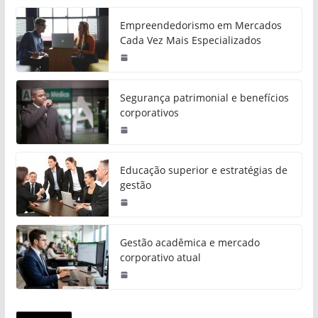
Empreendedorismo em Mercados
Cada Vez Mais Especializados
Segurança patrimonial e benefícios
corporativos
Educação superior e estratégias de
gestão
Gestão acadêmica e mercado
corporativo atual