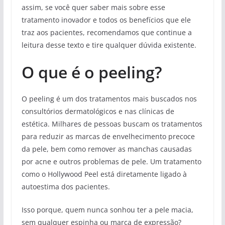
assim, se você quer saber mais sobre esse
tratamento inovador e todos os benefícios que ele
traz aos pacientes, recomendamos que continue a
leitura desse texto e tire qualquer dúvida existente.
O que é o peeling?
O peeling é um dos tratamentos mais buscados nos
consultórios dermatológicos e nas clínicas de
estética. Milhares de pessoas buscam os tratamentos
para reduzir as marcas de envelhecimento precoce
da pele, bem como remover as manchas causadas
por acne e outros problemas de pele. Um tratamento
como o Hollywood Peel está diretamente ligado à
autoestima dos pacientes.
Isso porque, quem nunca sonhou ter a pele macia,
sem qualquer espinha ou marca de expressão?