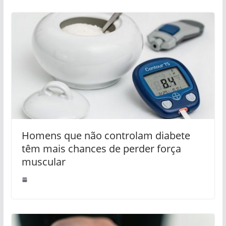
Homens que não controlam diabete
têm mais chances de perder força
muscular