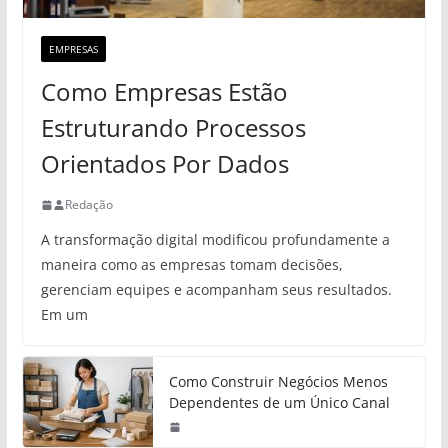
EMPRESAS
Como Empresas Estão
Estruturando Processos
Orientados Por Dados
Redação
A transformação digital modificou profundamente a
maneira como as empresas tomam decisões,
gerenciam equipes e acompanham seus resultados.
Em um
Como Construir Negócios Menos
Dependentes de um Único Canal