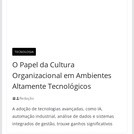
TECNOLOGIA
O Papel da Cultura
Organizacional em Ambientes
Altamente Tecnológicos
Redação
A adoção de tecnologias avançadas, como IA,
automação industrial, análise de dados e sistemas
integrados de gestão, trouxe ganhos significativos