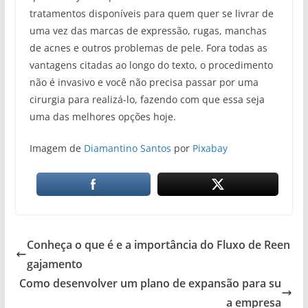
tratamentos disponíveis para quem quer se livrar de
uma vez das marcas de expressão, rugas, manchas
de acnes e outros problemas de pele. Fora todas as
vantagens citadas ao longo do texto, o procedimento
não é invasivo e você não precisa passar por uma
cirurgia para realizá-lo, fazendo com que essa seja
uma das melhores opções hoje.
Imagem de
Diamantino Santos
por
Pixabay
Conheça o que é e a importância do Fluxo de Reen
gajamento
Como desenvolver um plano de expansão para su
a empresa