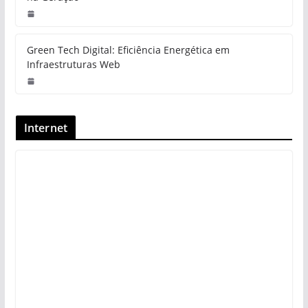
Green Tech Digital: Eficiência Energética em
Infraestruturas Web
Internet