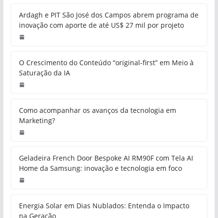
Ardagh e PIT São José dos Campos abrem programa de
inovação com aporte de até US$ 27 mil por projeto
O Crescimento do Conteúdo “original-first” em Meio à
Saturação da IA
Como acompanhar os avanços da tecnologia em
Marketing?
Geladeira French Door Bespoke AI RM90F com Tela AI
Home da Samsung: inovação e tecnologia em foco
Energia Solar em Dias Nublados: Entenda o Impacto
na Geração