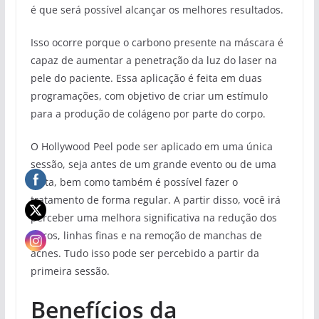
é que será possível alcançar os melhores resultados.
Isso ocorre porque o carbono presente na máscara é
capaz de aumentar a penetração da luz do laser na
pele do paciente. Essa aplicação é feita em duas
programações, com objetivo de criar um estímulo
para a produção de colágeno por parte do corpo.
O Hollywood Peel pode ser aplicado em uma única
sessão, seja antes de um grande evento ou de uma
festa, bem como também é possível fazer o
tratamento de forma regular. A partir disso, você irá
perceber uma melhora significativa na redução dos
poros, linhas finas e na remoção de manchas de
acnes. Tudo isso pode ser percebido a partir da
primeira sessão.
Benefícios da