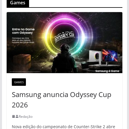
Games
GAMES
Samsung anuncia Odyssey Cup
2026
Redação
Nova edição do campeonato de Counter-Strike 2 abre