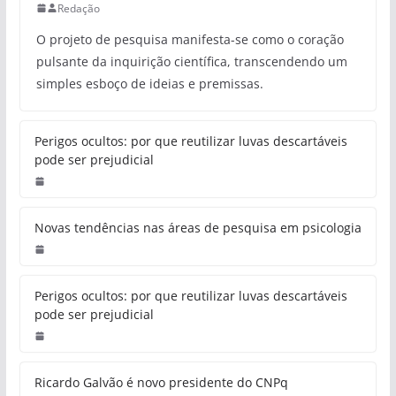
Redação
O projeto de pesquisa manifesta-se como o coração
pulsante da inquirição científica, transcendendo um
simples esboço de ideias e premissas.
Perigos ocultos: por que reutilizar luvas descartáveis
pode ser prejudicial
Novas tendências nas áreas de pesquisa em psicologia
Perigos ocultos: por que reutilizar luvas descartáveis
pode ser prejudicial
Ricardo Galvão é novo presidente do CNPq