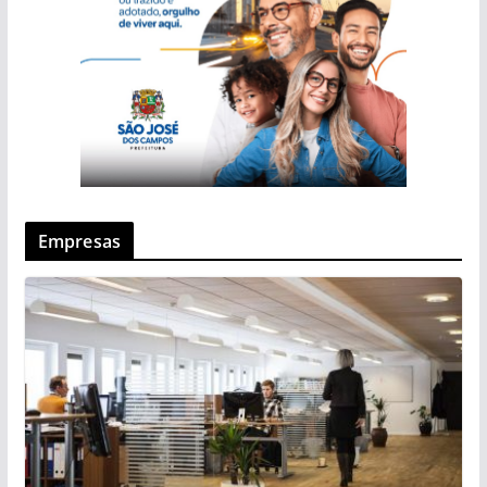
Empresas