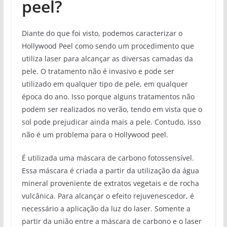
peel?
Diante do que foi visto, podemos caracterizar o
Hollywood Peel como sendo um procedimento que
utiliza laser para alcançar as diversas camadas da
pele. O tratamento não é invasivo e pode ser
utilizado em qualquer tipo de pele, em qualquer
época do ano. Isso porque alguns tratamentos não
podem ser realizados no verão, tendo em vista que o
sol pode prejudicar ainda mais a pele. Contudo, isso
não é um problema para o Hollywood peel.
É utilizada uma máscara de carbono fotossensível.
Essa máscara é criada a partir da utilização da água
mineral proveniente de extratos vegetais e de rocha
vulcânica. Para alcançar o efeito rejuvenescedor, é
necessário a aplicação da luz do laser. Somente a
partir da união entre a máscara de carbono e o laser