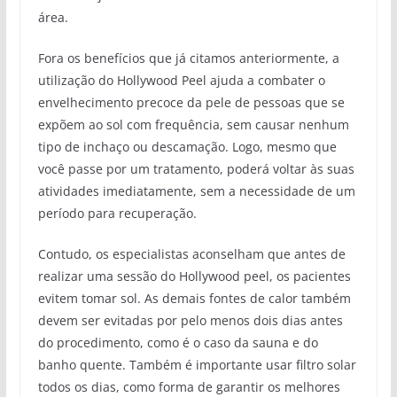
área.
Fora os benefícios que já citamos anteriormente, a
utilização do Hollywood Peel ajuda a combater o
envelhecimento precoce da pele de pessoas que se
expõem ao sol com frequência, sem causar nenhum
tipo de inchaço ou descamação. Logo, mesmo que
você passe por um tratamento, poderá voltar às suas
atividades imediatamente, sem a necessidade de um
período para recuperação.
Contudo, os especialistas aconselham que antes de
realizar uma sessão do Hollywood peel, os pacientes
evitem tomar sol. As demais fontes de calor também
devem ser evitadas por pelo menos dois dias antes
do procedimento, como é o caso da sauna e do
banho quente. Também é importante usar filtro solar
todos os dias, como forma de garantir os melhores