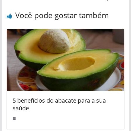
Você pode gostar também
5 benefícios do abacate para a sua
saúde