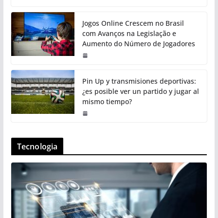
Jogos Online Crescem no Brasil
com Avanços na Legislação e
Aumento do Número de Jogadores
Pin Up y transmisiones deportivas:
¿es posible ver un partido y jugar al
mismo tiempo?
Tecnologia