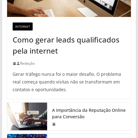
INTERNET
Como gerar leads qualificados
pela internet
Redação
Gerar tráfego nunca foi o maior desafio. O problema
real começa quando visitas não se transformam em
contatos e oportunidades.
A Importância da Reputação Online
para Conversão