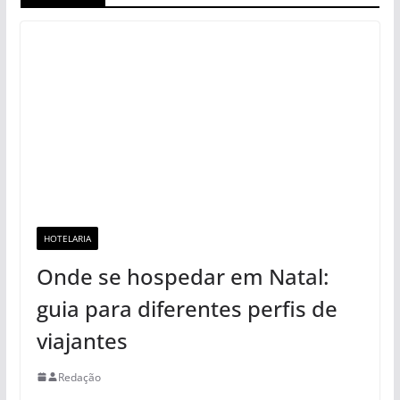
HOTELARIA
Onde se hospedar em Natal:
guia para diferentes perfis de
viajantes
Redação