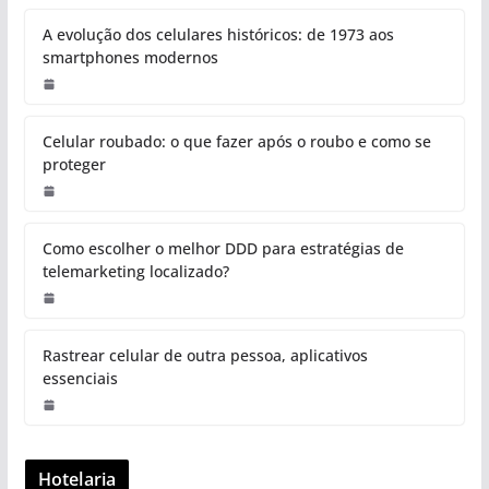
A evolução dos celulares históricos: de 1973 aos
smartphones modernos
Celular roubado: o que fazer após o roubo e como se
proteger
Como escolher o melhor DDD para estratégias de
telemarketing localizado?
Rastrear celular de outra pessoa, aplicativos
essenciais
Hotelaria