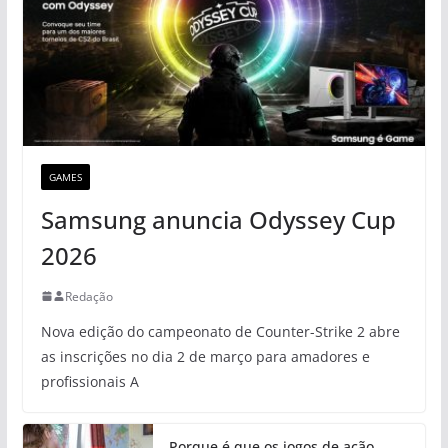
GAMES
Samsung anuncia Odyssey Cup
2026
Redação
Nova edição do campeonato de Counter-Strike 2 abre
as inscrições no dia 2 de março para amadores e
profissionais A
Porque é que os jogos de ação