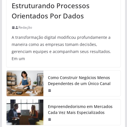
Estruturando Processos
Orientados Por Dados
Redação
A transformação digital modificou profundamente a
maneira como as empresas tomam decisões,
gerenciam equipes e acompanham seus resultados.
Em um
Como Construir Negócios Menos
Dependentes de um Único Canal
Empreendedorismo em Mercados
Cada Vez Mais Especializados