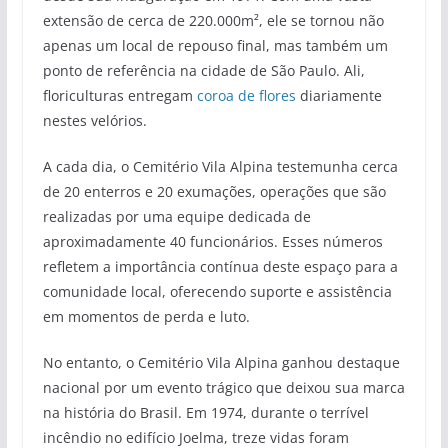
extensão de cerca de 220.000m², ele se tornou não
apenas um local de repouso final, mas também um
ponto de referência na cidade de São Paulo. Ali,
floriculturas entregam
coroa de flores
diariamente
nestes velórios.
A cada dia, o Cemitério Vila Alpina testemunha cerca
de 20 enterros e 20 exumações, operações que são
realizadas por uma equipe dedicada de
aproximadamente 40 funcionários. Esses números
refletem a importância contínua deste espaço para a
comunidade local, oferecendo suporte e assistência
em momentos de perda e luto.
No entanto, o Cemitério Vila Alpina ganhou destaque
nacional por um evento trágico que deixou sua marca
na história do Brasil. Em 1974, durante o terrível
incêndio no edifício Joelma, treze vidas foram