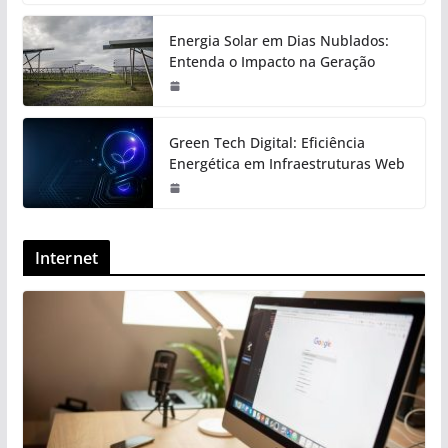
Energia Solar em Dias Nublados:
Entenda o Impacto na Geração
Green Tech Digital: Eficiência
Energética em Infraestruturas Web
Internet