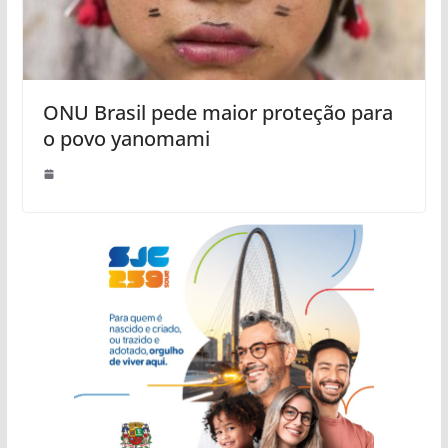
ONU Brasil pede maior proteção para
o povo yanomami