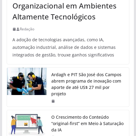
Organizacional em Ambientes
Altamente Tecnológicos
Redação
A adoção de tecnologias avançadas, como IA,
automação industrial, análise de dados e sistemas
integrados de gestão, trouxe ganhos significativos
Ardagh e PIT São José dos Campos
abrem programa de inovação com
aporte de até US$ 27 mil por
projeto
O Crescimento do Conteúdo
“original-first” em Meio à Saturação
da IA