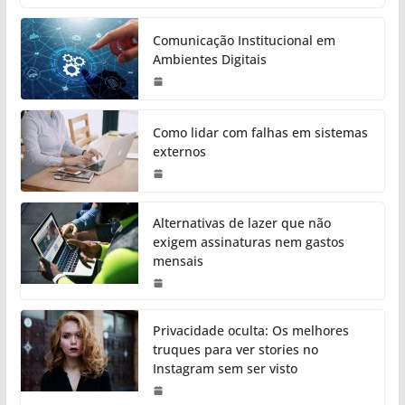
Comunicação Institucional em
Ambientes Digitais
Como lidar com falhas em sistemas
externos
Alternativas de lazer que não
exigem assinaturas nem gastos
mensais
Privacidade oculta: Os melhores
truques para ver stories no
Instagram sem ser visto