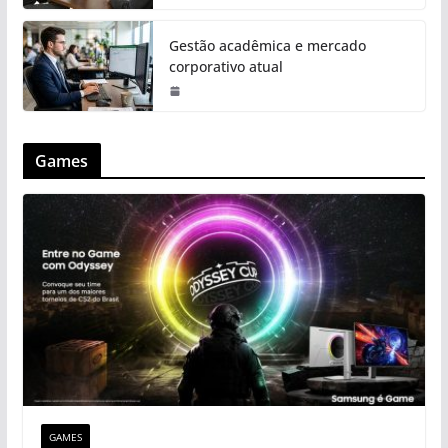
Gestão acadêmica e mercado
corporativo atual
Games
GAMES