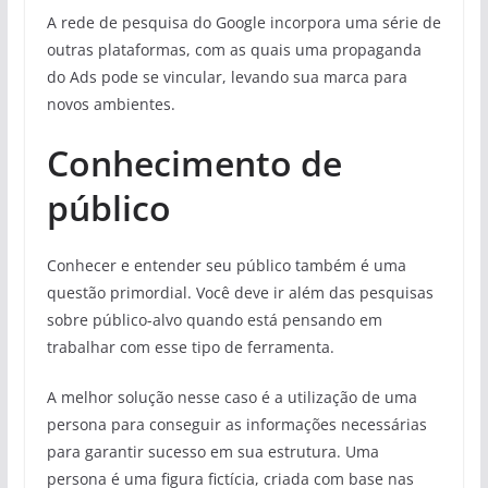
A rede de pesquisa do Google incorpora uma série de
outras plataformas, com as quais uma propaganda
do Ads pode se vincular, levando sua marca para
novos ambientes.
Conhecimento de
público
Conhecer e entender seu público também é uma
questão primordial. Você deve ir além das pesquisas
sobre público-alvo quando está pensando em
trabalhar com esse tipo de ferramenta.
A melhor solução nesse caso é a utilização de uma
persona para conseguir as informações necessárias
para garantir sucesso em sua estrutura. Uma
persona é uma figura fictícia, criada com base nas