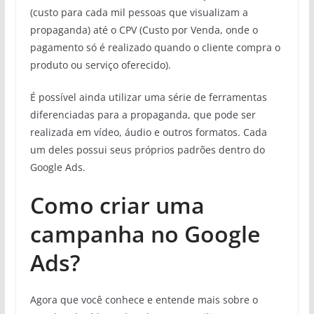
(custo para cada mil pessoas que visualizam a
propaganda) até o CPV (Custo por Venda, onde o
pagamento só é realizado quando o cliente compra o
produto ou serviço oferecido).
É possível ainda utilizar uma série de ferramentas
diferenciadas para a propaganda, que pode ser
realizada em vídeo, áudio e outros formatos. Cada
um deles possui seus próprios padrões dentro do
Google Ads.
Como criar uma
campanha no Google
Ads?
Agora que você conhece e entende mais sobre o