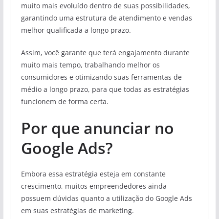
muito mais evoluído dentro de suas possibilidades,
garantindo uma estrutura de atendimento e vendas
melhor qualificada a longo prazo.
Assim, você garante que terá engajamento durante
muito mais tempo, trabalhando melhor os
consumidores e otimizando suas ferramentas de
médio a longo prazo, para que todas as estratégias
funcionem de forma certa.
Por que anunciar no
Google Ads?
Embora essa estratégia esteja em constante
crescimento, muitos empreendedores ainda
possuem dúvidas quanto a utilização do Google Ads
em suas estratégias de marketing.