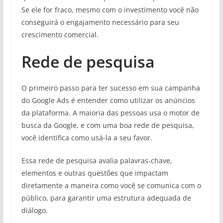
Se ele for fraco, mesmo com o investimento você não
conseguirá o engajamento necessário para seu
crescimento comercial.
Rede de pesquisa
O primeiro passo para ter sucesso em sua campanha
do Google Ads é entender como utilizar os anúncios
da plataforma. A maioria das pessoas usa o motor de
busca da Google, e com uma boa rede de pesquisa,
você identifica como usá-la a seu favor.
Essa rede de pesquisa avalia palavras-chave,
elementos e outras questões que impactam
diretamente a maneira como você se comunica com o
público, para garantir uma estrutura adequada de
diálogo.