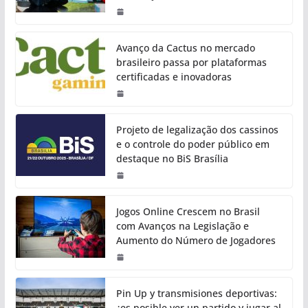
Avanço da Cactus no mercado
brasileiro passa por plataformas
certificadas e inovadoras
Projeto de legalização dos cassinos
e o controle do poder público em
destaque no BiS Brasília
Jogos Online Crescem no Brasil
com Avanços na Legislação e
Aumento do Número de Jogadores
Pin Up y transmisiones deportivas:
¿es posible ver un partido y jugar al