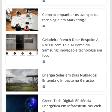
Como acompanhar os avanços da
tecnologia em Marketing?
Geladeira French Door Bespoke AI
RM90F com Tela AI Home da
Samsung: inovação e tecnologia em
foco
Energia Solar em Dias Nublados:
Entenda o Impacto na Geração
Green Tech Digital: Eficiência
Energética em Infraestruturas Web