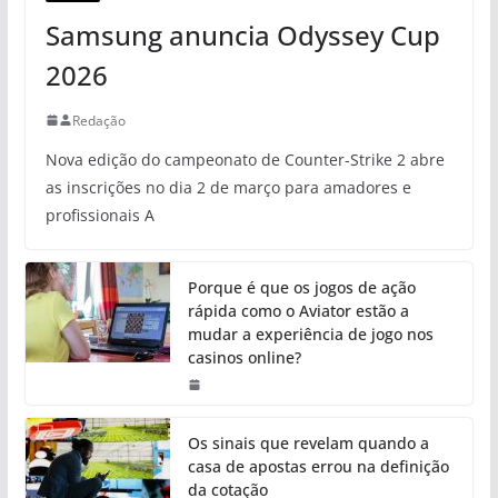
Samsung anuncia Odyssey Cup
2026
Redação
Nova edição do campeonato de Counter-Strike 2 abre
as inscrições no dia 2 de março para amadores e
profissionais A
Porque é que os jogos de ação
rápida como o Aviator estão a
mudar a experiência de jogo nos
casinos online?
Os sinais que revelam quando a
casa de apostas errou na definição
da cotação