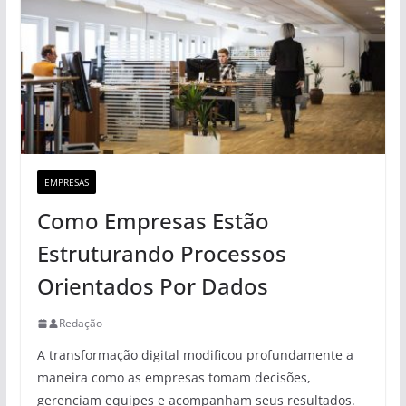
EMPRESAS
Como Empresas Estão
Estruturando Processos
Orientados Por Dados
Redação
A transformação digital modificou profundamente a
maneira como as empresas tomam decisões,
gerenciam equipes e acompanham seus resultados.