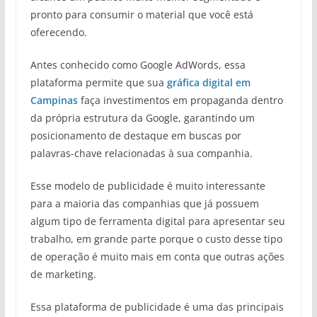
pronto para consumir o material que você está
oferecendo.
Antes conhecido como Google AdWords, essa
plataforma permite que sua
gráfica digital em
Campinas
faça investimentos em propaganda dentro
da própria estrutura da Google, garantindo um
posicionamento de destaque em buscas por
palavras-chave relacionadas à sua companhia.
Esse modelo de publicidade é muito interessante
para a maioria das companhias que já possuem
algum tipo de ferramenta digital para apresentar seu
trabalho, em grande parte porque o custo desse tipo
de operação é muito mais em conta que outras ações
de marketing.
Essa plataforma de publicidade é uma das principais