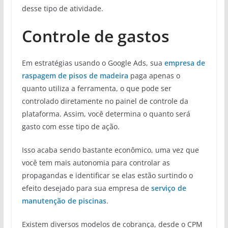
desse tipo de atividade.
Controle de gastos
Em estratégias usando o Google Ads, sua
empresa de
raspagem de pisos de madeira
paga apenas o
quanto utiliza a ferramenta, o que pode ser
controlado diretamente no painel de controle da
plataforma. Assim, você determina o quanto será
gasto com esse tipo de ação.
Isso acaba sendo bastante econômico, uma vez que
você tem mais autonomia para controlar as
propagandas e identificar se elas estão surtindo o
efeito desejado para sua empresa de
serviço de
manutenção de piscinas
.
Existem diversos modelos de cobrança, desde o CPM