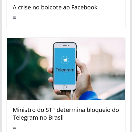
A crise no boicote ao Facebook
Ministro do STF determina bloqueio do
Telegram no Brasil