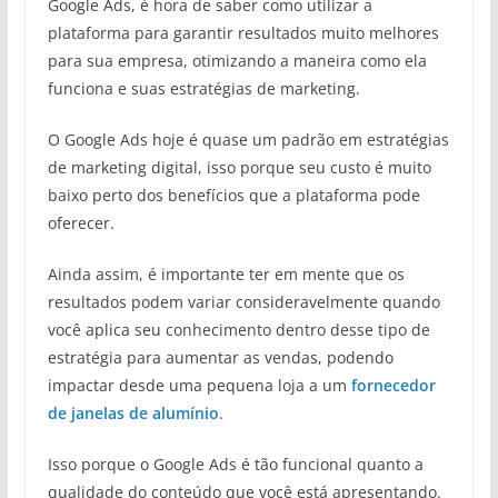
Google Ads, é hora de saber como utilizar a
plataforma para garantir resultados muito melhores
para sua empresa, otimizando a maneira como ela
funciona e suas estratégias de marketing.
O Google Ads hoje é quase um padrão em estratégias
de marketing digital, isso porque seu custo é muito
baixo perto dos benefícios que a plataforma pode
oferecer.
Ainda assim, é importante ter em mente que os
resultados podem variar consideravelmente quando
você aplica seu conhecimento dentro desse tipo de
estratégia para aumentar as vendas, podendo
impactar desde uma pequena loja a um
fornecedor
de janelas de alumínio
.
Isso porque o Google Ads é tão funcional quanto a
qualidade do conteúdo que você está apresentando.