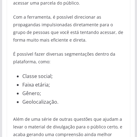
acessar uma parcela do público.
Com a ferramenta, é possível direcionar as
propagandas impulsionadas diretamente para o
grupo de pessoas que você está tentando acessar, de
forma muito mais eficiente e direta.
É possível fazer diversas segmentações dentro da
plataforma, como:
Classe social;
Faixa etária;
Gênero;
Geolocalização.
Além de uma série de outras questões que ajudam a
levar o material de divulgação para o público certo, e
acaba gerando uma compreensão ainda melhor