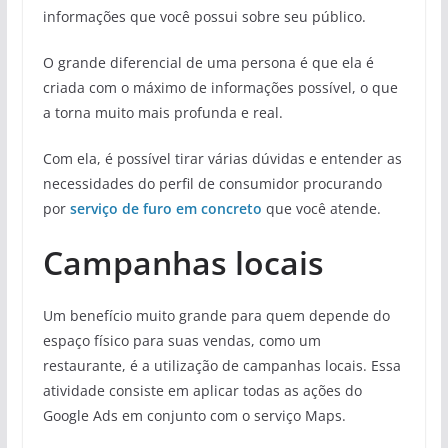
informações que você possui sobre seu público.
O grande diferencial de uma persona é que ela é
criada com o máximo de informações possível, o que
a torna muito mais profunda e real.
Com ela, é possível tirar várias dúvidas e entender as
necessidades do perfil de consumidor procurando
por
serviço de furo em concreto
que você atende.
Campanhas locais
Um benefício muito grande para quem depende do
espaço físico para suas vendas, como um
restaurante, é a utilização de campanhas locais. Essa
atividade consiste em aplicar todas as ações do
Google Ads em conjunto com o serviço Maps.