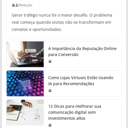
Redação
Gerar tráfego nunca foi o maior desafio. O problema
real começa quando visitas não se transformam em
contatos e oportunidades.
A Importância da Reputação Online
para Conversão
Como Lojas Virtuais Estão Usando
IA para Recomendações
12 Dicas para melhorar sua
comunicação digital sem
investimentos altos