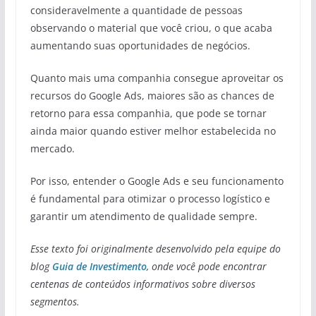
consideravelmente a quantidade de pessoas
observando o material que você criou, o que acaba
aumentando suas oportunidades de negócios.
Quanto mais uma companhia consegue aproveitar os
recursos do Google Ads, maiores são as chances de
retorno para essa companhia, que pode se tornar
ainda maior quando estiver melhor estabelecida no
mercado.
Por isso, entender o Google Ads e seu funcionamento
é fundamental para otimizar o processo logístico e
garantir um atendimento de qualidade sempre.
Esse texto foi originalmente desenvolvido pela equipe do
blog
Guia de Investimento
, onde você pode encontrar
centenas de conteúdos informativos sobre diversos
segmentos.