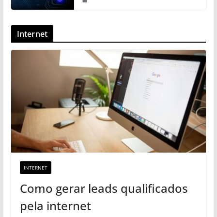
Internet
INTERNET
Como gerar leads qualificados
pela internet