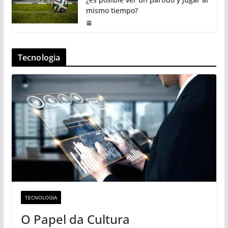
mismo tiempo?
Tecnologia
TECNOLOGIA
O Papel da Cultura