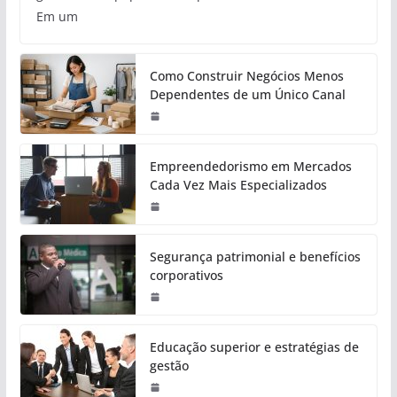
Em um
Como Construir Negócios Menos
Dependentes de um Único Canal
Empreendedorismo em Mercados
Cada Vez Mais Especializados
Segurança patrimonial e benefícios
corporativos
Educação superior e estratégias de
gestão