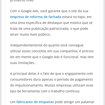
primeiros links.
Com o Google Ads, você garante que o site da sua
empresa de reforma de fachada
estará no topo, em
uma área específica de destaque que mostra que se
trata de uma publicação patrocinada, o que pode
atrair muito mais público.
Independentemente do quanto você consegue
utilizar esses conceitos em sua companhia, é preciso
ter em mente que o Google Ads é funcional, mas tem
suas limitações.
A principal delas é o fato de que o engajamento com
consumidores dura apenas o período de pagamento
do impulsionamento. Muitas empresas utilizam esse
tipo de ferramenta com o trabalho contínuo.
Um
fabricante de etiquetas
pode atingir um patamar