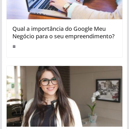
Qual a importância do Google Meu
Negócio para o seu empreendimento?