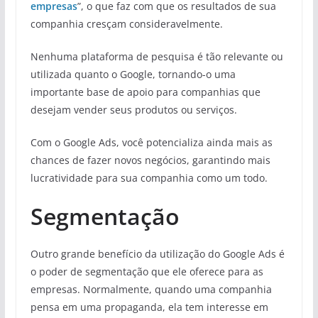
empresas
”, o que faz com que os resultados de sua
companhia cresçam consideravelmente.
Nenhuma plataforma de pesquisa é tão relevante ou
utilizada quanto o Google, tornando-o uma
importante base de apoio para companhias que
desejam vender seus produtos ou serviços.
Com o Google Ads, você potencializa ainda mais as
chances de fazer novos negócios, garantindo mais
lucratividade para sua companhia como um todo.
Segmentação
Outro grande benefício da utilização do Google Ads é
o poder de segmentação que ele oferece para as
empresas. Normalmente, quando uma companhia
pensa em uma propaganda, ela tem interesse em