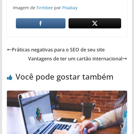
Imagem de
Firmbee
por
Pixabay
Práticas negativas para o SEO de seu site
Vantagens de ter um cartão internacional
Você pode gostar também