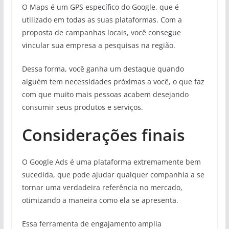
O Maps é um GPS específico do Google, que é
utilizado em todas as suas plataformas. Com a
proposta de campanhas locais, você consegue
vincular sua empresa a pesquisas na região.
Dessa forma, você ganha um destaque quando
alguém tem necessidades próximas a você, o que faz
com que muito mais pessoas acabem desejando
consumir seus produtos e serviços.
Considerações finais
O Google Ads é uma plataforma extremamente bem
sucedida, que pode ajudar qualquer companhia a se
tornar uma verdadeira referência no mercado,
otimizando a maneira como ela se apresenta.
Essa ferramenta de engajamento amplia