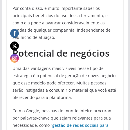
Por conta disso, é muito importante saber os
principais benefícios do uso dessa ferramenta, e
como ela pode alavancar consideravelmente as
vendas de qualquer companhia, independente de
seu nicho de atuação.
Potencial de negócios
Uma das vantagens mais visíveis nesse tipo de
estratégia é o potencial de geração de novos negócios
que esse modelo pode oferecer. Muitas pessoas
serão instigadas a consumir o material que você está
oferecendo para a plataforma.
Com o Google, pessoas do mundo inteiro procuram
por palavras-chave que sejam relevantes para sua
necessidade, como “
gestão de redes sociais para