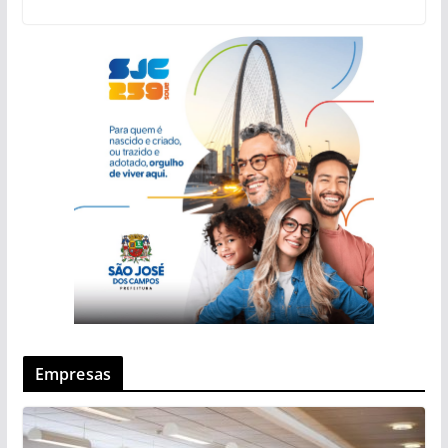
Empresas