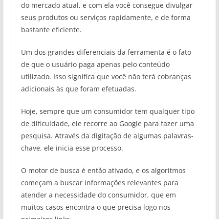
do mercado atual, e com ela você consegue divulgar
seus produtos ou serviços rapidamente, e de forma
bastante eficiente.
Um dos grandes diferenciais da ferramenta é o fato
de que o usuário paga apenas pelo conteúdo
utilizado. Isso significa que você não terá cobranças
adicionais às que foram efetuadas.
Hoje, sempre que um consumidor tem qualquer tipo
de dificuldade, ele recorre ao Google para fazer uma
pesquisa. Através da digitação de algumas palavras-
chave, ele inicia esse processo.
O motor de busca é então ativado, e os algoritmos
começam a buscar informações relevantes para
atender a necessidade do consumidor, que em
muitos casos encontra o que precisa logo nos