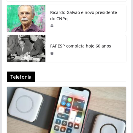
Ricardo Galvão é novo presidente
do CNPq
FAPESP completa hoje 60 anos
Telefonia