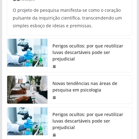
O projeto de pesquisa manifesta-se como o coração
pulsante da inquirição científica, transcendendo um
simples esboço de ideias e premissas.
Perigos ocultos: por que reutilizar
luvas descartáveis pode ser
prejudicial
Novas tendências nas áreas de
pesquisa em psicologia
Perigos ocultos: por que reutilizar
luvas descartáveis pode ser
prejudicial