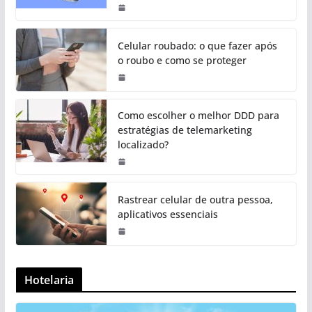
Celular roubado: o que fazer após
o roubo e como se proteger
Como escolher o melhor DDD para
estratégias de telemarketing
localizado?
Rastrear celular de outra pessoa,
aplicativos essenciais
Hotelaria