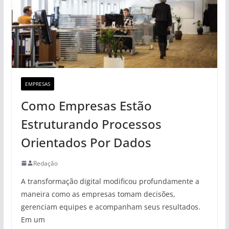
EMPRESAS
Como Empresas Estão
Estruturando Processos
Orientados Por Dados
Redação
A transformação digital modificou profundamente a
maneira como as empresas tomam decisões,
gerenciam equipes e acompanham seus resultados.
Em um