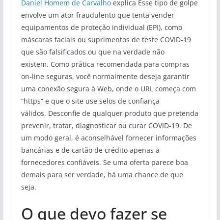
Daniel Homem de Carvalho
explica Esse tipo de golpe
envolve um ator fraudulento que tenta vender
equipamentos de proteção individual (EPI), como
máscaras faciais ou suprimentos de teste COVID-19
que são falsificados ou que na verdade não
existem. Como prática recomendada para compras
on-line seguras, você normalmente deseja garantir
uma conexão segura à Web, onde o URL começa com
“https” e que o site use selos de confiança
válidos. Desconfie de qualquer produto que pretenda
prevenir, tratar, diagnosticar ou curar COVID-19. De
um modo geral, é aconselhável fornecer informações
bancárias e de cartão de crédito apenas a
fornecedores confiáveis. Se uma oferta parece boa
demais para ser verdade, há uma chance de que
seja.
O que devo fazer se