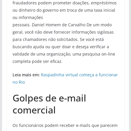
fraudadores podem prometer doações, empréstimos
ou dinheiro do governo em troca de uma taxa inicial
ou informações
pessoais. Daniel Homem de Carvalho De um modo
geral, você não deve fornecer informações sigilosas
para chamadores não solicitados. Se você está
buscando ajuda ou quer doar e deseja verificar a
validade de uma organização, uma pesquisa on-line
completa pode ser eficaz.
Leia mais em:
Raspadinha virtual começa a funcionar
no Rio
Golpes de e-mail
comercial
Os funcionários podem receber e-mails que parecem