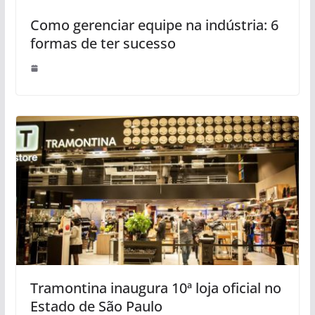
Como gerenciar equipe na indústria: 6
formas de ter sucesso
Tramontina inaugura 10ª loja oficial no
Estado de São Paulo