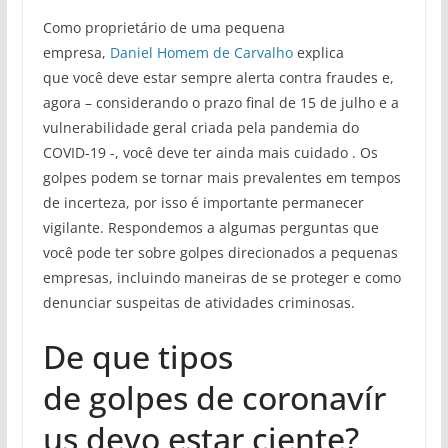
Como proprietário de uma pequena
empresa,
Daniel Homem de Carvalho
explica
que você deve estar sempre alerta contra fraudes e,
agora – considerando o prazo final de 15 de julho e a
vulnerabilidade geral criada pela pandemia do
COVID-19 -, você deve ter ainda mais cuidado . Os
golpes podem se tornar mais prevalentes em tempos
de incerteza, por isso é importante permanecer
vigilante. Respondemos a algumas perguntas que
você pode ter sobre golpes direcionados a pequenas
empresas, incluindo maneiras de se proteger e como
denunciar suspeitas de atividades criminosas.
De que tipos
de golpes de coronavír
us devo estar ciente?