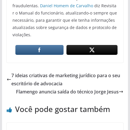
fraudulentas.
Daniel Homem de Carvalho
diz Revisita
r o Manual do funcionário, atualizando-o sempre que
necessário, para garantir que ele tenha informações
atualizadas sobre segurança de dados e protocolo de
violações.
7 ideias criativas de marketing jurídico para o seu
escritório de advocacia
Flamengo anuncia saída do técnico Jorge Jesus
Você pode gostar também