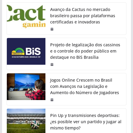
Avanço da Cactus no mercado
brasileiro passa por plataformas
certificadas e inovadoras
Projeto de legalização dos cassinos
e o controle do poder público em
destaque no BiS Brasília
Jogos Online Crescem no Brasil
com Avanços na Legislação e
Aumento do Número de Jogadores
Pin Up y transmisiones deportivas:
¿es posible ver un partido y jugar al
mismo tiempo?