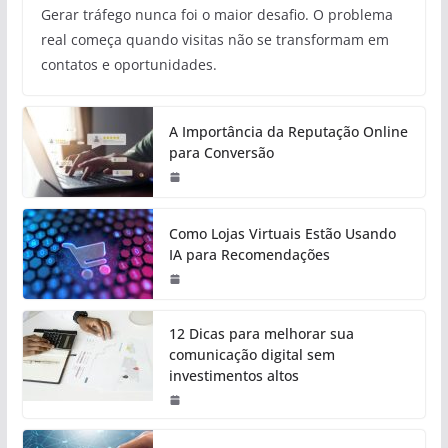
Gerar tráfego nunca foi o maior desafio. O problema
real começa quando visitas não se transformam em
contatos e oportunidades.
A Importância da Reputação Online
para Conversão
Como Lojas Virtuais Estão Usando
IA para Recomendações
12 Dicas para melhorar sua
comunicação digital sem
investimentos altos