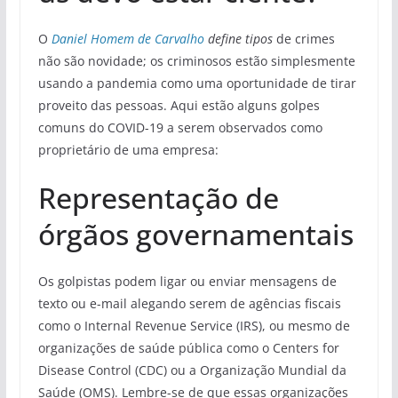
O
Daniel Homem de Carvalho
define tipos
de crimes
não são novidade; os criminosos estão simplesmente
usando a pandemia como uma oportunidade de tirar
proveito das pessoas. Aqui estão alguns golpes
comuns do COVID-19 a serem observados como
proprietário de uma empresa:
Representação de
órgãos governamentais
Os golpistas podem ligar ou enviar mensagens de
texto ou e-mail alegando serem de agências fiscais
como o Internal Revenue Service (IRS), ou mesmo de
organizações de saúde pública como o Centers for
Disease Control (CDC) ou a Organização Mundial da
Saúde (OMS). Lembre-se de que essas organizações