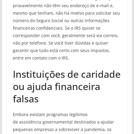
provavelmente não têm seu endereço de e-mail e,
mesmo que tenham, não há motivo para solicitar seu
número do Seguro Social ou outras informações
financeiras confidenciais. Se o IRS quiser se
corresponder com você, geralmente será via correio,
não por telefone. Se você tiver dúvidas e quiser
garantir que tudo está certo com seus impostos,
entre em contato com o IRS.
Instituições de caridade
ou ajuda financeira
falsas
Embora existam programas legítimos
de assistência governamental destinados a ajudar
pequenas empresas a sobreviver à pandemia, os