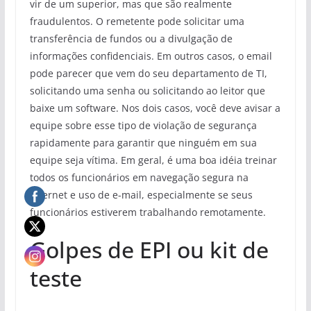
vir de um superior, mas que são realmente
fraudulentos. O remetente pode solicitar uma
transferência de fundos ou a divulgação de
informações confidenciais. Em outros casos, o email
pode parecer que vem do seu departamento de TI,
solicitando uma senha ou solicitando ao leitor que
baixe um software. Nos dois casos, você deve avisar a
equipe sobre esse tipo de violação de segurança
rapidamente para garantir que ninguém em sua
equipe seja vítima. Em geral, é uma boa idéia treinar
todos os funcionários em navegação segura na
Internet e uso de e-mail, especialmente se seus
funcionários estiverem trabalhando remotamente.
Golpes de EPI ou kit de
teste