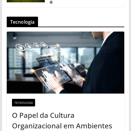
Tecnologia
TECNOLOGIA
O Papel da Cultura
Organizacional em Ambientes