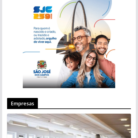
Empresas