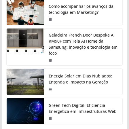
Como acompanhar os avanços da
tecnologia em Marketing?
Geladeira French Door Bespoke AI
RM90F com Tela AI Home da
Samsung: inovação e tecnologia em
foco
Energia Solar em Dias Nublados:
Entenda o Impacto na Geração
Green Tech Digital: Eficiência
Energética em Infraestruturas Web