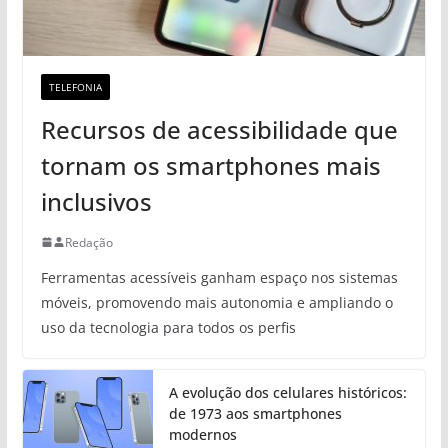
TELEFONIA
Recursos de acessibilidade que
tornam os smartphones mais
inclusivos
Redação
Ferramentas acessíveis ganham espaço nos sistemas
móveis, promovendo mais autonomia e ampliando o
uso da tecnologia para todos os perfis
A evolução dos celulares históricos:
de 1973 aos smartphones
modernos