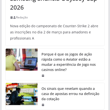
2026
Redação
Nova edição do campeonato de Counter-Strike 2 abre
as inscrições no dia 2 de março para amadores e
profissionais A
Porque é que os jogos de ação
rápida como o Aviator estão a
mudar a experiência de jogo nos
casinos online?
Os sinais que revelam quando a
casa de apostas errou na definição
da cotação