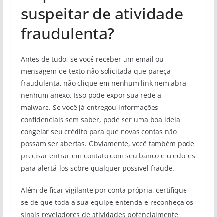
suspeitar de atividade
fraudulenta?
Antes de tudo, se você receber um email ou
mensagem de texto não solicitada que pareça
fraudulenta, não clique em nenhum link nem abra
nenhum anexo. Isso pode expor sua rede a
malware. Se você já entregou informações
confidenciais sem saber, pode ser uma boa ideia
congelar seu crédito para que novas contas não
possam ser abertas. Obviamente, você também pode
precisar entrar em contato com seu banco e credores
para alertá-los sobre qualquer possível fraude.
Além de ficar vigilante por conta própria, certifique-
se de que toda a sua equipe entenda e reconheça os
sinais reveladores de atividades potencialmente