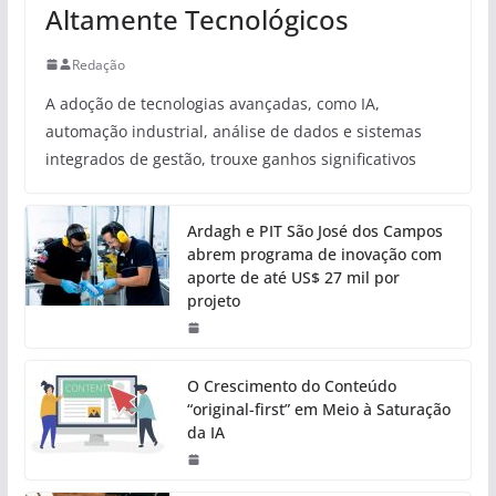
Altamente Tecnológicos
Redação
A adoção de tecnologias avançadas, como IA,
automação industrial, análise de dados e sistemas
integrados de gestão, trouxe ganhos significativos
Ardagh e PIT São José dos Campos
abrem programa de inovação com
aporte de até US$ 27 mil por
projeto
O Crescimento do Conteúdo
“original-first” em Meio à Saturação
da IA