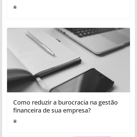
Como reduzir a burocracia na gestão
financeira de sua empresa?