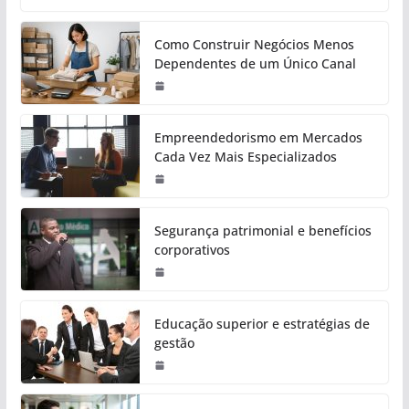
Como Construir Negócios Menos
Dependentes de um Único Canal
Empreendedorismo em Mercados
Cada Vez Mais Especializados
Segurança patrimonial e benefícios
corporativos
Educação superior e estratégias de
gestão