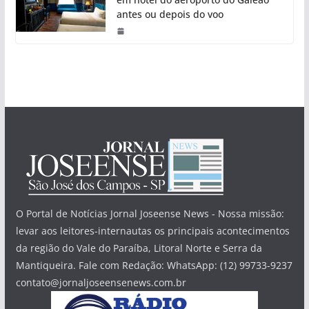
antes ou depois do voo
O Portal de Notícias Jornal Joseense News - Nossa missão:
levar aos leitores-internautas os principais acontecimentos
da região do Vale do Paraíba, Litoral Norte e Serra da
Mantiqueira. Fale com Redação: WhatsApp: (12) 99733-9237
contato@jornaljoseensenews.com.br