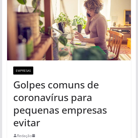
EMPRESAS
Golpes comuns de
coronavírus para
pequenas empresas
evitar
Redação