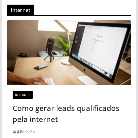
Internet
INTERNET
Como gerar leads qualificados
pela internet
Redação