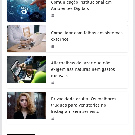
Comunicação Institucional em
Ambientes Digitais
Como lidar com falhas em sistemas
externos
Alternativas de lazer que não
exigem assinaturas nem gastos
mensais
Privacidade oculta: Os melhores
truques para ver stories no
Instagram sem ser visto