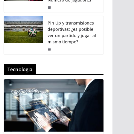
Pin Up y transmisiones
deportivas: ¿es posible
ver un partido y jugar al
mismo tiempo?
Tecnologia