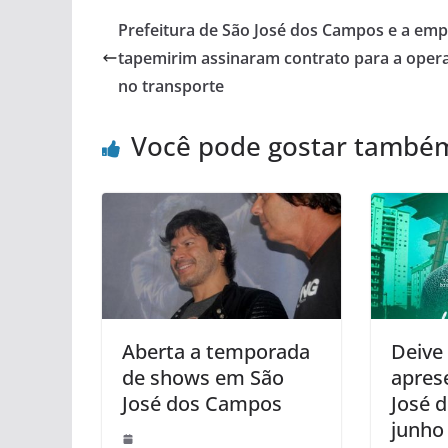
Prefeitura de São José dos Campos e a emp
tapemirim assinaram contrato para a oper
no transporte
Você pode gostar també
Aberta a temporada
Deive
de shows em São
apres
José dos Campos
José 
junho