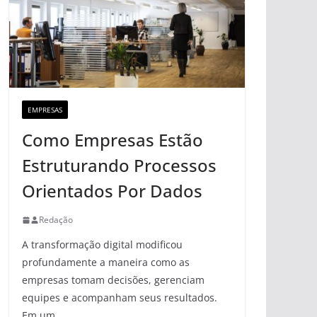
EMPRESAS
Como Empresas Estão
Estruturando Processos
Orientados Por Dados
Redação
A transformação digital modificou
profundamente a maneira como as
empresas tomam decisões, gerenciam
equipes e acompanham seus resultados.
Em um