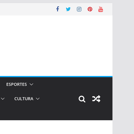
ESPORTES
CULTURA