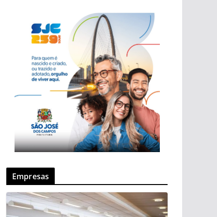
Empresas