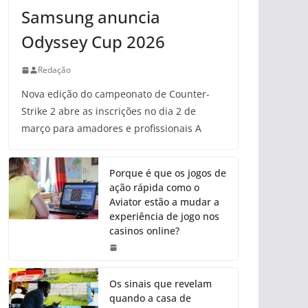
Samsung anuncia
Odyssey Cup 2026
Redação
Nova edição do campeonato de Counter-
Strike 2 abre as inscrições no dia 2 de
março para amadores e profissionais A
Porque é que os jogos de
ação rápida como o
Aviator estão a mudar a
experiência de jogo nos
casinos online?
Os sinais que revelam
quando a casa de