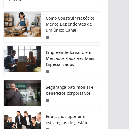
Como Construir Negócios
Menos Dependentes de
um Único Canal
Empreendedorismo em
Mercados Cada Vez Mais
Especializados
Segurança patrimonial e
benefícios corporativos
Educação superior e
estratégias de gestão