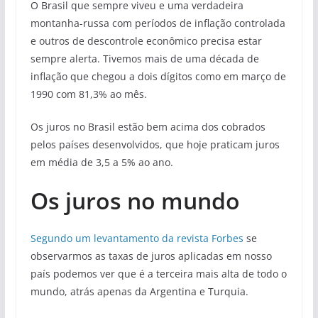
O Brasil que sempre viveu e uma verdadeira
montanha-russa com períodos de inflação controlada
e outros de descontrole econômico precisa estar
sempre alerta. Tivemos mais de uma década de
inflação que chegou a dois dígitos como em março de
1990 com 81,3% ao mês.
Os juros no Brasil estão bem acima dos cobrados
pelos países desenvolvidos, que hoje praticam juros
em média de 3,5 a 5% ao ano.
Os juros no mundo
Segundo um levantamento da revista Forbes
se
observarmos as taxas de juros aplicadas em nosso
país podemos ver que é a terceira mais alta de todo o
mundo, atrás apenas da Argentina e Turquia.