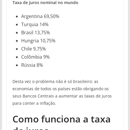
Taxa de juros nominal no mundo
Argentina 69,50%
Turquia 14%
Brasil 13,75%
Hungria 10,75%
Chile 9,75%
Colômbia 9%
Rússia 8%
Desta vez o problema não é só brasileiro: as
economias de todos os países estão obrigando os
seus Bancos Centrais a aumentar as taxas de juros
para conter a inflação.
Como funciona a taxa