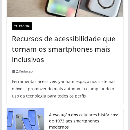
TELEFONIA
Recursos de acessibilidade que
tornam os smartphones mais
inclusivos
Redação
Ferramentas acessíveis ganham espaço nos sistemas
móveis, promovendo mais autonomia e ampliando o
uso da tecnologia para todos os perfis
A evolução dos celulares históricos:
de 1973 aos smartphones
modernos