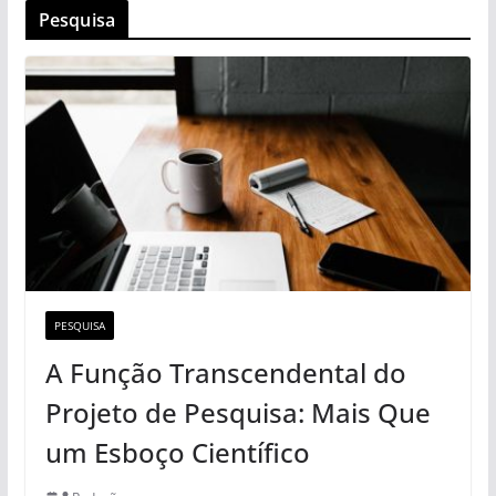
Pesquisa
PESQUISA
A Função Transcendental do
Projeto de Pesquisa: Mais Que
um Esboço Científico