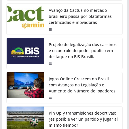
Avanço da Cactus no mercado
brasileiro passa por plataformas
certificadas e inovadoras
Projeto de legalização dos cassinos
e o controle do poder público em
destaque no BiS Brasília
Jogos Online Crescem no Brasil
com Avanços na Legislação e
Aumento do Número de Jogadores
Pin Up y transmisiones deportivas:
¿es posible ver un partido y jugar al
mismo tiempo?