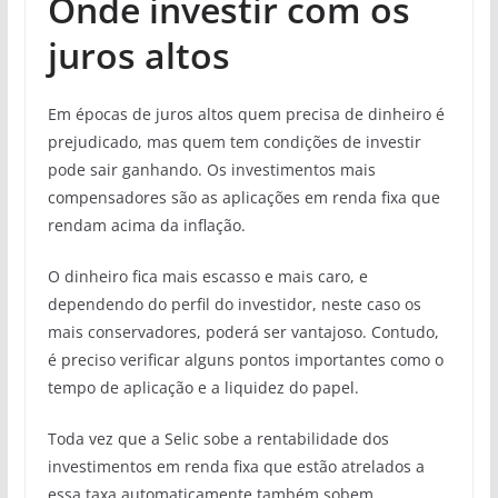
Onde investir com os
juros altos
Em épocas de juros altos quem precisa de dinheiro é
prejudicado, mas quem tem condições de investir
pode sair ganhando. Os investimentos mais
compensadores são as aplicações em renda fixa que
rendam acima da inflação.
O dinheiro fica mais escasso e mais caro, e
dependendo do perfil do investidor, neste caso os
mais conservadores, poderá ser vantajoso. Contudo,
é preciso verificar alguns pontos importantes como o
tempo de aplicação e a liquidez do papel.
Toda vez que a Selic sobe a rentabilidade dos
investimentos em renda fixa que estão atrelados a
essa taxa automaticamente também sobem.