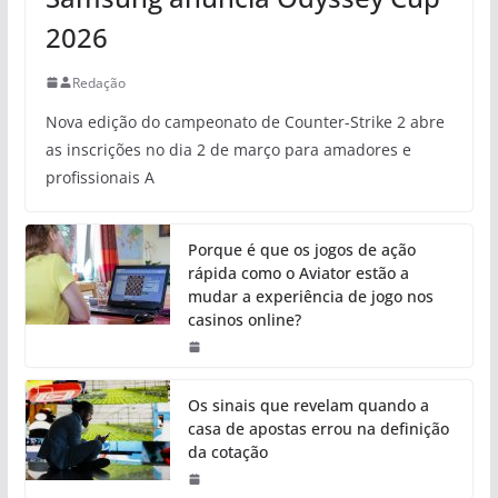
2026
Redação
Nova edição do campeonato de Counter-Strike 2 abre
as inscrições no dia 2 de março para amadores e
profissionais A
Porque é que os jogos de ação
rápida como o Aviator estão a
mudar a experiência de jogo nos
casinos online?
Os sinais que revelam quando a
casa de apostas errou na definição
da cotação