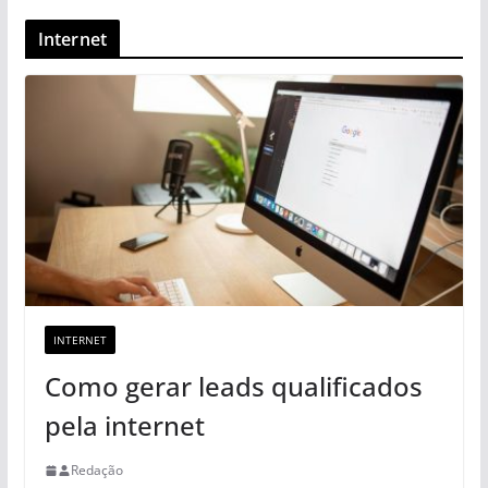
Internet
INTERNET
Como gerar leads qualificados
pela internet
Redação