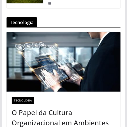
Tecnologia
TECNOLOGIA
O Papel da Cultura
Organizacional em Ambientes