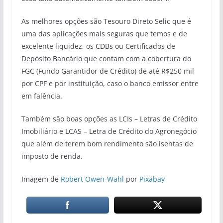
As melhores opções são Tesouro Direto Selic que é
uma das aplicações mais seguras que temos e de
excelente liquidez, os CDBs ou Certificados de
Depósito Bancário que contam com a cobertura do
FGC (Fundo Garantidor de Crédito) de até R$250 mil
por CPF e por instituição, caso o banco emissor entre
em falência.
Também são boas opções as LCIs – Letras de Crédito
Imobiliário e LCAS – Letra de Crédito do Agronegócio
que além de terem bom rendimento são isentas de
imposto de renda.
Imagem de
Robert Owen-Wahl
por
Pixabay