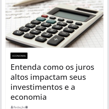
ECONOMIA
Entenda como os juros
altos impactam seus
investimentos e a
economia
Redação