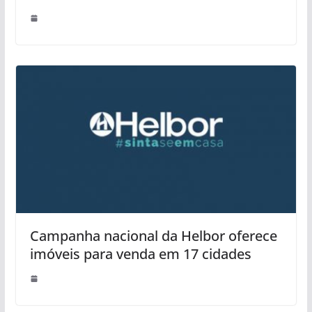
Campanha nacional da Helbor oferece
imóveis para venda em 17 cidades