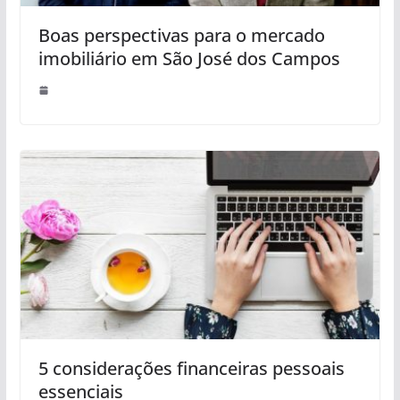
Boas perspectivas para o mercado
imobiliário em São José dos Campos
5 considerações financeiras pessoais
essenciais