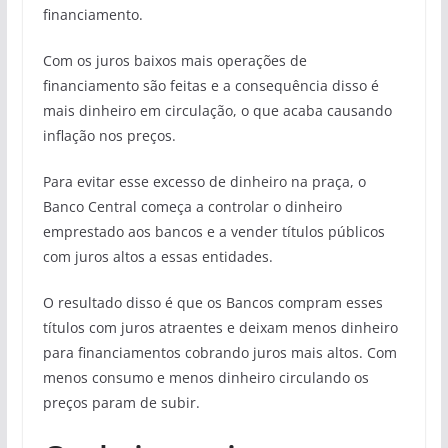
financiamento.
Com os juros baixos mais operações de
financiamento são feitas e a consequência disso é
mais dinheiro em circulação, o que acaba causando
inflação nos preços.
Para evitar esse excesso de dinheiro na praça, o
Banco Central começa a controlar o dinheiro
emprestado aos bancos e a vender títulos públicos
com juros altos a essas entidades.
O resultado disso é que os Bancos compram esses
títulos com juros atraentes e deixam menos dinheiro
para financiamentos cobrando juros mais altos. Com
menos consumo e menos dinheiro circulando os
preços param de subir.