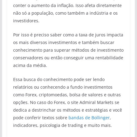
conter o aumento da inflação. Isso afeta diretamente
não só a população, como também a indústria e os
investidores.
Por isso é preciso saber como a taxa de juros impacta
os mais diversos investimentos e também buscar
conhecimento para superar métodos de investimento
conservadores ou então conseguir uma rentabilidade
acima da média.
Essa busca do conhecimento pode ser lendo
relatórios ou conhecendo a fundo investimentos
como Forex, criptomoedas, bolsa de valores e outras
opções. No caso do Forex, o site Admiral Markets se
dedica a destrinchar os métodos e estratégias e você
pode conferir textos sobre
bandas de Bollinger
,
indicadores, psicologia de trading e muito mais.