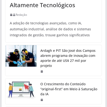
Altamente Tecnológicos
Redação
A adoção de tecnologias avançadas, como IA,
automação industrial, análise de dados e sistemas
integrados de gestão, trouxe ganhos significativos
Ardagh e PIT São José dos Campos
abrem programa de inovação com
aporte de até US$ 27 mil por
projeto
O Crescimento do Conteúdo
“original-first” em Meio à Saturação
da IA