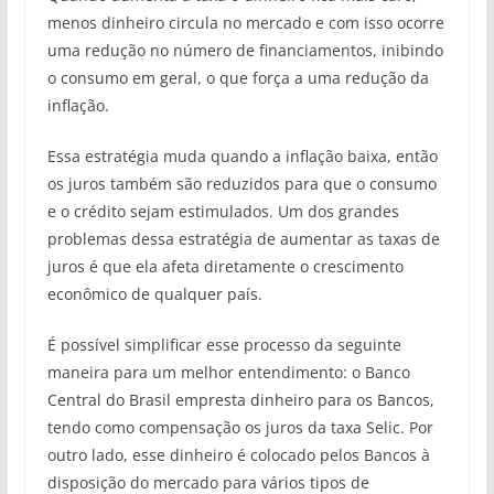
menos dinheiro circula no mercado e com isso ocorre
uma redução no número de financiamentos, inibindo
o consumo em geral, o que força a uma redução da
inflação.
Essa estratégia muda quando a inflação baixa, então
os juros também são reduzidos para que o consumo
e o crédito sejam estimulados. Um dos grandes
problemas dessa estratégia de aumentar as taxas de
juros é que ela afeta diretamente o crescimento
econômico de qualquer país.
É possível simplificar esse processo da seguinte
maneira para um melhor entendimento: o Banco
Central do Brasil empresta dinheiro para os Bancos,
tendo como compensação os juros da taxa Selic. Por
outro lado, esse dinheiro é colocado pelos Bancos à
disposição do mercado para vários tipos de