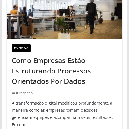
EMPRESAS
Como Empresas Estão
Estruturando Processos
Orientados Por Dados
Redação
A transformação digital modificou profundamente a
maneira como as empresas tomam decisões,
gerenciam equipes e acompanham seus resultados.
Em um