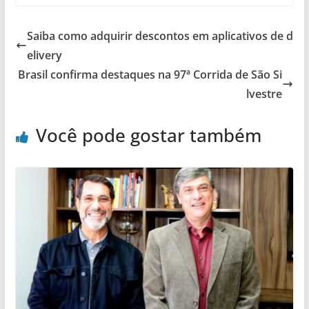
Saiba como adquirir descontos em aplicativos de d
elivery
Brasil confirma destaques na 97ª Corrida de São Si
lvestre
Você pode gostar também