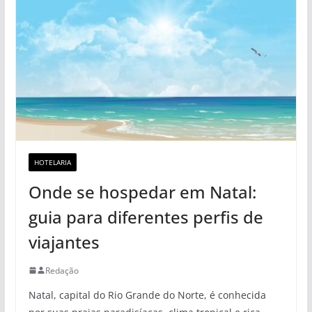
HOTELARIA
Onde se hospedar em Natal:
guia para diferentes perfis de
viajantes
Redação
Natal, capital do Rio Grande do Norte, é conhecida