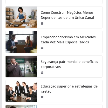
Como Construir Negócios Menos
Dependentes de um Único Canal
Empreendedorismo em Mercados
Cada Vez Mais Especializados
Segurança patrimonial e benefícios
corporativos
Educação superior e estratégias de
gestão