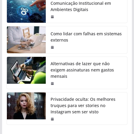
Comunicação Institucional em
Ambientes Digitais
Como lidar com falhas em sistemas
externos
Alternativas de lazer que não
exigem assinaturas nem gastos
mensais
Privacidade oculta: Os melhores
truques para ver stories no
Instagram sem ser visto