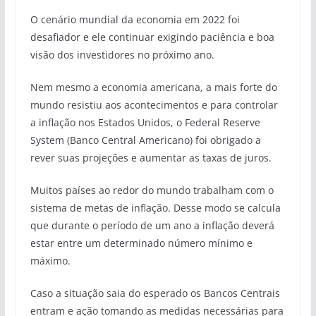
O cenário mundial da economia em 2022 foi
desafiador e ele continuar exigindo paciência e boa
visão dos investidores no próximo ano.
Nem mesmo a economia americana, a mais forte do
mundo resistiu aos acontecimentos e para controlar
a inflação nos Estados Unidos, o Federal Reserve
System (Banco Central Americano) foi obrigado a
rever suas projeções e aumentar as taxas de juros.
Muitos países ao redor do mundo trabalham com o
sistema de metas de inflação. Desse modo se calcula
que durante o período de um ano a inflação deverá
estar entre um determinado número mínimo e
máximo.
Caso a situação saia do esperado os Bancos Centrais
entram e ação tomando as medidas necessárias para