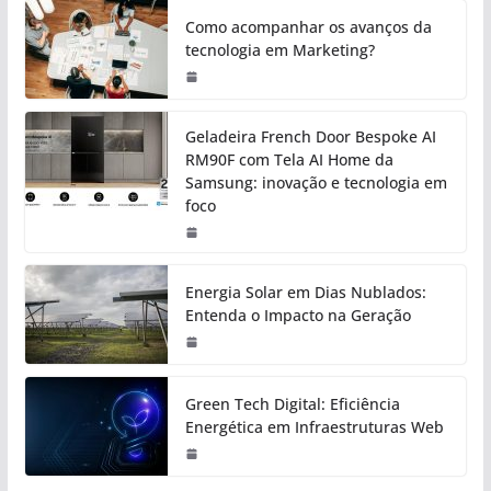
Como acompanhar os avanços da
tecnologia em Marketing?
Geladeira French Door Bespoke AI
RM90F com Tela AI Home da
Samsung: inovação e tecnologia em
foco
Energia Solar em Dias Nublados:
Entenda o Impacto na Geração
Green Tech Digital: Eficiência
Energética em Infraestruturas Web