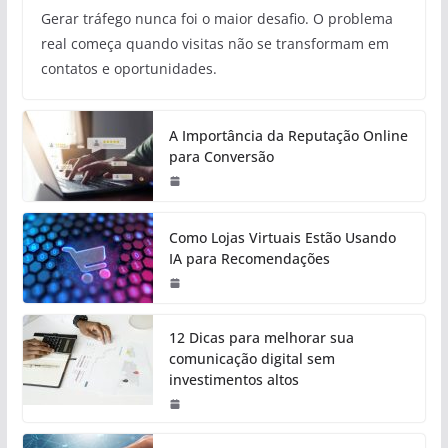
Gerar tráfego nunca foi o maior desafio. O problema
real começa quando visitas não se transformam em
contatos e oportunidades.
A Importância da Reputação Online
para Conversão
Como Lojas Virtuais Estão Usando
IA para Recomendações
12 Dicas para melhorar sua
comunicação digital sem
investimentos altos