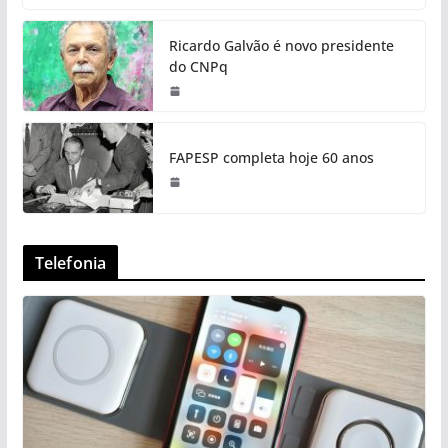
Ricardo Galvão é novo presidente
do CNPq
FAPESP completa hoje 60 anos
Telefonia