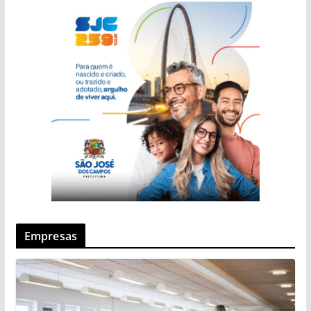
Empresas