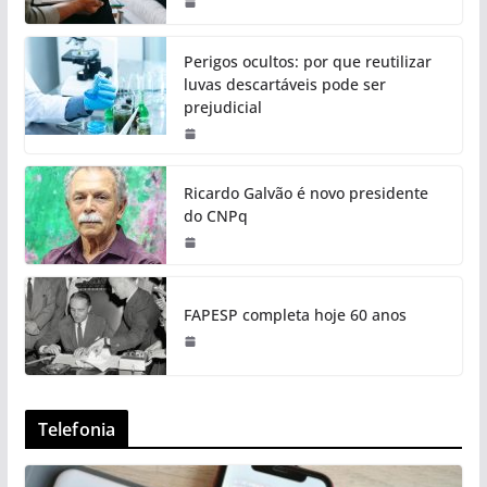
Perigos ocultos: por que reutilizar
luvas descartáveis pode ser
prejudicial
Ricardo Galvão é novo presidente
do CNPq
FAPESP completa hoje 60 anos
Telefonia