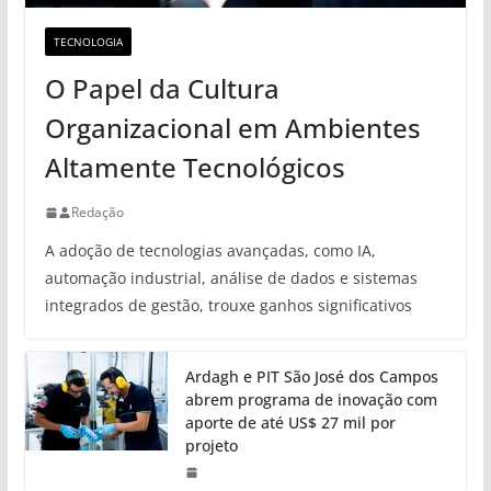
TECNOLOGIA
O Papel da Cultura
Organizacional em Ambientes
Altamente Tecnológicos
Redação
A adoção de tecnologias avançadas, como IA,
automação industrial, análise de dados e sistemas
integrados de gestão, trouxe ganhos significativos
Ardagh e PIT São José dos Campos
abrem programa de inovação com
aporte de até US$ 27 mil por
projeto