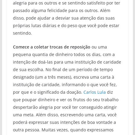
alegria para os outros e se sentindo satisfeito por ter
passado alguma felicidade para os outros. Além
disso, pode ajudar a desviar sua atenção das suas
próprias lutas diárias e do peso que você pode estar
sentindo.
Comece a coletar trocas de reposição
ou uma
pequena quantia de dinheiro todos os dias, com a
intenção de doá-las para uma instituição de caridade
de sua escolha. No final de um período de tempo
designado (um a três meses), escreva uma carta à
instituição de caridade, informando o que você fez,
por que e o significado da doação.
Carlos Lula
diz
que poupar dinheiro e ver os frutos do seu trabalho
despertarão alegria por você ter conseguido atingir
uma meta. Além disso, escrevendo uma carta, você
poderá expressar suas intenções de boa vontade a
outra pessoa. Muitas vezes, quando expressamos