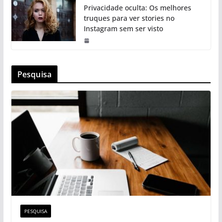
Privacidade oculta: Os melhores
truques para ver stories no
Instagram sem ser visto
Pesquisa
PESQUISA