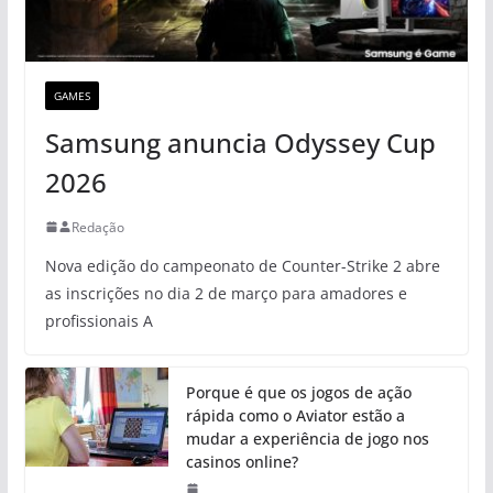
GAMES
Samsung anuncia Odyssey Cup
2026
Redação
Nova edição do campeonato de Counter-Strike 2 abre
as inscrições no dia 2 de março para amadores e
profissionais A
Porque é que os jogos de ação
rápida como o Aviator estão a
mudar a experiência de jogo nos
casinos online?