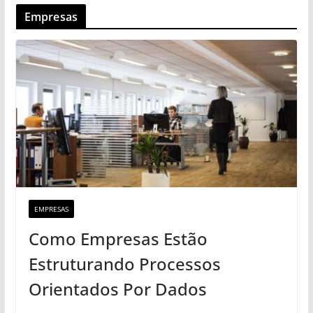
Empresas
EMPRESAS
Como Empresas Estão
Estruturando Processos
Orientados Por Dados