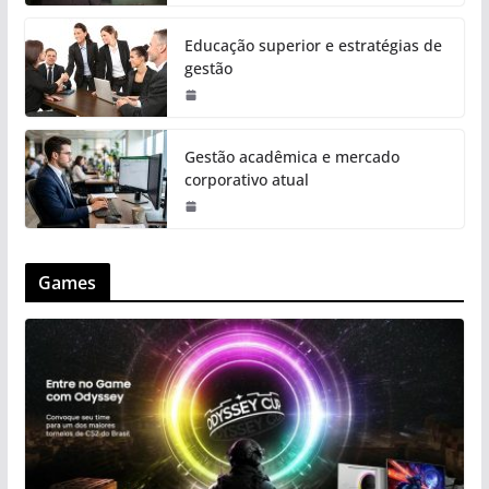
Educação superior e estratégias de
gestão
Gestão acadêmica e mercado
corporativo atual
Games