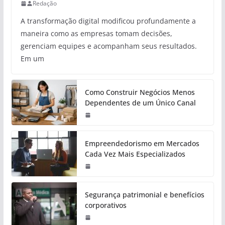
Redação
A transformação digital modificou profundamente a
maneira como as empresas tomam decisões,
gerenciam equipes e acompanham seus resultados.
Em um
Como Construir Negócios Menos
Dependentes de um Único Canal
Empreendedorismo em Mercados
Cada Vez Mais Especializados
Segurança patrimonial e benefícios
corporativos