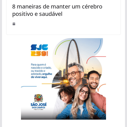
8 maneiras de manter um cérebro
positivo e saudável