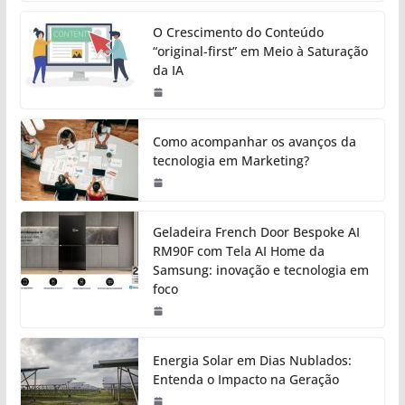
O Crescimento do Conteúdo
“original-first” em Meio à Saturação
da IA
Como acompanhar os avanços da
tecnologia em Marketing?
Geladeira French Door Bespoke AI
RM90F com Tela AI Home da
Samsung: inovação e tecnologia em
foco
Energia Solar em Dias Nublados:
Entenda o Impacto na Geração