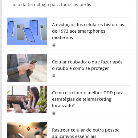
uso da tecnologia para todos os perfis
A evolução dos celulares históricos:
de 1973 aos smartphones
modernos
Celular roubado: o que fazer após
o roubo e como se proteger
Como escolher o melhor DDD para
estratégias de telemarketing
localizado?
Rastrear celular de outra pessoa,
aplicativos essenciais