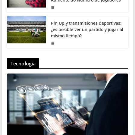
Pin Up y transmisiones deportivas:
¿es posible ver un partido y jugar al
mismo tiempo?
Tecnologia