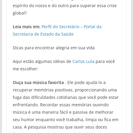
espírito do nosso e do outro para superar essa crise
global?
Leia mais em:
Perfil do Secretário – Portal da
Secretaria de Estado da Saúde
Dicas para encontrar alegria em sua vida
Aqui estão algumas idéias de
Carlos Lula
para você
me escolher:
Ouça sua música favorita
. Ele pode ajudá-lo a
recuperar memórias positivas, proporcionando uma
fuga das dificuldades cotidianas que você pode estar
enfrentando. Recordar essas memórias ouvindo
música é uma maneira fácil e passiva de melhorar
seu humor enquanto você trabalha, limpa ou fica em
casa. A pesquisa mostrou que ouvir seus doces