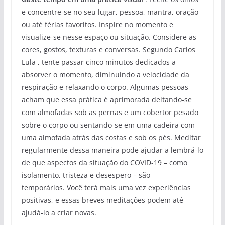
e concentre-se no seu lugar, pessoa, mantra, oração
ou até férias favoritos. Inspire no momento e
visualize-se nesse espaço ou situação. Considere as
cores, gostos, texturas e conversas. Segundo Carlos
Lula , tente passar cinco minutos dedicados a
absorver o momento, diminuindo a velocidade da
respiração e relaxando o corpo. Algumas pessoas
acham que essa prática é aprimorada deitando-se
com almofadas sob as pernas e um cobertor pesado
sobre o corpo ou sentando-se em uma cadeira com
uma almofada atrás das costas e sob os pés. Meditar
regularmente dessa maneira pode ajudar a lembrá-lo
de que aspectos da situação do COVID-19 – como
isolamento, tristeza e desespero – são
temporários. Você terá mais uma vez experiências
positivas, e essas breves meditações podem até
ajudá-lo a criar novas.