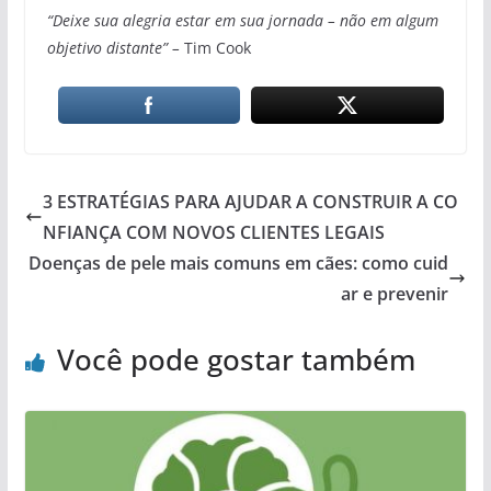
“Deixe sua alegria estar em sua jornada – não em algum
objetivo distante” –
Tim Cook
3 ESTRATÉGIAS PARA AJUDAR A CONSTRUIR A CO
NFIANÇA COM NOVOS CLIENTES LEGAIS
Doenças de pele mais comuns em cães: como cuid
ar e prevenir
Você pode gostar também