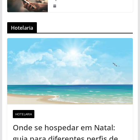
Hotelaria
HOTELARIA
Onde se hospedar em Natal:
guia para diferentes perfis de