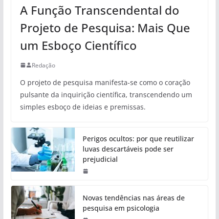
A Função Transcendental do
Projeto de Pesquisa: Mais Que
um Esboço Científico
Redação
O projeto de pesquisa manifesta-se como o coração
pulsante da inquirição científica, transcendendo um
simples esboço de ideias e premissas.
Perigos ocultos: por que reutilizar
luvas descartáveis pode ser
prejudicial
Novas tendências nas áreas de
pesquisa em psicologia