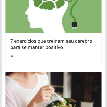
7 exercícios que treinam seu cérebro
para se manter positivo