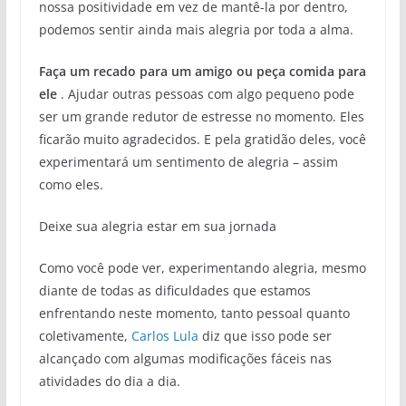
nossa positividade em vez de mantê-la por dentro,
podemos sentir ainda mais alegria por toda a alma.
Faça um recado para um amigo ou peça comida para
ele
. Ajudar outras pessoas com algo pequeno pode
ser um grande redutor de estresse no momento. Eles
ficarão muito agradecidos. E pela gratidão deles, você
experimentará um sentimento de alegria – assim
como eles.
Deixe sua alegria estar em sua jornada
Como você pode ver, experimentando alegria, mesmo
diante de todas as dificuldades que estamos
enfrentando neste momento, tanto pessoal quanto
coletivamente,
Carlos Lula
diz que isso pode ser
alcançado com algumas modificações fáceis nas
atividades do dia a dia.