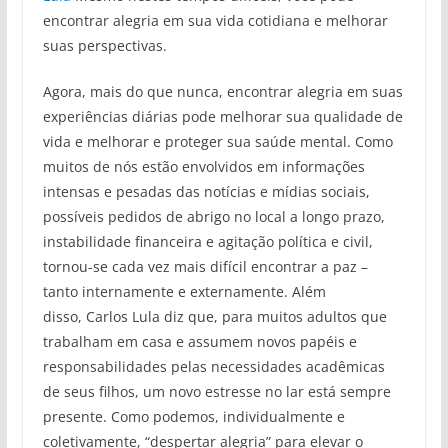
encontrar alegria em sua vida cotidiana e melhorar
suas perspectivas.
Agora, mais do que nunca, encontrar alegria em suas
experiências diárias pode melhorar sua qualidade de
vida e melhorar e proteger sua saúde mental. Como
muitos de nós estão envolvidos em informações
intensas e pesadas das notícias e mídias sociais,
possíveis pedidos de abrigo no local a longo prazo,
instabilidade financeira e agitação política e civil,
tornou-se cada vez mais difícil encontrar a paz –
tanto internamente e externamente. Além
disso, Carlos Lula diz que, para muitos adultos que
trabalham em casa e assumem novos papéis e
responsabilidades pelas necessidades acadêmicas
de seus filhos, um novo estresse no lar está sempre
presente. Como podemos, individualmente e
coletivamente, “despertar alegria” para elevar o