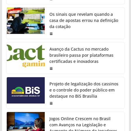
Os sinais que revelam quando a
casa de apostas errou na definição
da cotação
Avanço da Cactus no mercado
brasileiro passa por plataformas
certificadas e inovadoras
Projeto de legalização dos cassinos
e o controle do poder público em
destaque no BiS Brasília
Jogos Online Crescem no Brasil
com Avanços na Legislação e
Aumento do Número de Jogadores