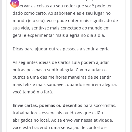
observar as coisas ao seu redor que você pode ter
dado como certo. Ao saborear eles e seu lugar no
mundo (e o seu), você pode obter mais significado de
sua vida, sentir-se mais conectado ao mundo em
geral e experimentar mais alegria no dia a dia.
Dicas para ajudar outras pessoas a sentir alegria
As seguintes idéias de Carlos Lula podem ajudar
outras pessoas a sentir alegria. Como ajudar os
outros é uma das melhores maneiras de se sentir
mais feliz e mais saudável, quando sentirem alegria,
você também o fará.
Envie cartas, poemas ou desenhos
para socorristas,
trabalhadores essenciais ou idosos que estão
abrigados no local. Ao se envolver nessa atividade,
você está trazendo uma sensação de conforto e