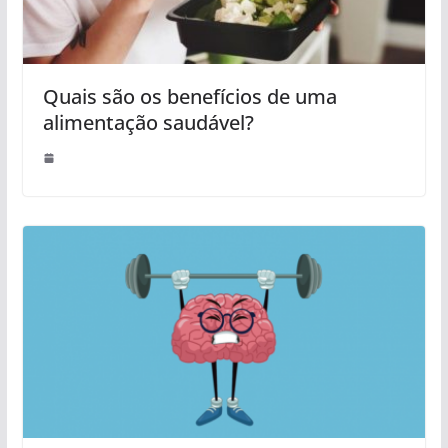
Quais são os benefícios de uma
alimentação saudável?