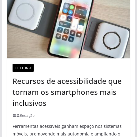
TELEFONIA
Recursos de acessibilidade que
tornam os smartphones mais
inclusivos
Redação
Ferramentas acessíveis ganham espaço nos sistemas
móveis, promovendo mais autonomia e ampliando o