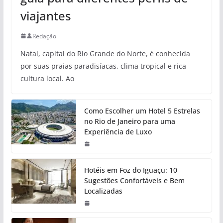
viajantes
Redação
Natal, capital do Rio Grande do Norte, é conhecida
por suas praias paradisíacas, clima tropical e rica
cultura local. Ao
Como Escolher um Hotel 5 Estrelas
no Rio de Janeiro para uma
Experiência de Luxo
Hotéis em Foz do Iguaçu: 10
Sugestões Confortáveis e Bem
Localizadas