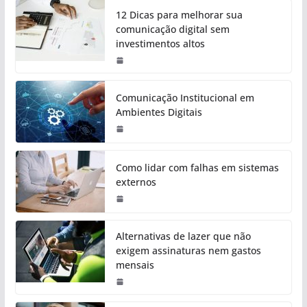
12 Dicas para melhorar sua
comunicação digital sem
investimentos altos
Comunicação Institucional em
Ambientes Digitais
Como lidar com falhas em sistemas
externos
Alternativas de lazer que não
exigem assinaturas nem gastos
mensais