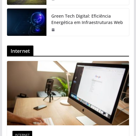
Green Tech Digital: Eficiência
Energética em Infraestruturas Web
Internet
INTERNET