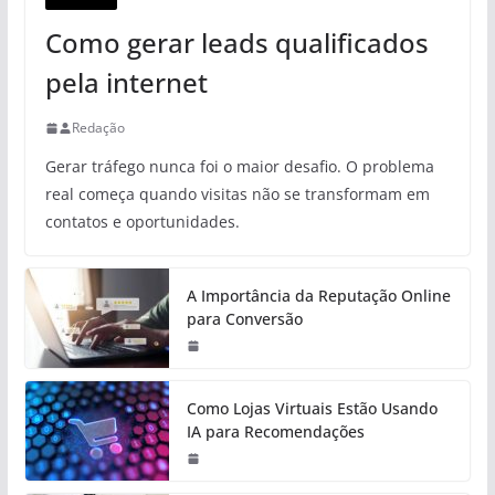
Como gerar leads qualificados
pela internet
Redação
Gerar tráfego nunca foi o maior desafio. O problema
real começa quando visitas não se transformam em
contatos e oportunidades.
A Importância da Reputação Online
para Conversão
Como Lojas Virtuais Estão Usando
IA para Recomendações