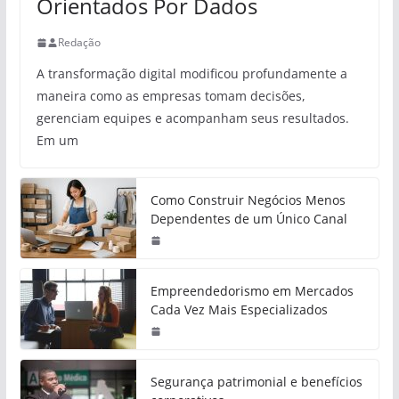
Orientados Por Dados
Redação
A transformação digital modificou profundamente a
maneira como as empresas tomam decisões,
gerenciam equipes e acompanham seus resultados.
Em um
Como Construir Negócios Menos
Dependentes de um Único Canal
Empreendedorismo em Mercados
Cada Vez Mais Especializados
Segurança patrimonial e benefícios