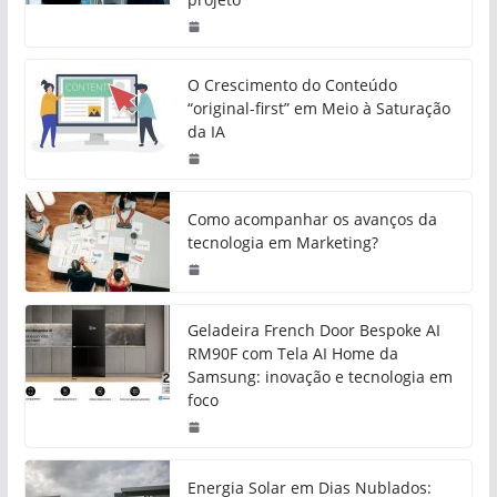
O Crescimento do Conteúdo
“original-first” em Meio à Saturação
da IA
Como acompanhar os avanços da
tecnologia em Marketing?
Geladeira French Door Bespoke AI
RM90F com Tela AI Home da
Samsung: inovação e tecnologia em
foco
Energia Solar em Dias Nublados: