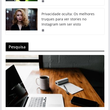
Privacidade oculta: Os melhores
truques para ver stories no
Instagram sem ser visto
Pesquisa