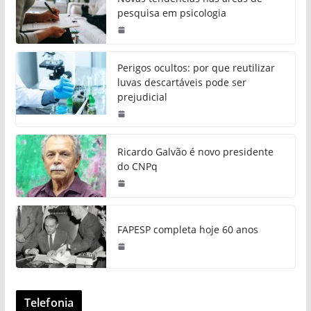
pesquisa em psicologia
Perigos ocultos: por que reutilizar
luvas descartáveis pode ser
prejudicial
Ricardo Galvão é novo presidente
do CNPq
FAPESP completa hoje 60 anos
Telefonia