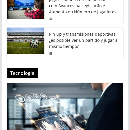
com Avanços na Legislação e
Aumento do Número de Jogadores
Pin Up y transmisiones deportivas:
¿es posible ver un partido y jugar al
mismo tiempo?
Tecnologia