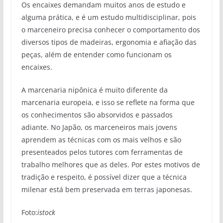
Os encaixes demandam muitos anos de estudo e
alguma prática, e é um estudo multidisciplinar, pois
o marceneiro precisa conhecer o comportamento dos
diversos tipos de madeiras, ergonomia e afiação das
peças, além de entender como funcionam os
encaixes.
A marcenaria nipônica é muito diferente da
marcenaria europeia, e isso se reflete na forma que
os conhecimentos são absorvidos e passados
adiante. No Japão, os marceneiros mais jovens
aprendem as técnicas com os mais velhos e são
presenteados pelos tutores com ferramentas de
trabalho melhores que as deles. Por estes motivos de
tradição e respeito, é possível dizer que a técnica
milenar está bem preservada em terras japonesas.
Foto:
istock