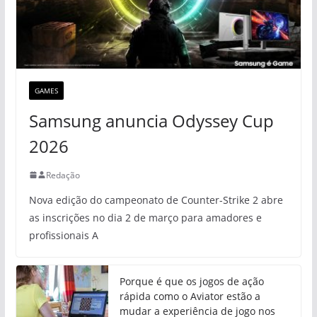
GAMES
Samsung anuncia Odyssey Cup
2026
Redação
Nova edição do campeonato de Counter-Strike 2 abre
as inscrições no dia 2 de março para amadores e
profissionais A
Porque é que os jogos de ação
rápida como o Aviator estão a
mudar a experiência de jogo nos