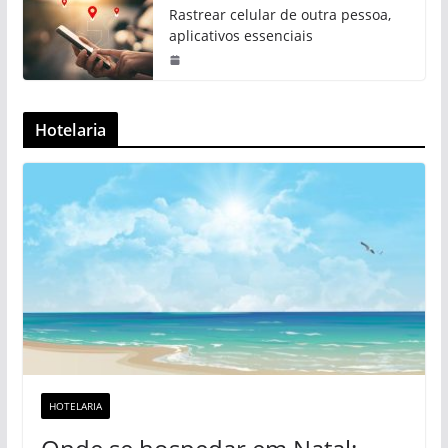
Rastrear celular de outra pessoa,
aplicativos essenciais
Hotelaria
HOTELARIA