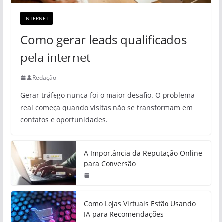
INTERNET
Como gerar leads qualificados
pela internet
Redação
Gerar tráfego nunca foi o maior desafio. O problema
real começa quando visitas não se transformam em
contatos e oportunidades.
A Importância da Reputação Online
para Conversão
Como Lojas Virtuais Estão Usando
IA para Recomendações