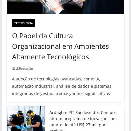
TECNOLOGIA
O Papel da Cultura
Organizacional em Ambientes
Altamente Tecnológicos
Redação
A adoção de tecnologias avançadas, como IA,
automação industrial, análise de dados e sistemas
integrados de gestão, trouxe ganhos significativos
Ardagh e PIT São José dos Campos
abrem programa de inovação com
aporte de até US$ 27 mil por
projeto