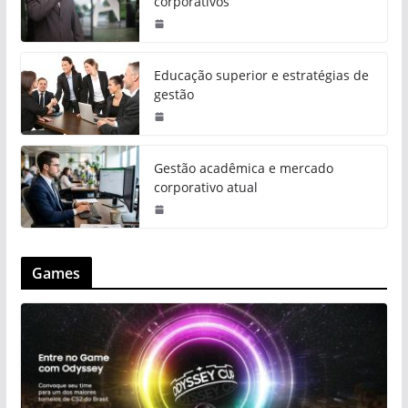
corporativos
Educação superior e estratégias de
gestão
Gestão acadêmica e mercado
corporativo atual
Games