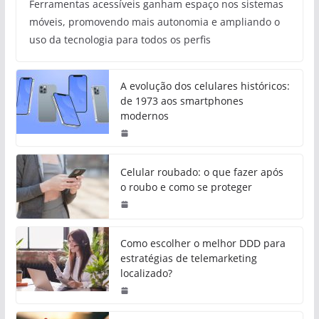
Ferramentas acessíveis ganham espaço nos sistemas
móveis, promovendo mais autonomia e ampliando o
uso da tecnologia para todos os perfis
A evolução dos celulares históricos:
de 1973 aos smartphones
modernos
Celular roubado: o que fazer após
o roubo e como se proteger
Como escolher o melhor DDD para
estratégias de telemarketing
localizado?