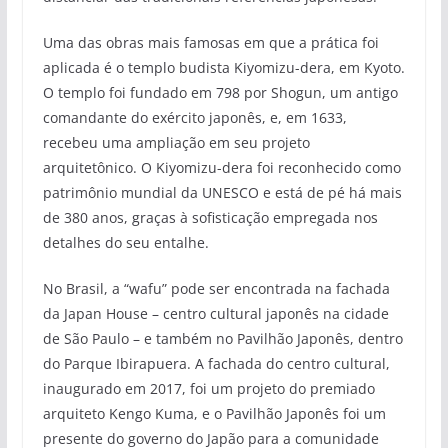
Uma das obras mais famosas em que a prática foi
aplicada é o templo budista Kiyomizu-dera, em Kyoto.
O templo foi fundado em 798 por Shogun, um antigo
comandante do exército japonês, e, em 1633,
recebeu uma ampliação em seu projeto
arquitetônico. O Kiyomizu-dera foi reconhecido como
patrimônio mundial da UNESCO e está de pé há mais
de 380 anos, graças à sofisticação empregada nos
detalhes do seu entalhe.
No Brasil, a “wafu” pode ser encontrada na fachada
da Japan House – centro cultural japonês na cidade
de São Paulo – e também no Pavilhão Japonês, dentro
do Parque Ibirapuera. A fachada do centro cultural,
inaugurado em 2017, foi um projeto do premiado
arquiteto Kengo Kuma, e o Pavilhão Japonês foi um
presente do governo do Japão para a comunidade