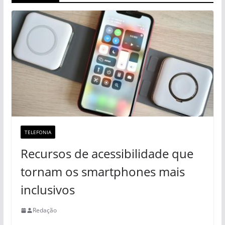
TELEFONIA
Recursos de acessibilidade que
tornam os smartphones mais
inclusivos
Redação