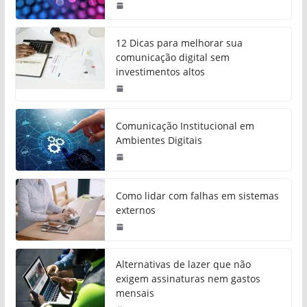
12 Dicas para melhorar sua
comunicação digital sem
investimentos altos
Comunicação Institucional em
Ambientes Digitais
Como lidar com falhas em sistemas
externos
Alternativas de lazer que não
exigem assinaturas nem gastos
mensais