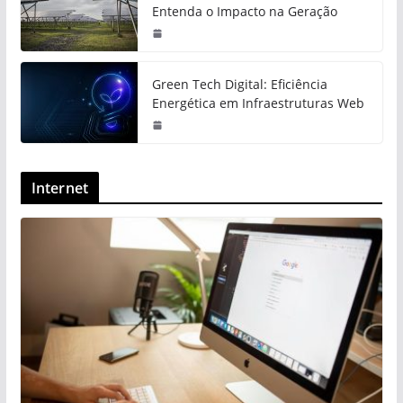
Entenda o Impacto na Geração
Green Tech Digital: Eficiência
Energética em Infraestruturas Web
Internet