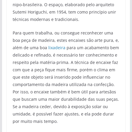
nipo-brasileira. O espaço, elaborado pelo arquiteto
Sutemi Horiguchi, em 1954, tem como princípio unir
técnicas modernas e tradicionais.
Para quem trabalha, ou consegue reconhecer uma
boa peça de madeira, estes encaixes são arte pura, e,
além de uma boa
lixadeira
para um acabamento bem
delicado e refinado, é necessário ter conhecimento e
respeito pela matéria-prima. A técnica de encaixe faz
com que a peça fique mais firme, porém o clima em
que este objeto será inserido pode influenciar no
comportamento da madeira utilizada na confecção.
Por isso, o encaixe também é bem útil para artesãos
que buscam uma maior durabilidade das suas peças.
Se a madeira ceder, devido à exposição solar ou
umidade, é possível fazer ajustes, e ela pode durar
por muito mais tempo.