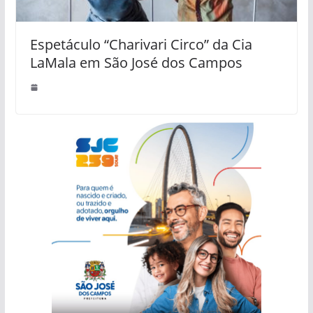
Espetáculo “Charivari Circo” da Cia
LaMala em São José dos Campos