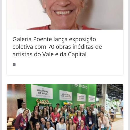
Galeria Poente lança exposição
coletiva com 70 obras inéditas de
artistas do Vale e da Capital