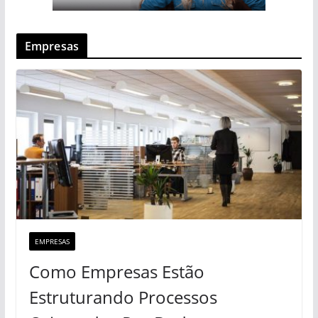
Empresas
EMPRESAS
Como Empresas Estão
Estruturando Processos