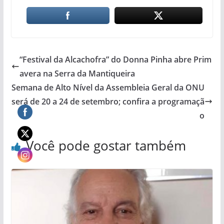
“Festival da Alcachofra” do Donna Pinha abre Prim
avera na Serra da Mantiqueira
Semana de Alto Nível da Assembleia Geral da ONU
será de 20 a 24 de setembro; confira a programaçã
o
Você pode gostar também