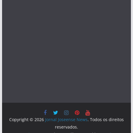
Copyright © 2026
Jornal Joseense News
. Todos os direitos
reservados.