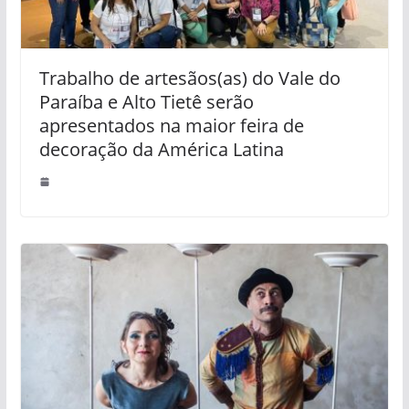
Trabalho de artesãos(as) do Vale do
Paraíba e Alto Tietê serão
apresentados na maior feira de
decoração da América Latina