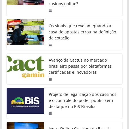
casinos online?
Os sinais que revelam quando a
casa de apostas errou na definição
da cotação
Avanço da Cactus no mercado
brasileiro passa por plataformas
certificadas e inovadoras
Projeto de legalização dos cassinos
e o controle do poder público em
destaque no BiS Brasília
Jogos Online Crescem no Brasil