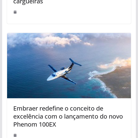
cargueiras
Embraer redefine o conceito de
excelência com o lançamento do novo
Phenom 100EX