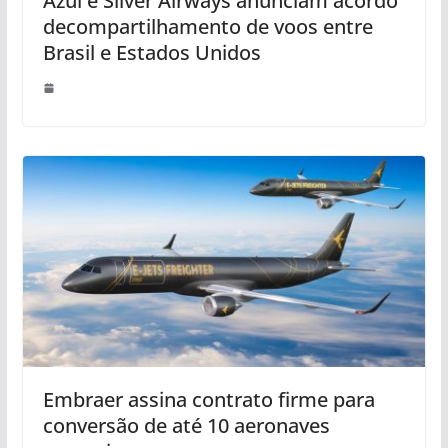
Azul e Silver Airways anunciam acordo
decompartilhamento de voos entre
Brasil e Estados Unidos
Embraer assina contrato firme para
conversão de até 10 aeronaves