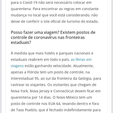
para o Covid-19 não será necessário colocar em
quarentena. Para encontrar as regras em constante
mudança no local que você está considerando, não
deixe de conferir o site oficial de turismo do estado.
Posso fazer uma viagem? Existem postos de
controle de coronavírus nas fronteiras
estaduais?
À medida que mais hotéis e parques nacionais e
estaduais reabrem em todo o país,
as férias em
viagens
estão ganhando velocidade. Atualmente,
apenas a Flórida tem um posto de controle, na
Interestadual 95, ao sul da fronteira da Geórgia, para
rastrear os viajantes. Os visitantes que chegam de
Nova York, Nova Jersey e Connecticut devem ficar em
quarentena por 14 dias. O Novo México tem um
posto de controle nos EUA 64, levando dentro e fora
de Taos Pueblo, que é fechado indefinidamente para