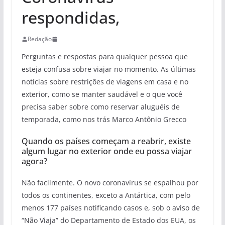
respondidas,
Redação
Perguntas e respostas para qualquer pessoa que
esteja confusa sobre viajar no momento. As últimas
notícias sobre restrições de viagens em casa e no
exterior, como se manter saudável e o que você
precisa saber sobre como reservar aluguéis de
temporada, como nos trás Marco Antônio Grecco
Quando os países começam a reabrir, existe
algum lugar no exterior onde eu possa viajar
agora?
Não facilmente. O novo coronavírus se espalhou por
todos os continentes, exceto a Antártica, com pelo
menos 177 países notificando casos e, sob o aviso de
“Não Viaja” do Departamento de Estado dos EUA, os