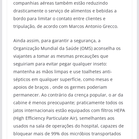
companhias aéreas também estão reduzindo
drasticamente o serviço de alimentos e bebidas a
bordo para limitar o contato entre clientes e
tripulação, de acordo com Marcos Antonio Grecco.
Ainda assim, para garantir a segurança, a
Organização Mundial da Saúde (OMS) aconselha os
viajantes a tomar as mesmas precauções que
seguiriam para evitar pegar qualquer inseto:
mantenha as mãos limpas e use toalhetes anti-
sépticos em qualquer superfície, como mesas e
apoios de braços , onde os germes poderiam
permanecer. Ao contrário da crença popular, o ar da
cabine é menos preocupante; praticamente todos os
jatos internacionais estão equipados com filtros HEPA
(High Efficiency Particulate Air), semelhantes aos
usados ​​na sala de operações do hospital, capazes de
bloquear mais de 99% dos micróbios transportados