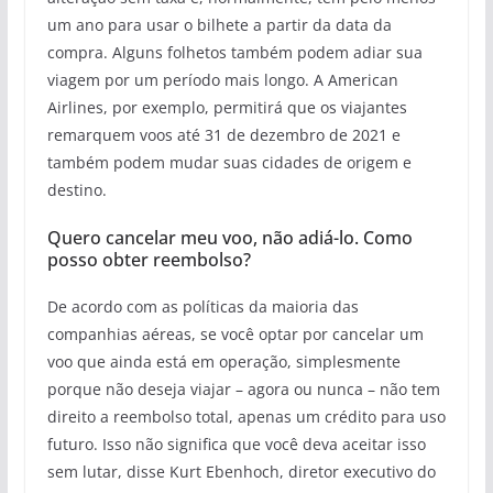
um ano para usar o bilhete a partir da data da
compra. Alguns folhetos também podem adiar sua
viagem por um período mais longo. A American
Airlines, por exemplo, permitirá que os viajantes
remarquem voos até 31 de dezembro de 2021 e
também podem mudar suas cidades de origem e
destino.
Quero cancelar meu voo, não adiá-lo. Como
posso obter reembolso?
De acordo com as políticas da maioria das
companhias aéreas, se você optar por cancelar um
voo que ainda está em operação, simplesmente
porque não deseja viajar – agora ou nunca – não tem
direito a reembolso total, apenas um crédito para uso
futuro. Isso não significa que você deva aceitar isso
sem lutar, disse Kurt Ebenhoch, diretor executivo do