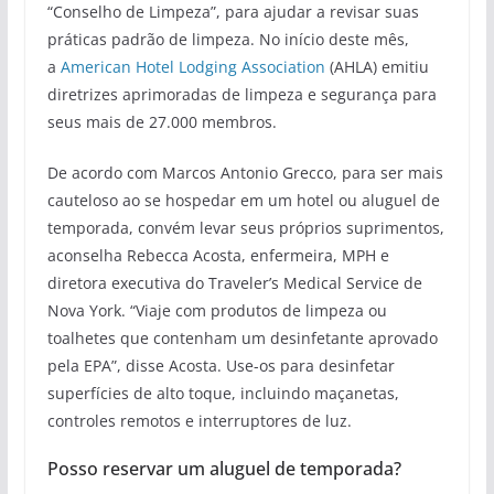
“Conselho de Limpeza”, para ajudar a revisar suas
práticas padrão de limpeza. No início deste mês,
a
American Hotel Lodging Association
(AHLA) emitiu
diretrizes aprimoradas de limpeza e segurança para
seus mais de 27.000 membros.
De acordo com Marcos Antonio Grecco, para ser mais
cauteloso ao se hospedar em um hotel ou aluguel de
temporada, convém levar seus próprios suprimentos,
aconselha Rebecca Acosta, enfermeira, MPH e
diretora executiva do Traveler’s Medical Service de
Nova York. “Viaje com produtos de limpeza ou
toalhetes que contenham um desinfetante aprovado
pela EPA”, disse Acosta. Use-os para desinfetar
superfícies de alto toque, incluindo maçanetas,
controles remotos e interruptores de luz.
Posso reservar um aluguel de temporada?