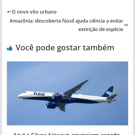
O novo vôo urbano
Amazônia: descoberta fóssil ajuda ciência a evitar
extinção de espécie
Você pode gostar também