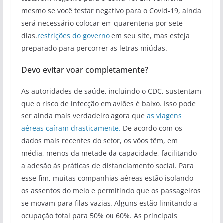
mesmo se você testar negativo para o Covid-19, ainda
será necessário colocar em quarentena por sete
dias.
restrições do governo
em seu site, mas esteja
preparado para percorrer as letras miúdas.
Devo evitar voar completamente?
As autoridades de saúde, incluindo o CDC, sustentam
que o risco de infecção em aviões é baixo. Isso pode
ser ainda mais verdadeiro agora que
as viagens
aéreas caíram drasticamente.
De acordo com os
dados mais recentes do setor, os vôos têm, em
média, menos da metade da capacidade, facilitando
a adesão às práticas de distanciamento social. Para
esse fim, muitas companhias aéreas estão isolando
os assentos do meio e permitindo que os passageiros
se movam para filas vazias. Alguns estão limitando a
ocupação total para 50% ou 60%. As principais