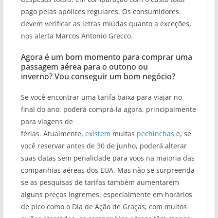
pago pelas apólices regulares. Os consumidores
devem verificar as letras miúdas quanto a exceções,
nos alerta Marcos Antonio Grecco.
Agora é um bom momento para comprar uma
passagem aérea para o outono ou
inverno? Vou conseguir um bom negócio?
Se você encontrar uma tarifa baixa para viajar no
final do ano, poderá comprá-la agora, principalmente
para viagens de
férias. Atualmente,
existem
muitas
pechinchas
e, se
você reservar antes de 30 de junho, poderá alterar
suas datas sem penalidade para voos na maioria das
companhias aéreas dos EUA. Mas não se surpreenda
se as pesquisas de tarifas também aumentarem
alguns preços íngremes, especialmente em horários
de pico como o Dia de Ação de Graças; com muitos