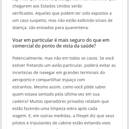
chegarem aos Estados Unidos serão
verificados. Aqueles que podem ter sido expostos a
um caso suspeito, mas não estão exibindo sinais de
doença, são enviados para quarentena.
Voar em particular é mais seguro do que em
comercial do ponto de vista da saúde?
Potencialmente, mas não em todos os casos. Se você
estiver fretando um avião particular, poderá evitar as
incertezas de navegar em grandes terminais do
aeroporto e compartilhar espaço com
estranhos. Mesmo assim, como você pôde saber
quem estava sentado pela última vez em sua
cadeira? Muitos operadores privados relatam que
estão fazendo uma limpeza extra após cada
viagem. E, em outras medidas, a Flexjet diz que seus
pilotos e tripulantes de cabine estão evitando voos