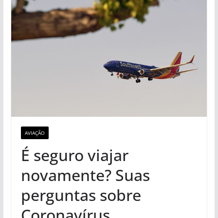
AVIAÇÃO
É seguro viajar
novamente? Suas
perguntas sobre
Coronavírus