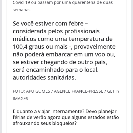
Covid-19 ou passam por uma quarentena de duas
semanas.
Se você estiver com febre –
considerada pelos profissionais
médicos como uma temperatura de
100,4 graus ou mais -, provavelmente
não poderá embarcar em um voo ou,
se estiver chegando de outro país,
será encaminhado para o local.
autoridades sanitárias.
FOTO: APU GOMES / AGENCE FRANCE-PRESSE / GETTY
IMAGES
E quanto a viajar internamente? Devo planejar
férias de verão agora que alguns estados estão
afrouxando seus bloqueios?