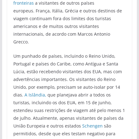
fronteiras
a visitantes de outros países
europeus. França, Itália, Grécia e outros destinos de
viagem continuam fora dos limites dos turistas
americanos e de muitos outros visitantes
internacionais, de acordo com Marcos Antonio
Grecco.
Um punhado de países, incluindo o Reino Unido,
Portugal e países do Caribe, como Antígua e Santa
Lúcia, estão recebendo visitantes dos EUA, mas com
advertências importantes. Os visitantes do Reino
Unido, por exemplo, precisam se auto-isolar por 14
dias.
A Islândia,
que planejava abrir a todos os
turistas, incluindo os dos EUA, em 15 de junho,
estendeu suas restrições de viagem até pelo menos 1
de julho. Atualmente, apenas visitantes de países da
União Europeia e outros estados
Schengen
são
permitidos, desde que eles testam negativo para