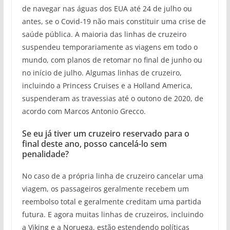
de navegar nas águas dos EUA até 24 de julho ou
antes, se o Covid-19 não mais constituir uma crise de
saúde pública. A maioria das linhas de cruzeiro
suspendeu temporariamente as viagens em todo o
mundo, com planos de retomar no final de junho ou
no início de julho. Algumas linhas de cruzeiro,
incluindo a Princess Cruises e a Holland America,
suspenderam as travessias até o outono de 2020, de
acordo com Marcos Antonio Grecco.
Se eu já tiver um cruzeiro reservado para o
final deste ano, posso cancelá-lo sem
penalidade?
No caso de a própria linha de cruzeiro cancelar uma
viagem, os passageiros geralmente recebem um
reembolso total e geralmente creditam uma partida
futura. E agora muitas linhas de cruzeiros, incluindo
a Viking e a Noruega, estão estendendo políticas