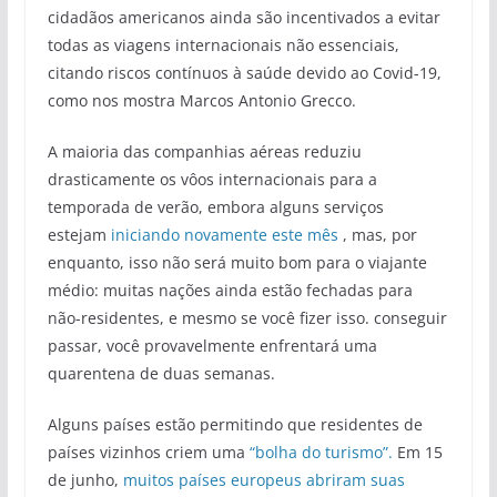
cidadãos americanos ainda são incentivados a evitar
todas as viagens internacionais não essenciais,
citando riscos contínuos à saúde devido ao Covid-19,
como nos mostra Marcos Antonio Grecco.
A maioria das companhias aéreas reduziu
drasticamente os vôos internacionais para a
temporada de verão, embora alguns serviços
estejam
iniciando novamente este mês
, mas, por
enquanto, isso não será muito bom para o viajante
médio: muitas nações ainda estão fechadas para
não-residentes, e mesmo se você fizer isso. conseguir
passar, você provavelmente enfrentará uma
quarentena de duas semanas.
Alguns países estão permitindo que residentes de
países vizinhos criem uma
“bolha do turismo”.
Em 15
de junho,
muitos países europeus abriram suas