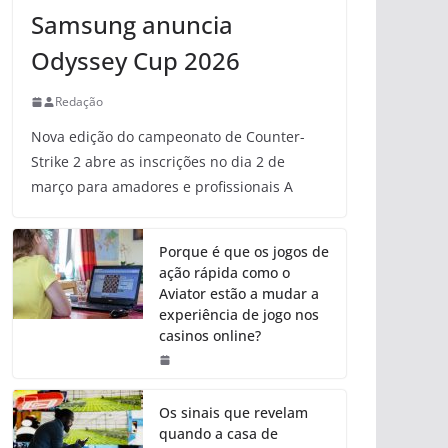
Samsung anuncia
Odyssey Cup 2026
Redação
Nova edição do campeonato de Counter-
Strike 2 abre as inscrições no dia 2 de
março para amadores e profissionais A
Porque é que os jogos de
ação rápida como o
Aviator estão a mudar a
experiência de jogo nos
casinos online?
Os sinais que revelam
quando a casa de