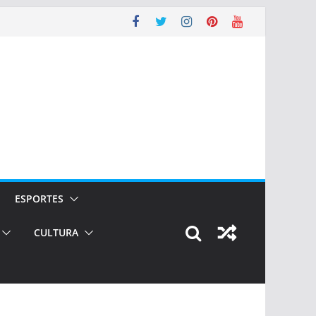
ESPORTES
CULTURA