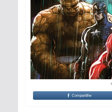
Compartilhe