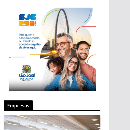
Empresas