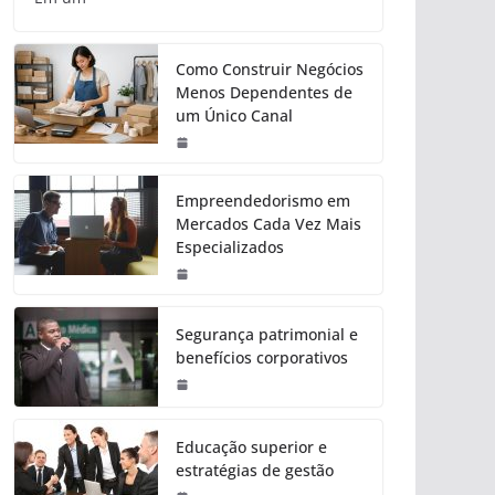
Como Construir Negócios
Menos Dependentes de
um Único Canal
Empreendedorismo em
Mercados Cada Vez Mais
Especializados
Segurança patrimonial e
benefícios corporativos
Educação superior e
estratégias de gestão