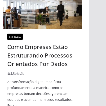
EMPRESAS
Como Empresas Estão
Estruturando Processos
Orientados Por Dados
Redação
A transformação digital modificou
profundamente a maneira como as
empresas tomam decisões, gerenciam
equipes e acompanham seus resultados.
Em um