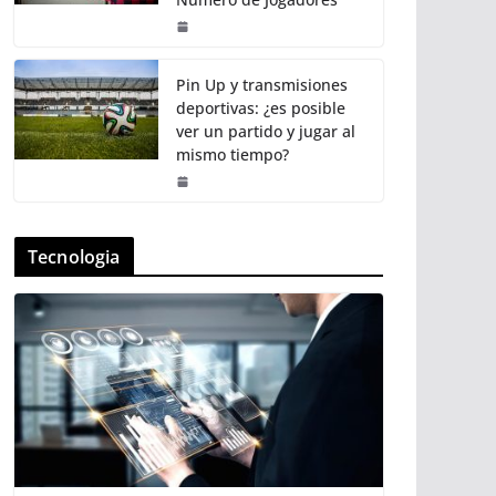
Pin Up y transmisiones
deportivas: ¿es posible
ver un partido y jugar al
mismo tiempo?
Tecnologia