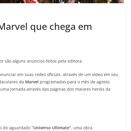
 Marvel que chega em
 são alguns anúncios feitos pela editora.
nunciar em suas redes oficiais, através de um vídeo em seu
taculares da
Marvel
programadas para o mês de agosto.
 uma jornada através das páginas dos maiores heróis da
nto do aguardado
“Universo Ultimate”
, uma obra