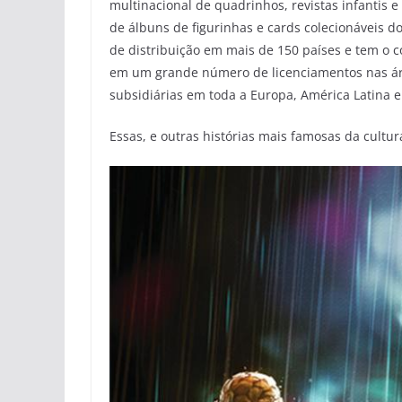
multinacional de quadrinhos, revistas infantis 
de álbuns de figurinhas e cards colecionáveis d
de distribuição em mais de 150 países e tem o 
em um grande número de licenciamentos nas ár
subsidiárias em toda a Europa, América Latina e
Essas, e outras histórias mais famosas da cultu