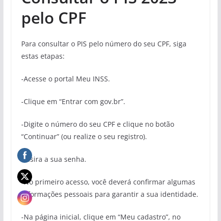
pelo CPF
Para consultar o PIS pelo número do seu CPF, siga
estas etapas:
-Acesse o portal Meu INSS.
-Clique em “Entrar com gov.br”.
-Digite o número do seu CPF e clique no botão
“Continuar” (ou realize o seu registro).
-Insira a sua senha.
-No primeiro acesso, você deverá confirmar algumas
informações pessoais para garantir a sua identidade.
-Na página inicial, clique em “Meu cadastro”, no