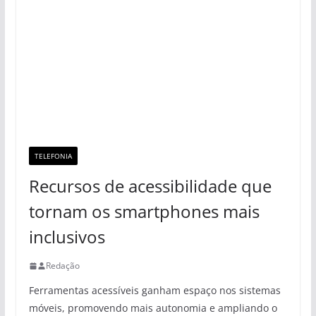
TELEFONIA
Recursos de acessibilidade que
tornam os smartphones mais
inclusivos
Redação
Ferramentas acessíveis ganham espaço nos sistemas
móveis, promovendo mais autonomia e ampliando o