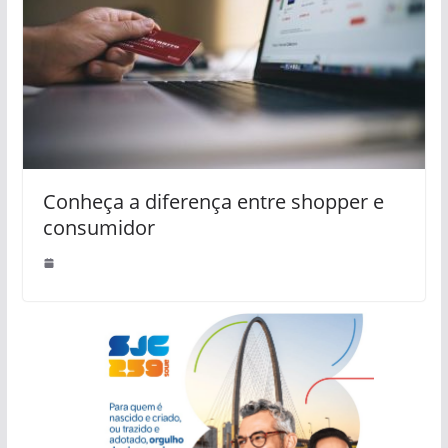
Conheça a diferença entre shopper e
consumidor