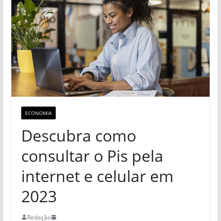
ECONOMIA
Descubra como
consultar o Pis pela
internet e celular em
2023
Redação