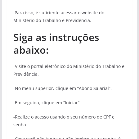
Para isso, é suficiente acessar o website do
Ministério do Trabalho e Previdência.
Siga as instruções
abaixo:
-Visite o portal eletrônico do Ministério do Trabalho e
Previdência.
-No menu superior, clique em “Abono Salarial”.
-Em seguida, clique em “Iniciar”.
-Realize o acesso usando o seu número de CPF e
senha.
-Caso você não tenha ou não lembre a sua senha, é