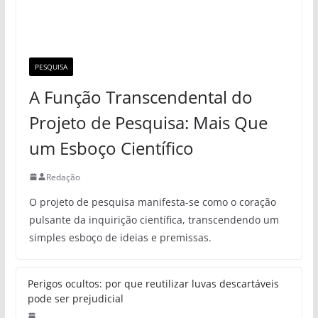
PESQUISA
A Função Transcendental do
Projeto de Pesquisa: Mais Que
um Esboço Científico
Redação
O projeto de pesquisa manifesta-se como o coração
pulsante da inquirição científica, transcendendo um
simples esboço de ideias e premissas.
Perigos ocultos: por que reutilizar luvas descartáveis
pode ser prejudicial