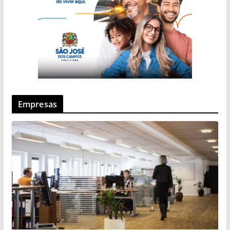
Empresas