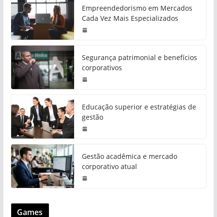
Empreendedorismo em Mercados
Cada Vez Mais Especializados
Segurança patrimonial e benefícios
corporativos
Educação superior e estratégias de
gestão
Gestão acadêmica e mercado
corporativo atual
Games