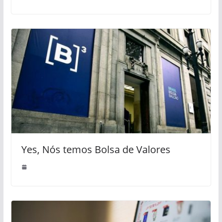
Yes, Nós temos Bolsa de Valores