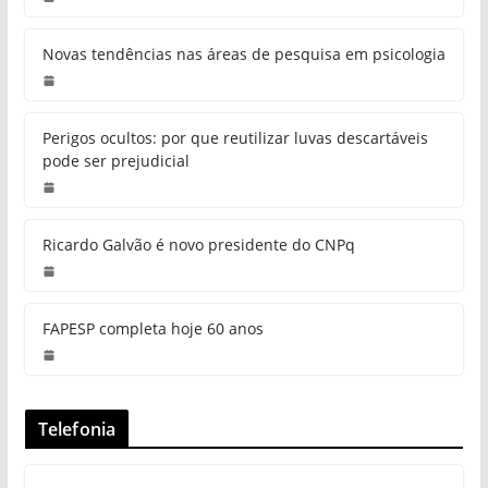
Novas tendências nas áreas de pesquisa em psicologia
Perigos ocultos: por que reutilizar luvas descartáveis
pode ser prejudicial
Ricardo Galvão é novo presidente do CNPq
FAPESP completa hoje 60 anos
Telefonia