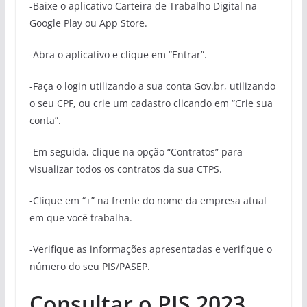
-Baixe o aplicativo Carteira de Trabalho Digital na
Google Play ou App Store.
-Abra o aplicativo e clique em “Entrar”.
-Faça o login utilizando a sua conta Gov.br, utilizando
o seu CPF, ou crie um cadastro clicando em “Crie sua
conta”.
-Em seguida, clique na opção “Contratos” para
visualizar todos os contratos da sua CTPS.
-Clique em “+” na frente do nome da empresa atual
em que você trabalha.
-Verifique as informações apresentadas e verifique o
número do seu PIS/PASEP.
Consultar o PIS 2023