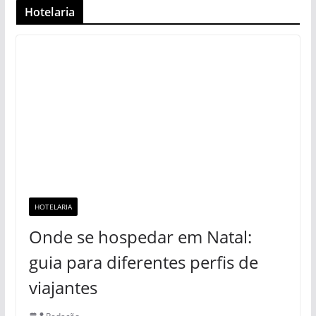
Hotelaria
HOTELARIA
Onde se hospedar em Natal:
guia para diferentes perfis de
viajantes