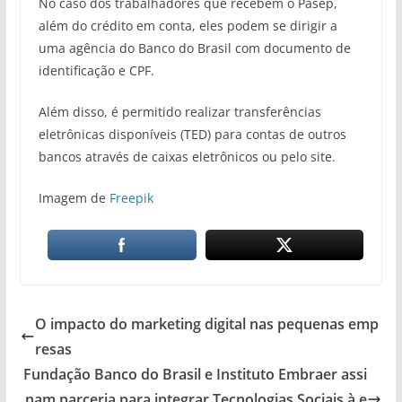
No caso dos trabalhadores que recebem o Pasep,
além do crédito em conta, eles podem se dirigir a
uma agência do Banco do Brasil com documento de
identificação e CPF.
Além disso, é permitido realizar transferências
eletrônicas disponíveis (TED) para contas de outros
bancos através de caixas eletrônicos ou pelo site.
Imagem de
Freepik
O impacto do marketing digital nas pequenas emp
resas
Fundação Banco do Brasil e Instituto Embraer assi
nam parceria para integrar Tecnologias Sociais à e