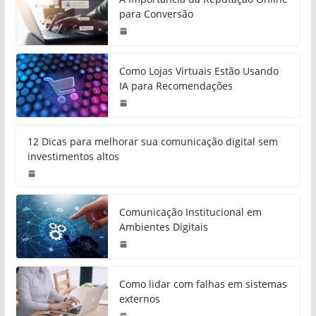
para Conversão
Como Lojas Virtuais Estão Usando
IA para Recomendações
12 Dicas para melhorar sua comunicação digital sem
investimentos altos
Comunicação Institucional em
Ambientes Digitais
Como lidar com falhas em sistemas
externos