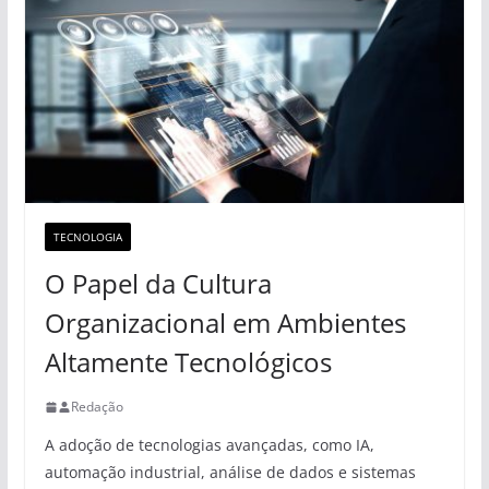
TECNOLOGIA
O Papel da Cultura
Organizacional em Ambientes
Altamente Tecnológicos
Redação
A adoção de tecnologias avançadas, como IA,
automação industrial, análise de dados e sistemas