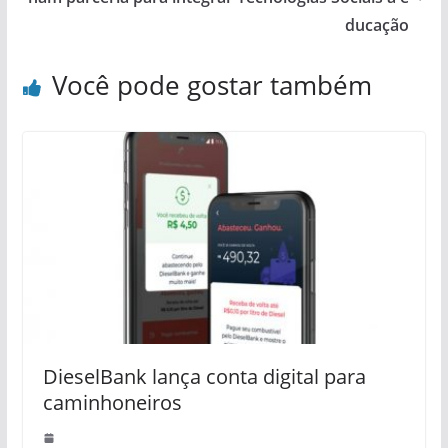
ducação
Você pode gostar também
DieselBank lança conta digital para
caminhoneiros