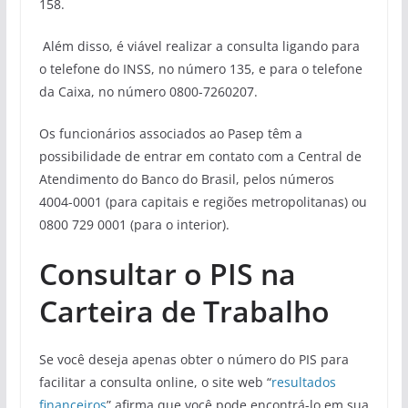
158.
Além disso, é viável realizar a consulta ligando para
o telefone do INSS, no número 135, e para o telefone
da Caixa, no número 0800-7260207.
Os funcionários associados ao Pasep têm a
possibilidade de entrar em contato com a Central de
Atendimento do Banco do Brasil, pelos números
4004-0001 (para capitais e regiões metropolitanas) ou
0800 729 0001 (para o interior).
Consultar o PIS na
Carteira de Trabalho
Se você deseja apenas obter o número do PIS para
facilitar a consulta online, o site web “
resultados
financeiros
” afirma que você pode encontrá-lo em sua