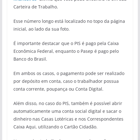
Carteira de Trabalho.
Esse número longo está localizado no topo da página
inicial, ao lado da sua foto.
É importante destacar que o PIS é pago pela Caixa
Econômica Federal, enquanto o Pasep é pago pelo
Banco do Brasil.
Em ambos os casos, o pagamento pode ser realizado
por depósito em conta, caso o trabalhador possua
conta corrente, poupança ou Conta Digital.
Além disso, no caso do PIS, também é possível abrir
automaticamente uma conta social digital e sacar o
dinheiro nas Casas Lotéricas e nos Correspondentes
Caixa Aqui, utilizando o Cartão Cidadão.