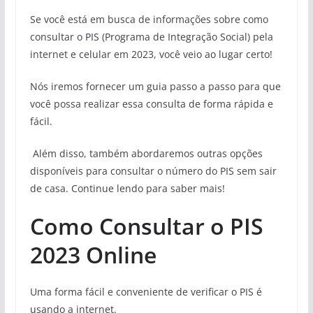
Se você está em busca de informações sobre como
consultar o PIS (Programa de Integração Social) pela
internet e celular em 2023, você veio ao lugar certo!
Nós iremos fornecer um guia passo a passo para que
você possa realizar essa consulta de forma rápida e
fácil.
Além disso, também abordaremos outras opções
disponíveis para consultar o número do PIS sem sair
de casa. Continue lendo para saber mais!
Como Consultar o PIS
2023 Online
Uma forma fácil e conveniente de verificar o PIS é
usando a internet.