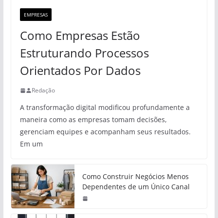
EMPRESAS
Como Empresas Estão
Estruturando Processos
Orientados Por Dados
Redação
A transformação digital modificou profundamente a
maneira como as empresas tomam decisões,
gerenciam equipes e acompanham seus resultados.
Em um
Como Construir Negócios Menos
Dependentes de um Único Canal