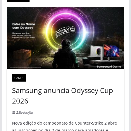
GAMES
Samsung anuncia Odyssey Cup
2026
Redação
Nova edição do campeonato de Counter-Strike 2 abre
as inscrições no dia 2 de março para amadores e