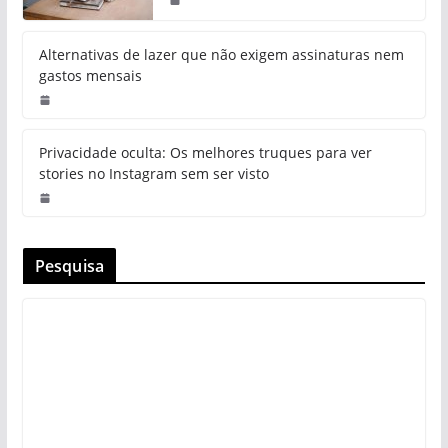
Alternativas de lazer que não exigem assinaturas nem
gastos mensais
Privacidade oculta: Os melhores truques para ver
stories no Instagram sem ser visto
Pesquisa