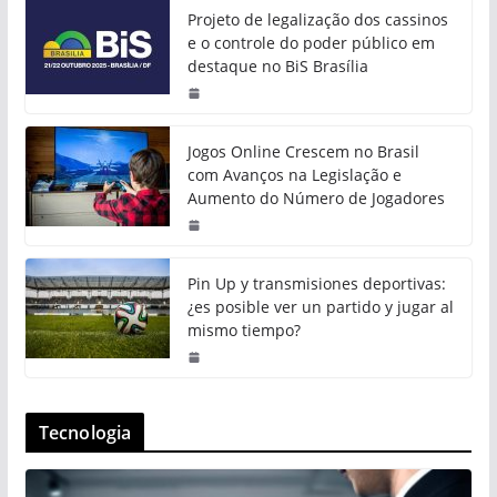
Projeto de legalização dos cassinos
e o controle do poder público em
destaque no BiS Brasília
Jogos Online Crescem no Brasil
com Avanços na Legislação e
Aumento do Número de Jogadores
Pin Up y transmisiones deportivas:
¿es posible ver un partido y jugar al
mismo tiempo?
Tecnologia