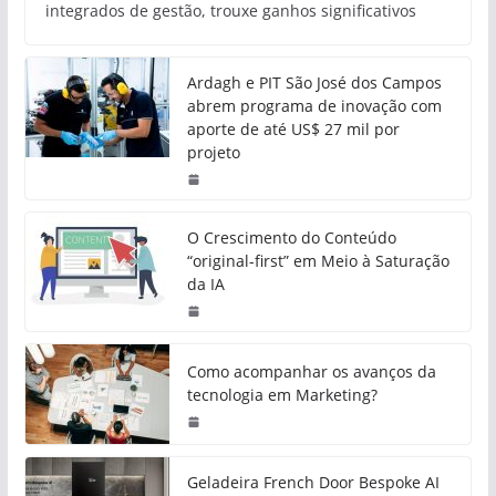
integrados de gestão, trouxe ganhos significativos
Ardagh e PIT São José dos Campos
abrem programa de inovação com
aporte de até US$ 27 mil por
projeto
O Crescimento do Conteúdo
“original-first” em Meio à Saturação
da IA
Como acompanhar os avanços da
tecnologia em Marketing?
Geladeira French Door Bespoke AI