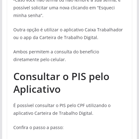
possível solicitar uma nova clicando em “Esqueci
minha senha”.
Outra opção é utilizar o aplicativo Caixa Trabalhador
ou o app da Carteira de Trabalho Digital.
Ambos permitem a consulta do benefício
diretamente pelo celular.
Consultar o PIS pelo
Aplicativo
É possível consultar o PIS pelo CPF utilizando o
aplicativo Carteira de Trabalho Digital.
Confira o passo a passo: