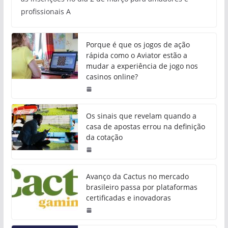
profissionais A
Porque é que os jogos de ação
rápida como o Aviator estão a
mudar a experiência de jogo nos
casinos online?
Os sinais que revelam quando a
casa de apostas errou na definição
da cotação
Avanço da Cactus no mercado
brasileiro passa por plataformas
certificadas e inovadoras