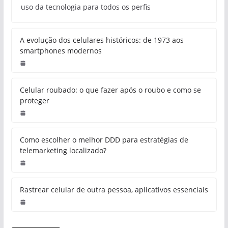
uso da tecnologia para todos os perfis
A evolução dos celulares históricos: de 1973 aos
smartphones modernos
Celular roubado: o que fazer após o roubo e como se
proteger
Como escolher o melhor DDD para estratégias de
telemarketing localizado?
Rastrear celular de outra pessoa, aplicativos essenciais