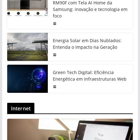
RM90F com Tela AI Home da
Samsung: inovação e tecnologia em
foco
Energia Solar em Dias Nublados:
Entenda o Impacto na Geração
Green Tech Digital: Eficiência
Energética em Infraestruturas Web
Internet