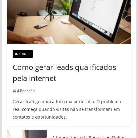
INTERNET
Como gerar leads qualificados
pela internet
Redação
Gerar tráfego nunca foi o maior desafio. O problema
real começa quando visitas não se transformam em
contatos e oportunidades.
A Importância da Reputação Online